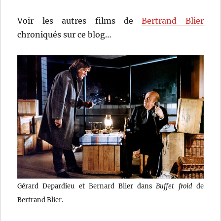
Voir les autres films de
Bertrand Blier
chroniqués sur ce blog…
Gérard Depardieu et Bernard Blier dans
Buffet froid
de
Bertrand Blier.