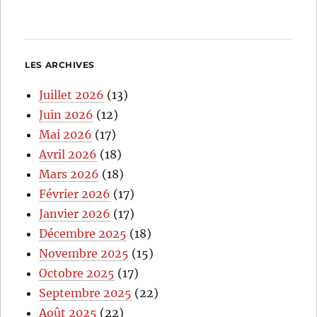
LES ARCHIVES
Juillet 2026
(13)
Juin 2026
(12)
Mai 2026
(17)
Avril 2026
(18)
Mars 2026
(18)
Février 2026
(17)
Janvier 2026
(17)
Décembre 2025
(18)
Novembre 2025
(15)
Octobre 2025
(17)
Septembre 2025
(22)
Août 2025
(22)