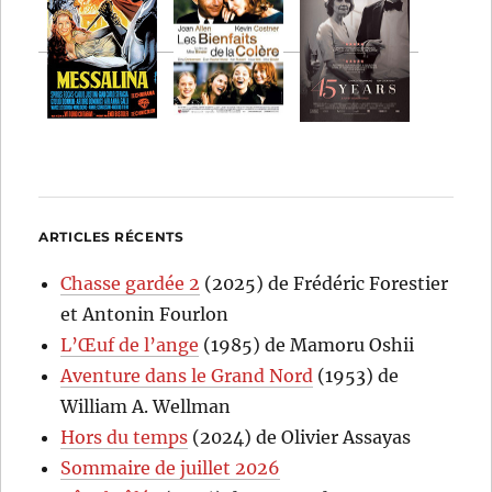
ARTICLES RÉCENTS
Chasse gardée 2
(2025) de Frédéric Forestier
et Antonin Fourlon
L’Œuf de l’ange
(1985) de Mamoru Oshii
Aventure dans le Grand Nord
(1953) de
William A. Wellman
Hors du temps
(2024) de Olivier Assayas
Sommaire de juillet 2026