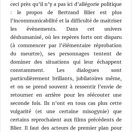
ceci près qu’il n’y a pas ici d’allégorie politique
: le propos de Bertrand Blier est plus
l’incommunicabilité et la difficulté de maitriser
les évènements. Dans cet univers
déshumanisé, où les repères forts ont disparu
(à commencer par l’élémentaire réprobation
du meurtre), ses personnages tentent de
dominer des situations qui leur échappent
constamment. Les dialogues sont
particulièrement brillants, jubilatoires même,
et on se prend souvent à ressentir l’envie de
retourner en arrière pour les réécouter une
seconde fois. Ils n’ont en tous cas plus cette
vulgarité (et une certaine misogynie) que
certains reprochaient aux films précédents de
Blier. Il faut des acteurs de premier plan pour