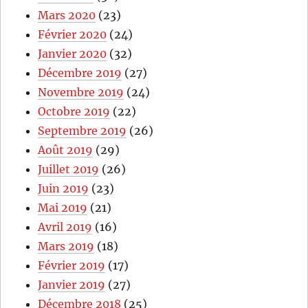
Mars 2020
(23)
Février 2020
(24)
Janvier 2020
(32)
Décembre 2019
(27)
Novembre 2019
(24)
Octobre 2019
(22)
Septembre 2019
(26)
Août 2019
(29)
Juillet 2019
(26)
Juin 2019
(23)
Mai 2019
(21)
Avril 2019
(16)
Mars 2019
(18)
Février 2019
(17)
Janvier 2019
(27)
Décembre 2018
(25)