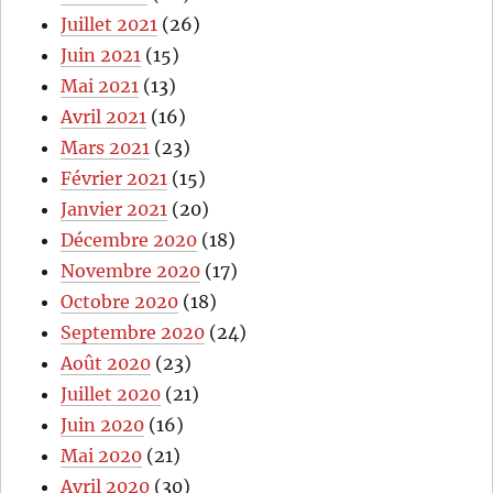
Juillet 2021
(26)
Juin 2021
(15)
Mai 2021
(13)
Avril 2021
(16)
Mars 2021
(23)
Février 2021
(15)
Janvier 2021
(20)
Décembre 2020
(18)
Novembre 2020
(17)
Octobre 2020
(18)
Septembre 2020
(24)
Août 2020
(23)
Juillet 2020
(21)
Juin 2020
(16)
Mai 2020
(21)
Avril 2020
(30)