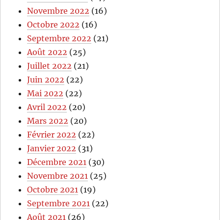
Novembre 2022
(16)
Octobre 2022
(16)
Septembre 2022
(21)
Août 2022
(25)
Juillet 2022
(21)
Juin 2022
(22)
Mai 2022
(22)
Avril 2022
(20)
Mars 2022
(20)
Février 2022
(22)
Janvier 2022
(31)
Décembre 2021
(30)
Novembre 2021
(25)
Octobre 2021
(19)
Septembre 2021
(22)
Août 2021
(26)