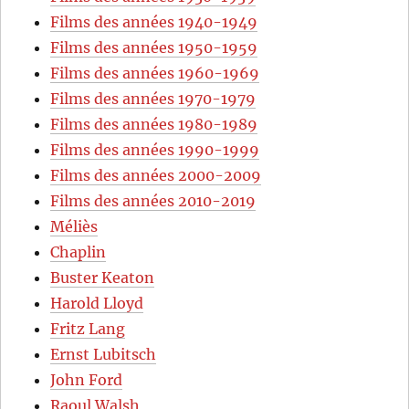
Films des années 1940-1949
Films des années 1950-1959
Films des années 1960-1969
Films des années 1970-1979
Films des années 1980-1989
Films des années 1990-1999
Films des années 2000-2009
Films des années 2010-2019
Méliès
Chaplin
Buster Keaton
Harold Lloyd
Fritz Lang
Ernst Lubitsch
John Ford
Raoul Walsh