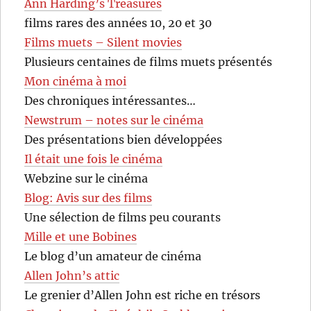
Ann Harding’s Treasures
films rares des années 10, 20 et 30
Films muets – Silent movies
Plusieurs centaines de films muets présentés
Mon cinéma à moi
Des chroniques intéressantes…
Newstrum – notes sur le cinéma
Des présentations bien développées
Il était une fois le cinéma
Webzine sur le cinéma
Blog: Avis sur des films
Une sélection de films peu courants
Mille et une Bobines
Le blog d’un amateur de cinéma
Allen John’s attic
Le grenier d’Allen John est riche en trésors