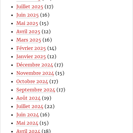
Juillet 2025
(17)
Juin 2025
(16)
Mai 2025
(15)
Avril 2025
(12)
Mars 2025
(16)
Février 2025
(14)
Janvier 2025
(12)
Décembre 2024
(17)
Novembre 2024
(15)
Octobre 2024
(17)
Septembre 2024
(17)
Août 2024
(19)
Juillet 2024
(22)
Juin 2024
(16)
Mai 2024
(15)
Avril 2024
(18)