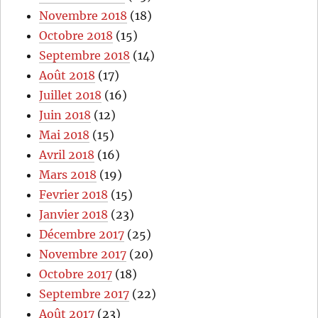
Novembre 2018
(18)
Octobre 2018
(15)
Septembre 2018
(14)
Août 2018
(17)
Juillet 2018
(16)
Juin 2018
(12)
Mai 2018
(15)
Avril 2018
(16)
Mars 2018
(19)
Fevrier 2018
(15)
Janvier 2018
(23)
Décembre 2017
(25)
Novembre 2017
(20)
Octobre 2017
(18)
Septembre 2017
(22)
Août 2017
(23)