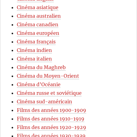
Cinéma asiatique
Cinéma australien
Cinéma canadien
Cinéma européen
Cinéma français
Cinéma indien
Cinéma italien
Cinéma du Maghreb
Cinéma du Moyen-Orient
Cinéma d’Océanie
Cinéma russe et soviétique
Cinéma sud-américain
Films des années 1900-1909
Films des années 1910-1919
Films des années 1920-1929
Films des années 1930-1939