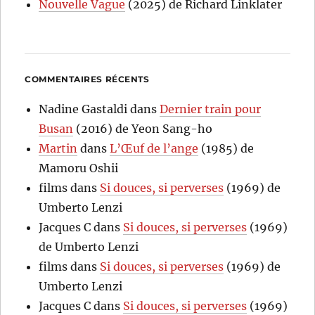
Nouvelle Vague
(2025) de Richard Linklater
COMMENTAIRES RÉCENTS
Nadine Gastaldi
dans
Dernier train pour
Busan
(2016) de Yeon Sang-ho
Martin
dans
L’Œuf de l’ange
(1985) de
Mamoru Oshii
films
dans
Si douces, si perverses
(1969) de
Umberto Lenzi
Jacques C
dans
Si douces, si perverses
(1969)
de Umberto Lenzi
films
dans
Si douces, si perverses
(1969) de
Umberto Lenzi
Jacques C
dans
Si douces, si perverses
(1969)