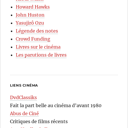
Howard Hawks
John Huston
Yasujirô Ozu
Légende des notes
Crowd Funding
Livres sur le cinéma
Les parutions de livres
LIENS CINÉMA
DvdClassiks
Fait la part belle au cinéma d’avant 1980
Abus de Ciné
Critiques de films récents