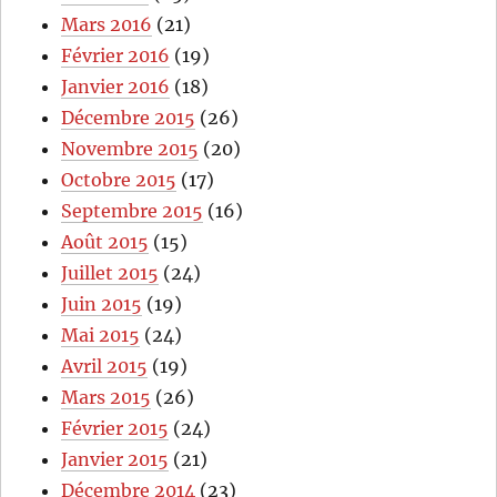
Mars 2016
(21)
Février 2016
(19)
Janvier 2016
(18)
Décembre 2015
(26)
Novembre 2015
(20)
Octobre 2015
(17)
Septembre 2015
(16)
Août 2015
(15)
Juillet 2015
(24)
Juin 2015
(19)
Mai 2015
(24)
Avril 2015
(19)
Mars 2015
(26)
Février 2015
(24)
Janvier 2015
(21)
Décembre 2014
(23)