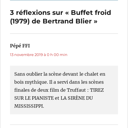
3 réflexions sur « Buffet froid
(1979) de Bertrand Blier »
Pépé FFI
dit :
13 novembre 2019 à 0 h 00 min
Sans oublier la scène devant le chalet en
bois mythique. Il a servi dans les scènes
finales de deux film de Truffaut : TIREZ
SUR LE PIANISTE et LA SIRÈNE DU
MISSISSIPPI.