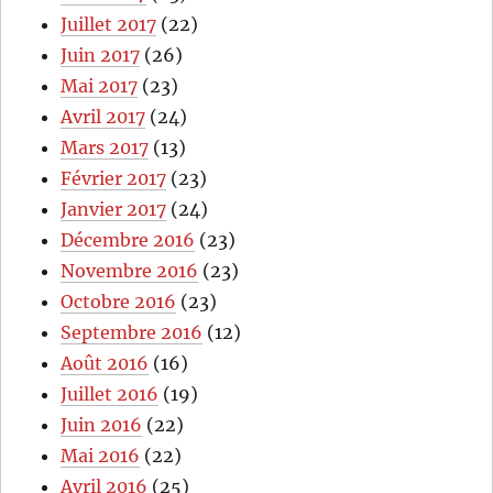
Juillet 2017
(22)
Juin 2017
(26)
Mai 2017
(23)
Avril 2017
(24)
Mars 2017
(13)
Février 2017
(23)
Janvier 2017
(24)
Décembre 2016
(23)
Novembre 2016
(23)
Octobre 2016
(23)
Septembre 2016
(12)
Août 2016
(16)
Juillet 2016
(19)
Juin 2016
(22)
Mai 2016
(22)
Avril 2016
(25)