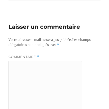
Laisser un commentaire
Votre adresse e-mail ne sera pas publiée.
Les champs
obligatoires sont indiqués avec
*
COMMENTAIRE
*