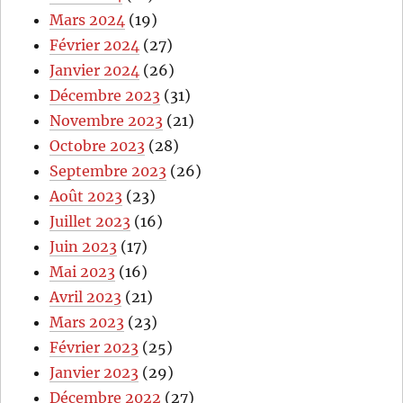
Mars 2024
(19)
Février 2024
(27)
Janvier 2024
(26)
Décembre 2023
(31)
Novembre 2023
(21)
Octobre 2023
(28)
Septembre 2023
(26)
Août 2023
(23)
Juillet 2023
(16)
Juin 2023
(17)
Mai 2023
(16)
Avril 2023
(21)
Mars 2023
(23)
Février 2023
(25)
Janvier 2023
(29)
Décembre 2022
(27)