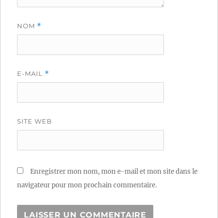
NOM
*
E-MAIL
*
SITE WEB
Enregistrer mon nom, mon e-mail et mon site dans le
navigateur pour mon prochain commentaire.