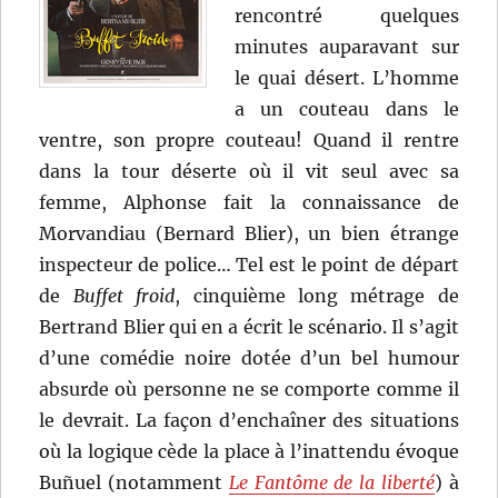
rencontré quelques
minutes auparavant sur
le quai désert. L’homme
a un couteau dans le
ventre, son propre couteau! Quand il rentre
dans la tour déserte où il vit seul avec sa
femme, Alphonse fait la connaissance de
Morvandiau (Bernard Blier), un bien étrange
inspecteur de police… Tel est le point de départ
de
Buffet froid
, cinquième long métrage de
Bertrand Blier qui en a écrit le scénario. Il s’agit
d’une comédie noire dotée d’un bel humour
absurde où personne ne se comporte comme il
le devrait. La façon d’enchaîner des situations
où la logique cède la place à l’inattendu évoque
Buñuel (notamment
Le Fantôme de la liberté
) à