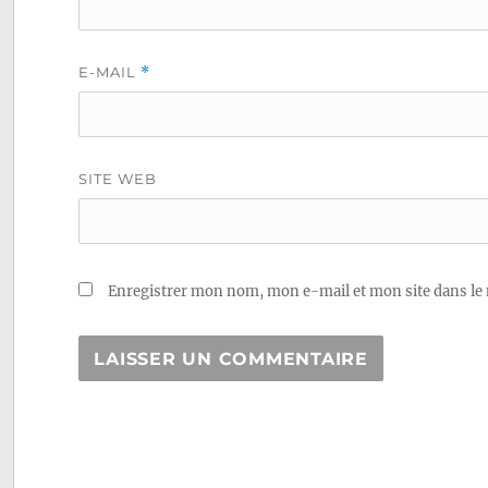
E-MAIL
*
SITE WEB
Enregistrer mon nom, mon e-mail et mon site dans le