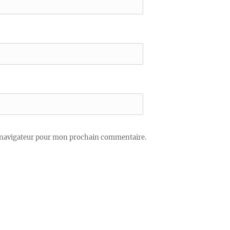
 navigateur pour mon prochain commentaire.