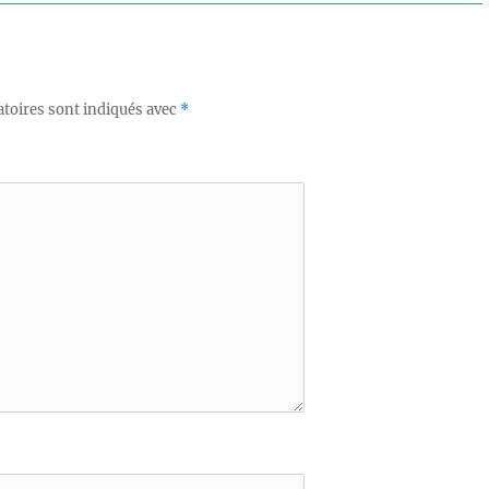
toires sont indiqués avec
*