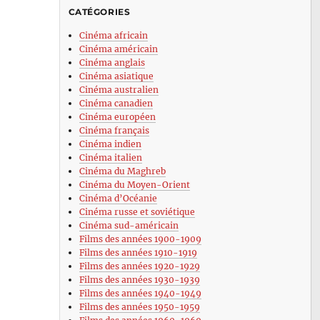
CATÉGORIES
Cinéma africain
Cinéma américain
Cinéma anglais
Cinéma asiatique
Cinéma australien
Cinéma canadien
Cinéma européen
Cinéma français
Cinéma indien
Cinéma italien
Cinéma du Maghreb
Cinéma du Moyen-Orient
Cinéma d’Océanie
Cinéma russe et soviétique
Cinéma sud-américain
Films des années 1900-1909
Films des années 1910-1919
Films des années 1920-1929
Films des années 1930-1939
Films des années 1940-1949
Films des années 1950-1959