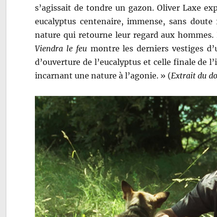
s’agissait de tondre un gazon. Oliver Laxe ex
eucalyptus centenaire, immense, sans doute fi
nature qui retourne leur regard aux hommes. El
Viendra le feu
montre les derniers vestiges d’
d’ouverture de l’eucalyptus et celle finale 
incarnant une nature à l’agonie. » (
Extrait du do