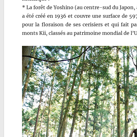
* La forêt de Yoshino (au centre-sud du Japon, 
a été créé en 1936 et couvre une surface de 5
pour la floraison de ses cerisiers et qui fait 
monts Kii, classés au patrimoine mondial de l