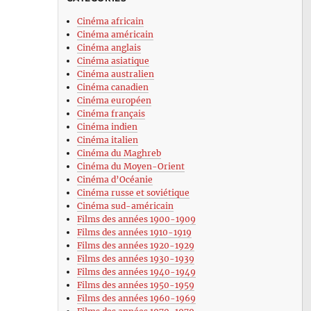
Cinéma africain
Cinéma américain
Cinéma anglais
Cinéma asiatique
Cinéma australien
Cinéma canadien
Cinéma européen
Cinéma français
Cinéma indien
Cinéma italien
Cinéma du Maghreb
Cinéma du Moyen-Orient
Cinéma d’Océanie
Cinéma russe et soviétique
Cinéma sud-américain
Films des années 1900-1909
Films des années 1910-1919
Films des années 1920-1929
Films des années 1930-1939
Films des années 1940-1949
Films des années 1950-1959
Films des années 1960-1969