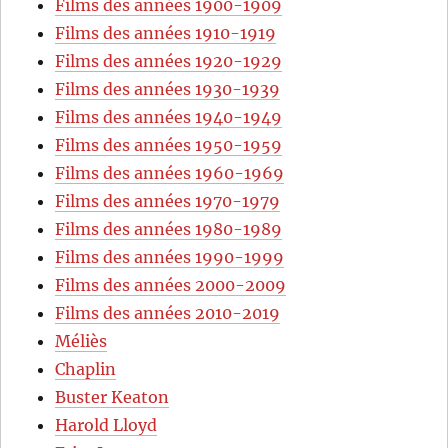
Films des années 1900-1909
Films des années 1910-1919
Films des années 1920-1929
Films des années 1930-1939
Films des années 1940-1949
Films des années 1950-1959
Films des années 1960-1969
Films des années 1970-1979
Films des années 1980-1989
Films des années 1990-1999
Films des années 2000-2009
Films des années 2010-2019
Méliès
Chaplin
Buster Keaton
Harold Lloyd