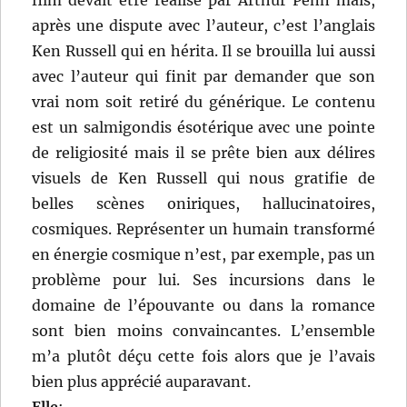
film devait être réalisé par Arthur Penn mais,
après une dispute avec l’auteur, c’est l’anglais
Ken Russell qui en hérita. Il se brouilla lui aussi
avec l’auteur qui finit par demander que son
vrai nom soit retiré du générique. Le contenu
est un salmigondis ésotérique avec une pointe
de religiosité mais il se prête bien aux délires
visuels de Ken Russell qui nous gratifie de
belles scènes oniriques, hallucinatoires,
cosmiques. Représenter un humain transformé
en énergie cosmique n’est, par exemple, pas un
problème pour lui. Ses incursions dans le
domaine de l’épouvante ou dans la romance
sont bien moins convaincantes. L’ensemble
m’a plutôt déçu cette fois alors que je l’avais
bien plus apprécié auparavant.