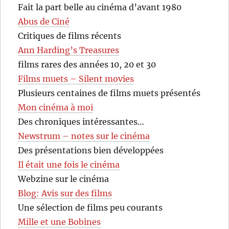
Fait la part belle au cinéma d’avant 1980
Abus de Ciné
Critiques de films récents
Ann Harding’s Treasures
films rares des années 10, 20 et 30
Films muets – Silent movies
Plusieurs centaines de films muets présentés
Mon cinéma à moi
Des chroniques intéressantes…
Newstrum – notes sur le cinéma
Des présentations bien développées
Il était une fois le cinéma
Webzine sur le cinéma
Blog: Avis sur des films
Une sélection de films peu courants
Mille et une Bobines