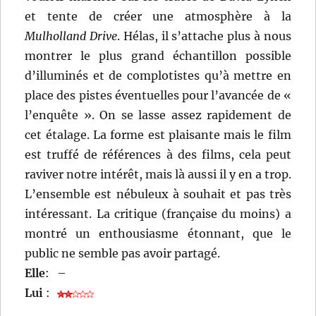
et tente de créer une atmosphère à la
Mulholland Drive
. Hélas, il s’attache plus à nous
montrer le plus grand échantillon possible
d’illuminés et de complotistes qu’à mettre en
place des pistes éventuelles pour l’avancée de «
l’enquête ». On se lasse assez rapidement de
cet étalage. La forme est plaisante mais le film
est truffé de références à des films, cela peut
raviver notre intérêt, mais là aussi il y en a trop.
L’ensemble est nébuleux à souhait et pas très
intéressant. La critique (française du moins) a
montré un enthousiasme étonnant, que le
public ne semble pas avoir partagé.
Elle
:
–
Lui
: