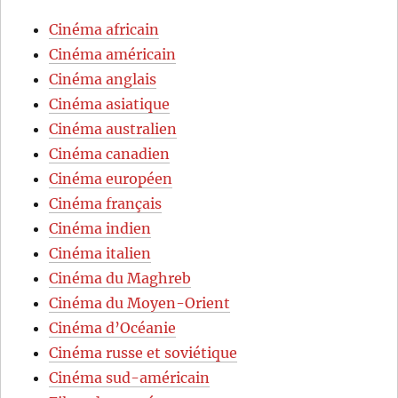
Cinéma africain
Cinéma américain
Cinéma anglais
Cinéma asiatique
Cinéma australien
Cinéma canadien
Cinéma européen
Cinéma français
Cinéma indien
Cinéma italien
Cinéma du Maghreb
Cinéma du Moyen-Orient
Cinéma d’Océanie
Cinéma russe et soviétique
Cinéma sud-américain