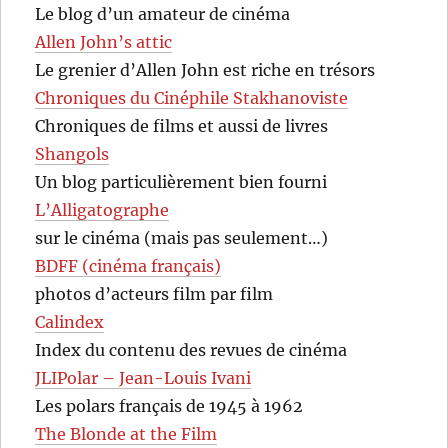
Le blog d’un amateur de cinéma
Allen John’s attic
Le grenier d’Allen John est riche en trésors
Chroniques du Cinéphile Stakhanoviste
Chroniques de films et aussi de livres
Shangols
Un blog particulièrement bien fourni
L’Alligatographe
sur le cinéma (mais pas seulement…)
BDFF (cinéma français)
photos d’acteurs film par film
Calindex
Index du contenu des revues de cinéma
JLIPolar – Jean-Louis Ivani
Les polars français de 1945 à 1962
The Blonde at the Film