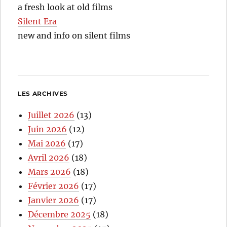
a fresh look at old films
Silent Era
new and info on silent films
LES ARCHIVES
Juillet 2026
(13)
Juin 2026
(12)
Mai 2026
(17)
Avril 2026
(18)
Mars 2026
(18)
Février 2026
(17)
Janvier 2026
(17)
Décembre 2025
(18)