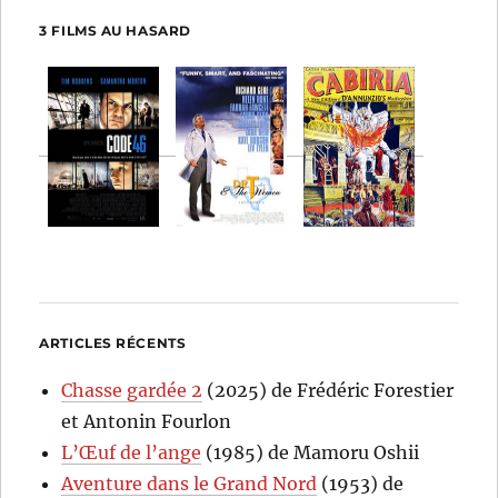
3 FILMS AU HASARD
ARTICLES RÉCENTS
Chasse gardée 2
(2025) de Frédéric Forestier
et Antonin Fourlon
L’Œuf de l’ange
(1985) de Mamoru Oshii
Aventure dans le Grand Nord
(1953) de