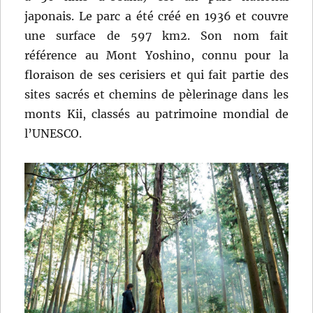
japonais. Le parc a été créé en 1936 et couvre
une surface de 597 km2. Son nom fait
référence au Mont Yoshino, connu pour la
floraison de ses cerisiers et qui fait partie des
sites sacrés et chemins de pèlerinage dans les
monts Kii, classés au patrimoine mondial de
l’UNESCO.