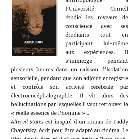
anthropologue à
l’Université Cornell
étudie les niveaux de
conscience avec ses
étudiants tout en
participant lui-même
aux expériences. Il
s’immerge pendant
plusieurs heures dans un caisson d’isolation
sensorielle, pendant que son adjoint enregistre
et contrôle son activité cérébrale par
électroencéphalographie. Il vit alors des
hallucinations par lesquelles il veut retrouver la
« réelle essence de l’homme »…
Altered States
est inspiré d’un roman de Paddy
Chayefsky, écrit pour être adapté au cinéma. Le