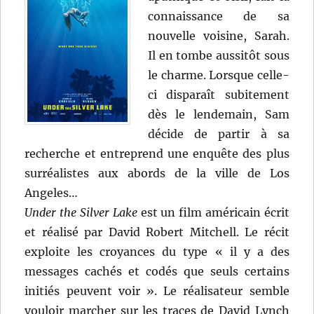
connaissance de sa
nouvelle voisine, Sarah.
Il en tombe aussitôt sous
le charme. Lorsque celle-
ci disparaît subitement
dès le lendemain, Sam
décide de partir à sa
recherche et entreprend une enquête des plus
surréalistes aux abords de la ville de Los
Angeles…
Under the Silver Lake
est un film américain écrit
et réalisé par David Robert Mitchell. Le récit
exploite les croyances du type « il y a des
messages cachés et codés que seuls certains
initiés peuvent voir ». Le réalisateur semble
vouloir marcher sur les traces de David Lynch