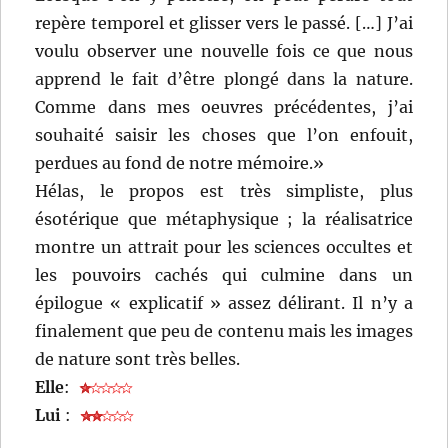
repère temporel et glisser vers le passé. […] J’ai
voulu observer une nouvelle fois ce que nous
apprend le fait d’être plongé dans la nature.
Comme dans mes oeuvres précédentes, j’ai
souhaité saisir les choses que l’on enfouit,
perdues au fond de notre mémoire.»
Hélas, le propos est très simpliste, plus
ésotérique que métaphysique ; la réalisatrice
montre un attrait pour les sciences occultes et
les pouvoirs cachés qui culmine dans un
épilogue « explicatif » assez délirant. Il n’y a
finalement que peu de contenu mais les images
de nature sont très belles.
Elle
:
Lui
: