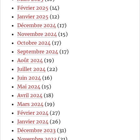
Février 2025
(14)
Janvier 2025
(12)
Décembre 2024
(17)
Novembre 2024
(15)
Octobre 2024
(17)
Septembre 2024
(17)
Août 2024
(19)
Juillet 2024
(22)
Juin 2024
(16)
Mai 2024
(15)
Avril 2024
(18)
Mars 2024
(19)
Février 2024
(27)
Janvier 2024
(26)
Décembre 2023
(31)
Novembre 2023
(21)