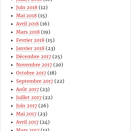
Juin 2018
(12)
Mai 2018
(15)
Avril 2018
(16)
Mars 2018
(19)
Fevrier 2018
(15)
Janvier 2018
(23)
Décembre 2017
(25)
Novembre 2017
(20)
Octobre 2017
(18)
Septembre 2017
(22)
Août 2017
(23)
Juillet 2017
(22)
Juin 2017
(26)
Mai 2017
(23)
Avril 2017
(24)
Mars 2017
(13)