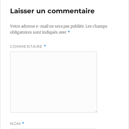
Laisser un commentaire
Votre adresse e-mail ne sera pas publiée.
Les champs
obligatoires sont indiqués avec
*
COMMENTAIRE
*
NOM
*