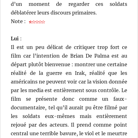
d’un moment de regarder ces soldats
déblatérer leurs discours primaires.
Note :
Lui
:
Il est un peu délicat de critiquer trop fort ce
film car l’intention de Brian De Palma est au
départ plutôt bienvenue : montrer une certaine
réalité de la guerre en Irak, réalité que les
américains ne peuvent voir car la vision donnée
par les media est entièrement sous contrôle. Le
film se présente donc comme un faux-
documentaire, tel qu’il aurait pu être filmé par
les soldats eux-mêmes mais entièrement
rejoué par des acteurs. Il prend comme point
central une terrible bavure, le viol et le meurtre