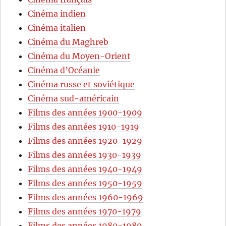
Cinéma indien
Cinéma italien
Cinéma du Maghreb
Cinéma du Moyen-Orient
Cinéma d’Océanie
Cinéma russe et soviétique
Cinéma sud-américain
Films des années 1900-1909
Films des années 1910-1919
Films des années 1920-1929
Films des années 1930-1939
Films des années 1940-1949
Films des années 1950-1959
Films des années 1960-1969
Films des années 1970-1979
Films des années 1980-1989