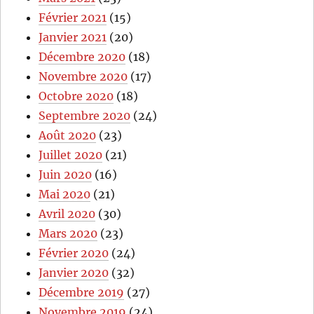
Février 2021
(15)
Janvier 2021
(20)
Décembre 2020
(18)
Novembre 2020
(17)
Octobre 2020
(18)
Septembre 2020
(24)
Août 2020
(23)
Juillet 2020
(21)
Juin 2020
(16)
Mai 2020
(21)
Avril 2020
(30)
Mars 2020
(23)
Février 2020
(24)
Janvier 2020
(32)
Décembre 2019
(27)
Novembre 2019
(24)