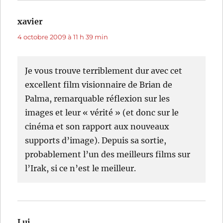
xavier
dit :
4 octobre 2009 à 11 h 39 min
Je vous trouve terriblement dur avec cet
excellent film visionnaire de Brian de
Palma, remarquable réflexion sur les
images et leur « vérité » (et donc sur le
cinéma et son rapport aux nouveaux
supports d’image). Depuis sa sortie,
probablement l’un des meilleurs films sur
l’Irak, si ce n’est le meilleur.
Lui
dit :