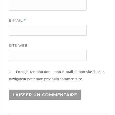
E-MAIL
*
SITE WEB
Enregistrer mon nom, mon e-mail et mon site dans le
navigateur pour mon prochain commentaire.