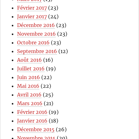
Février 2017
(23)
Janvier 2017
(24)
Décembre 2016
(23)
Novembre 2016
(23)
Octobre 2016
(23)
Septembre 2016
(12)
Août 2016
(16)
Juillet 2016
(19)
Juin 2016
(22)
Mai 2016
(22)
Avril 2016
(25)
Mars 2016
(21)
Février 2016
(19)
Janvier 2016
(18)
Décembre 2015
(26)
Novembre 2015
(20)