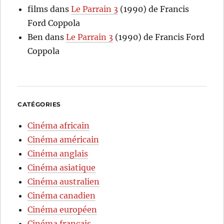
films
dans
Le Parrain 3
(1990) de Francis
Ford Coppola
Ben
dans
Le Parrain 3
(1990) de Francis Ford
Coppola
CATÉGORIES
Cinéma africain
Cinéma américain
Cinéma anglais
Cinéma asiatique
Cinéma australien
Cinéma canadien
Cinéma européen
Cinéma français