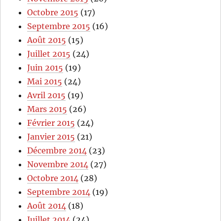
Octobre 2015
(17)
Septembre 2015
(16)
Août 2015
(15)
Juillet 2015
(24)
Juin 2015
(19)
Mai 2015
(24)
Avril 2015
(19)
Mars 2015
(26)
Février 2015
(24)
Janvier 2015
(21)
Décembre 2014
(23)
Novembre 2014
(27)
Octobre 2014
(28)
Septembre 2014
(19)
Août 2014
(18)
Juillet 2014
(24)