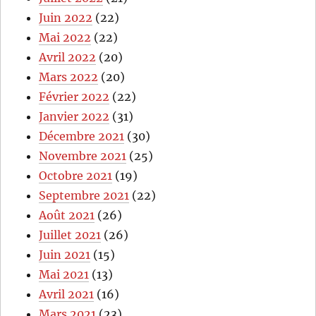
Juin 2022
(22)
Mai 2022
(22)
Avril 2022
(20)
Mars 2022
(20)
Février 2022
(22)
Janvier 2022
(31)
Décembre 2021
(30)
Novembre 2021
(25)
Octobre 2021
(19)
Septembre 2021
(22)
Août 2021
(26)
Juillet 2021
(26)
Juin 2021
(15)
Mai 2021
(13)
Avril 2021
(16)
Mars 2021
(23)