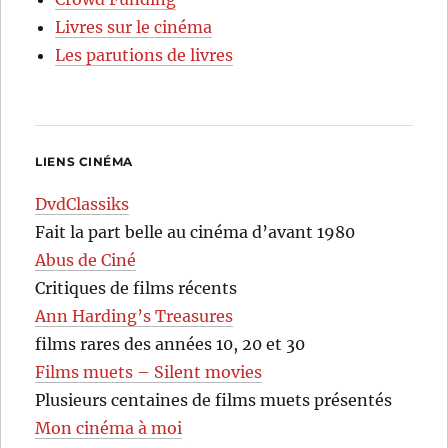
Livres sur le cinéma
Les parutions de livres
LIENS CINÉMA
DvdClassiks
Fait la part belle au cinéma d’avant 1980
Abus de Ciné
Critiques de films récents
Ann Harding’s Treasures
films rares des années 10, 20 et 30
Films muets – Silent movies
Plusieurs centaines de films muets présentés
Mon cinéma à moi