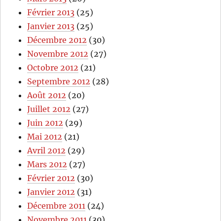
Février 2013
(25)
Janvier 2013
(25)
Décembre 2012
(30)
Novembre 2012
(27)
Octobre 2012
(21)
Septembre 2012
(28)
Août 2012
(20)
Juillet 2012
(27)
Juin 2012
(29)
Mai 2012
(21)
Avril 2012
(29)
Mars 2012
(27)
Février 2012
(30)
Janvier 2012
(31)
Décembre 2011
(24)
Novembre 2011
(30)