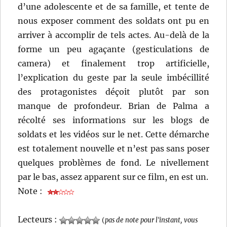
d’une adolescente et de sa famille, et tente de
nous exposer comment des soldats ont pu en
arriver à accomplir de tels actes. Au-delà de la
forme un peu agaçante (gesticulations de
camera) et finalement trop artificielle,
l’explication du geste par la seule imbécillité
des protagonistes déçoit plutôt par son
manque de profondeur. Brian de Palma a
récolté ses informations sur les blogs de
soldats et les vidéos sur le net. Cette démarche
est totalement nouvelle et n’est pas sans poser
quelques problèmes de fond. Le nivellement
par le bas, assez apparent sur ce film, en est un.
Note :
Lecteurs :
(
pas de note pour l'instant, vous