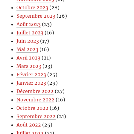
Octobre 2023
(28)
Septembre 2023
(26)
Août 2023
(23)
Juillet 2023
(16)
Juin 2023
(17)
Mai 2023
(16)
Avril 2023
(21)
Mars 2023
(23)
Février 2023
(25)
Janvier 2023
(29)
Décembre 2022
(27)
Novembre 2022
(16)
Octobre 2022
(16)
Septembre 2022
(21)
Août 2022
(25)
Juillet 2022
(21)