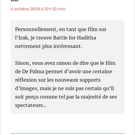
4 octobre 2009 à 15 h 53 min
Personnellement, en tant que film sur
l’Irak, je trouve Battle for Haditha
nettement plus intéressant.
Sinon, vous avez raison de dire que le film
de De Palma permet d’avoir une certaine
réflexion sur les nouveaux supports
d’images, mais je ne suis pas certain qu’il
soit perçu comme tel par la majorité de ses
spectateurs…