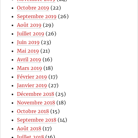
Octobre 2019
(22)
Septembre 2019
(26)
Août 2019
(29)
Juillet 2019
(26)
Juin 2019
(23)
Mai 2019
(21)
Avril 2019
(16)
Mars 2019
(18)
Février 2019
(17)
Janvier 2019
(27)
Décembre 2018
(25)
Novembre 2018
(18)
Octobre 2018
(15)
Septembre 2018
(14)
Août 2018
(17)
Juillet 2018
(16)