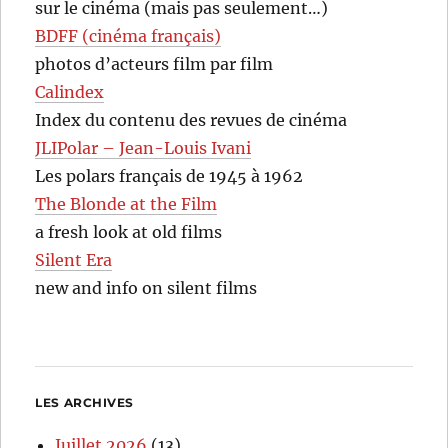
sur le cinéma (mais pas seulement…)
BDFF (cinéma français)
photos d’acteurs film par film
Calindex
Index du contenu des revues de cinéma
JLIPolar – Jean-Louis Ivani
Les polars français de 1945 à 1962
The Blonde at the Film
a fresh look at old films
Silent Era
new and info on silent films
LES ARCHIVES
Juillet 2026
(13)