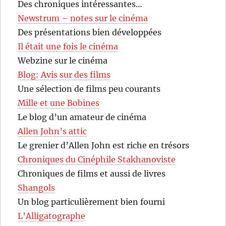
Des chroniques intéressantes…
Newstrum – notes sur le cinéma
Des présentations bien développées
Il était une fois le cinéma
Webzine sur le cinéma
Blog: Avis sur des films
Une sélection de films peu courants
Mille et une Bobines
Le blog d’un amateur de cinéma
Allen John’s attic
Le grenier d’Allen John est riche en trésors
Chroniques du Cinéphile Stakhanoviste
Chroniques de films et aussi de livres
Shangols
Un blog particulièrement bien fourni
L’Alligatographe