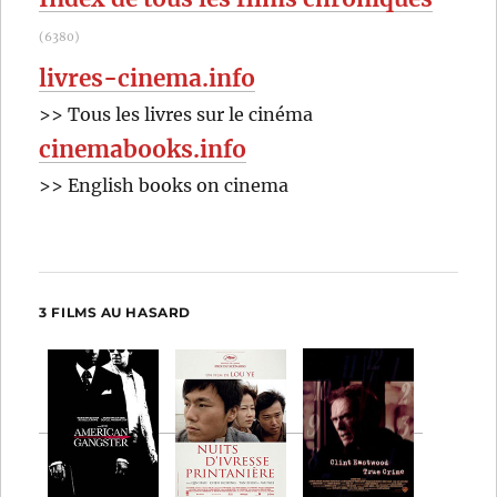
(6380)
livres-cinema.info
>> Tous les livres sur le cinéma
cinemabooks.info
>> English books on cinema
3 FILMS AU HASARD