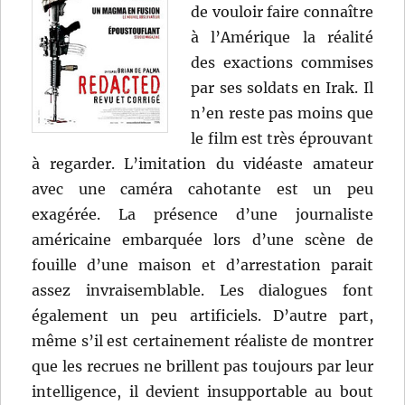
de vouloir faire connaître
à l’Amérique la réalité
des exactions commises
par ses soldats en Irak. Il
n’en reste pas moins que
le film est très éprouvant
à regarder. L’imitation du vidéaste amateur
avec une caméra cahotante est un peu
exagérée. La présence d’une journaliste
américaine embarquée lors d’une scène de
fouille d’une maison et d’arrestation parait
assez invraisemblable. Les dialogues font
également un peu artificiels. D’autre part,
même s’il est certainement réaliste de montrer
que les recrues ne brillent pas toujours par leur
intelligence, il devient insupportable au bout