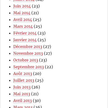
Juin 2014
(23)
Mai 2014
(21)
Avril 2014
(25)
Mars 2014
(25)
Février 2014
(23)
Janvier 2014
(25)
Décembre 2013
(27)
Novembre 2013
(27)
Octobre 2013
(23)
Septembre 2013
(22)
Août 2013
(20)
Juillet 2013
(25)
Juin 2013
(26)
Mai 2013
(21)
Avril 2013
(30)
Mars 2013
(26)