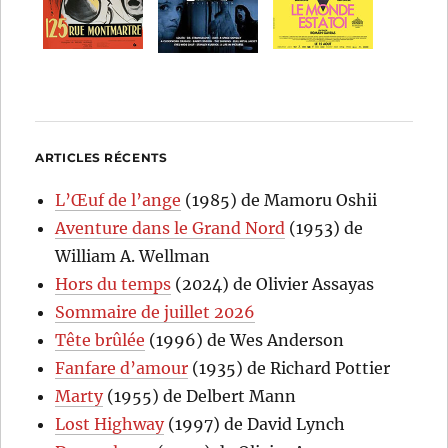
ARTICLES RÉCENTS
L’Œuf de l’ange
(1985) de Mamoru Oshii
Aventure dans le Grand Nord
(1953) de
William A. Wellman
Hors du temps
(2024) de Olivier Assayas
Sommaire de juillet 2026
Tête brûlée
(1996) de Wes Anderson
Fanfare d’amour
(1935) de Richard Pottier
Marty
(1955) de Delbert Mann
Lost Highway
(1997) de David Lynch