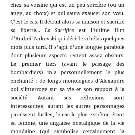
chez sa voisine qui est un peu sorcière (ou un
ange, au choix) et qui saura exaucer son vœu.
C’est le cas. Il détruit alors sa maison et sacrifie
sa liberté…
Le Sacrifice
est l’ultime film
d’Andrei Tarkovski qui décèdera hélas quelques
mois plus tard. Il s’agit d’une longue parabole
dont plusieurs aspects restent assez obscurs.
Le premier tiers (avant le passage des
bombardiers) m’a personnellement le plus
enchanté : de longs monologues d’Alexandre
qui s’interroge sur sa vie et son rapport à la
société. Autant ses réflexions sont
intéressantes, autant les autres personnages
paraissent futiles, le cas le plus extrême étant
sa femme, une anglaise nostalgique de la vie
mondaine (qui symbolise certainement la