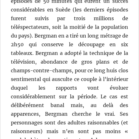
épisodes de 50 minutes qui eurent un succès
considérables en Suède (les derniers épisodes
furent suivis par trois millions de
téléspectateurs, soit la moitié de la population
du pays). Bergman en a tiré un long métrage de
2h50 qui conserve le découpage en six
tableaux. Bergman a adopté la technique de la
télévision, abondance de gros plans et de
champs-contre-champs, pour ce long huis clos
sentimental qui ausculte ce couple à l’intérieur
duquel les rapports vont évoluer
considérablement sur la période. Le cas est
délibérément banal mais, au delà des
apparences, Bergman cherche le vrai. Ses
personnages sont des adultes raisonnables (et
raisonneurs) mais n’en sont pas moins «