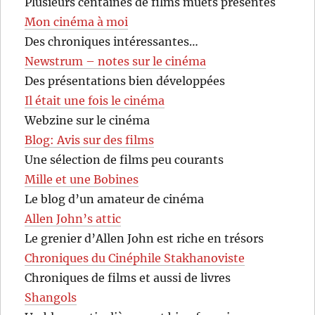
Plusieurs centaines de films muets présentés
Mon cinéma à moi
Des chroniques intéressantes…
Newstrum – notes sur le cinéma
Des présentations bien développées
Il était une fois le cinéma
Webzine sur le cinéma
Blog: Avis sur des films
Une sélection de films peu courants
Mille et une Bobines
Le blog d’un amateur de cinéma
Allen John’s attic
Le grenier d’Allen John est riche en trésors
Chroniques du Cinéphile Stakhanoviste
Chroniques de films et aussi de livres
Shangols