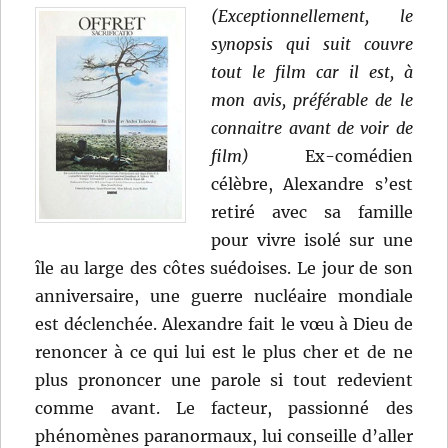
(Exceptionnellement, le
synopsis qui suit couvre
tout le film car il est, à
mon avis, préférable de le
connaitre avant de voir de
film)
Ex-comédien
célèbre, Alexandre s’est
retiré avec sa famille
pour vivre isolé sur une
île au large des côtes suédoises. Le jour de son
anniversaire, une guerre nucléaire mondiale
est déclenchée. Alexandre fait le vœu à Dieu de
renoncer à ce qui lui est le plus cher et de ne
plus prononcer une parole si tout redevient
comme avant. Le facteur, passionné des
phénomènes paranormaux, lui conseille d’aller