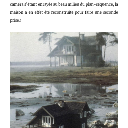
caméra s’étant enrayée au beau milieu du plan-séquence, la
maison a en effet été reconstruite pour faire une seconde
prise.)