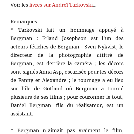
Voir les
livres sur Andreï Tarkovski
…
Remarques :
* Tarkovski fait un hommage appuyé à
Bergman : Erland Josephson est l’un des
acteurs fétiches de Bergman ; Sven Nykvist, le
directeur de la photographie attitré de
Bergman, est derrière la caméra ; les décors
sont signés Anna Asp, oscarisée pour les décors
de Fanny et Alexandre ; le tournage a eu lieu
sur l’île de Gotland où Bergman a tourné
plusieurs de ses films ; pour couronner le tout,
Daniel Bergman, fils du réalisateur, est un
assistant.
* Bergman n’aimait pas vraiment le film,