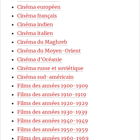
Cinéma européen
Cinéma français
Cinéma indien
Cinéma italien
Cinéma du Maghreb
Cinéma du Moyen-Orient
Cinéma d’Océanie
Cinéma russe et soviétique
Cinéma sud-américain
Films des années 1900-1909
Films des années 1910-1919
Films des années 1920-1929
Films des années 1930-1939
Films des années 1940-1949
Films des années 1950-1959
Films des années 1960-1969