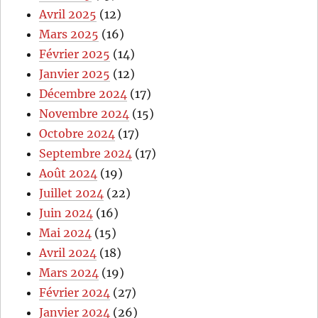
Avril 2025
(12)
Mars 2025
(16)
Février 2025
(14)
Janvier 2025
(12)
Décembre 2024
(17)
Novembre 2024
(15)
Octobre 2024
(17)
Septembre 2024
(17)
Août 2024
(19)
Juillet 2024
(22)
Juin 2024
(16)
Mai 2024
(15)
Avril 2024
(18)
Mars 2024
(19)
Février 2024
(27)
Janvier 2024
(26)