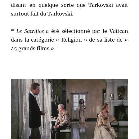
disant en quelque sorte que Tarkovski avait
surtout fait du Tarkovski.
*
Le Sacrifice
a été sélectionné par le Vatican
dans la catégorie « Religion » de sa liste de «
45 grands films ».