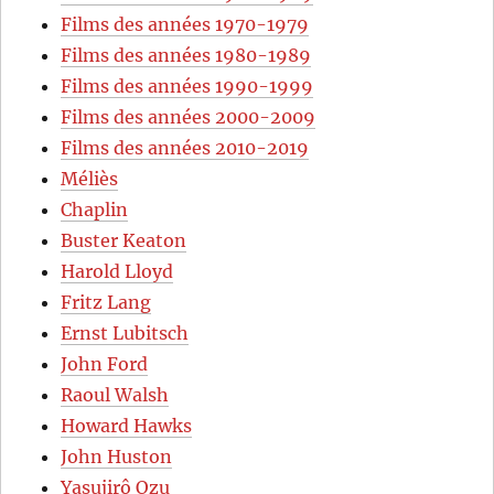
Films des années 1970-1979
Films des années 1980-1989
Films des années 1990-1999
Films des années 2000-2009
Films des années 2010-2019
Méliès
Chaplin
Buster Keaton
Harold Lloyd
Fritz Lang
Ernst Lubitsch
John Ford
Raoul Walsh
Howard Hawks
John Huston
Yasujirô Ozu