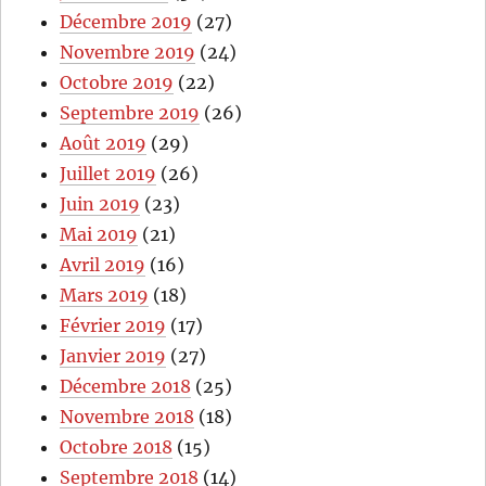
Décembre 2019
(27)
Novembre 2019
(24)
Octobre 2019
(22)
Septembre 2019
(26)
Août 2019
(29)
Juillet 2019
(26)
Juin 2019
(23)
Mai 2019
(21)
Avril 2019
(16)
Mars 2019
(18)
Février 2019
(17)
Janvier 2019
(27)
Décembre 2018
(25)
Novembre 2018
(18)
Octobre 2018
(15)
Septembre 2018
(14)