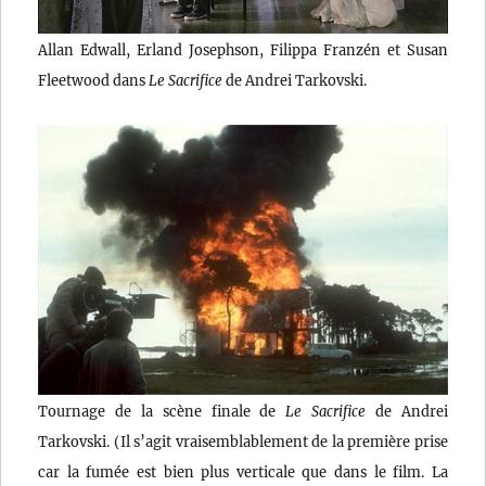
Allan Edwall, Erland Josephson, Filippa Franzén et Susan
Fleetwood dans
Le Sacrifice
de Andrei Tarkovski.
Tournage de la scène finale de
Le Sacrifice
de Andrei
Tarkovski. (Il s’agit vraisemblablement de la première prise
car la fumée est bien plus verticale que dans le film. La