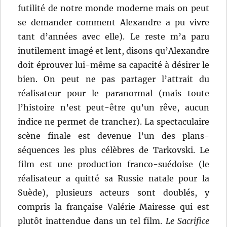
futilité de notre monde moderne mais on peut
se demander comment Alexandre a pu vivre
tant d’années avec elle). Le reste m’a paru
inutilement imagé et lent, disons qu’Alexandre
doit éprouver lui-même sa capacité à désirer le
bien. On peut ne pas partager l’attrait du
réalisateur pour le paranormal (mais toute
l’histoire n’est peut-être qu’un rêve, aucun
indice ne permet de trancher). La spectaculaire
scène finale est devenue l’un des plans-
séquences les plus célèbres de Tarkovski. Le
film est une production franco-suédoise (le
réalisateur a quitté sa Russie natale pour la
Suède), plusieurs acteurs sont doublés, y
compris la française Valérie Mairesse qui est
plutôt inattendue dans un tel film.
Le Sacrifice