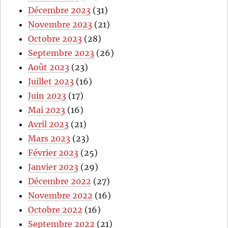
Décembre 2023
(31)
Novembre 2023
(21)
Octobre 2023
(28)
Septembre 2023
(26)
Août 2023
(23)
Juillet 2023
(16)
Juin 2023
(17)
Mai 2023
(16)
Avril 2023
(21)
Mars 2023
(23)
Février 2023
(25)
Janvier 2023
(29)
Décembre 2022
(27)
Novembre 2022
(16)
Octobre 2022
(16)
Septembre 2022
(21)