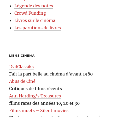
Légende des notes
Crowd Funding
Livres sur le cinéma
Les parutions de livres
LIENS CINÉMA
DvdClassiks
Fait la part belle au cinéma d’avant 1980
Abus de Ciné
Critiques de films récents
Ann Harding’s Treasures
films rares des années 10, 20 et 30
Films muets – Silent movies