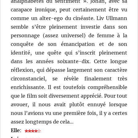
analphabètes du sentiment ». Johan, avec sa
carapace ironique, peut certainement être vu
comme un alter-ego du cinéaste. Liv Ullmann
semble s’être pleinement investie dans son
personnage (assez universel) de femme à la
conquête de son émancipation et de son
identité, une quête qui s’inscrit pleinement
dans les années soixante-dix. Cette longue
réflexion, qui dépasse largement son caractère
circonstanciel, se révèle finalement très
enrichissante. Il est toutefois compréhensible
que le film soit diversement apprécié. Pour tout
avouer, il nous avait plutôt ennuyé lorsque
nous l’avions vu une première fois, il y a certes
assez longtemps de cela…
Elle
: