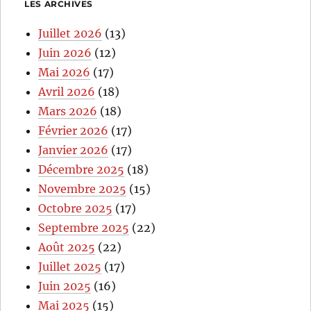
LES ARCHIVES
Juillet 2026
(13)
Juin 2026
(12)
Mai 2026
(17)
Avril 2026
(18)
Mars 2026
(18)
Février 2026
(17)
Janvier 2026
(17)
Décembre 2025
(18)
Novembre 2025
(15)
Octobre 2025
(17)
Septembre 2025
(22)
Août 2025
(22)
Juillet 2025
(17)
Juin 2025
(16)
Mai 2025
(15)