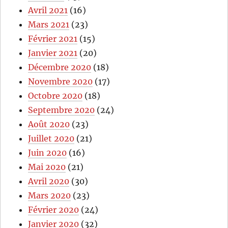
Avril 2021
(16)
Mars 2021
(23)
Février 2021
(15)
Janvier 2021
(20)
Décembre 2020
(18)
Novembre 2020
(17)
Octobre 2020
(18)
Septembre 2020
(24)
Août 2020
(23)
Juillet 2020
(21)
Juin 2020
(16)
Mai 2020
(21)
Avril 2020
(30)
Mars 2020
(23)
Février 2020
(24)
Janvier 2020
(32)