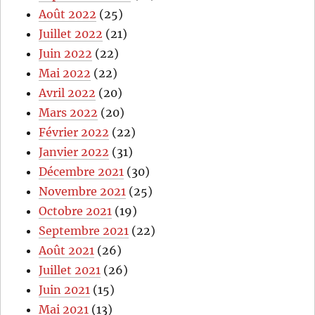
Août 2022
(25)
Juillet 2022
(21)
Juin 2022
(22)
Mai 2022
(22)
Avril 2022
(20)
Mars 2022
(20)
Février 2022
(22)
Janvier 2022
(31)
Décembre 2021
(30)
Novembre 2021
(25)
Octobre 2021
(19)
Septembre 2021
(22)
Août 2021
(26)
Juillet 2021
(26)
Juin 2021
(15)
Mai 2021
(13)