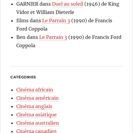
GARNIER
dans
Duel au soleil
(1946) de King
Vidor et William Dieterle
films
dans
Le Parrain 3
(1990) de Francis
Ford Coppola
Ben
dans
Le Parrain 3
(1990) de Francis Ford
Coppola
CATÉGORIES
Cinéma africain
Cinéma américain
Cinéma anglais
Cinéma asiatique
Cinéma australien
Cinéma canadien