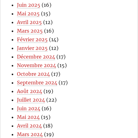
Juin 2025
(16)
Mai 2025
(15)
Avril 2025
(12)
Mars 2025
(16)
Février 2025
(14)
Janvier 2025
(12)
Décembre 2024
(17)
Novembre 2024
(15)
Octobre 2024
(17)
Septembre 2024
(17)
Août 2024
(19)
Juillet 2024
(22)
Juin 2024
(16)
Mai 2024
(15)
Avril 2024
(18)
Mars 2024
(19)