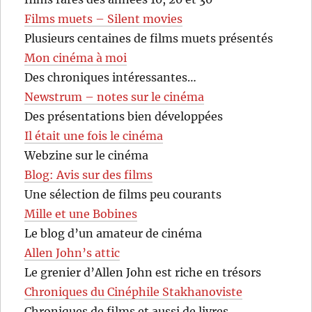
Films muets – Silent movies
Plusieurs centaines de films muets présentés
Mon cinéma à moi
Des chroniques intéressantes…
Newstrum – notes sur le cinéma
Des présentations bien développées
Il était une fois le cinéma
Webzine sur le cinéma
Blog: Avis sur des films
Une sélection de films peu courants
Mille et une Bobines
Le blog d’un amateur de cinéma
Allen John’s attic
Le grenier d’Allen John est riche en trésors
Chroniques du Cinéphile Stakhanoviste
Chroniques de films et aussi de livres