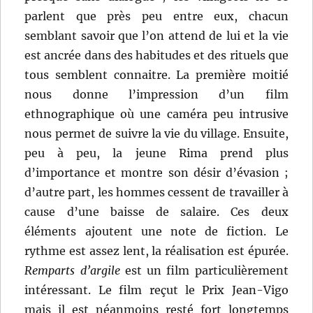
parlent que près peu entre eux, chacun
semblant savoir que l’on attend de lui et la vie
est ancrée dans des habitudes et des rituels que
tous semblent connaitre. La première moitié
nous donne l’impression d’un film
ethnographique où une caméra peu intrusive
nous permet de suivre la vie du village. Ensuite,
peu à peu, la jeune Rima prend plus
d’importance et montre son désir d’évasion ;
d’autre part, les hommes cessent de travailler à
cause d’une baisse de salaire. Ces deux
éléments ajoutent une note de fiction. Le
rythme est assez lent, la réalisation est épurée.
Remparts d’argile
est un film particulièrement
intéressant. Le film reçut le Prix Jean-Vigo
mais il est néanmoins resté fort longtemps