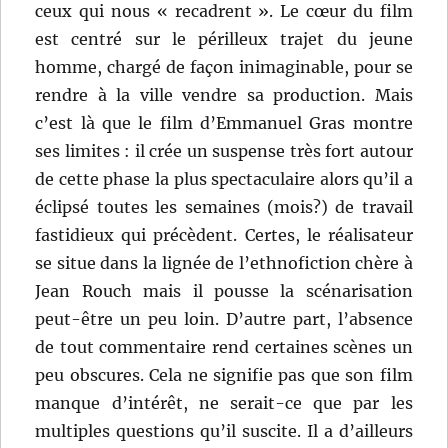
ceux qui nous « recadrent ». Le cœur du film
est centré sur le périlleux trajet du jeune
homme, chargé de façon inimaginable, pour se
rendre à la ville vendre sa production. Mais
c’est là que le film d’Emmanuel Gras montre
ses limites : il crée un suspense très fort autour
de cette phase la plus spectaculaire alors qu’il a
éclipsé toutes les semaines (mois?) de travail
fastidieux qui précèdent. Certes, le réalisateur
se situe dans la lignée de l’ethnofiction chère à
Jean Rouch mais il pousse la scénarisation
peut-être un peu loin. D’autre part, l’absence
de tout commentaire rend certaines scènes un
peu obscures. Cela ne signifie pas que son film
manque d’intérêt, ne serait-ce que par les
multiples questions qu’il suscite. Il a d’ailleurs