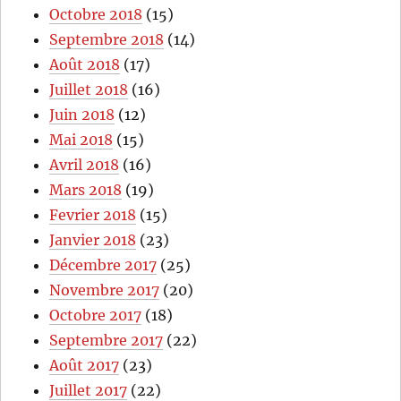
Octobre 2018
(15)
Septembre 2018
(14)
Août 2018
(17)
Juillet 2018
(16)
Juin 2018
(12)
Mai 2018
(15)
Avril 2018
(16)
Mars 2018
(19)
Fevrier 2018
(15)
Janvier 2018
(23)
Décembre 2017
(25)
Novembre 2017
(20)
Octobre 2017
(18)
Septembre 2017
(22)
Août 2017
(23)
Juillet 2017
(22)