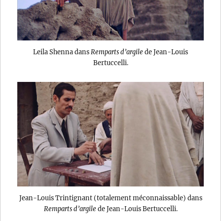
Leila Shenna dans
Remparts d’argile
de Jean-Louis
Bertuccelli.
Jean-Louis Trintignant (totalement méconnaissable) dans
Remparts d’argile
de Jean-Louis Bertuccelli.