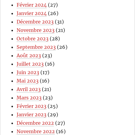
Février 2024
(27)
Janvier 2024
(26)
Décembre 2023
(31)
Novembre 2023
(21)
Octobre 2023
(28)
Septembre 2023
(26)
Août 2023
(23)
Juillet 2023
(16)
Juin 2023
(17)
Mai 2023
(16)
Avril 2023
(21)
Mars 2023
(23)
Février 2023
(25)
Janvier 2023
(29)
Décembre 2022
(27)
Novembre 2022
(16)