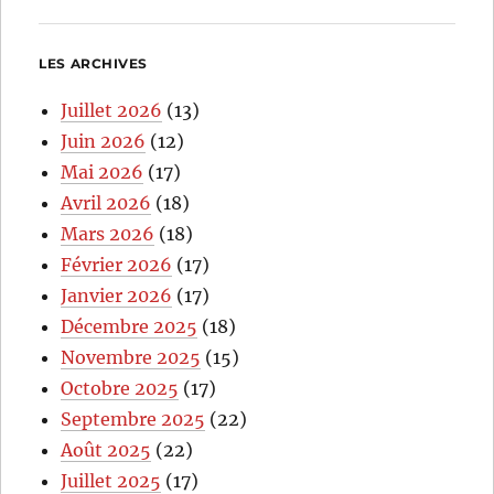
LES ARCHIVES
Juillet 2026
(13)
Juin 2026
(12)
Mai 2026
(17)
Avril 2026
(18)
Mars 2026
(18)
Février 2026
(17)
Janvier 2026
(17)
Décembre 2025
(18)
Novembre 2025
(15)
Octobre 2025
(17)
Septembre 2025
(22)
Août 2025
(22)
Juillet 2025
(17)