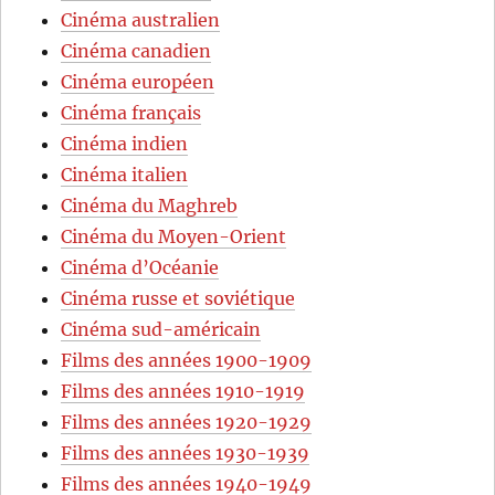
Cinéma australien
Cinéma canadien
Cinéma européen
Cinéma français
Cinéma indien
Cinéma italien
Cinéma du Maghreb
Cinéma du Moyen-Orient
Cinéma d’Océanie
Cinéma russe et soviétique
Cinéma sud-américain
Films des années 1900-1909
Films des années 1910-1919
Films des années 1920-1929
Films des années 1930-1939
Films des années 1940-1949