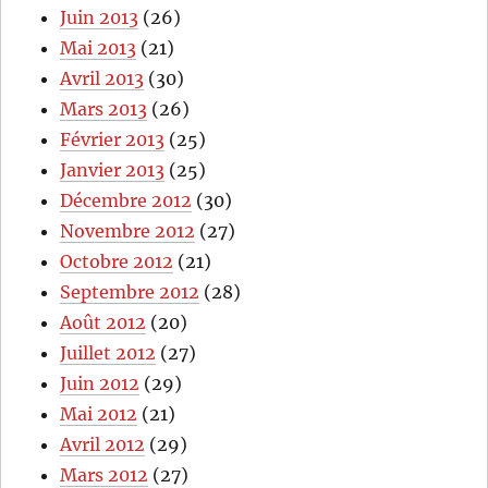
Juin 2013
(26)
Mai 2013
(21)
Avril 2013
(30)
Mars 2013
(26)
Février 2013
(25)
Janvier 2013
(25)
Décembre 2012
(30)
Novembre 2012
(27)
Octobre 2012
(21)
Septembre 2012
(28)
Août 2012
(20)
Juillet 2012
(27)
Juin 2012
(29)
Mai 2012
(21)
Avril 2012
(29)
Mars 2012
(27)