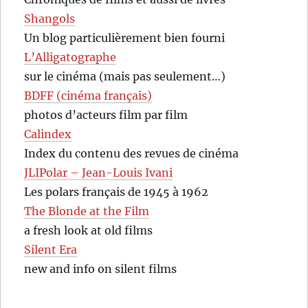
Shangols
Un blog particulièrement bien fourni
L’Alligatographe
sur le cinéma (mais pas seulement…)
BDFF (cinéma français)
photos d’acteurs film par film
Calindex
Index du contenu des revues de cinéma
JLIPolar – Jean-Louis Ivani
Les polars français de 1945 à 1962
The Blonde at the Film
a fresh look at old films
Silent Era
new and info on silent films