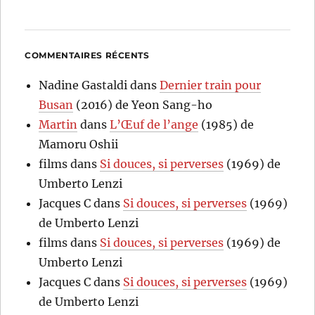
COMMENTAIRES RÉCENTS
Nadine Gastaldi
dans
Dernier train pour
Busan
(2016) de Yeon Sang-ho
Martin
dans
L’Œuf de l’ange
(1985) de
Mamoru Oshii
films
dans
Si douces, si perverses
(1969) de
Umberto Lenzi
Jacques C
dans
Si douces, si perverses
(1969)
de Umberto Lenzi
films
dans
Si douces, si perverses
(1969) de
Umberto Lenzi
Jacques C
dans
Si douces, si perverses
(1969)
de Umberto Lenzi