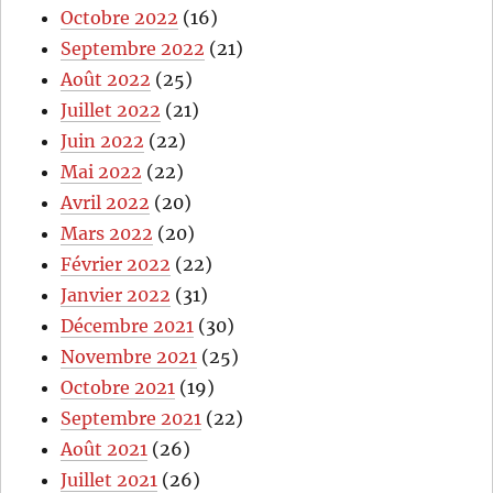
Octobre 2022
(16)
Septembre 2022
(21)
Août 2022
(25)
Juillet 2022
(21)
Juin 2022
(22)
Mai 2022
(22)
Avril 2022
(20)
Mars 2022
(20)
Février 2022
(22)
Janvier 2022
(31)
Décembre 2021
(30)
Novembre 2021
(25)
Octobre 2021
(19)
Septembre 2021
(22)
Août 2021
(26)
Juillet 2021
(26)