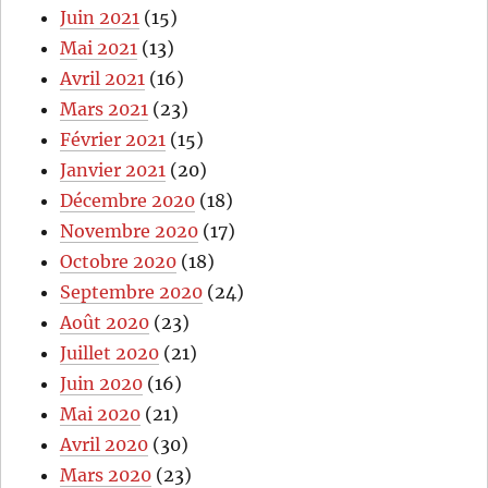
Juin 2021
(15)
Mai 2021
(13)
Avril 2021
(16)
Mars 2021
(23)
Février 2021
(15)
Janvier 2021
(20)
Décembre 2020
(18)
Novembre 2020
(17)
Octobre 2020
(18)
Septembre 2020
(24)
Août 2020
(23)
Juillet 2020
(21)
Juin 2020
(16)
Mai 2020
(21)
Avril 2020
(30)
Mars 2020
(23)