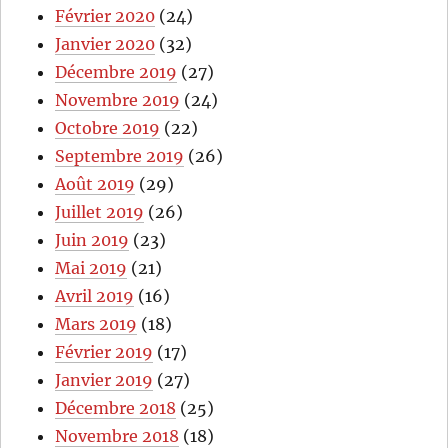
Février 2020
(24)
Janvier 2020
(32)
Décembre 2019
(27)
Novembre 2019
(24)
Octobre 2019
(22)
Septembre 2019
(26)
Août 2019
(29)
Juillet 2019
(26)
Juin 2019
(23)
Mai 2019
(21)
Avril 2019
(16)
Mars 2019
(18)
Février 2019
(17)
Janvier 2019
(27)
Décembre 2018
(25)
Novembre 2018
(18)