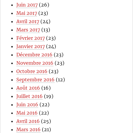
Juin 2017
(26)
Mai 2017
(23)
Avril 2017
(24)
Mars 2017
(13)
Février 2017
(23)
Janvier 2017
(24)
Décembre 2016
(23)
Novembre 2016
(23)
Octobre 2016
(23)
Septembre 2016
(12)
Août 2016
(16)
Juillet 2016
(19)
Juin 2016
(22)
Mai 2016
(22)
Avril 2016
(25)
Mars 2016
(21)