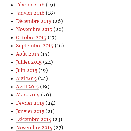
Février 2016
(19)
Janvier 2016
(18)
Décembre 2015
(26)
Novembre 2015
(20)
Octobre 2015
(17)
Septembre 2015
(16)
Août 2015
(15)
Juillet 2015
(24)
Juin 2015
(19)
Mai 2015
(24)
Avril 2015
(19)
Mars 2015
(26)
Février 2015
(24)
Janvier 2015
(21)
Décembre 2014
(23)
Novembre 2014
(27)