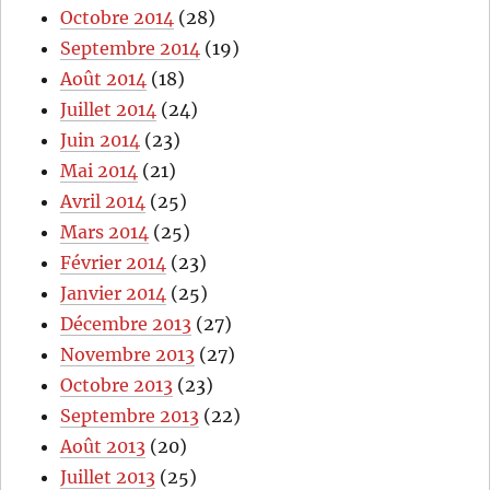
Octobre 2014
(28)
Septembre 2014
(19)
Août 2014
(18)
Juillet 2014
(24)
Juin 2014
(23)
Mai 2014
(21)
Avril 2014
(25)
Mars 2014
(25)
Février 2014
(23)
Janvier 2014
(25)
Décembre 2013
(27)
Novembre 2013
(27)
Octobre 2013
(23)
Septembre 2013
(22)
Août 2013
(20)
Juillet 2013
(25)