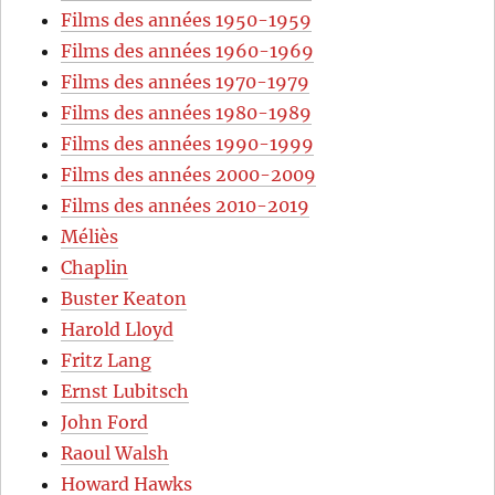
Films des années 1950-1959
Films des années 1960-1969
Films des années 1970-1979
Films des années 1980-1989
Films des années 1990-1999
Films des années 2000-2009
Films des années 2010-2019
Méliès
Chaplin
Buster Keaton
Harold Lloyd
Fritz Lang
Ernst Lubitsch
John Ford
Raoul Walsh
Howard Hawks