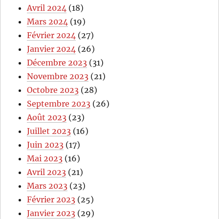
Avril 2024
(18)
Mars 2024
(19)
Février 2024
(27)
Janvier 2024
(26)
Décembre 2023
(31)
Novembre 2023
(21)
Octobre 2023
(28)
Septembre 2023
(26)
Août 2023
(23)
Juillet 2023
(16)
Juin 2023
(17)
Mai 2023
(16)
Avril 2023
(21)
Mars 2023
(23)
Février 2023
(25)
Janvier 2023
(29)