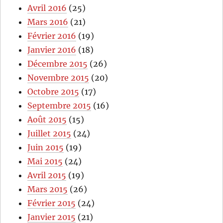
Avril 2016
(25)
Mars 2016
(21)
Février 2016
(19)
Janvier 2016
(18)
Décembre 2015
(26)
Novembre 2015
(20)
Octobre 2015
(17)
Septembre 2015
(16)
Août 2015
(15)
Juillet 2015
(24)
Juin 2015
(19)
Mai 2015
(24)
Avril 2015
(19)
Mars 2015
(26)
Février 2015
(24)
Janvier 2015
(21)