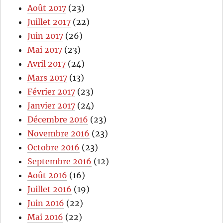
Août 2017
(23)
Juillet 2017
(22)
Juin 2017
(26)
Mai 2017
(23)
Avril 2017
(24)
Mars 2017
(13)
Février 2017
(23)
Janvier 2017
(24)
Décembre 2016
(23)
Novembre 2016
(23)
Octobre 2016
(23)
Septembre 2016
(12)
Août 2016
(16)
Juillet 2016
(19)
Juin 2016
(22)
Mai 2016
(22)