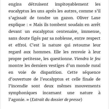
engins détruisent impitoyablement les
eucalyptus les uns après les autres, comme s’il
s’agissait de tondre un gazon. Oliver Laxe
explique : « Mais ils tombent soudain en arrêt
devant un eucalyptus centenaire, immense,
sans doute figés par sa noblesse, entre respect
et effroi. C’est la nature qui retourne leur
regard aux hommes. Elle les renvoie à leur
propre petitesse, les questionne.
Viendra le feu
montre les derniers vestiges d’un monde rural
en voie de disparition. Cette séquence
d’ouverture de l’eucalyptus et celle finale de
l’incendie sont deux mêmes mouvements
symphoniques incarnant une nature à
l’agonie. » (
Extrait du dossier de presse
)