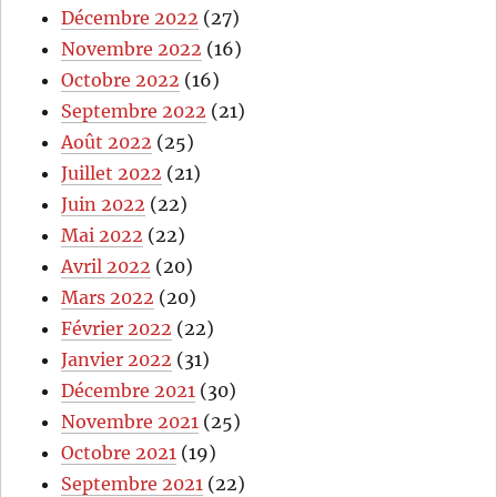
Décembre 2022
(27)
Novembre 2022
(16)
Octobre 2022
(16)
Septembre 2022
(21)
Août 2022
(25)
Juillet 2022
(21)
Juin 2022
(22)
Mai 2022
(22)
Avril 2022
(20)
Mars 2022
(20)
Février 2022
(22)
Janvier 2022
(31)
Décembre 2021
(30)
Novembre 2021
(25)
Octobre 2021
(19)
Septembre 2021
(22)