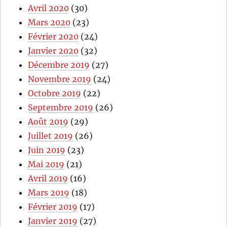
Avril 2020
(30)
Mars 2020
(23)
Février 2020
(24)
Janvier 2020
(32)
Décembre 2019
(27)
Novembre 2019
(24)
Octobre 2019
(22)
Septembre 2019
(26)
Août 2019
(29)
Juillet 2019
(26)
Juin 2019
(23)
Mai 2019
(21)
Avril 2019
(16)
Mars 2019
(18)
Février 2019
(17)
Janvier 2019
(27)