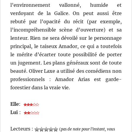
l’environnement vallonné, humide et
verdoyant de la Galice. On peut aussi être
rebuté par l’opacité du récit (par exemple,
l’incompréhensible scène d’ouverture) et sa
lenteur. Rien ne sera dévoilé sur le personnage
principal, le taiseux Amador, ce qui a toutefois
le mérite d’écarter toute possibilité de porter
un jugement. Les plans généraux sont de toute
beauté. Oliver Laxe a utilisé des comédiens non
professionnels : Amador Arias est garde-
forestier dans la vraie vie.
Elle
:
Lui
:
Lecteurs :
(
pas de note pour l'instant, vous