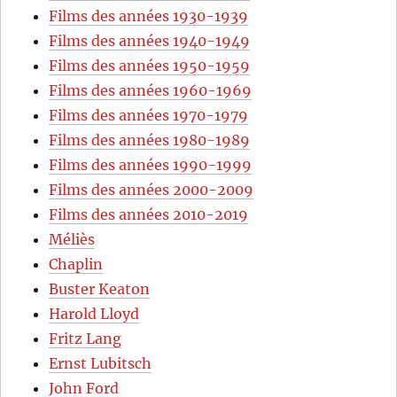
Films des années 1930-1939
Films des années 1940-1949
Films des années 1950-1959
Films des années 1960-1969
Films des années 1970-1979
Films des années 1980-1989
Films des années 1990-1999
Films des années 2000-2009
Films des années 2010-2019
Méliès
Chaplin
Buster Keaton
Harold Lloyd
Fritz Lang
Ernst Lubitsch
John Ford