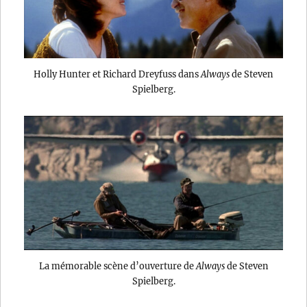
Holly Hunter et Richard Dreyfuss dans
Always
de Steven
Spielberg.
La mémorable scène d’ouverture de
Always
de Steven
Spielberg.