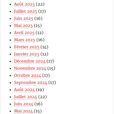
Août 2025
(22)
Juillet 2025
(17)
Juin 2025
(16)
Mai 2025
(15)
Avril 2025
(12)
Mars 2025
(16)
Février 2025
(14)
Janvier 2025
(12)
Décembre 2024
(17)
Novembre 2024
(15)
Octobre 2024
(17)
Septembre 2024
(17)
Août 2024
(19)
Juillet 2024
(22)
Juin 2024
(16)
Mai 2024
(15)