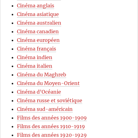
Cinéma anglais
Cinéma asiatique
Cinéma australien
Cinéma canadien
Cinéma européen
Cinéma français
Cinéma indien
Cinéma italien
Cinéma du Maghreb
Cinéma du Moyen-Orient
Cinéma d’Océanie
Cinéma russe et soviétique
Cinéma sud-américain
Films des années 1900-1909
Films des années 1910-1919
Films des années 1920-1929