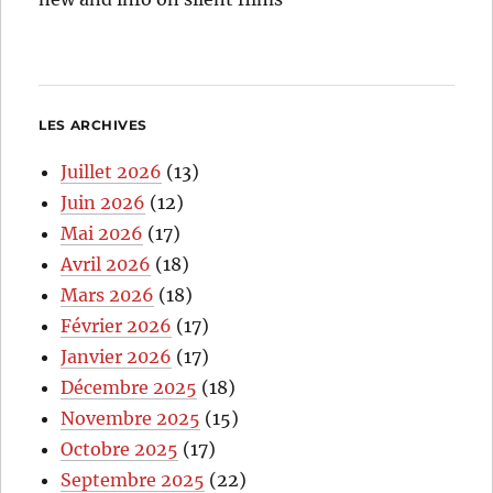
LES ARCHIVES
Juillet 2026
(13)
Juin 2026
(12)
Mai 2026
(17)
Avril 2026
(18)
Mars 2026
(18)
Février 2026
(17)
Janvier 2026
(17)
Décembre 2025
(18)
Novembre 2025
(15)
Octobre 2025
(17)
Septembre 2025
(22)