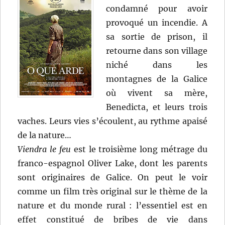
condamné pour avoir
provoqué un incendie. A
sa sortie de prison, il
retourne dans son village
niché dans les
montagnes de la Galice
où vivent sa mère,
Benedicta, et leurs trois
vaches. Leurs vies s’écoulent, au rythme apaisé
de la nature…
Viendra le feu
est le troisième long métrage du
franco-espagnol Oliver Lake, dont les parents
sont originaires de Galice. On peut le voir
comme un film très original sur le thème de la
nature et du monde rural : l’essentiel est en
effet constitué de bribes de vie dans