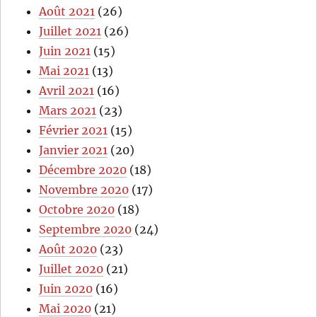
Août 2021
(26)
Juillet 2021
(26)
Juin 2021
(15)
Mai 2021
(13)
Avril 2021
(16)
Mars 2021
(23)
Février 2021
(15)
Janvier 2021
(20)
Décembre 2020
(18)
Novembre 2020
(17)
Octobre 2020
(18)
Septembre 2020
(24)
Août 2020
(23)
Juillet 2020
(21)
Juin 2020
(16)
Mai 2020
(21)