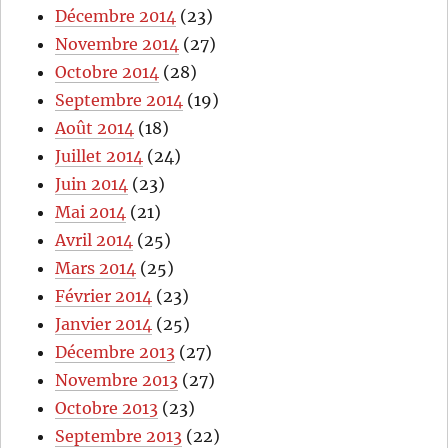
Décembre 2014
(23)
Novembre 2014
(27)
Octobre 2014
(28)
Septembre 2014
(19)
Août 2014
(18)
Juillet 2014
(24)
Juin 2014
(23)
Mai 2014
(21)
Avril 2014
(25)
Mars 2014
(25)
Février 2014
(23)
Janvier 2014
(25)
Décembre 2013
(27)
Novembre 2013
(27)
Octobre 2013
(23)
Septembre 2013
(22)