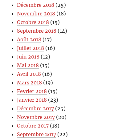
Décembre 2018
(25)
Novembre 2018
(18)
Octobre 2018
(15)
Septembre 2018
(14)
Août 2018
(17)
Juillet 2018
(16)
Juin 2018
(12)
Mai 2018
(15)
Avril 2018
(16)
Mars 2018
(19)
Fevrier 2018
(15)
Janvier 2018
(23)
Décembre 2017
(25)
Novembre 2017
(20)
Octobre 2017
(18)
Septembre 2017
(22)