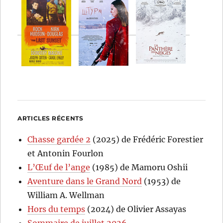
ARTICLES RÉCENTS
Chasse gardée 2
(2025) de Frédéric Forestier
et Antonin Fourlon
L’Œuf de l’ange
(1985) de Mamoru Oshii
Aventure dans le Grand Nord
(1953) de
William A. Wellman
Hors du temps
(2024) de Olivier Assayas