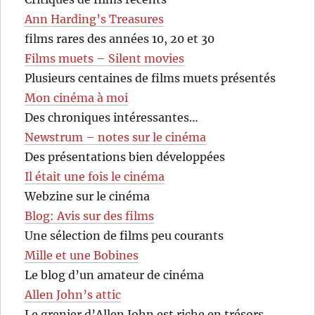
Ann Harding’s Treasures
films rares des années 10, 20 et 30
Films muets – Silent movies
Plusieurs centaines de films muets présentés
Mon cinéma à moi
Des chroniques intéressantes…
Newstrum – notes sur le cinéma
Des présentations bien développées
Il était une fois le cinéma
Webzine sur le cinéma
Blog: Avis sur des films
Une sélection de films peu courants
Mille et une Bobines
Le blog d’un amateur de cinéma
Allen John’s attic
Le grenier d’Allen John est riche en trésors