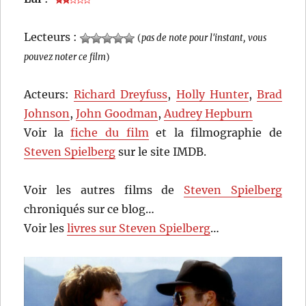
Lecteurs :
(
pas de note pour l'instant, vous
pouvez noter ce film
)
Acteurs:
Richard Dreyfuss
,
Holly Hunter
,
Brad
Johnson
,
John Goodman
,
Audrey Hepburn
Voir la
fiche du film
et la filmographie de
Steven Spielberg
sur le site IMDB.
Voir les autres films de
Steven Spielberg
chroniqués sur ce blog…
Voir les
livres sur Steven Spielberg
…