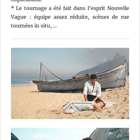
* Le tournage a été fait dans l’esprit Nouvelle
Vague : équipe assez réduite, scènes de rue
tournées in situ, …