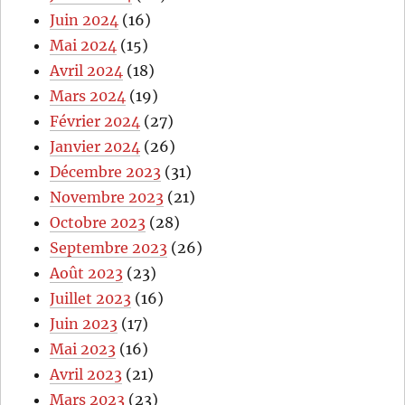
Juin 2024
(16)
Mai 2024
(15)
Avril 2024
(18)
Mars 2024
(19)
Février 2024
(27)
Janvier 2024
(26)
Décembre 2023
(31)
Novembre 2023
(21)
Octobre 2023
(28)
Septembre 2023
(26)
Août 2023
(23)
Juillet 2023
(16)
Juin 2023
(17)
Mai 2023
(16)
Avril 2023
(21)
Mars 2023
(23)