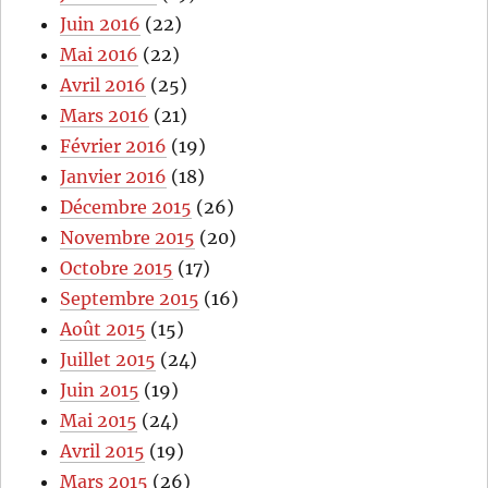
Juin 2016
(22)
Mai 2016
(22)
Avril 2016
(25)
Mars 2016
(21)
Février 2016
(19)
Janvier 2016
(18)
Décembre 2015
(26)
Novembre 2015
(20)
Octobre 2015
(17)
Septembre 2015
(16)
Août 2015
(15)
Juillet 2015
(24)
Juin 2015
(19)
Mai 2015
(24)
Avril 2015
(19)
Mars 2015
(26)