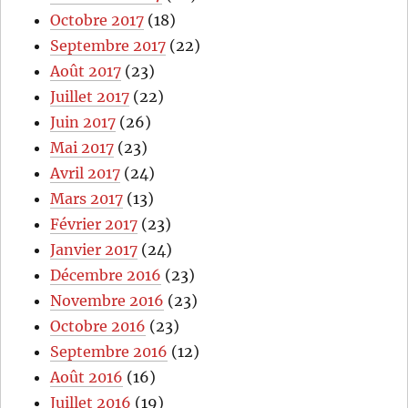
Octobre 2017
(18)
Septembre 2017
(22)
Août 2017
(23)
Juillet 2017
(22)
Juin 2017
(26)
Mai 2017
(23)
Avril 2017
(24)
Mars 2017
(13)
Février 2017
(23)
Janvier 2017
(24)
Décembre 2016
(23)
Novembre 2016
(23)
Octobre 2016
(23)
Septembre 2016
(12)
Août 2016
(16)
Juillet 2016
(19)