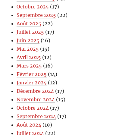
Octobre 2025
(17)
Septembre 2025
(22)
Août 2025
(22)
Juillet 2025
(17)
Juin 2025
(16)
Mai 2025
(15)
Avril 2025
(12)
Mars 2025
(16)
Février 2025
(14)
Janvier 2025
(12)
Décembre 2024
(17)
Novembre 2024
(15)
Octobre 2024
(17)
Septembre 2024
(17)
Août 2024
(19)
Juillet 2024
(22)