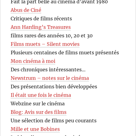
Fait la part belle au cinéma d’avant 1980
Abus de Ciné
Critiques de films récents
Ann Harding’s Treasures
films rares des années 10, 20 et 30
Films muets – Silent movies
Plusieurs centaines de films muets présentés
Mon cinéma à moi
Des chroniques intéressantes…
Newstrum – notes sur le cinéma
Des présentations bien développées
Il était une fois le cinéma
Webzine sur le cinéma
Blog: Avis sur des films
Une sélection de films peu courants
Mille et une Bobines