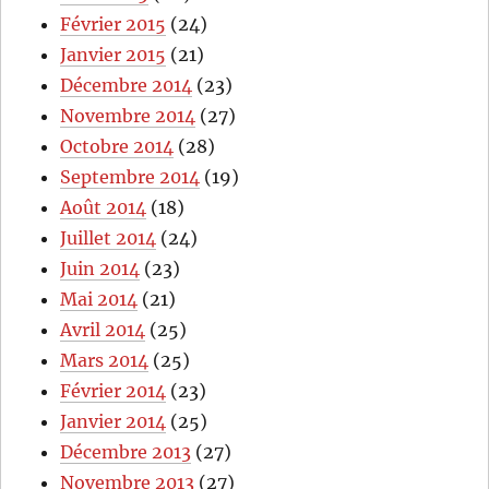
Février 2015
(24)
Janvier 2015
(21)
Décembre 2014
(23)
Novembre 2014
(27)
Octobre 2014
(28)
Septembre 2014
(19)
Août 2014
(18)
Juillet 2014
(24)
Juin 2014
(23)
Mai 2014
(21)
Avril 2014
(25)
Mars 2014
(25)
Février 2014
(23)
Janvier 2014
(25)
Décembre 2013
(27)
Novembre 2013
(27)