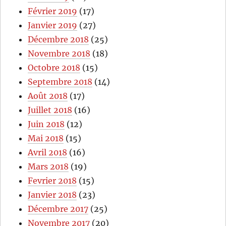
Février 2019
(17)
Janvier 2019
(27)
Décembre 2018
(25)
Novembre 2018
(18)
Octobre 2018
(15)
Septembre 2018
(14)
Août 2018
(17)
Juillet 2018
(16)
Juin 2018
(12)
Mai 2018
(15)
Avril 2018
(16)
Mars 2018
(19)
Fevrier 2018
(15)
Janvier 2018
(23)
Décembre 2017
(25)
Novembre 2017
(20)