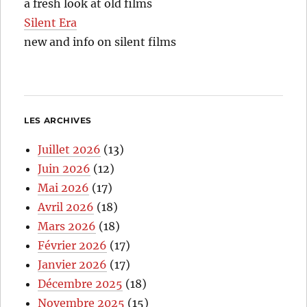
a fresh look at old films
Silent Era
new and info on silent films
LES ARCHIVES
Juillet 2026
(13)
Juin 2026
(12)
Mai 2026
(17)
Avril 2026
(18)
Mars 2026
(18)
Février 2026
(17)
Janvier 2026
(17)
Décembre 2025
(18)
Novembre 2025
(15)