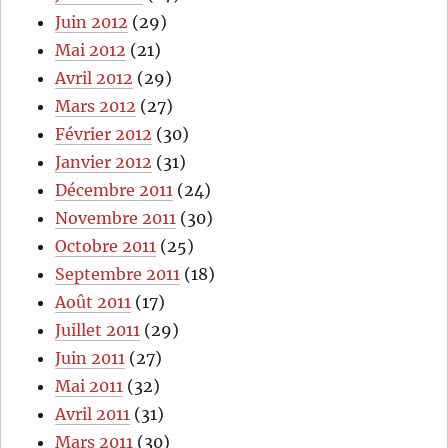
Juin 2012
(29)
Mai 2012
(21)
Avril 2012
(29)
Mars 2012
(27)
Février 2012
(30)
Janvier 2012
(31)
Décembre 2011
(24)
Novembre 2011
(30)
Octobre 2011
(25)
Septembre 2011
(18)
Août 2011
(17)
Juillet 2011
(29)
Juin 2011
(27)
Mai 2011
(32)
Avril 2011
(31)
Mars 2011
(30)