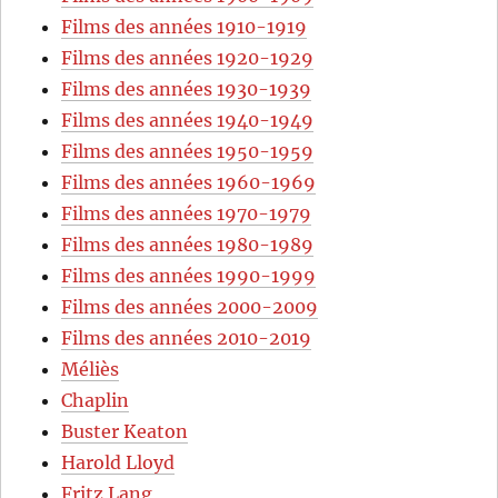
Films des années 1910-1919
Films des années 1920-1929
Films des années 1930-1939
Films des années 1940-1949
Films des années 1950-1959
Films des années 1960-1969
Films des années 1970-1979
Films des années 1980-1989
Films des années 1990-1999
Films des années 2000-2009
Films des années 2010-2019
Méliès
Chaplin
Buster Keaton
Harold Lloyd
Fritz Lang