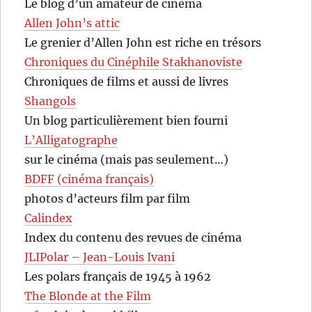
Le blog d’un amateur de cinéma
Allen John’s attic
Le grenier d’Allen John est riche en trésors
Chroniques du Cinéphile Stakhanoviste
Chroniques de films et aussi de livres
Shangols
Un blog particulièrement bien fourni
L’Alligatographe
sur le cinéma (mais pas seulement…)
BDFF (cinéma français)
photos d’acteurs film par film
Calindex
Index du contenu des revues de cinéma
JLIPolar – Jean-Louis Ivani
Les polars français de 1945 à 1962
The Blonde at the Film