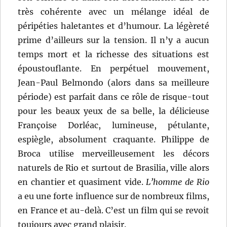
très cohérente avec un mélange idéal de
péripéties haletantes et d’humour. La légèreté
prime d’ailleurs sur la tension. Il n’y a aucun
temps mort et la richesse des situations est
époustouflante. En perpétuel mouvement,
Jean-Paul Belmondo (alors dans sa meilleure
période) est parfait dans ce rôle de risque-tout
pour les beaux yeux de sa belle, la délicieuse
Françoise Dorléac, lumineuse, pétulante,
espiègle, absolument craquante. Philippe de
Broca utilise merveilleusement les décors
naturels de Rio et surtout de Brasilia, ville alors
en chantier et quasiment vide.
L’homme de Rio
a eu une forte influence sur de nombreux films,
en France et au-delà. C’est un film qui se revoit
toujours avec grand plaisir.