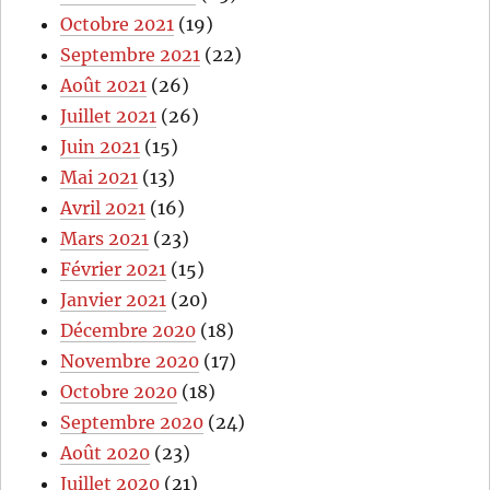
Octobre 2021
(19)
Septembre 2021
(22)
Août 2021
(26)
Juillet 2021
(26)
Juin 2021
(15)
Mai 2021
(13)
Avril 2021
(16)
Mars 2021
(23)
Février 2021
(15)
Janvier 2021
(20)
Décembre 2020
(18)
Novembre 2020
(17)
Octobre 2020
(18)
Septembre 2020
(24)
Août 2020
(23)
Juillet 2020
(21)