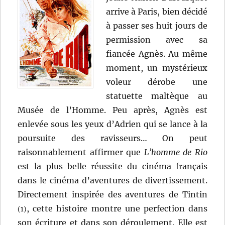
arrive à Paris, bien décidé
à passer ses huit jours de
permission avec sa
fiancée Agnès. Au même
moment, un mystérieux
voleur dérobe une
statuette maltèque au
Musée de l’Homme. Peu après, Agnès est
enlevée sous les yeux d’Adrien qui se lance à la
poursuite des ravisseurs… On peut
raisonnablement affirmer que
L’homme de Rio
est la plus belle réussite du cinéma français
dans le cinéma d’aventures de divertissement.
Directement inspirée des aventures de Tintin
, cette histoire montre une perfection dans
(1)
son écriture et dans son déroulement. Elle est