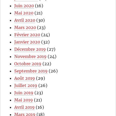
Juin 2020
(16)
Mai 2020
(21)
Avril 2020
(30)
Mars 2020
(23)
Février 2020
(24)
Janvier 2020
(32)
Décembre 2019
(27)
Novembre 2019
(24)
Octobre 2019
(22)
Septembre 2019
(26)
Août 2019
(29)
Juillet 2019
(26)
Juin 2019
(23)
Mai 2019
(21)
Avril 2019
(16)
Mars 2019
(18)