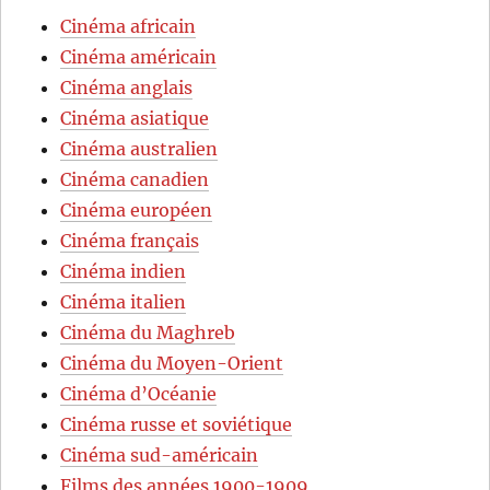
Cinéma africain
Cinéma américain
Cinéma anglais
Cinéma asiatique
Cinéma australien
Cinéma canadien
Cinéma européen
Cinéma français
Cinéma indien
Cinéma italien
Cinéma du Maghreb
Cinéma du Moyen-Orient
Cinéma d’Océanie
Cinéma russe et soviétique
Cinéma sud-américain
Films des années 1900-1909