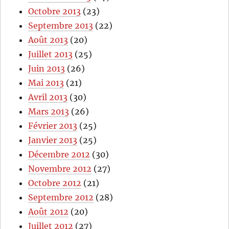
Octobre 2013
(23)
Septembre 2013
(22)
Août 2013
(20)
Juillet 2013
(25)
Juin 2013
(26)
Mai 2013
(21)
Avril 2013
(30)
Mars 2013
(26)
Février 2013
(25)
Janvier 2013
(25)
Décembre 2012
(30)
Novembre 2012
(27)
Octobre 2012
(21)
Septembre 2012
(28)
Août 2012
(20)
Juillet 2012
(27)