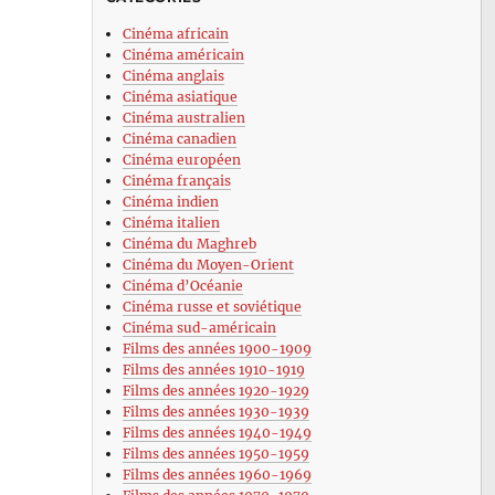
Cinéma africain
Cinéma américain
Cinéma anglais
Cinéma asiatique
Cinéma australien
Cinéma canadien
Cinéma européen
Cinéma français
Cinéma indien
Cinéma italien
Cinéma du Maghreb
Cinéma du Moyen-Orient
Cinéma d’Océanie
Cinéma russe et soviétique
Cinéma sud-américain
Films des années 1900-1909
Films des années 1910-1919
Films des années 1920-1929
Films des années 1930-1939
Films des années 1940-1949
Films des années 1950-1959
Films des années 1960-1969