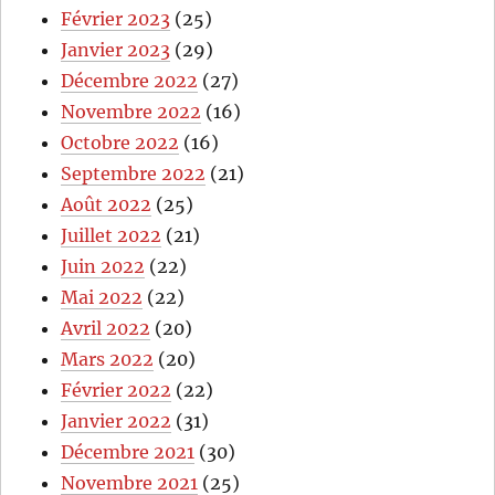
Février 2023
(25)
Janvier 2023
(29)
Décembre 2022
(27)
Novembre 2022
(16)
Octobre 2022
(16)
Septembre 2022
(21)
Août 2022
(25)
Juillet 2022
(21)
Juin 2022
(22)
Mai 2022
(22)
Avril 2022
(20)
Mars 2022
(20)
Février 2022
(22)
Janvier 2022
(31)
Décembre 2021
(30)
Novembre 2021
(25)