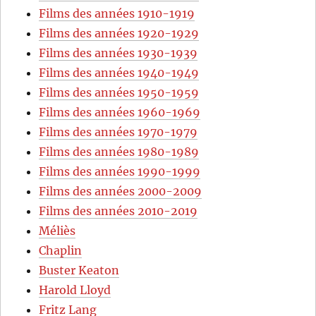
Films des années 1910-1919
Films des années 1920-1929
Films des années 1930-1939
Films des années 1940-1949
Films des années 1950-1959
Films des années 1960-1969
Films des années 1970-1979
Films des années 1980-1989
Films des années 1990-1999
Films des années 2000-2009
Films des années 2010-2019
Méliès
Chaplin
Buster Keaton
Harold Lloyd
Fritz Lang