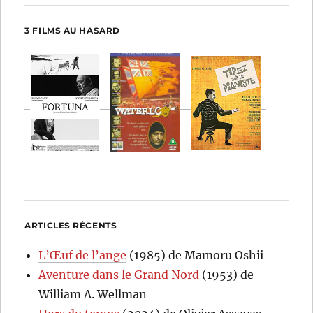
3 FILMS AU HASARD
ARTICLES RÉCENTS
L’Œuf de l’ange
(1985) de Mamoru Oshii
Aventure dans le Grand Nord
(1953) de
William A. Wellman