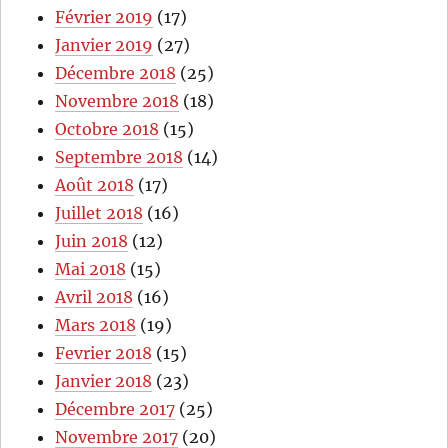
Février 2019
(17)
Janvier 2019
(27)
Décembre 2018
(25)
Novembre 2018
(18)
Octobre 2018
(15)
Septembre 2018
(14)
Août 2018
(17)
Juillet 2018
(16)
Juin 2018
(12)
Mai 2018
(15)
Avril 2018
(16)
Mars 2018
(19)
Fevrier 2018
(15)
Janvier 2018
(23)
Décembre 2017
(25)
Novembre 2017
(20)