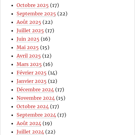
Octobre 2025
(17)
Septembre 2025
(22)
Août 2025
(22)
Juillet 2025
(17)
Juin 2025
(16)
Mai 2025
(15)
Avril 2025
(12)
Mars 2025
(16)
Février 2025
(14)
Janvier 2025
(12)
Décembre 2024
(17)
Novembre 2024
(15)
Octobre 2024
(17)
Septembre 2024
(17)
Août 2024
(19)
Juillet 2024
(22)