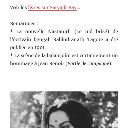
Voir les
livres sur Satyajit Ray
…
Remarques :
* La nouvelle Nastanirh (Le nid brisé) de
l’écrivain bengali Rabindranath Tagore a été
publiée en 1901.
* La scène de la balançoire est certainement un
hommage à Jean Renoir (
Partie de campagne
).