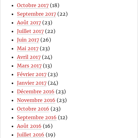
Octobre 2017
(18)
Septembre 2017
(22)
Août 2017
(23)
Juillet 2017
(22)
Juin 2017
(26)
Mai 2017
(23)
Avril 2017
(24)
Mars 2017
(13)
Février 2017
(23)
Janvier 2017
(24)
Décembre 2016
(23)
Novembre 2016
(23)
Octobre 2016
(23)
Septembre 2016
(12)
Août 2016
(16)
Juillet 2016
(19)