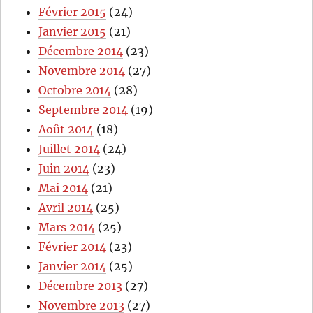
Février 2015
(24)
Janvier 2015
(21)
Décembre 2014
(23)
Novembre 2014
(27)
Octobre 2014
(28)
Septembre 2014
(19)
Août 2014
(18)
Juillet 2014
(24)
Juin 2014
(23)
Mai 2014
(21)
Avril 2014
(25)
Mars 2014
(25)
Février 2014
(23)
Janvier 2014
(25)
Décembre 2013
(27)
Novembre 2013
(27)