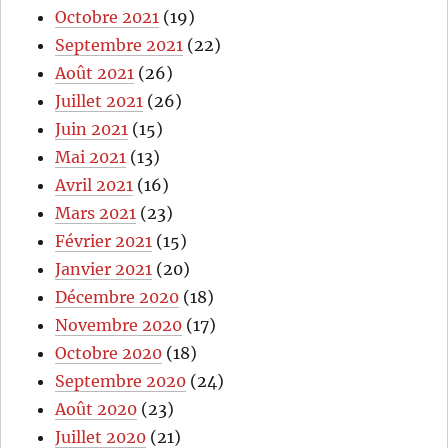
Octobre 2021
(19)
Septembre 2021
(22)
Août 2021
(26)
Juillet 2021
(26)
Juin 2021
(15)
Mai 2021
(13)
Avril 2021
(16)
Mars 2021
(23)
Février 2021
(15)
Janvier 2021
(20)
Décembre 2020
(18)
Novembre 2020
(17)
Octobre 2020
(18)
Septembre 2020
(24)
Août 2020
(23)
Juillet 2020
(21)