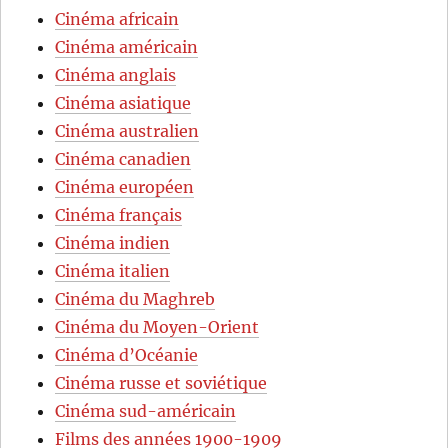
Cinéma africain
Cinéma américain
Cinéma anglais
Cinéma asiatique
Cinéma australien
Cinéma canadien
Cinéma européen
Cinéma français
Cinéma indien
Cinéma italien
Cinéma du Maghreb
Cinéma du Moyen-Orient
Cinéma d’Océanie
Cinéma russe et soviétique
Cinéma sud-américain
Films des années 1900-1909