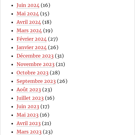
Juin 2024
(16)
Mai 2024
(15)
Avril 2024
(18)
Mars 2024
(19)
Février 2024
(27)
Janvier 2024
(26)
Décembre 2023
(31)
Novembre 2023
(21)
Octobre 2023
(28)
Septembre 2023
(26)
Août 2023
(23)
Juillet 2023
(16)
Juin 2023
(17)
Mai 2023
(16)
Avril 2023
(21)
Mars 2023
(23)