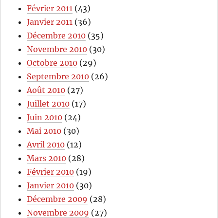
Février 2011
(43)
Janvier 2011
(36)
Décembre 2010
(35)
Novembre 2010
(30)
Octobre 2010
(29)
Septembre 2010
(26)
Août 2010
(27)
Juillet 2010
(17)
Juin 2010
(24)
Mai 2010
(30)
Avril 2010
(12)
Mars 2010
(28)
Février 2010
(19)
Janvier 2010
(30)
Décembre 2009
(28)
Novembre 2009
(27)