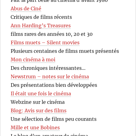
Abus de Ciné
Critiques de films récents
Ann Harding’s Treasures
films rares des années 10, 20 et 30
Films muets – Silent movies
Plusieurs centaines de films muets présentés
Mon cinéma à moi
Des chroniques intéressantes…
Newstrum – notes sur le cinéma
Des présentations bien développées
Il était une fois le cinéma
Webzine sur le cinéma
Blog: Avis sur des films
Une sélection de films peu courants
Mille et une Bobines
Le blog d’un amateur de cinéma