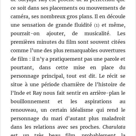
ce soit dans ses placements ou mouvements de
caméra, ses nombreux gros plans. Il en découle
une sensation de grande fluidité
et même,
(1)
pourrait-on ajouter, de musicalité. Les
premières minutes du film sont souvent citées
comme l’une des plus remarquables ouvertures
de film : il n’y a pratiquement pas une parole et
pourtant, dans cette mise en place du
personnage principal, tout est dit. Le récit se
situe à une période charnière de l’histoire de
l’Inde et Ray nous fait sentir en arrière-plan le
bouillonnement et les aspirations au
renouveau, un certain idéalisme qui rend le
personnage du mari d’autant plus maladroit
dans les relations avec ses proches.
Charulata
est un très beau film, probablement la