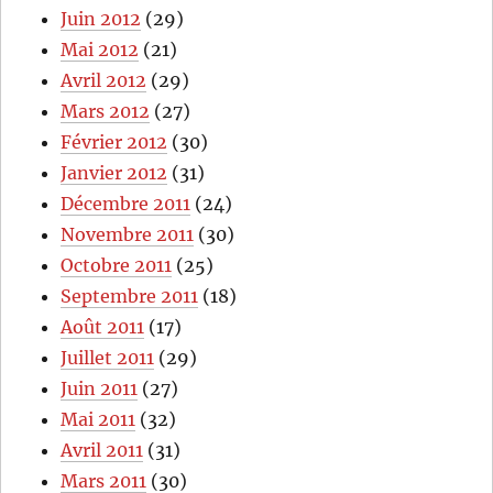
Juin 2012
(29)
Mai 2012
(21)
Avril 2012
(29)
Mars 2012
(27)
Février 2012
(30)
Janvier 2012
(31)
Décembre 2011
(24)
Novembre 2011
(30)
Octobre 2011
(25)
Septembre 2011
(18)
Août 2011
(17)
Juillet 2011
(29)
Juin 2011
(27)
Mai 2011
(32)
Avril 2011
(31)
Mars 2011
(30)