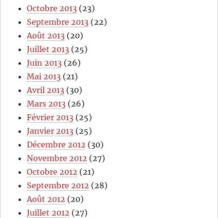
Octobre 2013
(23)
Septembre 2013
(22)
Août 2013
(20)
Juillet 2013
(25)
Juin 2013
(26)
Mai 2013
(21)
Avril 2013
(30)
Mars 2013
(26)
Février 2013
(25)
Janvier 2013
(25)
Décembre 2012
(30)
Novembre 2012
(27)
Octobre 2012
(21)
Septembre 2012
(28)
Août 2012
(20)
Juillet 2012
(27)