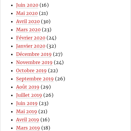
Juin 2020
(16)
Mai 2020
(21)
Avril 2020
(30)
Mars 2020
(23)
Février 2020
(24)
Janvier 2020
(32)
Décembre 2019
(27)
Novembre 2019
(24)
Octobre 2019
(22)
Septembre 2019
(26)
Août 2019
(29)
Juillet 2019
(26)
Juin 2019
(23)
Mai 2019
(21)
Avril 2019
(16)
Mars 2019
(18)