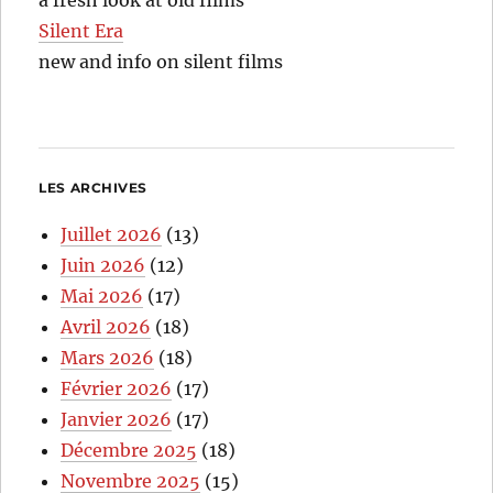
Silent Era
new and info on silent films
LES ARCHIVES
Juillet 2026
(13)
Juin 2026
(12)
Mai 2026
(17)
Avril 2026
(18)
Mars 2026
(18)
Février 2026
(17)
Janvier 2026
(17)
Décembre 2025
(18)
Novembre 2025
(15)