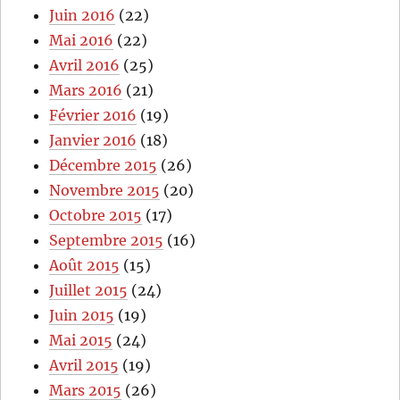
Juin 2016
(22)
Mai 2016
(22)
Avril 2016
(25)
Mars 2016
(21)
Février 2016
(19)
Janvier 2016
(18)
Décembre 2015
(26)
Novembre 2015
(20)
Octobre 2015
(17)
Septembre 2015
(16)
Août 2015
(15)
Juillet 2015
(24)
Juin 2015
(19)
Mai 2015
(24)
Avril 2015
(19)
Mars 2015
(26)