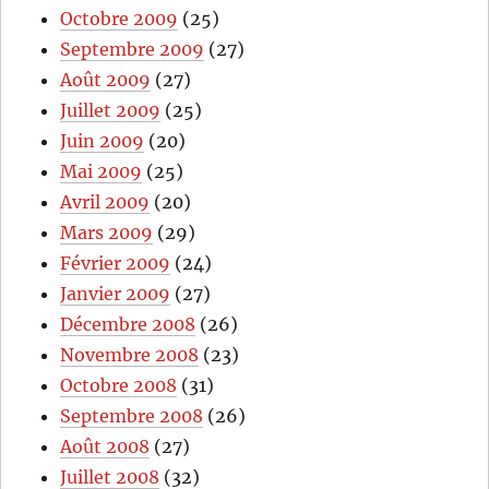
Octobre 2009
(25)
Septembre 2009
(27)
Août 2009
(27)
Juillet 2009
(25)
Juin 2009
(20)
Mai 2009
(25)
Avril 2009
(20)
Mars 2009
(29)
Février 2009
(24)
Janvier 2009
(27)
Décembre 2008
(26)
Novembre 2008
(23)
Octobre 2008
(31)
Septembre 2008
(26)
Août 2008
(27)
Juillet 2008
(32)