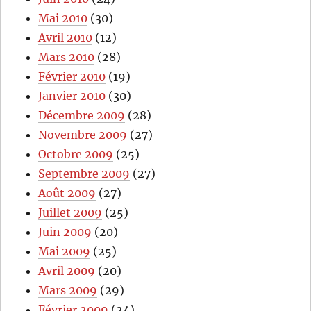
Mai 2010
(30)
Avril 2010
(12)
Mars 2010
(28)
Février 2010
(19)
Janvier 2010
(30)
Décembre 2009
(28)
Novembre 2009
(27)
Octobre 2009
(25)
Septembre 2009
(27)
Août 2009
(27)
Juillet 2009
(25)
Juin 2009
(20)
Mai 2009
(25)
Avril 2009
(20)
Mars 2009
(29)
Février 2009
(24)