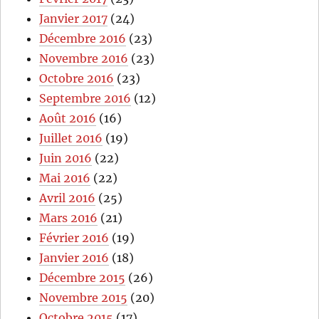
Janvier 2017
(24)
Décembre 2016
(23)
Novembre 2016
(23)
Octobre 2016
(23)
Septembre 2016
(12)
Août 2016
(16)
Juillet 2016
(19)
Juin 2016
(22)
Mai 2016
(22)
Avril 2016
(25)
Mars 2016
(21)
Février 2016
(19)
Janvier 2016
(18)
Décembre 2015
(26)
Novembre 2015
(20)
Octobre 2015
(17)