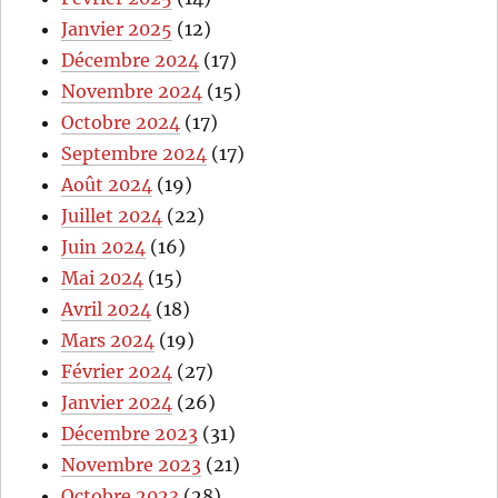
Janvier 2025
(12)
Décembre 2024
(17)
Novembre 2024
(15)
Octobre 2024
(17)
Septembre 2024
(17)
Août 2024
(19)
Juillet 2024
(22)
Juin 2024
(16)
Mai 2024
(15)
Avril 2024
(18)
Mars 2024
(19)
Février 2024
(27)
Janvier 2024
(26)
Décembre 2023
(31)
Novembre 2023
(21)
Octobre 2023
(28)