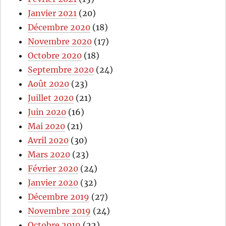
Janvier 2021
(20)
Décembre 2020
(18)
Novembre 2020
(17)
Octobre 2020
(18)
Septembre 2020
(24)
Août 2020
(23)
Juillet 2020
(21)
Juin 2020
(16)
Mai 2020
(21)
Avril 2020
(30)
Mars 2020
(23)
Février 2020
(24)
Janvier 2020
(32)
Décembre 2019
(27)
Novembre 2019
(24)
Octobre 2019
(22)