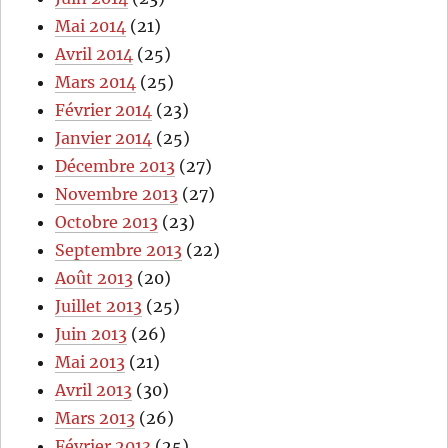
Mai 2014
(21)
Avril 2014
(25)
Mars 2014
(25)
Février 2014
(23)
Janvier 2014
(25)
Décembre 2013
(27)
Novembre 2013
(27)
Octobre 2013
(23)
Septembre 2013
(22)
Août 2013
(20)
Juillet 2013
(25)
Juin 2013
(26)
Mai 2013
(21)
Avril 2013
(30)
Mars 2013
(26)
Février 2013
(25)