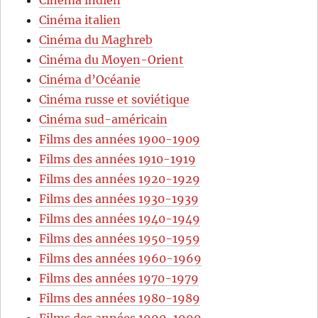
Cinéma italien
Cinéma du Maghreb
Cinéma du Moyen-Orient
Cinéma d’Océanie
Cinéma russe et soviétique
Cinéma sud-américain
Films des années 1900-1909
Films des années 1910-1919
Films des années 1920-1929
Films des années 1930-1939
Films des années 1940-1949
Films des années 1950-1959
Films des années 1960-1969
Films des années 1970-1979
Films des années 1980-1989
Films des années 1990-1999