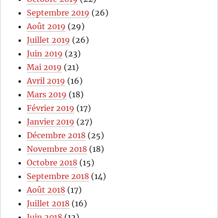
Septembre 2019
(26)
Août 2019
(29)
Juillet 2019
(26)
Juin 2019
(23)
Mai 2019
(21)
Avril 2019
(16)
Mars 2019
(18)
Février 2019
(17)
Janvier 2019
(27)
Décembre 2018
(25)
Novembre 2018
(18)
Octobre 2018
(15)
Septembre 2018
(14)
Août 2018
(17)
Juillet 2018
(16)
Juin 2018
(12)