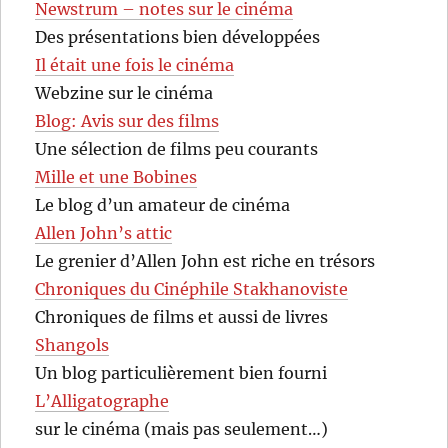
Newstrum – notes sur le cinéma
Des présentations bien développées
Il était une fois le cinéma
Webzine sur le cinéma
Blog: Avis sur des films
Une sélection de films peu courants
Mille et une Bobines
Le blog d’un amateur de cinéma
Allen John’s attic
Le grenier d’Allen John est riche en trésors
Chroniques du Cinéphile Stakhanoviste
Chroniques de films et aussi de livres
Shangols
Un blog particulièrement bien fourni
L’Alligatographe
sur le cinéma (mais pas seulement…)