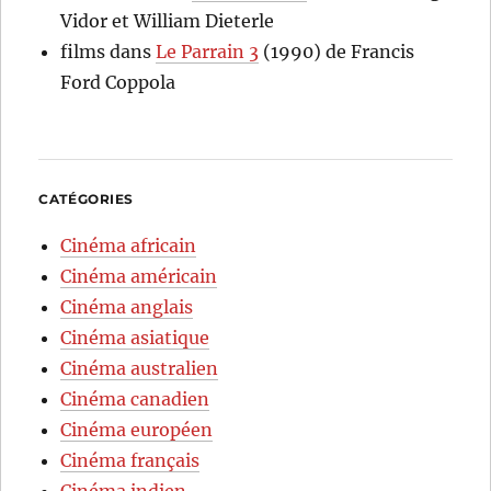
Vidor et William Dieterle
films
dans
Le Parrain 3
(1990) de Francis
Ford Coppola
CATÉGORIES
Cinéma africain
Cinéma américain
Cinéma anglais
Cinéma asiatique
Cinéma australien
Cinéma canadien
Cinéma européen
Cinéma français
Cinéma indien