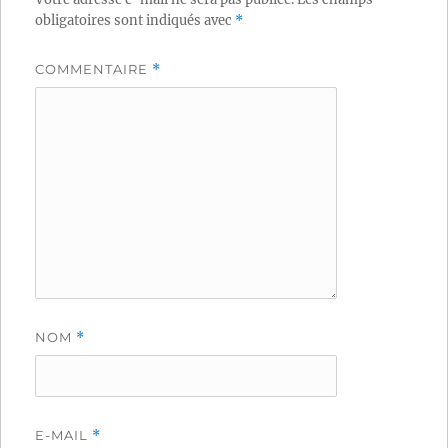
obligatoires sont indiqués avec
*
COMMENTAIRE
*
NOM
*
E-MAIL
*