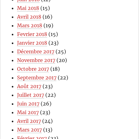
Mai 2018
(15)
Avril 2018
(16)
Mars 2018
(19)
Fevrier 2018
(15)
Janvier 2018
(23)
Décembre 2017
(25)
Novembre 2017
(20)
Octobre 2017
(18)
Septembre 2017
(22)
Août 2017
(23)
Juillet 2017
(22)
Juin 2017
(26)
Mai 2017
(23)
Avril 2017
(24)
Mars 2017
(13)
Février 2017
(23)