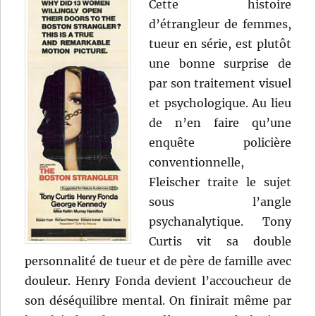
Cette histoire
d’étrangleur de femmes,
tueur en série, est plutôt
une bonne surprise de
par son traitement visuel
et psychologique. Au lieu
de n’en faire qu’une
enquête policière
conventionnelle,
Fleischer traite le sujet
sous l’angle
psychanalytique. Tony
Curtis vit sa double
personnalité de tueur et de père de famille avec
douleur. Henry Fonda devient l’accoucheur de
son déséquilibre mental. On finirait même par