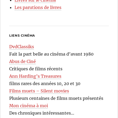
Les parutions de livres
LIENS CINÉMA
DvdClassiks
Fait la part belle au cinéma d’avant 1980
Abus de Ciné
Critiques de films récents
Ann Harding’s Treasures
films rares des années 10, 20 et 30
Films muets – Silent movies
Plusieurs centaines de films muets présentés
Mon cinéma à moi
Des chroniques intéressantes…