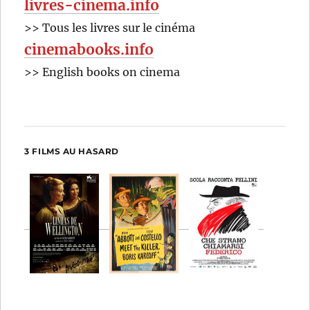
livres-cinema.info
>> Tous les livres sur le cinéma
cinemabooks.info
>> English books on cinema
3 FILMS AU HASARD