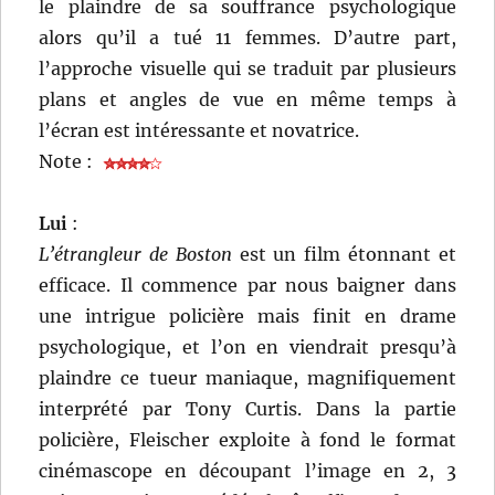
le plaindre de sa souffrance psychologique
alors qu’il a tué 11 femmes. D’autre part,
l’approche visuelle qui se traduit par plusieurs
plans et angles de vue en même temps à
l’écran est intéressante et novatrice.
Note :
Lui
:
L’étrangleur de Boston
est un film étonnant et
efficace. Il commence par nous baigner dans
une intrigue policière mais finit en drame
psychologique, et l’on en viendrait presqu’à
plaindre ce tueur maniaque, magnifiquement
interprété par Tony Curtis. Dans la partie
policière, Fleischer exploite à fond le format
cinémascope en découpant l’image en 2, 3