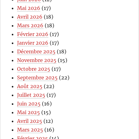
Mai 2026
(17)
Avril 2026
(18)
Mars 2026
(18)
Février 2026
(17)
Janvier 2026
(17)
Décembre 2025
(18)
Novembre 2025
(15)
Octobre 2025
(17)
Septembre 2025
(22)
Août 2025
(22)
Juillet 2025
(17)
Juin 2025
(16)
Mai 2025
(15)
Avril 2025
(12)
Mars 2025
(16)
Février 2025
(14)