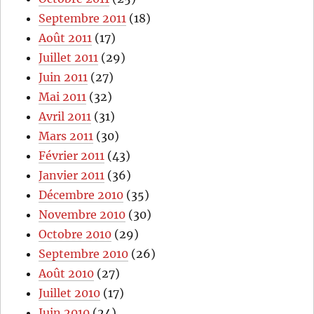
Septembre 2011
(18)
Août 2011
(17)
Juillet 2011
(29)
Juin 2011
(27)
Mai 2011
(32)
Avril 2011
(31)
Mars 2011
(30)
Février 2011
(43)
Janvier 2011
(36)
Décembre 2010
(35)
Novembre 2010
(30)
Octobre 2010
(29)
Septembre 2010
(26)
Août 2010
(27)
Juillet 2010
(17)
Juin 2010
(24)