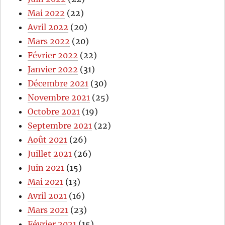
Mai 2022
(22)
Avril 2022
(20)
Mars 2022
(20)
Février 2022
(22)
Janvier 2022
(31)
Décembre 2021
(30)
Novembre 2021
(25)
Octobre 2021
(19)
Septembre 2021
(22)
Août 2021
(26)
Juillet 2021
(26)
Juin 2021
(15)
Mai 2021
(13)
Avril 2021
(16)
Mars 2021
(23)
Février 2021
(15)