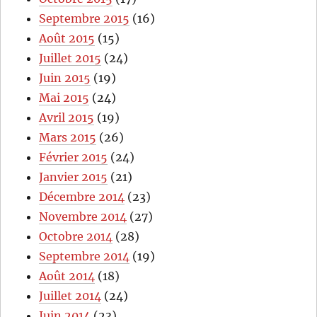
Septembre 2015
(16)
Août 2015
(15)
Juillet 2015
(24)
Juin 2015
(19)
Mai 2015
(24)
Avril 2015
(19)
Mars 2015
(26)
Février 2015
(24)
Janvier 2015
(21)
Décembre 2014
(23)
Novembre 2014
(27)
Octobre 2014
(28)
Septembre 2014
(19)
Août 2014
(18)
Juillet 2014
(24)
Juin 2014
(23)