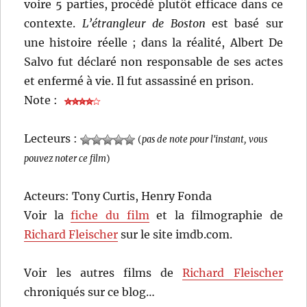
voire 5 parties, procédé plutôt efficace dans ce
contexte.
L’étrangleur de Boston
est basé sur
une histoire réelle ; dans la réalité, Albert De
Salvo fut déclaré non responsable de ses actes
et enfermé à vie. Il fut assassiné en prison.
Note :
Lecteurs :
(
pas de note pour l'instant, vous
pouvez noter ce film
)
Acteurs: Tony Curtis, Henry Fonda
Voir la
fiche du film
et la filmographie de
Richard Fleischer
sur le site imdb.com.
Voir les autres films de
Richard Fleischer
chroniqués sur ce blog…