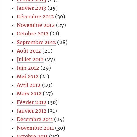
Janvier 2013
(25)
Décembre 2012
(30)
Novembre 2012
(27)
Octobre 2012
(21)
Septembre 2012
(28)
Août 2012
(20)
Juillet 2012
(27)
Juin 2012
(29)
Mai 2012
(21)
Avril 2012
(29)
Mars 2012
(27)
Février 2012
(30)
Janvier 2012
(31)
Décembre 2011
(24)
Novembre 2011
(30)
Octobre 2011
(25)