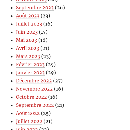
Septembre 2023
(26)
Août 2023
(23)
Juillet 2023
(16)
Juin 2023
(17)
Mai 2023
(16)
Avril 2023
(21)
Mars 2023
(23)
Février 2023
(25)
Janvier 2023
(29)
Décembre 2022
(27)
Novembre 2022
(16)
Octobre 2022
(16)
Septembre 2022
(21)
Août 2022
(25)
Juillet 2022
(21)
Juin 2022
(22)