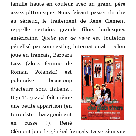
famille haute en couleur avec un grand-père
assez pittoresque. Nous faisant passer du rire
au sérieux, le traitement de René Clément
rappelle certains grands films burlesques
américains.
Quelle joie de vivre
est toutefois
pénalisé par son casting international :
Delon
joue en français, Barbara
Lass (alors femme de
Roman Polanski) est
polonaise, beaucoup
d’acteurs sont italiens…
Ugo Tognazzi fait même
une petite apparition (en
terroriste baragouinant
en russe !), René
Clément joue le général français. La version vue