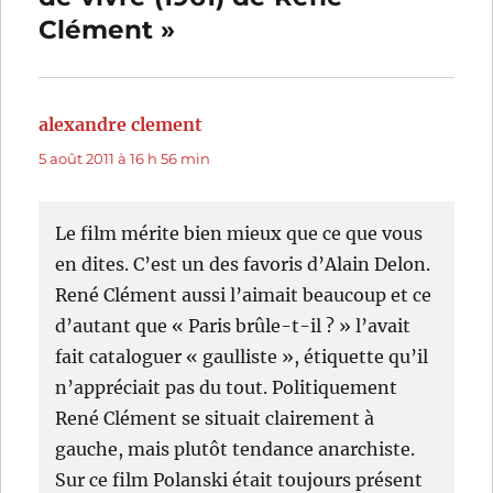
Clément »
alexandre clement
dit :
5 août 2011 à 16 h 56 min
Le film mérite bien mieux que ce que vous
en dites. C’est un des favoris d’Alain Delon.
René Clément aussi l’aimait beaucoup et ce
d’autant que « Paris brûle-t-il ? » l’avait
fait cataloguer « gaulliste », étiquette qu’il
n’appréciait pas du tout. Politiquement
René Clément se situait clairement à
gauche, mais plutôt tendance anarchiste.
Sur ce film Polanski était toujours présent