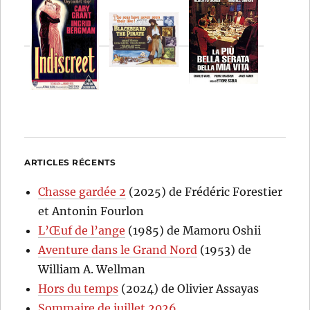
ARTICLES RÉCENTS
Chasse gardée 2
(2025) de Frédéric Forestier
et Antonin Fourlon
L’Œuf de l’ange
(1985) de Mamoru Oshii
Aventure dans le Grand Nord
(1953) de
William A. Wellman
Hors du temps
(2024) de Olivier Assayas
Sommaire de juillet 2026