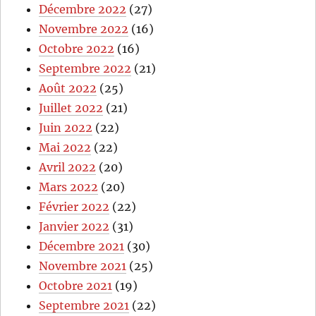
Décembre 2022
(27)
Novembre 2022
(16)
Octobre 2022
(16)
Septembre 2022
(21)
Août 2022
(25)
Juillet 2022
(21)
Juin 2022
(22)
Mai 2022
(22)
Avril 2022
(20)
Mars 2022
(20)
Février 2022
(22)
Janvier 2022
(31)
Décembre 2021
(30)
Novembre 2021
(25)
Octobre 2021
(19)
Septembre 2021
(22)