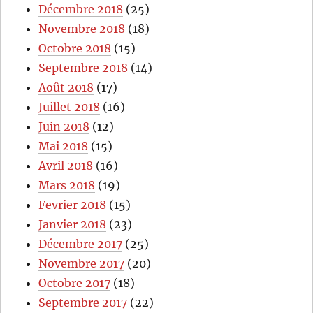
Décembre 2018
(25)
Novembre 2018
(18)
Octobre 2018
(15)
Septembre 2018
(14)
Août 2018
(17)
Juillet 2018
(16)
Juin 2018
(12)
Mai 2018
(15)
Avril 2018
(16)
Mars 2018
(19)
Fevrier 2018
(15)
Janvier 2018
(23)
Décembre 2017
(25)
Novembre 2017
(20)
Octobre 2017
(18)
Septembre 2017
(22)