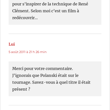
pour s’inspirer de la technique de René
Clément. Selon moi c’est un film à
redécouvrir…
Lui
dit :
5 août 2011 à 21 h 26 min
Merci pour votre commentaire.
J’ignorais que Polanski était sur le
tournage. Savez-vous à quel titre il était
présent ?