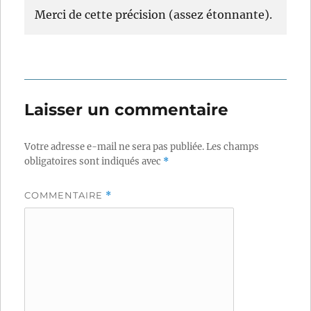
Merci de cette précision (assez étonnante).
Laisser un commentaire
Votre adresse e-mail ne sera pas publiée.
Les champs
obligatoires sont indiqués avec
*
COMMENTAIRE
*