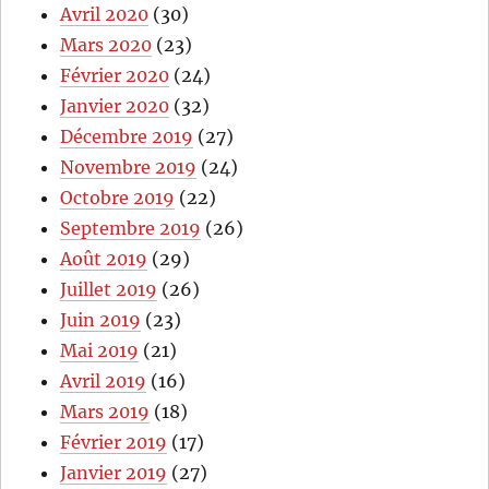
Avril 2020
(30)
Mars 2020
(23)
Février 2020
(24)
Janvier 2020
(32)
Décembre 2019
(27)
Novembre 2019
(24)
Octobre 2019
(22)
Septembre 2019
(26)
Août 2019
(29)
Juillet 2019
(26)
Juin 2019
(23)
Mai 2019
(21)
Avril 2019
(16)
Mars 2019
(18)
Février 2019
(17)
Janvier 2019
(27)