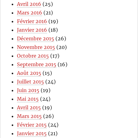
Avril 2016
(25)
Mars 2016
(21)
Février 2016
(19)
Janvier 2016
(18)
Décembre 2015
(26)
Novembre 2015
(20)
Octobre 2015
(17)
Septembre 2015
(16)
Août 2015
(15)
Juillet 2015
(24)
Juin 2015
(19)
Mai 2015
(24)
Avril 2015
(19)
Mars 2015
(26)
Février 2015
(24)
Janvier 2015
(21)