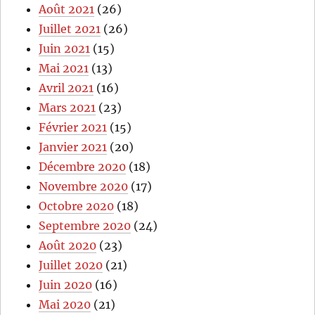
Août 2021
(26)
Juillet 2021
(26)
Juin 2021
(15)
Mai 2021
(13)
Avril 2021
(16)
Mars 2021
(23)
Février 2021
(15)
Janvier 2021
(20)
Décembre 2020
(18)
Novembre 2020
(17)
Octobre 2020
(18)
Septembre 2020
(24)
Août 2020
(23)
Juillet 2020
(21)
Juin 2020
(16)
Mai 2020
(21)