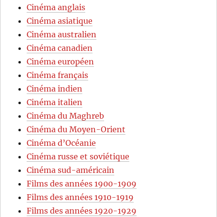
Cinéma anglais
Cinéma asiatique
Cinéma australien
Cinéma canadien
Cinéma européen
Cinéma français
Cinéma indien
Cinéma italien
Cinéma du Maghreb
Cinéma du Moyen-Orient
Cinéma d’Océanie
Cinéma russe et soviétique
Cinéma sud-américain
Films des années 1900-1909
Films des années 1910-1919
Films des années 1920-1929