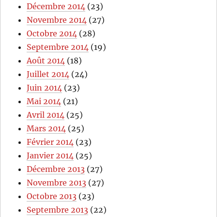
Décembre 2014
(23)
Novembre 2014
(27)
Octobre 2014
(28)
Septembre 2014
(19)
Août 2014
(18)
Juillet 2014
(24)
Juin 2014
(23)
Mai 2014
(21)
Avril 2014
(25)
Mars 2014
(25)
Février 2014
(23)
Janvier 2014
(25)
Décembre 2013
(27)
Novembre 2013
(27)
Octobre 2013
(23)
Septembre 2013
(22)