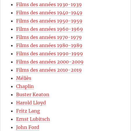
Films des années 1930-1939
Films des années 1940-1949
Films des années 1950-1959
Films des années 1960-1969
Films des années 1970-1979
Films des années 1980-1989
Films des années 1990-1999
Films des années 2000-2009
Films des années 2010-2019
Méliès
Chaplin
Buster Keaton
Harold Lloyd
Fritz Lang
Ernst Lubitsch
John Ford