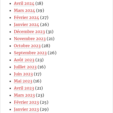
Avril 2024
(18)
Mars 2024
(19)
Février 2024
(27)
Janvier 2024
(26)
Décembre 2023
(31)
Novembre 2023
(21)
Octobre 2023
(28)
Septembre 2023
(26)
Août 2023
(23)
Juillet 2023
(16)
Juin 2023
(17)
Mai 2023
(16)
Avril 2023
(21)
Mars 2023
(23)
Février 2023
(25)
Janvier 2023
(29)