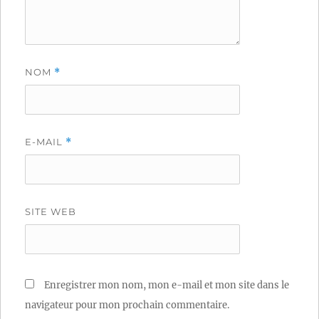
NOM
*
E-MAIL
*
SITE WEB
Enregistrer mon nom, mon e-mail et mon site dans le
navigateur pour mon prochain commentaire.