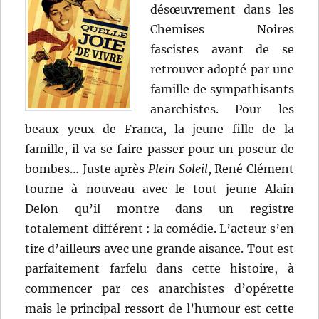
désœuvrement dans les
Chemises Noires
fascistes avant de se
retrouver adopté par une
famille de sympathisants
anarchistes. Pour les
beaux yeux de Franca, la jeune fille de la
famille, il va se faire passer pour un poseur de
bombes… Juste après
Plein Soleil
, René Clément
tourne à nouveau avec le tout jeune Alain
Delon qu’il montre dans un registre
totalement différent : la comédie. L’acteur s’en
tire d’ailleurs avec une grande aisance. Tout est
parfaitement farfelu dans cette histoire, à
commencer par ces anarchistes d’opérette
mais le principal ressort de l’humour est cette