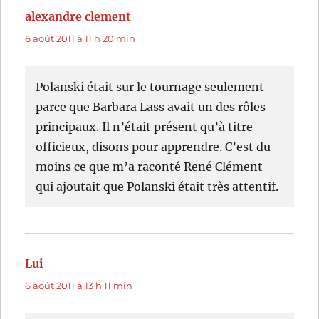
alexandre clement
dit :
6 août 2011 à 11 h 20 min
Polanski était sur le tournage seulement
parce que Barbara Lass avait un des rôles
principaux. Il n’était présent qu’à titre
officieux, disons pour apprendre. C’est du
moins ce que m’a raconté René Clément
qui ajoutait que Polanski était très attentif.
Lui
dit :
6 août 2011 à 13 h 11 min