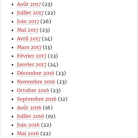
Août 2017
(23)
Juillet 2017
(22)
Juin 2017
(26)
Mai 2017
(23)
Avril 2017
(24)
Mars 2017
(13)
Février 2017
(23)
Janvier 2017
(24)
Décembre 2016
(23)
Novembre 2016
(23)
Octobre 2016
(23)
Septembre 2016
(12)
Août 2016
(16)
Juillet 2016
(19)
Juin 2016
(22)
Mai 2016
(22)