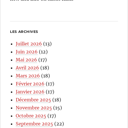
LES ARCHIVES
Juillet 2026
(13)
Juin 2026
(12)
Mai 2026
(17)
Avril 2026
(18)
Mars 2026
(18)
Février 2026
(17)
Janvier 2026
(17)
Décembre 2025
(18)
Novembre 2025
(15)
Octobre 2025
(17)
Septembre 2025
(22)