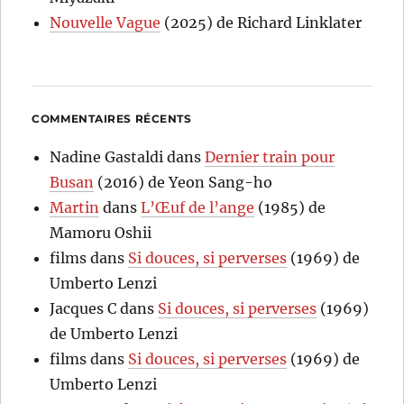
Nouvelle Vague
(2025) de Richard Linklater
COMMENTAIRES RÉCENTS
Nadine Gastaldi
dans
Dernier train pour
Busan
(2016) de Yeon Sang-ho
Martin
dans
L’Œuf de l’ange
(1985) de
Mamoru Oshii
films
dans
Si douces, si perverses
(1969) de
Umberto Lenzi
Jacques C
dans
Si douces, si perverses
(1969)
de Umberto Lenzi
films
dans
Si douces, si perverses
(1969) de
Umberto Lenzi