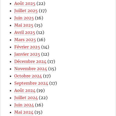
Août 2025
(22)
Juillet 2025
(17)
Juin 2025
(16)
Mai 2025
(15)
Avril 2025
(12)
Mars 2025
(16)
Février 2025
(14)
Janvier 2025
(12)
Décembre 2024
(17)
Novembre 2024
(15)
Octobre 2024
(17)
Septembre 2024
(17)
Août 2024
(19)
Juillet 2024
(22)
Juin 2024
(16)
Mai 2024
(15)