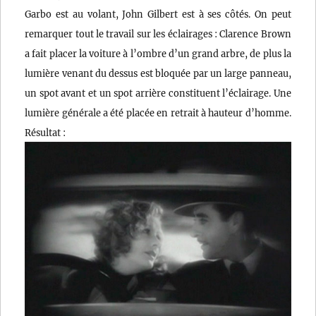
Garbo est au volant, John Gilbert est à ses côtés. On peut
remarquer tout le travail sur les éclairages : Clarence Brown
a fait placer la voiture à l’ombre d’un grand arbre, de plus la
lumière venant du dessus est bloquée par un large panneau,
un spot avant et un spot arrière constituent l’éclairage. Une
lumière générale a été placée en retrait à hauteur d’homme.
Résultat :