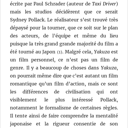
écrite par Paul Schrader (auteur de
Taxi Driver
)
mais les studios décidèrent que ce serait
Sydney Pollack. Le réalisateur s’est trouvé très
dépaysé pour la tourner, que ce soit sur le plan
des acteurs, de l’équipe et même du lieu
puisque la très grand grande majorité du film a
été tourné au Japon
. Malgré cela,
Yakuza
est
(1)
un film personnel, ce n’est pas un film de
genre. Il y a beaucoup de choses dans
Yakuza
,
on pourrait même dire que c’est autant un film
romantique qu’un film d’action, mais ce sont
les différences de civilisation qui ont
visiblement le plus intéressé Pollack,
notamment le formalisme de certaines règles.
Il tente ainsi de faire comprendre la mentalité
japonaise et la rigueur consentie de son