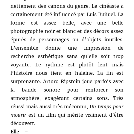
nettement des canons du genre. Le cinéaste a
certainement été influencé par Luis Buñuel. La
forme est assez belle, avec une belle
photographie noir et blanc et des décors assez
épurés de personnages ou d’objets inutiles.
L’ensemble donne une impression de
recherche esthétique sans qu’elle soit trop
voyante. Le rythme est plutôt lent mais
l’histoire nous tient en haleine. La fin est
surprenante. Arturo Ripstein joue parfois avec
la bande sonore pour renforcer son
atmosphère, exagérant certains sons. Très
réussi mais aussi très méconnu,
Un temps pour
mourir
est un film qui mérite vraiment d’être
découvert.
Elle
:
–