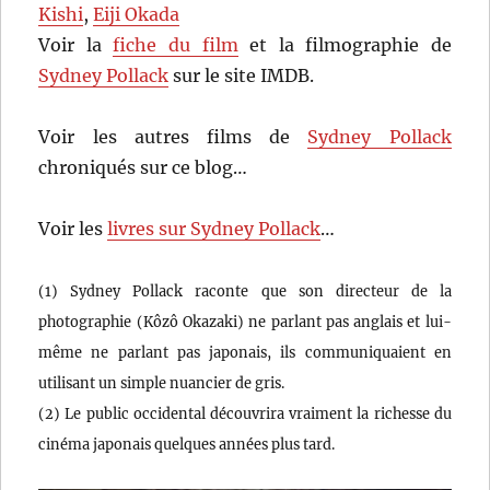
Kishi
,
Eiji Okada
Voir la
fiche du film
et la filmographie de
Sydney Pollack
sur le site IMDB.
Voir les autres films de
Sydney Pollack
chroniqués sur ce blog…
Voir les
livres sur Sydney Pollack
…
(1) Sydney Pollack raconte que son directeur de la
photographie (Kôzô Okazaki) ne parlant pas anglais et lui-
même ne parlant pas japonais, ils communiquaient en
utilisant un simple nuancier de gris.
(2) Le public occidental découvrira vraiment la richesse du
cinéma japonais quelques années plus tard.