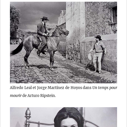
Alfredo Leal et Jorge Martínez de Hoyos dans
Un temps pour
mourir
de Arturo Ripstein.