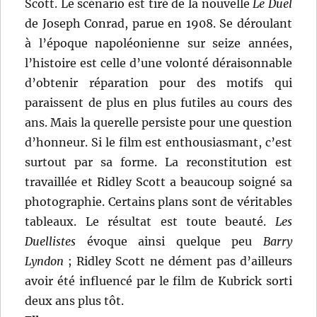
Scott. Le scénario est tiré de la nouvelle
Le Duel
de Joseph Conrad, parue en 1908. Se déroulant
à l’époque napoléonienne sur seize années,
l’histoire est celle d’une volonté déraisonnable
d’obtenir réparation pour des motifs qui
paraissent de plus en plus futiles au cours des
ans. Mais la querelle persiste pour une question
d’honneur. Si le film est enthousiasmant, c’est
surtout par sa forme. La reconstitution est
travaillée et Ridley Scott a beaucoup soigné sa
photographie. Certains plans sont de véritables
tableaux. Le résultat est toute beauté.
Les
Duellistes
évoque ainsi quelque peu
Barry
Lyndon
; Ridley Scott ne dément pas d’ailleurs
avoir été influencé par le film de Kubrick sorti
deux ans plus tôt.