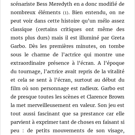
scénariste Bess Meredyth en a donc modifié de
nombreux éléments
. Bien entendu, on ne
(1)
peut voir dans cette histoire qu’un mélo assez
classique (certains critiques ont même des
mots plus durs) mais il est illuminé par Greta
Garbo. Dès les premières minutes, on tombe
sous le charme de l’actrice qui montre une
extraordinaire présence à l’écran. A l’époque
du tournage, l’actrice avait repris de la vitalité
et cela se sent à l’écran, surtout au début du
film où son personnage est radieux. Garbo est
de presque toutes les scènes et Clarence Brown
la met merveilleusement en valeur. Son jeu est
tout aussi fascinant que sa prestance car elle
parvient à exprimer tant de choses en faisant si
peu : de petits mouvements de son visage,