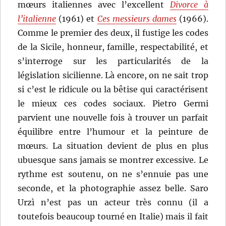
mœurs italiennes avec l’excellent
Divorce à
l’italienne
(1961) et
Ces messieurs dames
(1966).
Comme le premier des deux, il fustige les codes
de la Sicile, honneur, famille, respectabilité, et
s’interroge sur les particularités de la
législation sicilienne. Là encore, on ne sait trop
si c’est le ridicule ou la bêtise qui caractérisent
le mieux ces codes sociaux. Pietro Germi
parvient une nouvelle fois à trouver un parfait
équilibre entre l’humour et la peinture de
mœurs. La situation devient de plus en plus
ubuesque sans jamais se montrer excessive. Le
rythme est soutenu, on ne s’ennuie pas une
seconde, et la photographie assez belle. Saro
Urzì n’est pas un acteur très connu (il a
toutefois beaucoup tourné en Italie) mais il fait