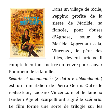
Dans un village de Sicile,
Peppino profite de la
sieste de Matilde, sa
fiancée, pour abuser
d’Agnese, sœur de
Matilde. Apprenant cela,
Vincenzo, le père des
filles, devient furieux. Il
compte bien tout mettre en œuvre pour sauver
l’honneur de la famille…
Séduite et abandonnée
(
Sedotta e abbandonata
)
est un film italien de Pietro Germi. Outre le
réalisateur, Luciano Vincenzoni et le fameux
tandem Age et Scarpelli ont signé le scénario.
Le film forme une sorte de trilogie sur les