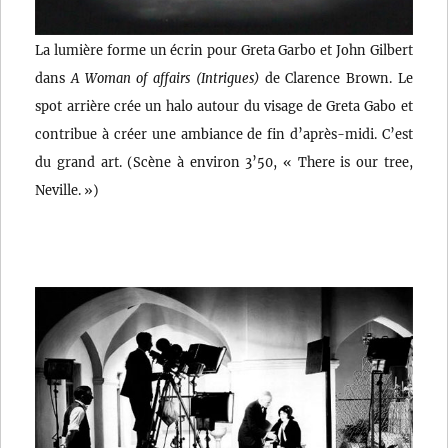
La lumière forme un écrin pour Greta Garbo et John Gilbert
dans
A Woman of affairs (Intrigues)
de Clarence Brown. Le
spot arrière crée un halo autour du visage de Greta Gabo et
contribue à créer une ambiance de fin d’après-midi. C’est
du grand art. (Scène à environ 3’50, « There is our tree,
Neville. »)