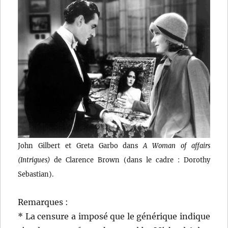
John Gilbert et Greta Garbo dans
A Woman of affairs
(Intrigues)
de Clarence Brown (dans le cadre : Dorothy
Sebastian).
Remarques :
* La censure a imposé que le générique indique