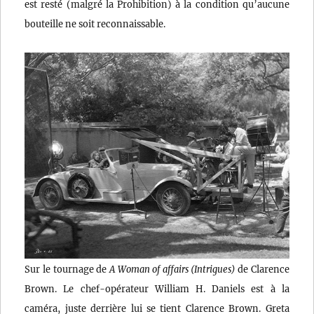
est resté (malgré la Prohibition) à la condition qu’aucune
bouteille ne soit reconnaissable.
Sur le tournage de
A Woman of affairs (Intrigues)
de Clarence
Brown. Le chef-opérateur William H. Daniels est à la
caméra, juste derrière lui se tient Clarence Brown. Greta