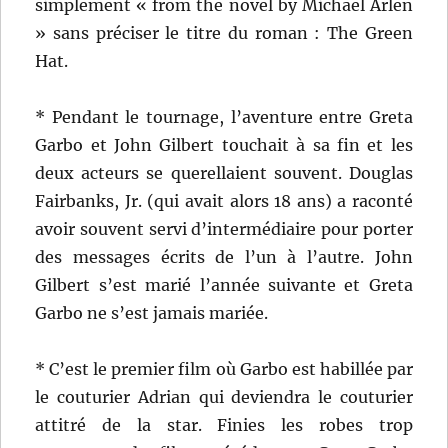
simplement « from the novel by Michael Arlen
» sans préciser le titre du roman : The Green
Hat.
* Pendant le tournage, l’aventure entre Greta
Garbo et John Gilbert touchait à sa fin et les
deux acteurs se querellaient souvent. Douglas
Fairbanks, Jr. (qui avait alors 18 ans) a raconté
avoir souvent servi d’intermédiaire pour porter
des messages écrits de l’un à l’autre. John
Gilbert s’est marié l’année suivante et Greta
Garbo ne s’est jamais mariée.
* C’est le premier film où Garbo est habillée par
le couturier Adrian qui deviendra le couturier
attitré de la star. Finies les robes trop