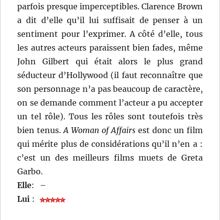
parfois presque imperceptibles. Clarence Brown
a dit d’elle qu’il lui suffisait de penser à un
sentiment pour l’exprimer. A côté d’elle, tous
les autres acteurs paraissent bien fades, même
John Gilbert qui était alors le plus grand
séducteur d’Hollywood (il faut reconnaître que
son personnage n’a pas beaucoup de caractère,
on se demande comment l’acteur a pu accepter
un tel rôle). Tous les rôles sont toutefois très
bien tenus.
A Woman of Affairs
est donc un film
qui mérite plus de considérations qu’il n’en a :
c’est un des meilleurs films muets de Greta
Garbo.
Elle
:
–
Lui
: