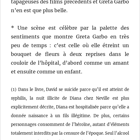
tapageuses des films précédents et Greta Garbo
n’en est que plus belle.
* Une scène est célèbre par la palette des
sentiments que montre Greta Garbo en très
peu de temps : c’est celle où elle étreint un
bouquet de fleurs à deux reprises dans le
couloir de l’hôpital, d’abord comme un amant
et ensuite comme un enfant.
(1) Dans le livre, David se suicide parce qu’il est atteint de
syphilis, la nuit illicite de Diana chez Neville est plus
explicitement décrite, Diana est hospitalisée parce qu’elle a
donnée naissance à un fils illégitime. De plus, certains
personnages consomment de l’héroïne, autant d’éléments
totalement interdits par la censure de l’époque. Seul l’alcool