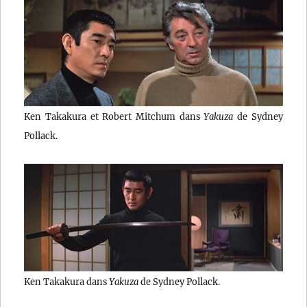
Ken Takakura et Robert Mitchum dans
Yakuza
de Sydney
Pollack.
Ken Takakura dans
Yakuza
de Sydney Pollack.