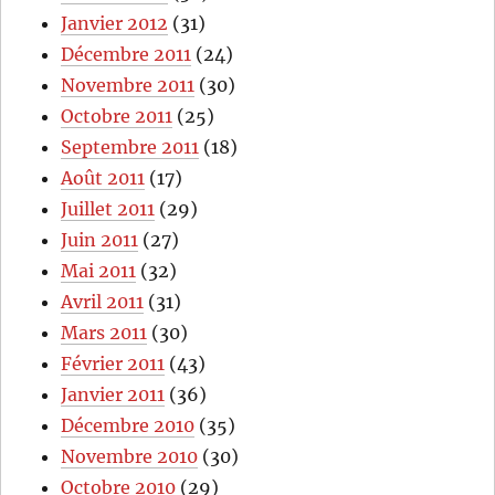
Janvier 2012
(31)
Décembre 2011
(24)
Novembre 2011
(30)
Octobre 2011
(25)
Septembre 2011
(18)
Août 2011
(17)
Juillet 2011
(29)
Juin 2011
(27)
Mai 2011
(32)
Avril 2011
(31)
Mars 2011
(30)
Février 2011
(43)
Janvier 2011
(36)
Décembre 2010
(35)
Novembre 2010
(30)
Octobre 2010
(29)