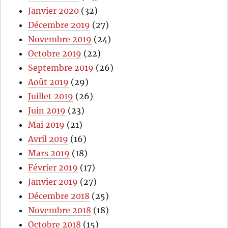
Janvier 2020
(32)
Décembre 2019
(27)
Novembre 2019
(24)
Octobre 2019
(22)
Septembre 2019
(26)
Août 2019
(29)
Juillet 2019
(26)
Juin 2019
(23)
Mai 2019
(21)
Avril 2019
(16)
Mars 2019
(18)
Février 2019
(17)
Janvier 2019
(27)
Décembre 2018
(25)
Novembre 2018
(18)
Octobre 2018
(15)