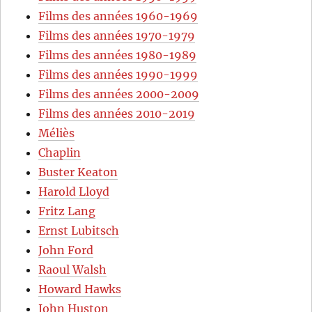
Films des années 1960-1969
Films des années 1970-1979
Films des années 1980-1989
Films des années 1990-1999
Films des années 2000-2009
Films des années 2010-2019
Méliès
Chaplin
Buster Keaton
Harold Lloyd
Fritz Lang
Ernst Lubitsch
John Ford
Raoul Walsh
Howard Hawks
John Huston