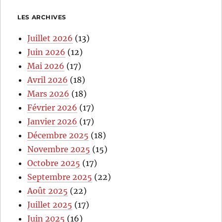
LES ARCHIVES
Juillet 2026
(13)
Juin 2026
(12)
Mai 2026
(17)
Avril 2026
(18)
Mars 2026
(18)
Février 2026
(17)
Janvier 2026
(17)
Décembre 2025
(18)
Novembre 2025
(15)
Octobre 2025
(17)
Septembre 2025
(22)
Août 2025
(22)
Juillet 2025
(17)
Juin 2025
(16)