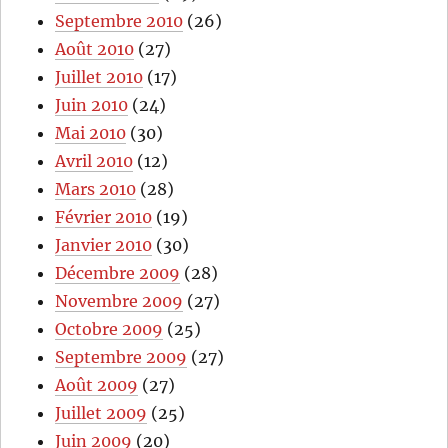
Septembre 2010
(26)
Août 2010
(27)
Juillet 2010
(17)
Juin 2010
(24)
Mai 2010
(30)
Avril 2010
(12)
Mars 2010
(28)
Février 2010
(19)
Janvier 2010
(30)
Décembre 2009
(28)
Novembre 2009
(27)
Octobre 2009
(25)
Septembre 2009
(27)
Août 2009
(27)
Juillet 2009
(25)
Juin 2009
(20)