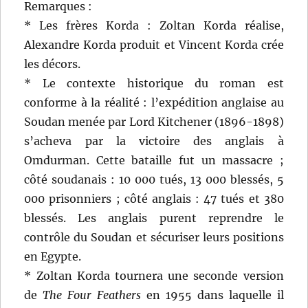
Remarques :
* Les frères Korda : Zoltan Korda réalise,
Alexandre Korda produit et Vincent Korda crée
les décors.
* Le contexte historique du roman est
conforme à la réalité : l’expédition anglaise au
Soudan menée par Lord Kitchener (1896-1898)
s’acheva par la victoire des anglais à
Omdurman. Cette bataille fut un massacre ;
côté soudanais : 10 000 tués, 13 000 blessés, 5
000 prisonniers ; côté anglais : 47 tués et 380
blessés. Les anglais purent reprendre le
contrôle du Soudan et sécuriser leurs positions
en Egypte.
* Zoltan Korda tournera une seconde version
de
The Four Feathers
en 1955 dans laquelle il