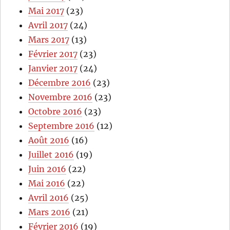
Mai 2017
(23)
Avril 2017
(24)
Mars 2017
(13)
Février 2017
(23)
Janvier 2017
(24)
Décembre 2016
(23)
Novembre 2016
(23)
Octobre 2016
(23)
Septembre 2016
(12)
Août 2016
(16)
Juillet 2016
(19)
Juin 2016
(22)
Mai 2016
(22)
Avril 2016
(25)
Mars 2016
(21)
Février 2016
(19)