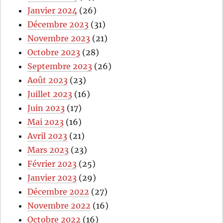
Janvier 2024
(26)
Décembre 2023
(31)
Novembre 2023
(21)
Octobre 2023
(28)
Septembre 2023
(26)
Août 2023
(23)
Juillet 2023
(16)
Juin 2023
(17)
Mai 2023
(16)
Avril 2023
(21)
Mars 2023
(23)
Février 2023
(25)
Janvier 2023
(29)
Décembre 2022
(27)
Novembre 2022
(16)
Octobre 2022
(16)