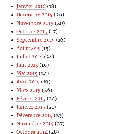
Janvier 2016
(18)
Décembre 2015
(26)
Novembre 2015
(20)
Octobre 2015
(17)
Septembre 2015
(16)
Août 2015
(15)
Juillet 2015
(24)
Juin 2015
(19)
Mai 2015
(24)
Avril 2015
(19)
Mars 2015
(26)
Février 2015
(24)
Janvier 2015
(21)
Décembre 2014
(23)
Novembre 2014
(27)
Octobre 2014
(28)