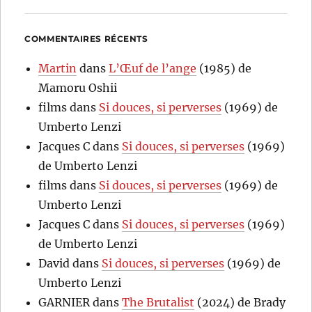
COMMENTAIRES RÉCENTS
Martin
dans
L’Œuf de l’ange
(1985) de
Mamoru Oshii
films
dans
Si douces, si perverses
(1969) de
Umberto Lenzi
Jacques C
dans
Si douces, si perverses
(1969)
de Umberto Lenzi
films
dans
Si douces, si perverses
(1969) de
Umberto Lenzi
Jacques C
dans
Si douces, si perverses
(1969)
de Umberto Lenzi
David
dans
Si douces, si perverses
(1969) de
Umberto Lenzi
GARNIER
dans
The Brutalist
(2024) de Brady