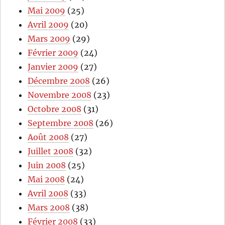
Mai 2009
(25)
Avril 2009
(20)
Mars 2009
(29)
Février 2009
(24)
Janvier 2009
(27)
Décembre 2008
(26)
Novembre 2008
(23)
Octobre 2008
(31)
Septembre 2008
(26)
Août 2008
(27)
Juillet 2008
(32)
Juin 2008
(25)
Mai 2008
(24)
Avril 2008
(33)
Mars 2008
(38)
Février 2008
(33)