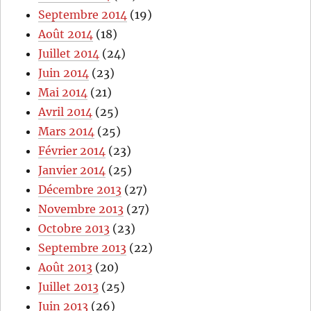
Septembre 2014
(19)
Août 2014
(18)
Juillet 2014
(24)
Juin 2014
(23)
Mai 2014
(21)
Avril 2014
(25)
Mars 2014
(25)
Février 2014
(23)
Janvier 2014
(25)
Décembre 2013
(27)
Novembre 2013
(27)
Octobre 2013
(23)
Septembre 2013
(22)
Août 2013
(20)
Juillet 2013
(25)
Juin 2013
(26)