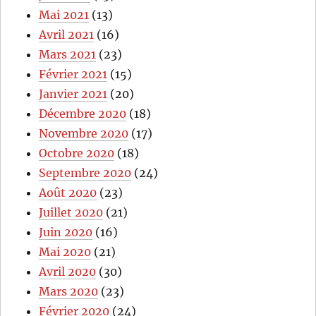
Mai 2021
(13)
Avril 2021
(16)
Mars 2021
(23)
Février 2021
(15)
Janvier 2021
(20)
Décembre 2020
(18)
Novembre 2020
(17)
Octobre 2020
(18)
Septembre 2020
(24)
Août 2020
(23)
Juillet 2020
(21)
Juin 2020
(16)
Mai 2020
(21)
Avril 2020
(30)
Mars 2020
(23)
Février 2020
(24)