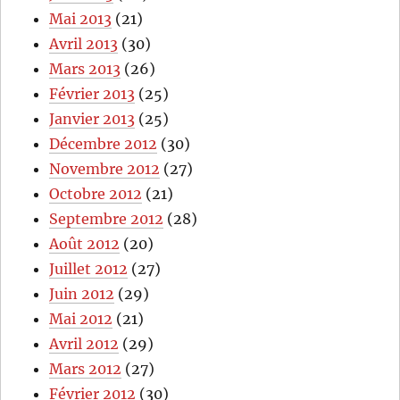
Mai 2013
(21)
Avril 2013
(30)
Mars 2013
(26)
Février 2013
(25)
Janvier 2013
(25)
Décembre 2012
(30)
Novembre 2012
(27)
Octobre 2012
(21)
Septembre 2012
(28)
Août 2012
(20)
Juillet 2012
(27)
Juin 2012
(29)
Mai 2012
(21)
Avril 2012
(29)
Mars 2012
(27)
Février 2012
(30)