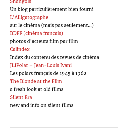
Shangols
Un blog particulièrement bien fourni
L’Alligatographe
sur le cinéma (mais pas seulement…)
BDFF (cinéma français)
photos d’acteurs film par film
Calindex
Index du contenu des revues de cinéma
JLIPolar – Jean-Louis Ivani
Les polars français de 1945 à 1962
The Blonde at the Film
a fresh look at old films
Silent Era
new and info on silent films