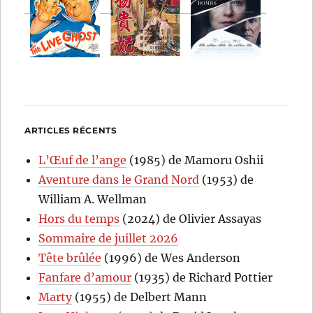
ARTICLES RÉCENTS
L’Œuf de l’ange
(1985) de Mamoru Oshii
Aventure dans le Grand Nord
(1953) de
William A. Wellman
Hors du temps
(2024) de Olivier Assayas
Sommaire de juillet 2026
Tête brûlée
(1996) de Wes Anderson
Fanfare d’amour
(1935) de Richard Pottier
Marty
(1955) de Delbert Mann