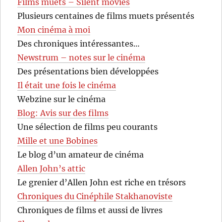
Films muets – Silent movies
Plusieurs centaines de films muets présentés
Mon cinéma à moi
Des chroniques intéressantes…
Newstrum – notes sur le cinéma
Des présentations bien développées
Il était une fois le cinéma
Webzine sur le cinéma
Blog: Avis sur des films
Une sélection de films peu courants
Mille et une Bobines
Le blog d’un amateur de cinéma
Allen John’s attic
Le grenier d’Allen John est riche en trésors
Chroniques du Cinéphile Stakhanoviste
Chroniques de films et aussi de livres