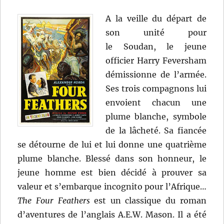
A la veille du départ de
son unité pour
le Soudan, le jeune
officier Harry Feversham
démissionne de l’armée.
Ses trois compagnons lui
envoient chacun une
plume blanche, symbole
de la lâcheté. Sa fiancée
se détourne de lui et lui donne une quatrième
plume blanche. Blessé dans son honneur, le
jeune homme est bien décidé à prouver sa
valeur et s’embarque incognito pour l’Afrique…
The Four Feathers
est un classique du roman
d’aventures de l’anglais A.E.W. Mason. Il a été