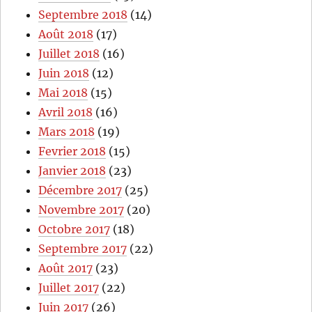
Septembre 2018
(14)
Août 2018
(17)
Juillet 2018
(16)
Juin 2018
(12)
Mai 2018
(15)
Avril 2018
(16)
Mars 2018
(19)
Fevrier 2018
(15)
Janvier 2018
(23)
Décembre 2017
(25)
Novembre 2017
(20)
Octobre 2017
(18)
Septembre 2017
(22)
Août 2017
(23)
Juillet 2017
(22)
Juin 2017
(26)