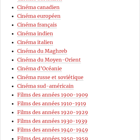
Cinéma canadien
Cinéma européen
Cinéma français
Cinéma indien
Cinéma italien
Cinéma du Maghreb
Cinéma du Moyen-Orient
Cinéma d’Océanie
Cinéma russe et soviétique
Cinéma sud-américain
Films des années 1900-1909
Films des années 1910-1919
Films des années 1920-1929
Films des années 1930-1939
Films des années 1940-1949
Films des années 1950-1959