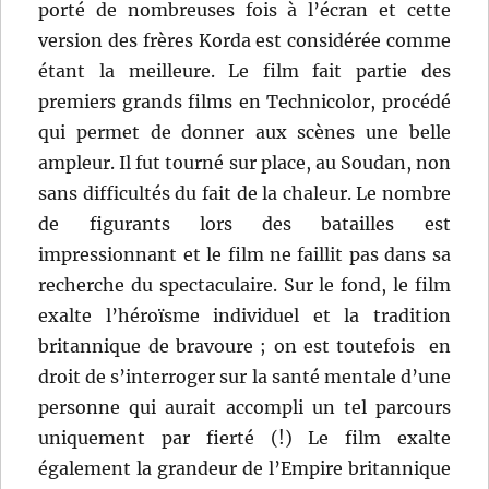
porté de nombreuses fois à l’écran et cette
version des frères Korda est considérée comme
étant la meilleure. Le film fait partie des
premiers grands films en Technicolor, procédé
qui permet de donner aux scènes une belle
ampleur. Il fut tourné sur place, au Soudan, non
sans difficultés du fait de la chaleur. Le nombre
de figurants lors des batailles est
impressionnant et le film ne faillit pas dans sa
recherche du spectaculaire. Sur le fond, le film
exalte l’héroïsme individuel et la tradition
britannique de bravoure ; on est toutefois en
droit de s’interroger sur la santé mentale d’une
personne qui aurait accompli un tel parcours
uniquement par fierté (!) Le film exalte
également la grandeur de l’Empire britannique