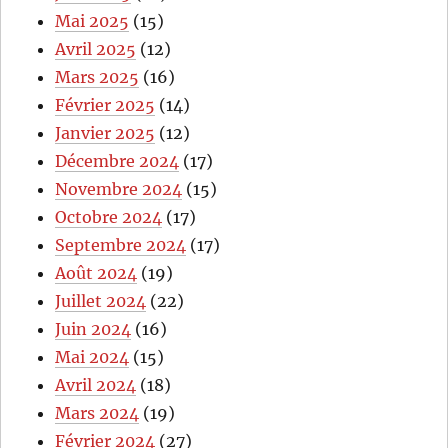
Mai 2025
(15)
Avril 2025
(12)
Mars 2025
(16)
Février 2025
(14)
Janvier 2025
(12)
Décembre 2024
(17)
Novembre 2024
(15)
Octobre 2024
(17)
Septembre 2024
(17)
Août 2024
(19)
Juillet 2024
(22)
Juin 2024
(16)
Mai 2024
(15)
Avril 2024
(18)
Mars 2024
(19)
Février 2024
(27)