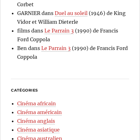
Corbet
GARNIER
dans
Duel au soleil
(1946) de King
Vidor et William Dieterle
films
dans
Le Parrain 3
(1990) de Francis
Ford Coppola
Ben
dans
Le Parrain 3
(1990) de Francis Ford
Coppola
CATÉGORIES
Cinéma africain
Cinéma américain
Cinéma anglais
Cinéma asiatique
Cinéma australien