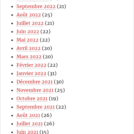
Septembre 2022
(21)
Août 2022
(25)
Juillet 2022
(21)
Juin 2022
(22)
Mai 2022
(22)
Avril 2022
(20)
Mars 2022
(20)
Février 2022
(22)
Janvier 2022
(31)
Décembre 2021
(30)
Novembre 2021
(25)
Octobre 2021
(19)
Septembre 2021
(22)
Août 2021
(26)
Juillet 2021
(26)
Juin 2021
(15)