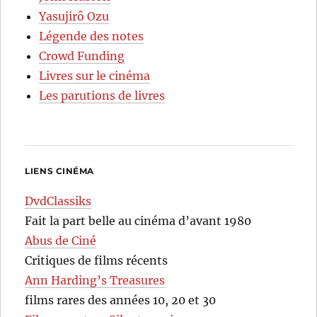
Yasujirô Ozu
Légende des notes
Crowd Funding
Livres sur le cinéma
Les parutions de livres
LIENS CINÉMA
DvdClassiks
Fait la part belle au cinéma d’avant 1980
Abus de Ciné
Critiques de films récents
Ann Harding’s Treasures
films rares des années 10, 20 et 30