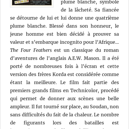
plume blanche, symbole
de la lâcheté. Sa fiancée
se détourne de lui et lui donne une quatrième
plume blanche. Blessé dans son honneur, le
jeune homme est bien décidé à prouver sa
valeur et s’embarque incognito pour l’Afrique…
The Four Feathers
est un classique du roman
d’aventures de l’anglais A.E.W. Mason. Il a été
porté de nombreuses fois à l’écran et cette
version des frères Korda est considérée comme
étant la meilleure. Le film fait partie des
premiers grands films en Technicolor, procédé
qui permet de donner aux scènes une belle
ampleur. Il fut tourné sur place, au Soudan, non
sans difficultés du fait de la chaleur. Le nombre
de figurants lors des batailles est