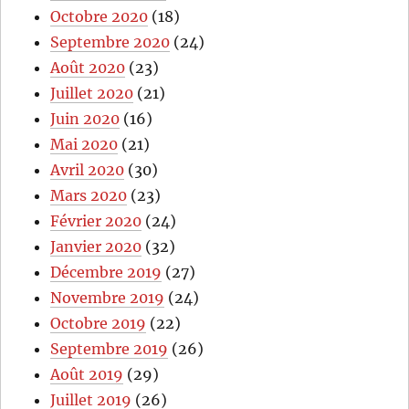
Octobre 2020
(18)
Septembre 2020
(24)
Août 2020
(23)
Juillet 2020
(21)
Juin 2020
(16)
Mai 2020
(21)
Avril 2020
(30)
Mars 2020
(23)
Février 2020
(24)
Janvier 2020
(32)
Décembre 2019
(27)
Novembre 2019
(24)
Octobre 2019
(22)
Septembre 2019
(26)
Août 2019
(29)
Juillet 2019
(26)