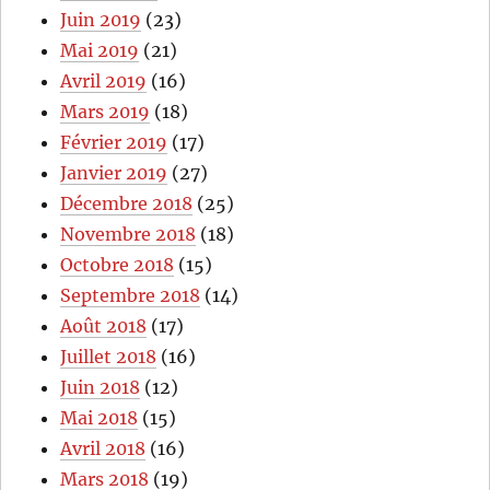
Juin 2019
(23)
Mai 2019
(21)
Avril 2019
(16)
Mars 2019
(18)
Février 2019
(17)
Janvier 2019
(27)
Décembre 2018
(25)
Novembre 2018
(18)
Octobre 2018
(15)
Septembre 2018
(14)
Août 2018
(17)
Juillet 2018
(16)
Juin 2018
(12)
Mai 2018
(15)
Avril 2018
(16)
Mars 2018
(19)