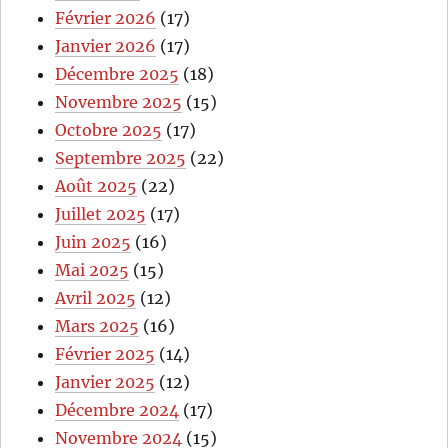
Février 2026
(17)
Janvier 2026
(17)
Décembre 2025
(18)
Novembre 2025
(15)
Octobre 2025
(17)
Septembre 2025
(22)
Août 2025
(22)
Juillet 2025
(17)
Juin 2025
(16)
Mai 2025
(15)
Avril 2025
(12)
Mars 2025
(16)
Février 2025
(14)
Janvier 2025
(12)
Décembre 2024
(17)
Novembre 2024
(15)