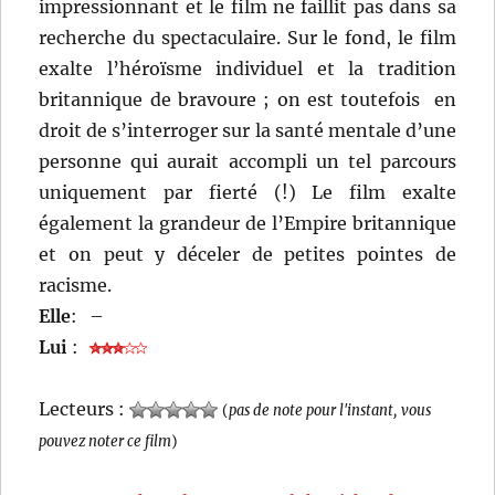
impressionnant et le film ne faillit pas dans sa
recherche du spectaculaire. Sur le fond, le film
exalte l’héroïsme individuel et la tradition
britannique de bravoure ; on est toutefois en
droit de s’interroger sur la santé mentale d’une
personne qui aurait accompli un tel parcours
uniquement par fierté (!) Le film exalte
également la grandeur de l’Empire britannique
et on peut y déceler de petites pointes de
racisme.
Elle
:
–
Lui
:
Lecteurs :
(
pas de note pour l'instant, vous
pouvez noter ce film
)