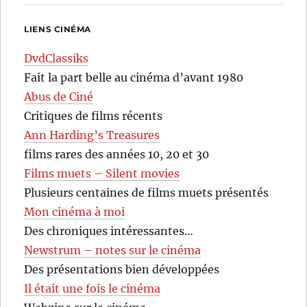
LIENS CINÉMA
DvdClassiks
Fait la part belle au cinéma d’avant 1980
Abus de Ciné
Critiques de films récents
Ann Harding’s Treasures
films rares des années 10, 20 et 30
Films muets – Silent movies
Plusieurs centaines de films muets présentés
Mon cinéma à moi
Des chroniques intéressantes…
Newstrum – notes sur le cinéma
Des présentations bien développées
Il était une fois le cinéma