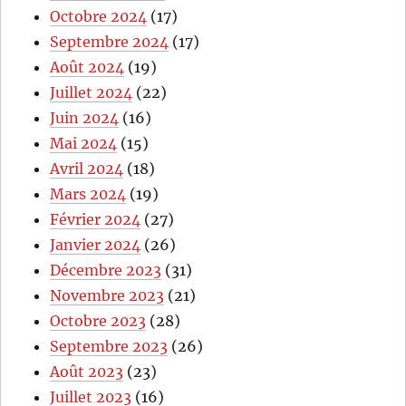
Octobre 2024
(17)
Septembre 2024
(17)
Août 2024
(19)
Juillet 2024
(22)
Juin 2024
(16)
Mai 2024
(15)
Avril 2024
(18)
Mars 2024
(19)
Février 2024
(27)
Janvier 2024
(26)
Décembre 2023
(31)
Novembre 2023
(21)
Octobre 2023
(28)
Septembre 2023
(26)
Août 2023
(23)
Juillet 2023
(16)