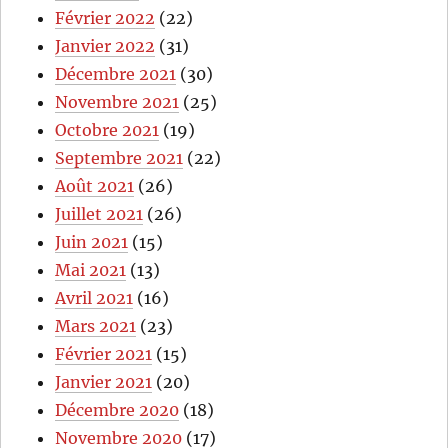
Février 2022
(22)
Janvier 2022
(31)
Décembre 2021
(30)
Novembre 2021
(25)
Octobre 2021
(19)
Septembre 2021
(22)
Août 2021
(26)
Juillet 2021
(26)
Juin 2021
(15)
Mai 2021
(13)
Avril 2021
(16)
Mars 2021
(23)
Février 2021
(15)
Janvier 2021
(20)
Décembre 2020
(18)
Novembre 2020
(17)