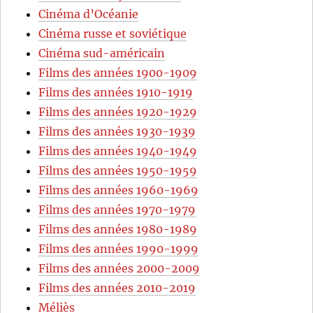
Cinéma d’Océanie
Cinéma russe et soviétique
Cinéma sud-américain
Films des années 1900-1909
Films des années 1910-1919
Films des années 1920-1929
Films des années 1930-1939
Films des années 1940-1949
Films des années 1950-1959
Films des années 1960-1969
Films des années 1970-1979
Films des années 1980-1989
Films des années 1990-1999
Films des années 2000-2009
Films des années 2010-2019
Méliès