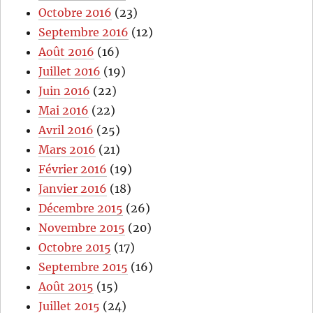
Octobre 2016
(23)
Septembre 2016
(12)
Août 2016
(16)
Juillet 2016
(19)
Juin 2016
(22)
Mai 2016
(22)
Avril 2016
(25)
Mars 2016
(21)
Février 2016
(19)
Janvier 2016
(18)
Décembre 2015
(26)
Novembre 2015
(20)
Octobre 2015
(17)
Septembre 2015
(16)
Août 2015
(15)
Juillet 2015
(24)