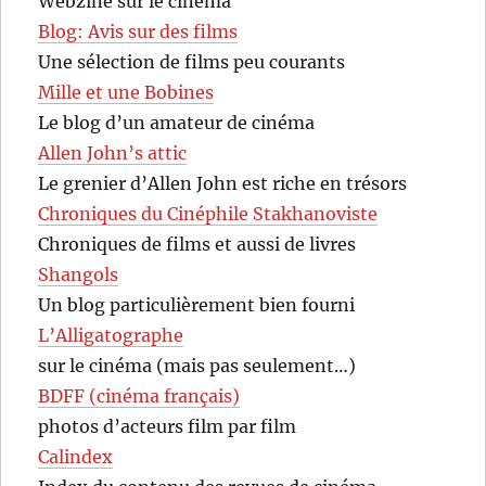
Webzine sur le cinéma
Blog: Avis sur des films
Une sélection de films peu courants
Mille et une Bobines
Le blog d’un amateur de cinéma
Allen John’s attic
Le grenier d’Allen John est riche en trésors
Chroniques du Cinéphile Stakhanoviste
Chroniques de films et aussi de livres
Shangols
Un blog particulièrement bien fourni
L’Alligatographe
sur le cinéma (mais pas seulement…)
BDFF (cinéma français)
photos d’acteurs film par film
Calindex