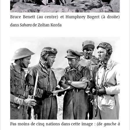
Bruce Benett (au centre) et Humphrey Bogert (à droite)
dans
Sahara
de Zoltan Korda
Pas moins de cinq nations dans cette image :
(de gauche à