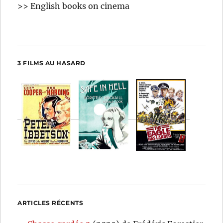
>> English books on cinema
3 FILMS AU HASARD
ARTICLES RÉCENTS