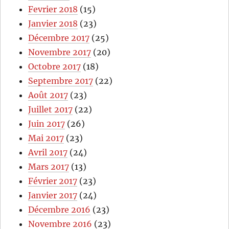
Fevrier 2018
(15)
Janvier 2018
(23)
Décembre 2017
(25)
Novembre 2017
(20)
Octobre 2017
(18)
Septembre 2017
(22)
Août 2017
(23)
Juillet 2017
(22)
Juin 2017
(26)
Mai 2017
(23)
Avril 2017
(24)
Mars 2017
(13)
Février 2017
(23)
Janvier 2017
(24)
Décembre 2016
(23)
Novembre 2016
(23)