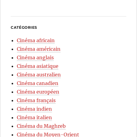
CATÉGORIES
Cinéma africain
Cinéma américain
Cinéma anglais
Cinéma asiatique
Cinéma australien
Cinéma canadien
Cinéma européen
Cinéma français
Cinéma indien
Cinéma italien
Cinéma du Maghreb
Cinéma du Moyen-Orient