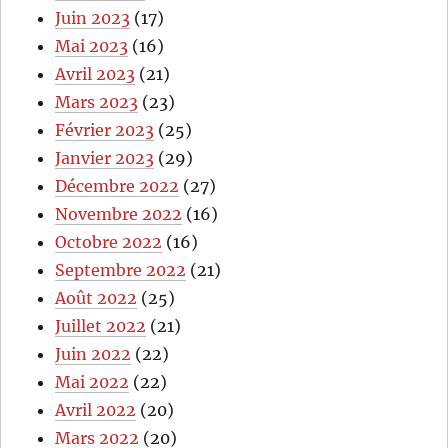
Juin 2023
(17)
Mai 2023
(16)
Avril 2023
(21)
Mars 2023
(23)
Février 2023
(25)
Janvier 2023
(29)
Décembre 2022
(27)
Novembre 2022
(16)
Octobre 2022
(16)
Septembre 2022
(21)
Août 2022
(25)
Juillet 2022
(21)
Juin 2022
(22)
Mai 2022
(22)
Avril 2022
(20)
Mars 2022
(20)