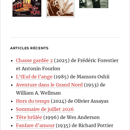
ARTICLES RÉCENTS
Chasse gardée 2
(2025) de Frédéric Forestier
et Antonin Fourlon
L’Œuf de l’ange
(1985) de Mamoru Oshii
Aventure dans le Grand Nord
(1953) de
William A. Wellman
Hors du temps
(2024) de Olivier Assayas
Sommaire de juillet 2026
Tête brûlée
(1996) de Wes Anderson
Fanfare d’amour
(1935) de Richard Pottier