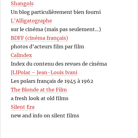
Shangols
Un blog particulièrement bien fourni
L’Alligatographe
sur le cinéma (mais pas seulement…)
BDFF (cinéma français)
photos d’acteurs film par film
Calindex
Index du contenu des revues de cinéma
JLIPolar – Jean-Louis Ivani
Les polars français de 1945 à 1962
The Blonde at the Film
a fresh look at old films
Silent Era
new and info on silent films