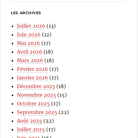
LES ARCHIVES
Juillet 2026
(13)
Juin 2026
(12)
Mai 2026
(17)
Avril 2026
(18)
Mars 2026
(18)
Février 2026
(17)
Janvier 2026
(17)
Décembre 2025
(18)
Novembre 2025
(15)
Octobre 2025
(17)
Septembre 2025
(22)
Août 2025
(22)
Juillet 2025
(17)