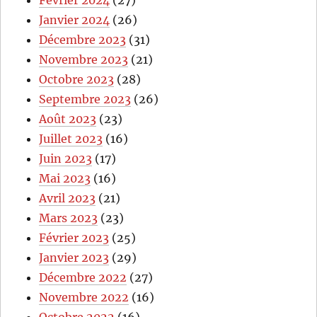
Février 2024
(27)
Janvier 2024
(26)
Décembre 2023
(31)
Novembre 2023
(21)
Octobre 2023
(28)
Septembre 2023
(26)
Août 2023
(23)
Juillet 2023
(16)
Juin 2023
(17)
Mai 2023
(16)
Avril 2023
(21)
Mars 2023
(23)
Février 2023
(25)
Janvier 2023
(29)
Décembre 2022
(27)
Novembre 2022
(16)