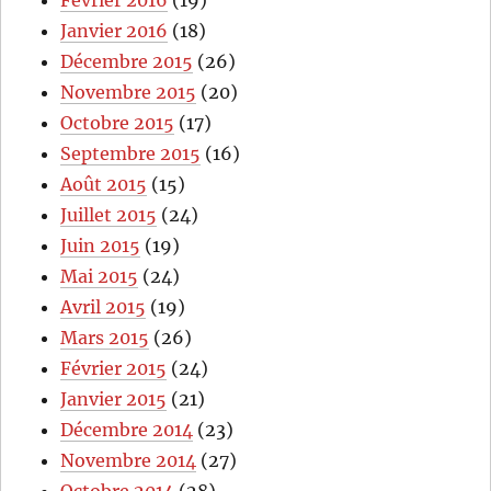
Février 2016
(19)
Janvier 2016
(18)
Décembre 2015
(26)
Novembre 2015
(20)
Octobre 2015
(17)
Septembre 2015
(16)
Août 2015
(15)
Juillet 2015
(24)
Juin 2015
(19)
Mai 2015
(24)
Avril 2015
(19)
Mars 2015
(26)
Février 2015
(24)
Janvier 2015
(21)
Décembre 2014
(23)
Novembre 2014
(27)