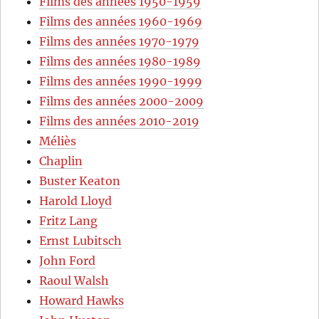
Films des années 1950-1959
Films des années 1960-1969
Films des années 1970-1979
Films des années 1980-1989
Films des années 1990-1999
Films des années 2000-2009
Films des années 2010-2019
Méliès
Chaplin
Buster Keaton
Harold Lloyd
Fritz Lang
Ernst Lubitsch
John Ford
Raoul Walsh
Howard Hawks