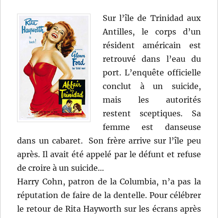
Sur l’île de Trinidad aux
Antilles, le corps d’un
résident américain est
retrouvé dans l’eau du
port. L’enquête officielle
conclut à un suicide,
mais les autorités
restent sceptiques. Sa
femme est danseuse
dans un cabaret. Son frère arrive sur l’île peu
après. Il avait été appelé par le défunt et refuse
de croire à un suicide…
Harry Cohn, patron de la Columbia, n’a pas la
réputation de faire de la dentelle. Pour célébrer
le retour de Rita Hayworth sur les écrans après