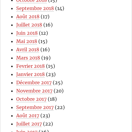
Octobre 2018
(15)
Septembre 2018
(14)
Août 2018
(17)
Juillet 2018
(16)
Juin 2018
(12)
Mai 2018
(15)
Avril 2018
(16)
Mars 2018
(19)
Fevrier 2018
(15)
Janvier 2018
(23)
Décembre 2017
(25)
Novembre 2017
(20)
Octobre 2017
(18)
Septembre 2017
(22)
Août 2017
(23)
Juillet 2017
(22)