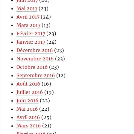
Juin 2017
(26)
Mai 2017
(23)
Avril 2017
(24)
Mars 2017
(13)
Février 2017
(23)
Janvier 2017
(24)
Décembre 2016
(23)
Novembre 2016
(23)
Octobre 2016
(23)
Septembre 2016
(12)
Août 2016
(16)
Juillet 2016
(19)
Juin 2016
(22)
Mai 2016
(22)
Avril 2016
(25)
Mars 2016
(21)