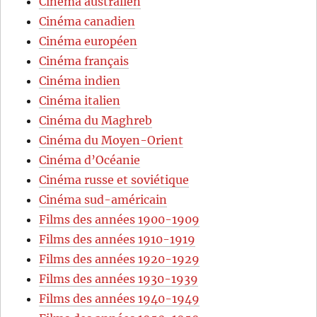
Cinéma australien
Cinéma canadien
Cinéma européen
Cinéma français
Cinéma indien
Cinéma italien
Cinéma du Maghreb
Cinéma du Moyen-Orient
Cinéma d’Océanie
Cinéma russe et soviétique
Cinéma sud-américain
Films des années 1900-1909
Films des années 1910-1919
Films des années 1920-1929
Films des années 1930-1939
Films des années 1940-1949