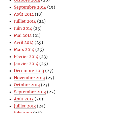
Octobre 2014
(28)
Septembre 2014
(19)
Août 2014
(18)
Juillet 2014
(24)
Juin 2014
(23)
Mai 2014
(21)
Avril 2014
(25)
Mars 2014
(25)
Février 2014
(23)
Janvier 2014
(25)
Décembre 2013
(27)
Novembre 2013
(27)
Octobre 2013
(23)
Septembre 2013
(22)
Août 2013
(20)
Juillet 2013
(25)