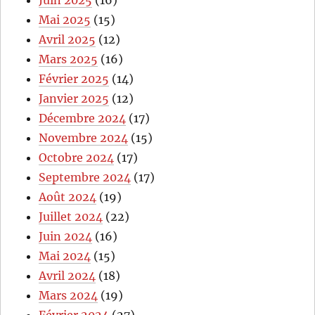
Juin 2025
(16)
Mai 2025
(15)
Avril 2025
(12)
Mars 2025
(16)
Février 2025
(14)
Janvier 2025
(12)
Décembre 2024
(17)
Novembre 2024
(15)
Octobre 2024
(17)
Septembre 2024
(17)
Août 2024
(19)
Juillet 2024
(22)
Juin 2024
(16)
Mai 2024
(15)
Avril 2024
(18)
Mars 2024
(19)