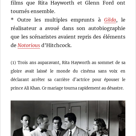
films que Rita Hayworth et Glenn Ford ont
tournés ensemble.
* Outre les multiples emprunts à
Gilda
, le
réalisateur a avoué dans son autobiographie
que les scénaristes avaient repris des éléments
de
Notorious
d’Hitchcock.
(1) Trois ans auparavant, Rita Hayworth au sommet de sa
gloire avait laissé le monde du cinéma sans voix en
déclarant arrêter sa carrière d’actrice pour épouser le
prince Ali Khan. Ce mariage tourna rapidement au désastre.