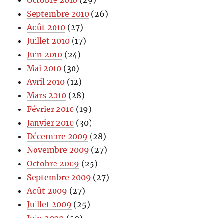
Octobre 2010
(29)
Septembre 2010
(26)
Août 2010
(27)
Juillet 2010
(17)
Juin 2010
(24)
Mai 2010
(30)
Avril 2010
(12)
Mars 2010
(28)
Février 2010
(19)
Janvier 2010
(30)
Décembre 2009
(28)
Novembre 2009
(27)
Octobre 2009
(25)
Septembre 2009
(27)
Août 2009
(27)
Juillet 2009
(25)