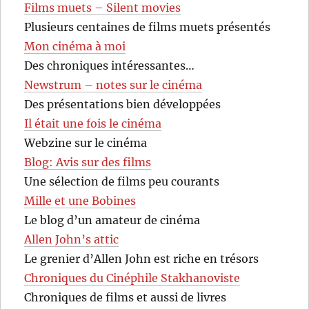
Films muets – Silent movies
Plusieurs centaines de films muets présentés
Mon cinéma à moi
Des chroniques intéressantes…
Newstrum – notes sur le cinéma
Des présentations bien développées
Il était une fois le cinéma
Webzine sur le cinéma
Blog: Avis sur des films
Une sélection de films peu courants
Mille et une Bobines
Le blog d’un amateur de cinéma
Allen John’s attic
Le grenier d’Allen John est riche en trésors
Chroniques du Cinéphile Stakhanoviste
Chroniques de films et aussi de livres