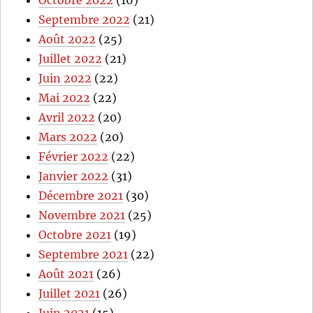
Octobre 2022
(16)
Septembre 2022
(21)
Août 2022
(25)
Juillet 2022
(21)
Juin 2022
(22)
Mai 2022
(22)
Avril 2022
(20)
Mars 2022
(20)
Février 2022
(22)
Janvier 2022
(31)
Décembre 2021
(30)
Novembre 2021
(25)
Octobre 2021
(19)
Septembre 2021
(22)
Août 2021
(26)
Juillet 2021
(26)