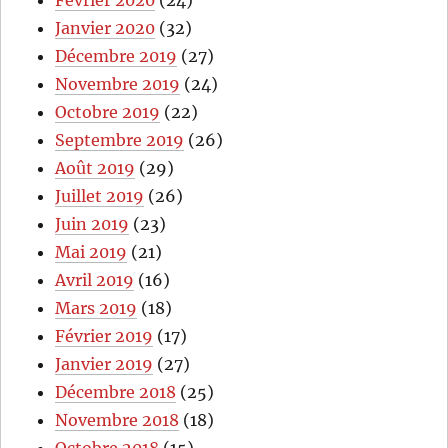
Février 2020
(24)
Janvier 2020
(32)
Décembre 2019
(27)
Novembre 2019
(24)
Octobre 2019
(22)
Septembre 2019
(26)
Août 2019
(29)
Juillet 2019
(26)
Juin 2019
(23)
Mai 2019
(21)
Avril 2019
(16)
Mars 2019
(18)
Février 2019
(17)
Janvier 2019
(27)
Décembre 2018
(25)
Novembre 2018
(18)