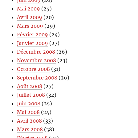
Juin 2009
(20)
Mai 2009
(25)
Avril 2009
(20)
Mars 2009
(29)
Février 2009
(24)
Janvier 2009
(27)
Décembre 2008
(26)
Novembre 2008
(23)
Octobre 2008
(31)
Septembre 2008
(26)
Août 2008
(27)
Juillet 2008
(32)
Juin 2008
(25)
Mai 2008
(24)
Avril 2008
(33)
Mars 2008
(38)