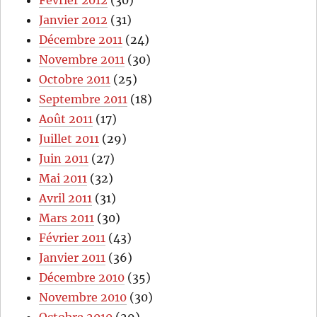
Février 2012
(30)
Janvier 2012
(31)
Décembre 2011
(24)
Novembre 2011
(30)
Octobre 2011
(25)
Septembre 2011
(18)
Août 2011
(17)
Juillet 2011
(29)
Juin 2011
(27)
Mai 2011
(32)
Avril 2011
(31)
Mars 2011
(30)
Février 2011
(43)
Janvier 2011
(36)
Décembre 2010
(35)
Novembre 2010
(30)