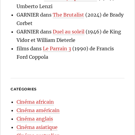
Umberto Lenzi
GARNIER
dans
The Brutalist
(2024) de Brady
Corbet
GARNIER
dans
Duel au soleil
(1946) de King
Vidor et William Dieterle
films
dans
Le Parrain 3
(1990) de Francis
Ford Coppola
CATÉGORIES
Cinéma africain
Cinéma américain
Cinéma anglais
Cinéma asiatique