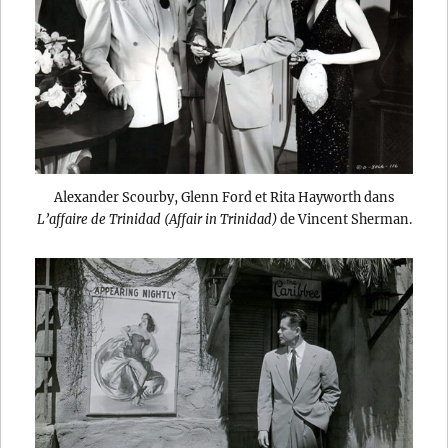
Alexander Scourby, Glenn Ford et Rita Hayworth dans
L’affaire de Trinidad (Affair in Trinidad)
de Vincent Sherman.