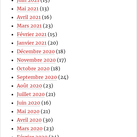
Juin 2021
(15)
Mai 2021
(13)
Avril 2021
(16)
Mars 2021
(23)
Février 2021
(15)
Janvier 2021
(20)
Décembre 2020
(18)
Novembre 2020
(17)
Octobre 2020
(18)
Septembre 2020
(24)
Août 2020
(23)
Juillet 2020
(21)
Juin 2020
(16)
Mai 2020
(21)
Avril 2020
(30)
Mars 2020
(23)