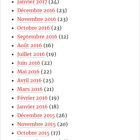
Janvier 2017
(24)
Décembre 2016
(23)
Novembre 2016
(23)
Octobre 2016
(23)
Septembre 2016
(12)
Août 2016
(16)
Juillet 2016
(19)
Juin 2016
(22)
Mai 2016
(22)
Avril 2016
(25)
Mars 2016
(21)
Février 2016
(19)
Janvier 2016
(18)
Décembre 2015
(26)
Novembre 2015
(20)
Octobre 2015
(17)