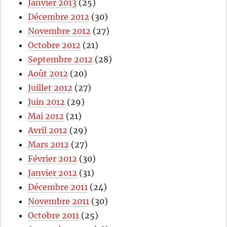
Janvier 2013
(25)
Décembre 2012
(30)
Novembre 2012
(27)
Octobre 2012
(21)
Septembre 2012
(28)
Août 2012
(20)
Juillet 2012
(27)
Juin 2012
(29)
Mai 2012
(21)
Avril 2012
(29)
Mars 2012
(27)
Février 2012
(30)
Janvier 2012
(31)
Décembre 2011
(24)
Novembre 2011
(30)
Octobre 2011
(25)