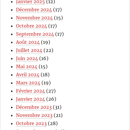
Janvier 2025
(12)
Décembre 2024
(17)
Novembre 2024
(15)
Octobre 2024
(17)
Septembre 2024
(17)
Août 2024
(19)
Juillet 2024
(22)
Juin 2024
(16)
Mai 2024
(15)
Avril 2024
(18)
Mars 2024
(19)
Février 2024
(27)
Janvier 2024
(26)
Décembre 2023
(31)
Novembre 2023
(21)
Octobre 2023
(28)