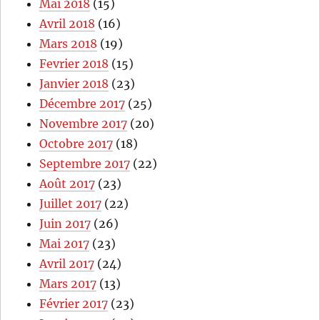
Mai 2018
(15)
Avril 2018
(16)
Mars 2018
(19)
Fevrier 2018
(15)
Janvier 2018
(23)
Décembre 2017
(25)
Novembre 2017
(20)
Octobre 2017
(18)
Septembre 2017
(22)
Août 2017
(23)
Juillet 2017
(22)
Juin 2017
(26)
Mai 2017
(23)
Avril 2017
(24)
Mars 2017
(13)
Février 2017
(23)