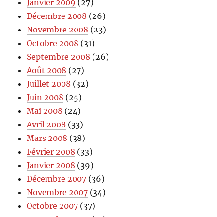
Janvier 2009
(27)
Décembre 2008
(26)
Novembre 2008
(23)
Octobre 2008
(31)
Septembre 2008
(26)
Août 2008
(27)
Juillet 2008
(32)
Juin 2008
(25)
Mai 2008
(24)
Avril 2008
(33)
Mars 2008
(38)
Février 2008
(33)
Janvier 2008
(39)
Décembre 2007
(36)
Novembre 2007
(34)
Octobre 2007
(37)