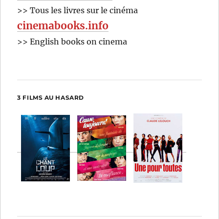
>> Tous les livres sur le cinéma
cinemabooks.info
>> English books on cinema
3 FILMS AU HASARD