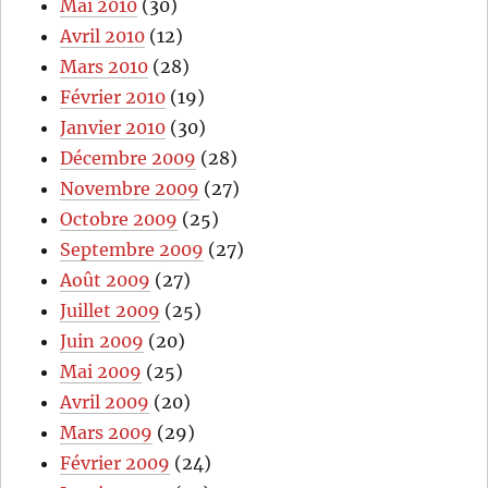
Mai 2010
(30)
Avril 2010
(12)
Mars 2010
(28)
Février 2010
(19)
Janvier 2010
(30)
Décembre 2009
(28)
Novembre 2009
(27)
Octobre 2009
(25)
Septembre 2009
(27)
Août 2009
(27)
Juillet 2009
(25)
Juin 2009
(20)
Mai 2009
(25)
Avril 2009
(20)
Mars 2009
(29)
Février 2009
(24)