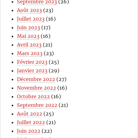
Septembre 2023
(26)
Août 2023
(23)
Juillet 2023
(16)
Juin 2023
(17)
Mai 2023
(16)
Avril 2023
(21)
Mars 2023
(23)
Février 2023
(25)
Janvier 2023
(29)
Décembre 2022
(27)
Novembre 2022
(16)
Octobre 2022
(16)
Septembre 2022
(21)
Août 2022
(25)
Juillet 2022
(21)
Juin 2022
(22)