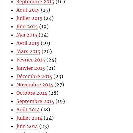
Septembre 2015
(16)
Août 2015
(15)
Juillet 2015
(24)
Juin 2015
(19)
Mai 2015
(24)
Avril 2015
(19)
Mars 2015
(26)
Février 2015
(24)
Janvier 2015
(21)
Décembre 2014
(23)
Novembre 2014
(27)
Octobre 2014
(28)
Septembre 2014
(19)
Août 2014
(18)
Juillet 2014
(24)
Juin 2014
(23)