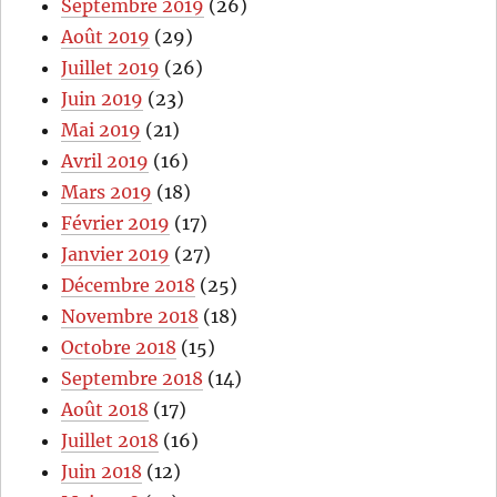
Septembre 2019
(26)
Août 2019
(29)
Juillet 2019
(26)
Juin 2019
(23)
Mai 2019
(21)
Avril 2019
(16)
Mars 2019
(18)
Février 2019
(17)
Janvier 2019
(27)
Décembre 2018
(25)
Novembre 2018
(18)
Octobre 2018
(15)
Septembre 2018
(14)
Août 2018
(17)
Juillet 2018
(16)
Juin 2018
(12)