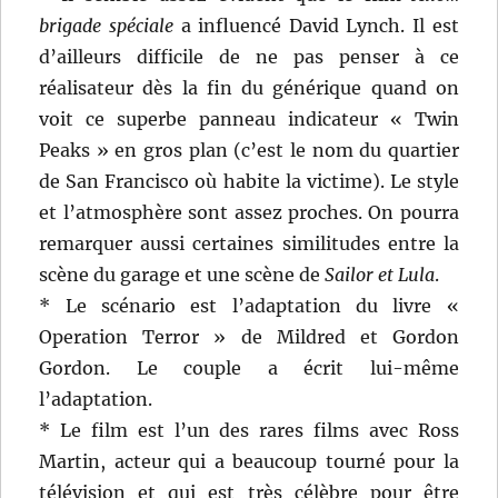
brigade spéciale
a influencé David Lynch. Il est
d’ailleurs difficile de ne pas penser à ce
réalisateur dès la fin du générique quand on
voit ce superbe panneau indicateur « Twin
Peaks » en gros plan (c’est le nom du quartier
de San Francisco où habite la victime). Le style
et l’atmosphère sont assez proches. On pourra
remarquer aussi certaines similitudes entre la
scène du garage et une scène de
Sailor et Lula
.
* Le scénario est l’adaptation du livre «
Operation Terror » de Mildred et Gordon
Gordon. Le couple a écrit lui-même
l’adaptation.
* Le film est l’un des rares films avec Ross
Martin, acteur qui a beaucoup tourné pour la
télévision et qui est très célèbre pour être