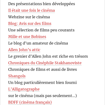
Des présentations bien développées
Il était une fois le cinéma
Webzine sur le cinéma
Blog: Avis sur des films
Une sélection de films peu courants
Mille et une Bobines
Le blog d’un amateur de cinéma
Allen John’s attic
Le grenier d’Allen John est riche en trésors
Chroniques du Cinéphile Stakhanoviste
Chroniques de films et aussi de livres
Shangols
Un blog particulièrement bien fourni
L’Alligatographe
sur le cinéma (mais pas seulement…)
BDFF (cinéma français)