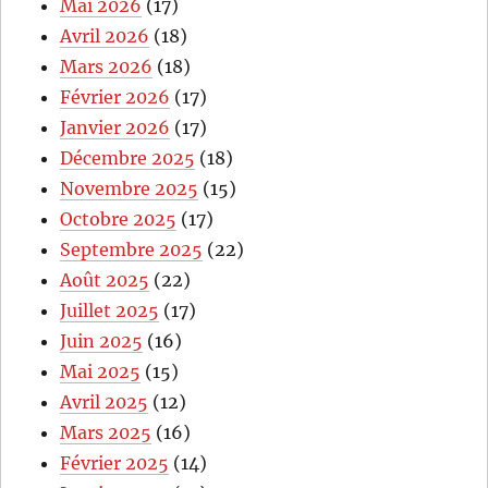
Mai 2026
(17)
Avril 2026
(18)
Mars 2026
(18)
Février 2026
(17)
Janvier 2026
(17)
Décembre 2025
(18)
Novembre 2025
(15)
Octobre 2025
(17)
Septembre 2025
(22)
Août 2025
(22)
Juillet 2025
(17)
Juin 2025
(16)
Mai 2025
(15)
Avril 2025
(12)
Mars 2025
(16)
Février 2025
(14)