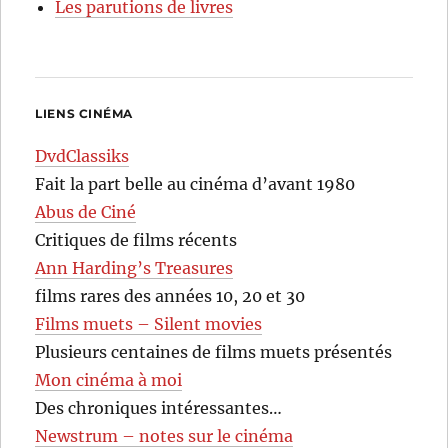
Les parutions de livres
LIENS CINÉMA
DvdClassiks
Fait la part belle au cinéma d’avant 1980
Abus de Ciné
Critiques de films récents
Ann Harding’s Treasures
films rares des années 10, 20 et 30
Films muets – Silent movies
Plusieurs centaines de films muets présentés
Mon cinéma à moi
Des chroniques intéressantes…
Newstrum – notes sur le cinéma