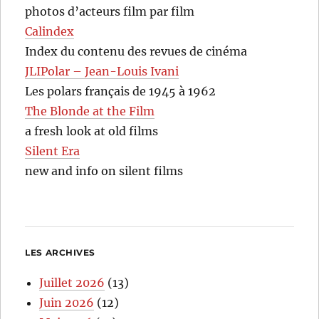
photos d’acteurs film par film
Calindex
Index du contenu des revues de cinéma
JLIPolar – Jean-Louis Ivani
Les polars français de 1945 à 1962
The Blonde at the Film
a fresh look at old films
Silent Era
new and info on silent films
LES ARCHIVES
Juillet 2026
(13)
Juin 2026
(12)