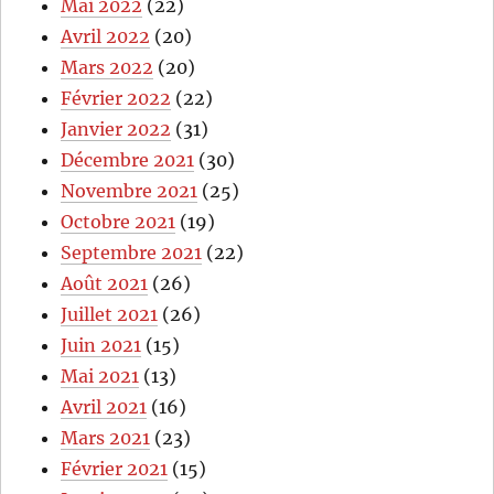
Mai 2022
(22)
Avril 2022
(20)
Mars 2022
(20)
Février 2022
(22)
Janvier 2022
(31)
Décembre 2021
(30)
Novembre 2021
(25)
Octobre 2021
(19)
Septembre 2021
(22)
Août 2021
(26)
Juillet 2021
(26)
Juin 2021
(15)
Mai 2021
(13)
Avril 2021
(16)
Mars 2021
(23)
Février 2021
(15)