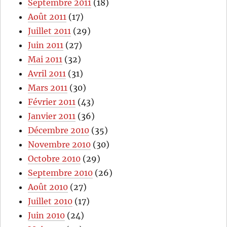
Septembre 2011
(18)
Août 2011
(17)
Juillet 2011
(29)
Juin 2011
(27)
Mai 2011
(32)
Avril 2011
(31)
Mars 2011
(30)
Février 2011
(43)
Janvier 2011
(36)
Décembre 2010
(35)
Novembre 2010
(30)
Octobre 2010
(29)
Septembre 2010
(26)
Août 2010
(27)
Juillet 2010
(17)
Juin 2010
(24)