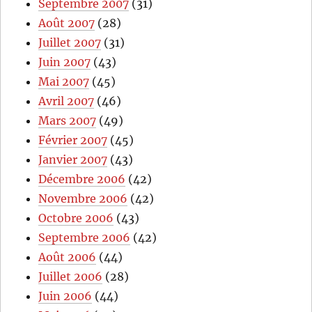
Septembre 2007
(31)
Août 2007
(28)
Juillet 2007
(31)
Juin 2007
(43)
Mai 2007
(45)
Avril 2007
(46)
Mars 2007
(49)
Février 2007
(45)
Janvier 2007
(43)
Décembre 2006
(42)
Novembre 2006
(42)
Octobre 2006
(43)
Septembre 2006
(42)
Août 2006
(44)
Juillet 2006
(28)
Juin 2006
(44)