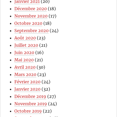
Janvier 2021
(20)
Décembre 2020
(18)
Novembre 2020
(17)
Octobre 2020
(18)
Septembre 2020
(24)
Août 2020
(23)
Juillet 2020
(21)
Juin 2020
(16)
Mai 2020
(21)
Avril 2020
(30)
Mars 2020
(23)
Février 2020
(24)
Janvier 2020
(32)
Décembre 2019
(27)
Novembre 2019
(24)
Octobre 2019
(22)