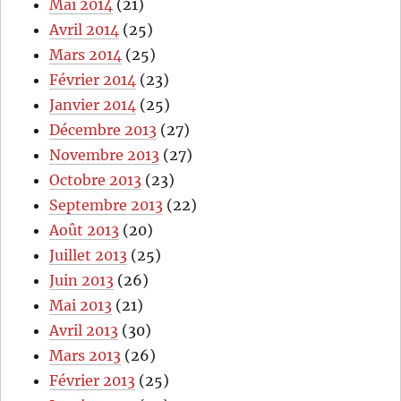
Mai 2014
(21)
Avril 2014
(25)
Mars 2014
(25)
Février 2014
(23)
Janvier 2014
(25)
Décembre 2013
(27)
Novembre 2013
(27)
Octobre 2013
(23)
Septembre 2013
(22)
Août 2013
(20)
Juillet 2013
(25)
Juin 2013
(26)
Mai 2013
(21)
Avril 2013
(30)
Mars 2013
(26)
Février 2013
(25)