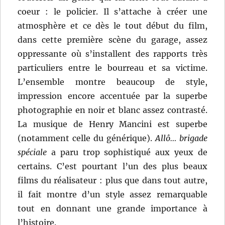
coeur : le policier. Il s’attache à créer une
atmosphère et ce dès le tout début du film,
dans cette première scène du garage, assez
oppressante où s’installent des rapports très
particuliers entre le bourreau et sa victime.
L’ensemble montre beaucoup de style,
impression encore accentuée par la superbe
photographie en noir et blanc assez contrasté.
La musique de Henry Mancini est superbe
(notamment celle du générique).
Allô… brigade
spéciale
a paru trop sophistiqué aux yeux de
certains. C’est pourtant l’un des plus beaux
films du réalisateur : plus que dans tout autre,
il fait montre d’un style assez remarquable
tout en donnant une grande importance à
l’histoire.