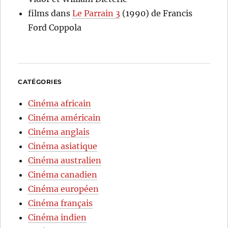
films
dans
Le Parrain 3
(1990) de Francis
Ford Coppola
CATÉGORIES
Cinéma africain
Cinéma américain
Cinéma anglais
Cinéma asiatique
Cinéma australien
Cinéma canadien
Cinéma européen
Cinéma français
Cinéma indien