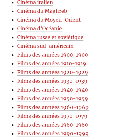
Cinéma italien
Cinéma du Maghreb
Cinéma du Moyen-Orient
Cinéma d’Océanie
Cinéma russe et soviétique
Cinéma sud-américain
Films des années 1900-1909
Films des années 1910-1919
Films des années 1920-1929
Films des années 1930-1939
Films des années 1940-1949
Films des années 1950-1959
Films des années 1960-1969
Films des années 1970-1979
Films des années 1980-1989
Films des années 1990-1999