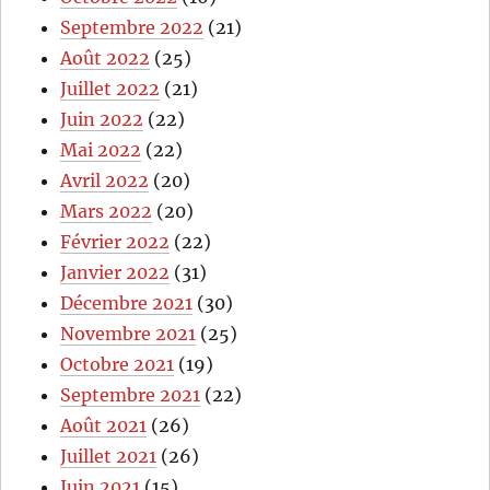
Septembre 2022
(21)
Août 2022
(25)
Juillet 2022
(21)
Juin 2022
(22)
Mai 2022
(22)
Avril 2022
(20)
Mars 2022
(20)
Février 2022
(22)
Janvier 2022
(31)
Décembre 2021
(30)
Novembre 2021
(25)
Octobre 2021
(19)
Septembre 2021
(22)
Août 2021
(26)
Juillet 2021
(26)
Juin 2021
(15)