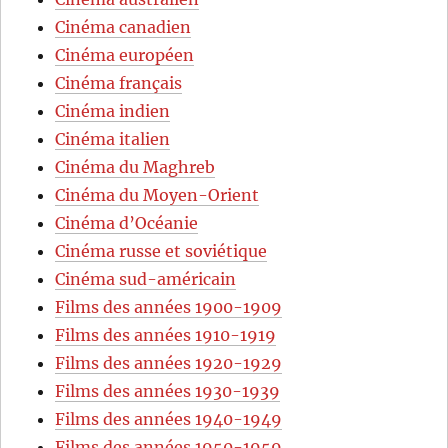
Cinéma canadien
Cinéma européen
Cinéma français
Cinéma indien
Cinéma italien
Cinéma du Maghreb
Cinéma du Moyen-Orient
Cinéma d’Océanie
Cinéma russe et soviétique
Cinéma sud-américain
Films des années 1900-1909
Films des années 1910-1919
Films des années 1920-1929
Films des années 1930-1939
Films des années 1940-1949
Films des années 1950-1959