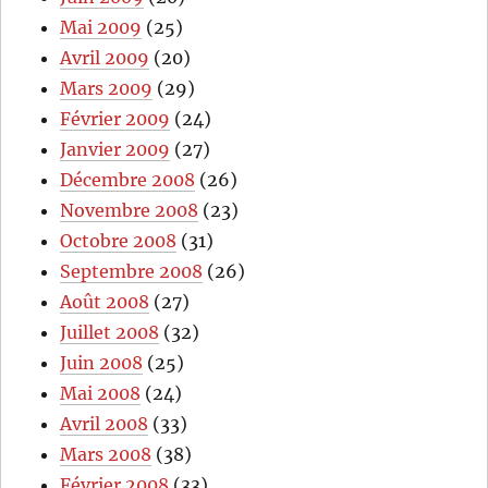
Mai 2009
(25)
Avril 2009
(20)
Mars 2009
(29)
Février 2009
(24)
Janvier 2009
(27)
Décembre 2008
(26)
Novembre 2008
(23)
Octobre 2008
(31)
Septembre 2008
(26)
Août 2008
(27)
Juillet 2008
(32)
Juin 2008
(25)
Mai 2008
(24)
Avril 2008
(33)
Mars 2008
(38)
Février 2008
(33)