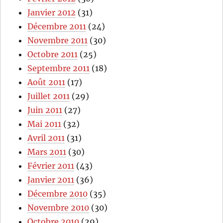
Janvier 2012
(31)
Décembre 2011
(24)
Novembre 2011
(30)
Octobre 2011
(25)
Septembre 2011
(18)
Août 2011
(17)
Juillet 2011
(29)
Juin 2011
(27)
Mai 2011
(32)
Avril 2011
(31)
Mars 2011
(30)
Février 2011
(43)
Janvier 2011
(36)
Décembre 2010
(35)
Novembre 2010
(30)
Octobre 2010
(29)