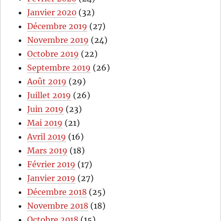
Janvier 2020
(32)
Décembre 2019
(27)
Novembre 2019
(24)
Octobre 2019
(22)
Septembre 2019
(26)
Août 2019
(29)
Juillet 2019
(26)
Juin 2019
(23)
Mai 2019
(21)
Avril 2019
(16)
Mars 2019
(18)
Février 2019
(17)
Janvier 2019
(27)
Décembre 2018
(25)
Novembre 2018
(18)
Octobre 2018
(15)