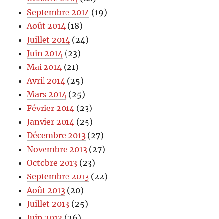
Septembre 2014
(19)
Août 2014
(18)
Juillet 2014
(24)
Juin 2014
(23)
Mai 2014
(21)
Avril 2014
(25)
Mars 2014
(25)
Février 2014
(23)
Janvier 2014
(25)
Décembre 2013
(27)
Novembre 2013
(27)
Octobre 2013
(23)
Septembre 2013
(22)
Août 2013
(20)
Juillet 2013
(25)
Juin 2013
(26)