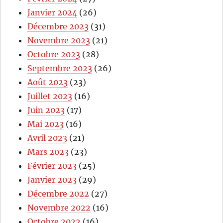
Janvier 2024
(26)
Décembre 2023
(31)
Novembre 2023
(21)
Octobre 2023
(28)
Septembre 2023
(26)
Août 2023
(23)
Juillet 2023
(16)
Juin 2023
(17)
Mai 2023
(16)
Avril 2023
(21)
Mars 2023
(23)
Février 2023
(25)
Janvier 2023
(29)
Décembre 2022
(27)
Novembre 2022
(16)
Octobre 2022
(16)