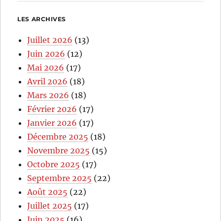
LES ARCHIVES
Juillet 2026
(13)
Juin 2026
(12)
Mai 2026
(17)
Avril 2026
(18)
Mars 2026
(18)
Février 2026
(17)
Janvier 2026
(17)
Décembre 2025
(18)
Novembre 2025
(15)
Octobre 2025
(17)
Septembre 2025
(22)
Août 2025
(22)
Juillet 2025
(17)
Juin 2025
(16)