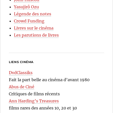
Yasujirô Ozu
Légende des notes
Crowd Funding
Livres sur le cinéma
Les parutions de livres
LIENS CINÉMA
DvdClassiks
Fait la part belle au cinéma d’avant 1980
Abus de Ciné
Critiques de films récents
Ann Harding’s Treasures
films rares des années 10, 20 et 30