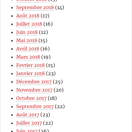
Septembre 2018
(14)
Août 2018
(17)
Juillet 2018
(16)
Juin 2018
(12)
Mai 2018
(15)
Avril 2018
(16)
Mars 2018
(19)
Fevrier 2018
(15)
Janvier 2018
(23)
Décembre 2017
(25)
Novembre 2017
(20)
Octobre 2017
(18)
Septembre 2017
(22)
Août 2017
(23)
Juillet 2017
(22)
Juin 2017
(26)