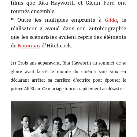
films que Rita Hayworth et Glenn Ford ont
tournés ensemble.
* Outre les multiples emprunts à
Gilda
, le
réalisateur a avoué dans son autobiographie
que les scénaristes avaient repris des éléments
de
Notorious
d’Hitchcock.
(1) Trois ans auparavant, Rita Hayworth au sommet de sa
gloire avait laissé le monde du cinéma sans voix en
déclarant arrêter sa carrière d’actrice pour épouser le
prince Ali Khan. Ce mariage tourna rapidement au désastre.