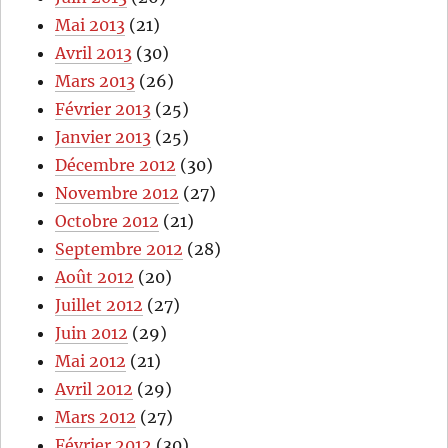
Mai 2013
(21)
Avril 2013
(30)
Mars 2013
(26)
Février 2013
(25)
Janvier 2013
(25)
Décembre 2012
(30)
Novembre 2012
(27)
Octobre 2012
(21)
Septembre 2012
(28)
Août 2012
(20)
Juillet 2012
(27)
Juin 2012
(29)
Mai 2012
(21)
Avril 2012
(29)
Mars 2012
(27)
Février 2012
(30)