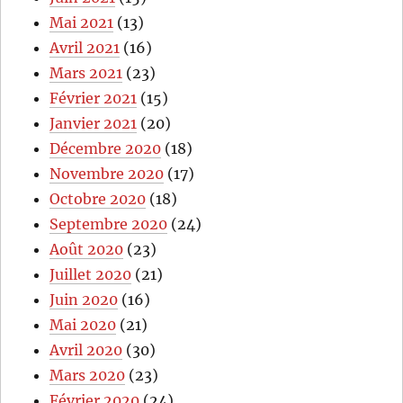
Mai 2021
(13)
Avril 2021
(16)
Mars 2021
(23)
Février 2021
(15)
Janvier 2021
(20)
Décembre 2020
(18)
Novembre 2020
(17)
Octobre 2020
(18)
Septembre 2020
(24)
Août 2020
(23)
Juillet 2020
(21)
Juin 2020
(16)
Mai 2020
(21)
Avril 2020
(30)
Mars 2020
(23)
Février 2020
(24)