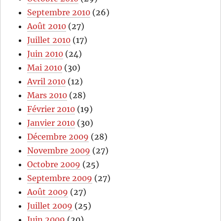
Septembre 2010
(26)
Août 2010
(27)
Juillet 2010
(17)
Juin 2010
(24)
Mai 2010
(30)
Avril 2010
(12)
Mars 2010
(28)
Février 2010
(19)
Janvier 2010
(30)
Décembre 2009
(28)
Novembre 2009
(27)
Octobre 2009
(25)
Septembre 2009
(27)
Août 2009
(27)
Juillet 2009
(25)
Juin 2009
(20)