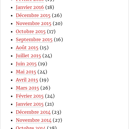
Janvier 2016
(18)
Décembre 2015
(26)
Novembre 2015
(20)
Octobre 2015
(17)
Septembre 2015
(16)
Août 2015
(15)
Juillet 2015
(24)
Juin 2015
(19)
Mai 2015
(24)
Avril 2015
(19)
Mars 2015
(26)
Février 2015
(24)
Janvier 2015
(21)
Décembre 2014
(23)
Novembre 2014
(27)
Octobre 2014
(28)