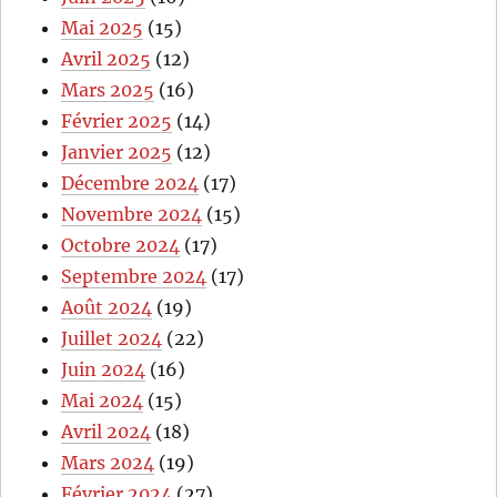
Mai 2025
(15)
Avril 2025
(12)
Mars 2025
(16)
Février 2025
(14)
Janvier 2025
(12)
Décembre 2024
(17)
Novembre 2024
(15)
Octobre 2024
(17)
Septembre 2024
(17)
Août 2024
(19)
Juillet 2024
(22)
Juin 2024
(16)
Mai 2024
(15)
Avril 2024
(18)
Mars 2024
(19)
Février 2024
(27)