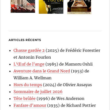
ARTICLES RÉCENTS
Chasse gardée 2
(2025) de Frédéric Forestier
et Antonin Fourlon
L’Œuf de l’ange
(1985) de Mamoru Oshii
Aventure dans le Grand Nord
(1953) de
William A. Wellman
Hors du temps
(2024) de Olivier Assayas
Sommaire de juillet 2026
Tête brûlée
(1996) de Wes Anderson
Fanfare d’amour
(1935) de Richard Pottier