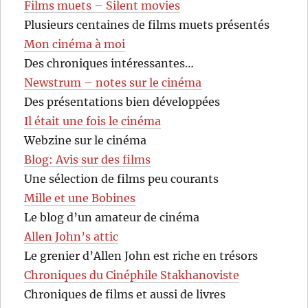
Films muets – Silent movies
Plusieurs centaines de films muets présentés
Mon cinéma à moi
Des chroniques intéressantes…
Newstrum – notes sur le cinéma
Des présentations bien développées
Il était une fois le cinéma
Webzine sur le cinéma
Blog: Avis sur des films
Une sélection de films peu courants
Mille et une Bobines
Le blog d’un amateur de cinéma
Allen John’s attic
Le grenier d’Allen John est riche en trésors
Chroniques du Cinéphile Stakhanoviste
Chroniques de films et aussi de livres