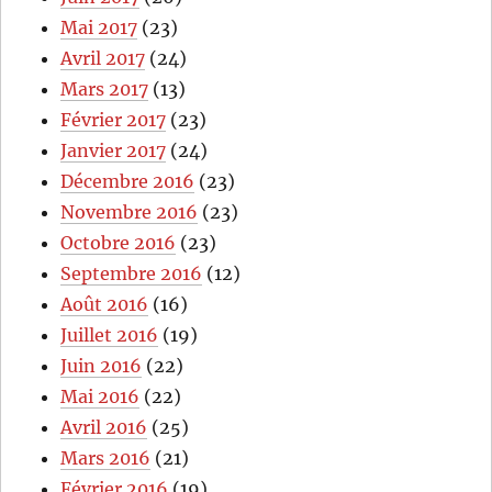
Mai 2017
(23)
Avril 2017
(24)
Mars 2017
(13)
Février 2017
(23)
Janvier 2017
(24)
Décembre 2016
(23)
Novembre 2016
(23)
Octobre 2016
(23)
Septembre 2016
(12)
Août 2016
(16)
Juillet 2016
(19)
Juin 2016
(22)
Mai 2016
(22)
Avril 2016
(25)
Mars 2016
(21)
Février 2016
(19)