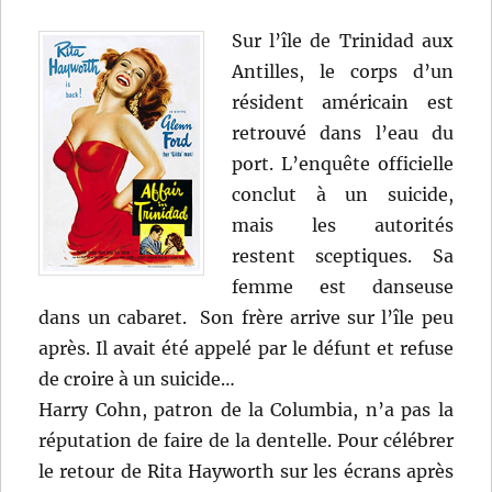
Sur l’île de Trinidad aux
Antilles, le corps d’un
résident américain est
retrouvé dans l’eau du
port. L’enquête officielle
conclut à un suicide,
mais les autorités
restent sceptiques. Sa
femme est danseuse
dans un cabaret. Son frère arrive sur l’île peu
après. Il avait été appelé par le défunt et refuse
de croire à un suicide…
Harry Cohn, patron de la Columbia, n’a pas la
réputation de faire de la dentelle. Pour célébrer
le retour de Rita Hayworth sur les écrans après