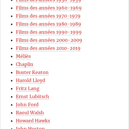
Films des années 1960-1969
Films des années 1970-1979
Films des années 1980-1989
Films des années 1990-1999
Films des années 2000-2009
Films des années 2010-2019
Méliès
Chaplin
Buster Keaton
Harold Lloyd
Fritz Lang
Ernst Lubitsch
John Ford
Raoul Walsh
Howard Hawks
John Huston