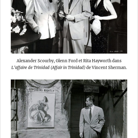
Alexander Scourby, Glenn Ford et Rita Hayworth dans
L’affaire de Trinidad (Affair in Trinidad)
de Vincent Sherman.