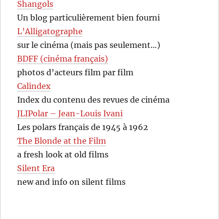
Shangols
Un blog particulièrement bien fourni
L’Alligatographe
sur le cinéma (mais pas seulement…)
BDFF (cinéma français)
photos d’acteurs film par film
Calindex
Index du contenu des revues de cinéma
JLIPolar – Jean-Louis Ivani
Les polars français de 1945 à 1962
The Blonde at the Film
a fresh look at old films
Silent Era
new and info on silent films