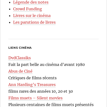
Légende des notes
Crowd Funding
Livres sur le cinéma
Les parutions de livres
LIENS CINÉMA
DvdClassiks
Fait la part belle au cinéma d’avant 1980
Abus de Ciné
Critiques de films récents
Ann Harding’s Treasures
films rares des années 10, 20 et 30
Films muets – Silent movies
Plusieurs centaines de films muets présentés