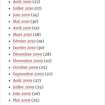
Août 2010
(27)
Juillet 2010
(17)
Juin 2010
(24)
Mai 2010
(30)
Avril 2010
(12)
Mars 2010
(28)
Février 2010
(19)
Janvier 2010
(30)
Décembre 2009
(28)
Novembre 2009
(27)
Octobre 2009
(25)
Septembre 2009
(27)
Août 2009
(27)
Juillet 2009
(25)
Juin 2009
(20)
Mai 2009
(25)