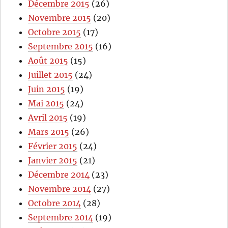
Décembre 2015
(26)
Novembre 2015
(20)
Octobre 2015
(17)
Septembre 2015
(16)
Août 2015
(15)
Juillet 2015
(24)
Juin 2015
(19)
Mai 2015
(24)
Avril 2015
(19)
Mars 2015
(26)
Février 2015
(24)
Janvier 2015
(21)
Décembre 2014
(23)
Novembre 2014
(27)
Octobre 2014
(28)
Septembre 2014
(19)