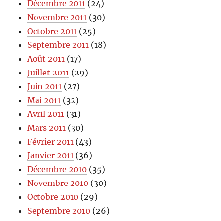
Décembre 2011
(24)
Novembre 2011
(30)
Octobre 2011
(25)
Septembre 2011
(18)
Août 2011
(17)
Juillet 2011
(29)
Juin 2011
(27)
Mai 2011
(32)
Avril 2011
(31)
Mars 2011
(30)
Février 2011
(43)
Janvier 2011
(36)
Décembre 2010
(35)
Novembre 2010
(30)
Octobre 2010
(29)
Septembre 2010
(26)