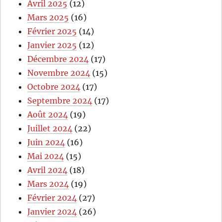
Avril 2025
(12)
Mars 2025
(16)
Février 2025
(14)
Janvier 2025
(12)
Décembre 2024
(17)
Novembre 2024
(15)
Octobre 2024
(17)
Septembre 2024
(17)
Août 2024
(19)
Juillet 2024
(22)
Juin 2024
(16)
Mai 2024
(15)
Avril 2024
(18)
Mars 2024
(19)
Février 2024
(27)
Janvier 2024
(26)