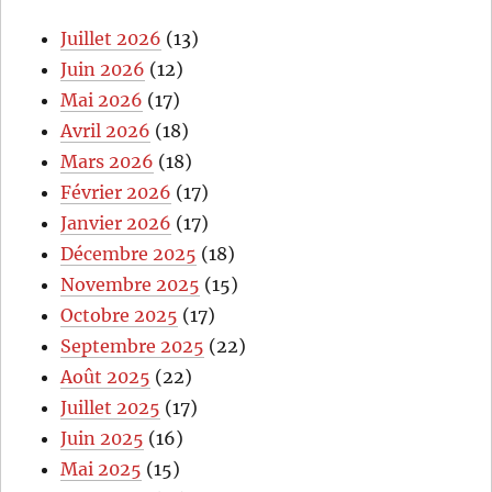
Juillet 2026
(13)
Juin 2026
(12)
Mai 2026
(17)
Avril 2026
(18)
Mars 2026
(18)
Février 2026
(17)
Janvier 2026
(17)
Décembre 2025
(18)
Novembre 2025
(15)
Octobre 2025
(17)
Septembre 2025
(22)
Août 2025
(22)
Juillet 2025
(17)
Juin 2025
(16)
Mai 2025
(15)