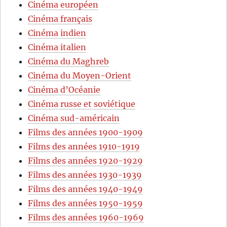
Cinéma européen
Cinéma français
Cinéma indien
Cinéma italien
Cinéma du Maghreb
Cinéma du Moyen-Orient
Cinéma d’Océanie
Cinéma russe et soviétique
Cinéma sud-américain
Films des années 1900-1909
Films des années 1910-1919
Films des années 1920-1929
Films des années 1930-1939
Films des années 1940-1949
Films des années 1950-1959
Films des années 1960-1969