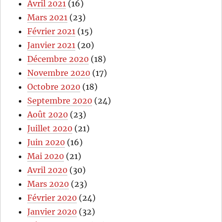
Avril 2021
(16)
Mars 2021
(23)
Février 2021
(15)
Janvier 2021
(20)
Décembre 2020
(18)
Novembre 2020
(17)
Octobre 2020
(18)
Septembre 2020
(24)
Août 2020
(23)
Juillet 2020
(21)
Juin 2020
(16)
Mai 2020
(21)
Avril 2020
(30)
Mars 2020
(23)
Février 2020
(24)
Janvier 2020
(32)