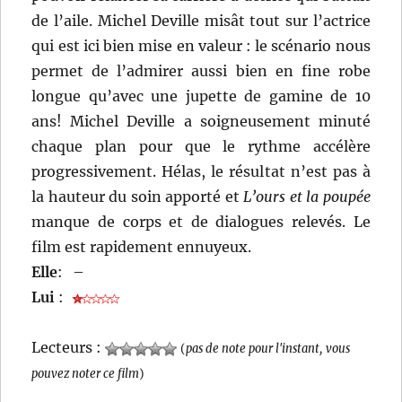
de l’aile. Michel Deville misât tout sur l’actrice
qui est ici bien mise en valeur : le scénario nous
permet de l’admirer aussi bien en fine robe
longue qu’avec une jupette de gamine de 10
ans! Michel Deville a soigneusement minuté
chaque plan pour que le rythme accélère
progressivement. Hélas, le résultat n’est pas à
la hauteur du soin apporté et
L’ours et la poupée
manque de corps et de dialogues relevés. Le
film est rapidement ennuyeux.
Elle
:
–
Lui
:
Lecteurs :
(
pas de note pour l'instant, vous
pouvez noter ce film
)