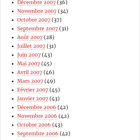
Décembre 2007
(36)
Novembre 2007
(34)
Octobre 2007
(37)
Septembre 2007
(31)
Août 2007
(28)
Juillet 2007
(31)
Juin 2007
(43)
Mai 2007
(45)
Avril 2007
(46)
Mars 2007
(49)
Février 2007
(45)
Janvier 2007
(43)
Décembre 2006
(42)
Novembre 2006
(42)
Octobre 2006
(43)
Septembre 2006
(42)