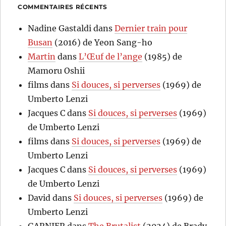
COMMENTAIRES RÉCENTS
Nadine Gastaldi
dans
Dernier train pour
Busan
(2016) de Yeon Sang-ho
Martin
dans
L’Œuf de l’ange
(1985) de
Mamoru Oshii
films
dans
Si douces, si perverses
(1969) de
Umberto Lenzi
Jacques C
dans
Si douces, si perverses
(1969)
de Umberto Lenzi
films
dans
Si douces, si perverses
(1969) de
Umberto Lenzi
Jacques C
dans
Si douces, si perverses
(1969)
de Umberto Lenzi
David
dans
Si douces, si perverses
(1969) de
Umberto Lenzi