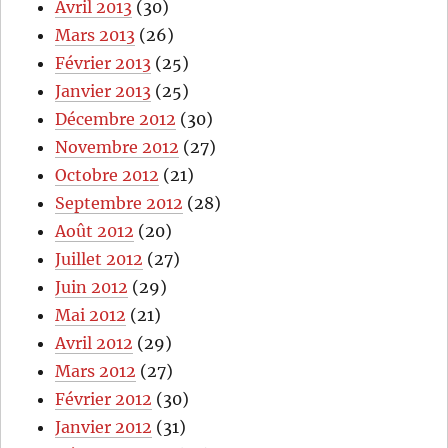
Avril 2013
(30)
Mars 2013
(26)
Février 2013
(25)
Janvier 2013
(25)
Décembre 2012
(30)
Novembre 2012
(27)
Octobre 2012
(21)
Septembre 2012
(28)
Août 2012
(20)
Juillet 2012
(27)
Juin 2012
(29)
Mai 2012
(21)
Avril 2012
(29)
Mars 2012
(27)
Février 2012
(30)
Janvier 2012
(31)