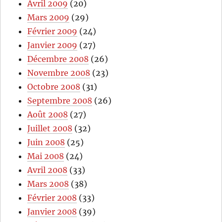
Avril 2009
(20)
Mars 2009
(29)
Février 2009
(24)
Janvier 2009
(27)
Décembre 2008
(26)
Novembre 2008
(23)
Octobre 2008
(31)
Septembre 2008
(26)
Août 2008
(27)
Juillet 2008
(32)
Juin 2008
(25)
Mai 2008
(24)
Avril 2008
(33)
Mars 2008
(38)
Février 2008
(33)
Janvier 2008
(39)