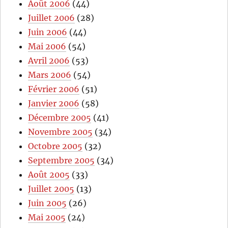
Août 2006
(44)
Juillet 2006
(28)
Juin 2006
(44)
Mai 2006
(54)
Avril 2006
(53)
Mars 2006
(54)
Février 2006
(51)
Janvier 2006
(58)
Décembre 2005
(41)
Novembre 2005
(34)
Octobre 2005
(32)
Septembre 2005
(34)
Août 2005
(33)
Juillet 2005
(13)
Juin 2005
(26)
Mai 2005
(24)