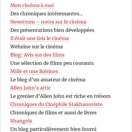
Mon cinéma à moi
Des chroniques intéressantes…
Newstrum – notes sur le cinéma
Des présentations bien développées
Il était une fois le cinéma
Webzine sur le cinéma
Blog: Avis sur des films
Une sélection de films peu courants
Mille et une Bobines
Le blog d’un amateur de cinéma
Allen John’s attic
Le grenier d’Allen John est riche en trésors
Chroniques du Cinéphile Stakhanoviste
Chroniques de films et aussi de livres
Shangols
Un blog particulièrement bien fourni