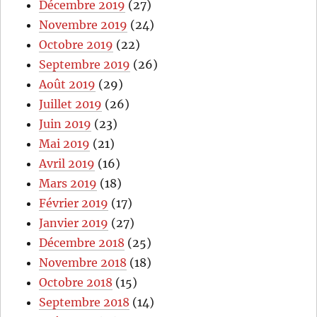
Décembre 2019
(27)
Novembre 2019
(24)
Octobre 2019
(22)
Septembre 2019
(26)
Août 2019
(29)
Juillet 2019
(26)
Juin 2019
(23)
Mai 2019
(21)
Avril 2019
(16)
Mars 2019
(18)
Février 2019
(17)
Janvier 2019
(27)
Décembre 2018
(25)
Novembre 2018
(18)
Octobre 2018
(15)
Septembre 2018
(14)