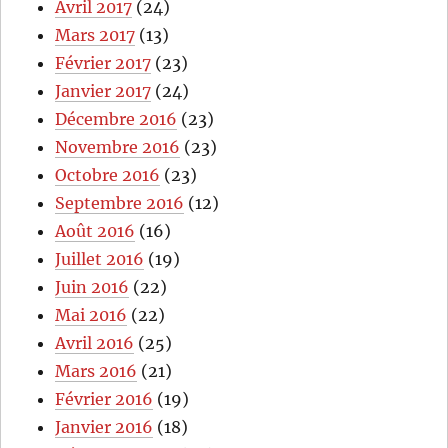
Avril 2017
(24)
Mars 2017
(13)
Février 2017
(23)
Janvier 2017
(24)
Décembre 2016
(23)
Novembre 2016
(23)
Octobre 2016
(23)
Septembre 2016
(12)
Août 2016
(16)
Juillet 2016
(19)
Juin 2016
(22)
Mai 2016
(22)
Avril 2016
(25)
Mars 2016
(21)
Février 2016
(19)
Janvier 2016
(18)