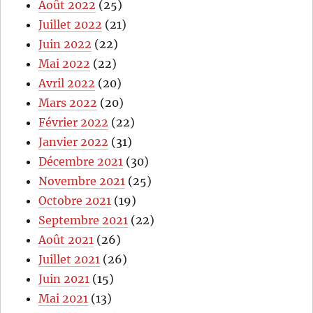
Août 2022
(25)
Juillet 2022
(21)
Juin 2022
(22)
Mai 2022
(22)
Avril 2022
(20)
Mars 2022
(20)
Février 2022
(22)
Janvier 2022
(31)
Décembre 2021
(30)
Novembre 2021
(25)
Octobre 2021
(19)
Septembre 2021
(22)
Août 2021
(26)
Juillet 2021
(26)
Juin 2021
(15)
Mai 2021
(13)