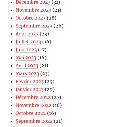
Décembre 2023
(31)
Novembre 2023
(21)
Octobre 2023
(28)
Septembre 2023
(26)
Août 2023
(23)
Juillet 2023
(16)
Juin 2023
(17)
Mai 2023
(16)
Avril 2023
(21)
Mars 2023
(23)
Février 2023
(25)
Janvier 2023
(29)
Décembre 2022
(27)
Novembre 2022
(16)
Octobre 2022
(16)
Septembre 2022
(21)