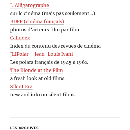
L’Alligatographe
sur le cinéma (mais pas seulement…)
BDFF (cinéma français)
photos d’acteurs film par film
Calindex
Index du contenu des revues de cinéma
JLIPolar – Jean-Louis Ivani
Les polars français de 1945 à 1962
The Blonde at the Film
a fresh look at old films
Silent Era
new and info on silent films
LES ARCHIVES