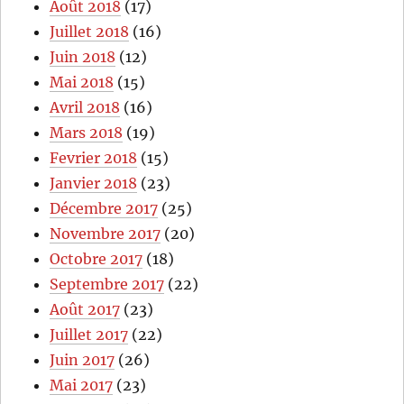
Août 2018
(17)
Juillet 2018
(16)
Juin 2018
(12)
Mai 2018
(15)
Avril 2018
(16)
Mars 2018
(19)
Fevrier 2018
(15)
Janvier 2018
(23)
Décembre 2017
(25)
Novembre 2017
(20)
Octobre 2017
(18)
Septembre 2017
(22)
Août 2017
(23)
Juillet 2017
(22)
Juin 2017
(26)
Mai 2017
(23)