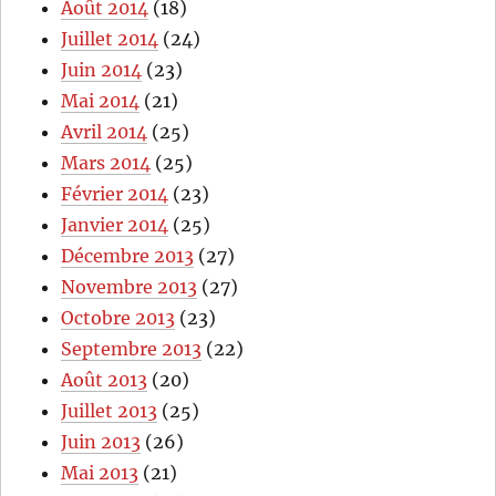
Août 2014
(18)
Juillet 2014
(24)
Juin 2014
(23)
Mai 2014
(21)
Avril 2014
(25)
Mars 2014
(25)
Février 2014
(23)
Janvier 2014
(25)
Décembre 2013
(27)
Novembre 2013
(27)
Octobre 2013
(23)
Septembre 2013
(22)
Août 2013
(20)
Juillet 2013
(25)
Juin 2013
(26)
Mai 2013
(21)