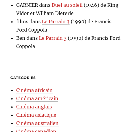
GARNIER
dans
Duel au soleil
(1946) de King
Vidor et William Dieterle
films
dans
Le Parrain 3
(1990) de Francis
Ford Coppola
Ben
dans
Le Parrain 3
(1990) de Francis Ford
Coppola
CATÉGORIES
Cinéma africain
Cinéma américain
Cinéma anglais
Cinéma asiatique
Cinéma australien
Cinéma canadien