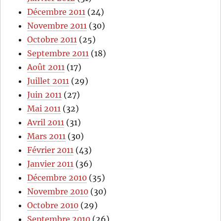
Décembre 2011
(24)
Novembre 2011
(30)
Octobre 2011
(25)
Septembre 2011
(18)
Août 2011
(17)
Juillet 2011
(29)
Juin 2011
(27)
Mai 2011
(32)
Avril 2011
(31)
Mars 2011
(30)
Février 2011
(43)
Janvier 2011
(36)
Décembre 2010
(35)
Novembre 2010
(30)
Octobre 2010
(29)
Septembre 2010
(26)