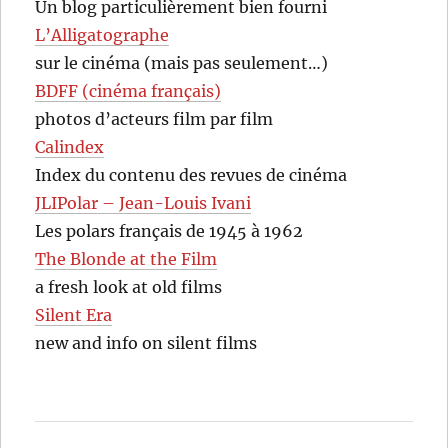
Un blog particulièrement bien fourni
L’Alligatographe
sur le cinéma (mais pas seulement…)
BDFF (cinéma français)
photos d’acteurs film par film
Calindex
Index du contenu des revues de cinéma
JLIPolar – Jean-Louis Ivani
Les polars français de 1945 à 1962
The Blonde at the Film
a fresh look at old films
Silent Era
new and info on silent films