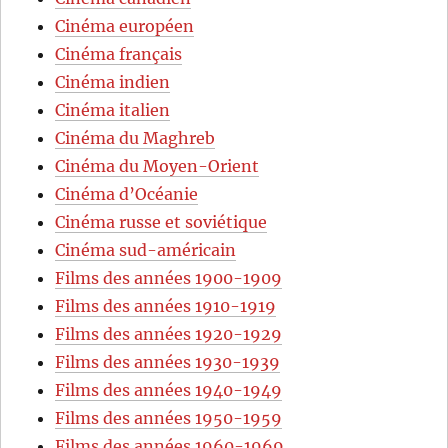
Cinéma européen
Cinéma français
Cinéma indien
Cinéma italien
Cinéma du Maghreb
Cinéma du Moyen-Orient
Cinéma d’Océanie
Cinéma russe et soviétique
Cinéma sud-américain
Films des années 1900-1909
Films des années 1910-1919
Films des années 1920-1929
Films des années 1930-1939
Films des années 1940-1949
Films des années 1950-1959
Films des années 1960-1969