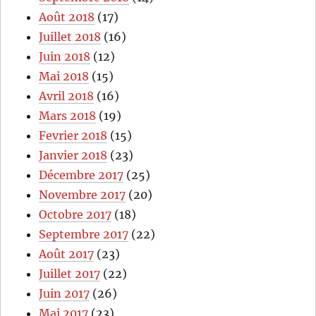
Août 2018
(17)
Juillet 2018
(16)
Juin 2018
(12)
Mai 2018
(15)
Avril 2018
(16)
Mars 2018
(19)
Fevrier 2018
(15)
Janvier 2018
(23)
Décembre 2017
(25)
Novembre 2017
(20)
Octobre 2017
(18)
Septembre 2017
(22)
Août 2017
(23)
Juillet 2017
(22)
Juin 2017
(26)
Mai 2017
(23)