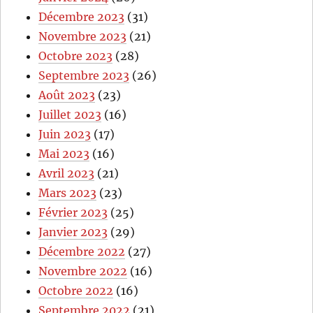
Décembre 2023
(31)
Novembre 2023
(21)
Octobre 2023
(28)
Septembre 2023
(26)
Août 2023
(23)
Juillet 2023
(16)
Juin 2023
(17)
Mai 2023
(16)
Avril 2023
(21)
Mars 2023
(23)
Février 2023
(25)
Janvier 2023
(29)
Décembre 2022
(27)
Novembre 2022
(16)
Octobre 2022
(16)
Septembre 2022
(21)