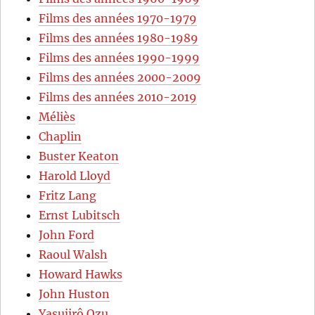
Films des années 1970-1979
Films des années 1980-1989
Films des années 1990-1999
Films des années 2000-2009
Films des années 2010-2019
Méliès
Chaplin
Buster Keaton
Harold Lloyd
Fritz Lang
Ernst Lubitsch
John Ford
Raoul Walsh
Howard Hawks
John Huston
Yasujirô Ozu