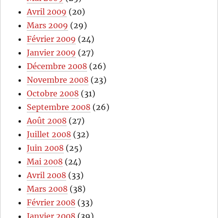
Avril 2009
(20)
Mars 2009
(29)
Février 2009
(24)
Janvier 2009
(27)
Décembre 2008
(26)
Novembre 2008
(23)
Octobre 2008
(31)
Septembre 2008
(26)
Août 2008
(27)
Juillet 2008
(32)
Juin 2008
(25)
Mai 2008
(24)
Avril 2008
(33)
Mars 2008
(38)
Février 2008
(33)
Janvier 2008
(39)