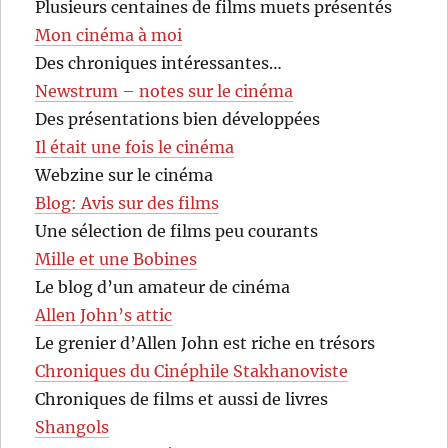
Plusieurs centaines de films muets présentés
Mon cinéma à moi
Des chroniques intéressantes…
Newstrum – notes sur le cinéma
Des présentations bien développées
Il était une fois le cinéma
Webzine sur le cinéma
Blog: Avis sur des films
Une sélection de films peu courants
Mille et une Bobines
Le blog d’un amateur de cinéma
Allen John’s attic
Le grenier d’Allen John est riche en trésors
Chroniques du Cinéphile Stakhanoviste
Chroniques de films et aussi de livres
Shangols