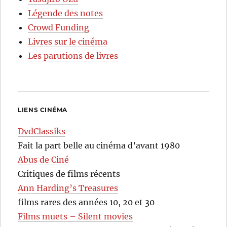
Légende des notes
Crowd Funding
Livres sur le cinéma
Les parutions de livres
LIENS CINÉMA
DvdClassiks
Fait la part belle au cinéma d’avant 1980
Abus de Ciné
Critiques de films récents
Ann Harding’s Treasures
films rares des années 10, 20 et 30
Films muets – Silent movies