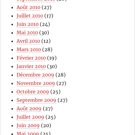
Août 2010
(27)
Juillet 2010
(17)
Juin 2010
(24)
Mai 2010
(30)
Avril 2010
(12)
Mars 2010
(28)
Février 2010
(19)
Janvier 2010
(30)
Décembre 2009
(28)
Novembre 2009
(27)
Octobre 2009
(25)
Septembre 2009
(27)
Août 2009
(27)
Juillet 2009
(25)
Juin 2009
(20)
Mai 2009
(25)