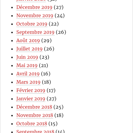
Décembre 2019
(27)
Novembre 2019
(24)
Octobre 2019
(22)
Septembre 2019
(26)
Août 2019
(29)
Juillet 2019
(26)
Juin 2019
(23)
Mai 2019
(21)
Avril 2019
(16)
Mars 2019
(18)
Février 2019
(17)
Janvier 2019
(27)
Décembre 2018
(25)
Novembre 2018
(18)
Octobre 2018
(15)
Septembre 2018
(14)