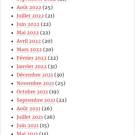
Août 2022
(25)
Juillet 2022
(21)
Juin 2022
(22)
Mai 2022
(22)
Avril 2022
(20)
Mars 2022
(20)
Février 2022
(22)
Janvier 2022
(31)
Décembre 2021
(30)
Novembre 2021
(25)
Octobre 2021
(19)
Septembre 2021
(22)
Août 2021
(26)
Juillet 2021
(26)
Juin 2021
(15)
Mai 2021
(13)