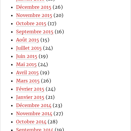
Décembre 2015
(26)
Novembre 2015
(20)
Octobre 2015
(17)
Septembre 2015
(16)
Août 2015
(15)
Juillet 2015
(24)
Juin 2015
(19)
Mai 2015
(24)
Avril 2015
(19)
Mars 2015
(26)
Février 2015
(24)
Janvier 2015
(21)
Décembre 2014
(23)
Novembre 2014
(27)
Octobre 2014
(28)
Septembre 2014
(19)