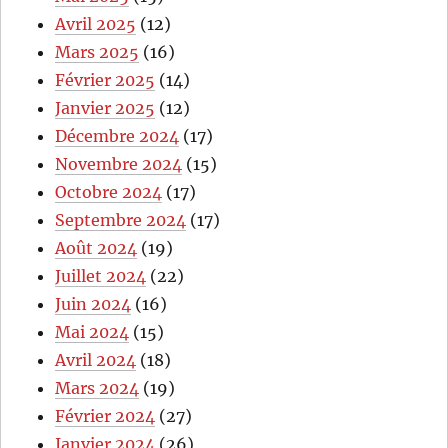
Avril 2025
(12)
Mars 2025
(16)
Février 2025
(14)
Janvier 2025
(12)
Décembre 2024
(17)
Novembre 2024
(15)
Octobre 2024
(17)
Septembre 2024
(17)
Août 2024
(19)
Juillet 2024
(22)
Juin 2024
(16)
Mai 2024
(15)
Avril 2024
(18)
Mars 2024
(19)
Février 2024
(27)
Janvier 2024
(26)