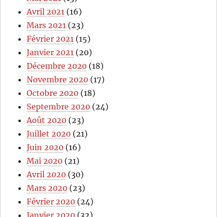
Avril 2021
(16)
Mars 2021
(23)
Février 2021
(15)
Janvier 2021
(20)
Décembre 2020
(18)
Novembre 2020
(17)
Octobre 2020
(18)
Septembre 2020
(24)
Août 2020
(23)
Juillet 2020
(21)
Juin 2020
(16)
Mai 2020
(21)
Avril 2020
(30)
Mars 2020
(23)
Février 2020
(24)
Janvier 2020
(32)