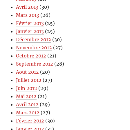
Avril 2013
(30)
Mars 2013
(26)
Février 2013
(25)
Janvier 2013
(25)
Décembre 2012
(30)
Novembre 2012
(27)
Octobre 2012
(21)
Septembre 2012
(28)
Août 2012
(20)
Juillet 2012
(27)
Juin 2012
(29)
Mai 2012
(21)
Avril 2012
(29)
Mars 2012
(27)
Février 2012
(30)
Janvier 2012
(31)