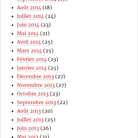
Août 2014
(18)
Juillet 2014
(24)
Juin 2014
(23)
Mai 2014
(21)
Avril 2014
(25)
Mars 2014
(25)
Février 2014
(23)
Janvier 2014
(25)
Décembre 2013
(27)
Novembre 2013
(27)
Octobre 2013
(23)
Septembre 2013
(22)
Août 2013
(20)
Juillet 2013
(25)
Juin 2013
(26)
Mai 2013
(21)