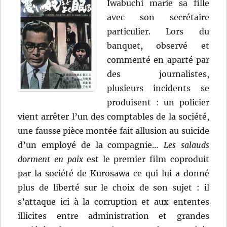
Iwabuchi marie sa fille
avec son secrétaire
particulier. Lors du
banquet, observé et
commenté en aparté par
des journalistes,
plusieurs incidents se
produisent : un policier
vient arrêter l’un des comptables de la société,
une fausse pièce montée fait allusion au suicide
d’un employé de la compagnie…
Les salauds
dorment en paix
est le premier film coproduit
par la société de Kurosawa ce qui lui a donné
plus de liberté sur le choix de son sujet : il
s’attaque ici à la corruption et aux ententes
illicites entre administration et grandes