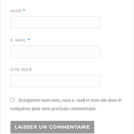
NOM
*
E-MAIL
*
SITE WEB
Enregistrer mon nom, mon e-mail et mon site dans le
navigateur pour mon prochain commentaire.