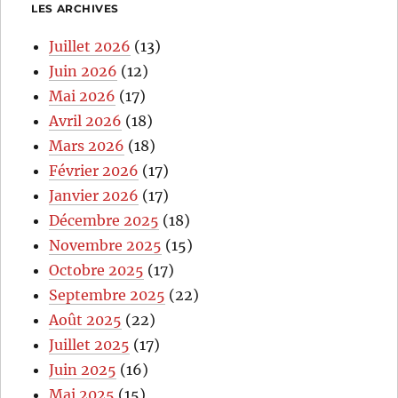
LES ARCHIVES
Juillet 2026
(13)
Juin 2026
(12)
Mai 2026
(17)
Avril 2026
(18)
Mars 2026
(18)
Février 2026
(17)
Janvier 2026
(17)
Décembre 2025
(18)
Novembre 2025
(15)
Octobre 2025
(17)
Septembre 2025
(22)
Août 2025
(22)
Juillet 2025
(17)
Juin 2025
(16)
Mai 2025
(15)