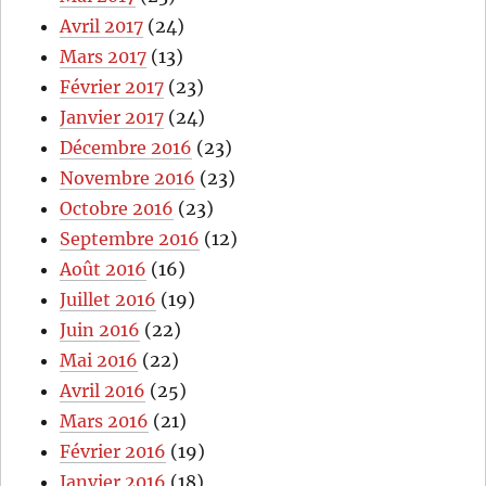
Avril 2017
(24)
Mars 2017
(13)
Février 2017
(23)
Janvier 2017
(24)
Décembre 2016
(23)
Novembre 2016
(23)
Octobre 2016
(23)
Septembre 2016
(12)
Août 2016
(16)
Juillet 2016
(19)
Juin 2016
(22)
Mai 2016
(22)
Avril 2016
(25)
Mars 2016
(21)
Février 2016
(19)
Janvier 2016
(18)