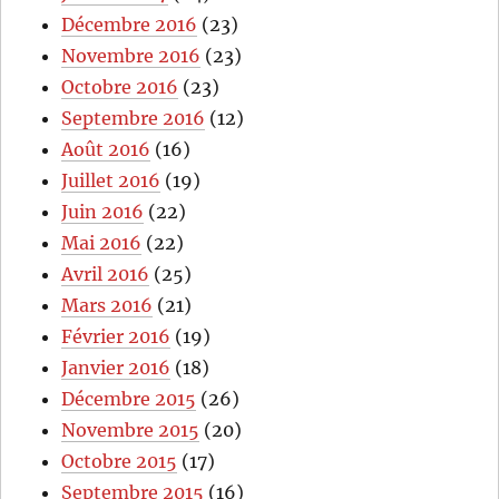
Décembre 2016
(23)
Novembre 2016
(23)
Octobre 2016
(23)
Septembre 2016
(12)
Août 2016
(16)
Juillet 2016
(19)
Juin 2016
(22)
Mai 2016
(22)
Avril 2016
(25)
Mars 2016
(21)
Février 2016
(19)
Janvier 2016
(18)
Décembre 2015
(26)
Novembre 2015
(20)
Octobre 2015
(17)
Septembre 2015
(16)