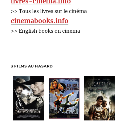
livres-cinema.info
>> Tous les livres sur le cinéma
cinemabooks.info
>> English books on cinema
3 FILMS AU HASARD