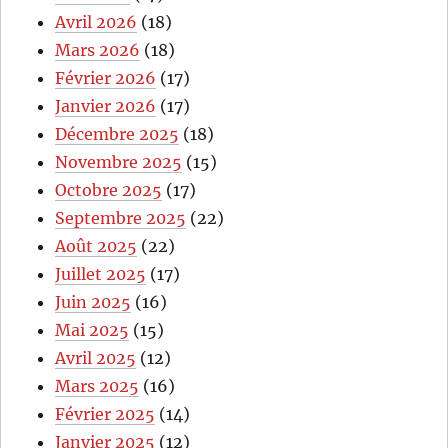
Avril 2026
(18)
Mars 2026
(18)
Février 2026
(17)
Janvier 2026
(17)
Décembre 2025
(18)
Novembre 2025
(15)
Octobre 2025
(17)
Septembre 2025
(22)
Août 2025
(22)
Juillet 2025
(17)
Juin 2025
(16)
Mai 2025
(15)
Avril 2025
(12)
Mars 2025
(16)
Février 2025
(14)
Janvier 2025
(12)