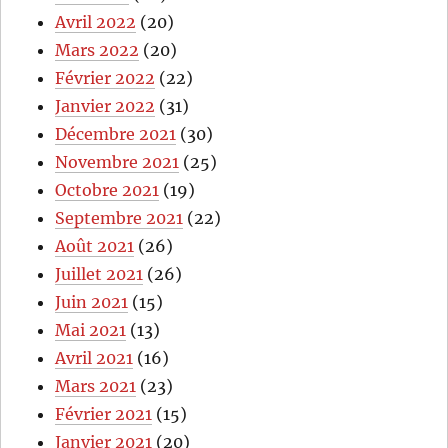
Avril 2022
(20)
Mars 2022
(20)
Février 2022
(22)
Janvier 2022
(31)
Décembre 2021
(30)
Novembre 2021
(25)
Octobre 2021
(19)
Septembre 2021
(22)
Août 2021
(26)
Juillet 2021
(26)
Juin 2021
(15)
Mai 2021
(13)
Avril 2021
(16)
Mars 2021
(23)
Février 2021
(15)
Janvier 2021
(20)