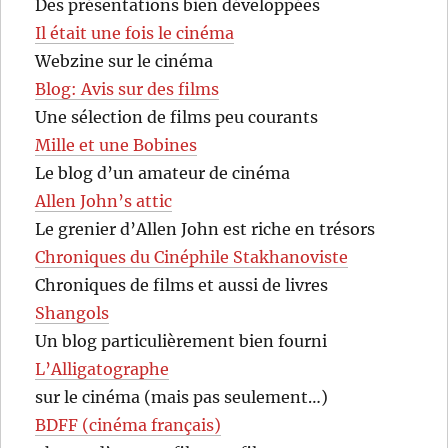
Des présentations bien développées
Il était une fois le cinéma
Webzine sur le cinéma
Blog: Avis sur des films
Une sélection de films peu courants
Mille et une Bobines
Le blog d’un amateur de cinéma
Allen John’s attic
Le grenier d’Allen John est riche en trésors
Chroniques du Cinéphile Stakhanoviste
Chroniques de films et aussi de livres
Shangols
Un blog particulièrement bien fourni
L’Alligatographe
sur le cinéma (mais pas seulement…)
BDFF (cinéma français)