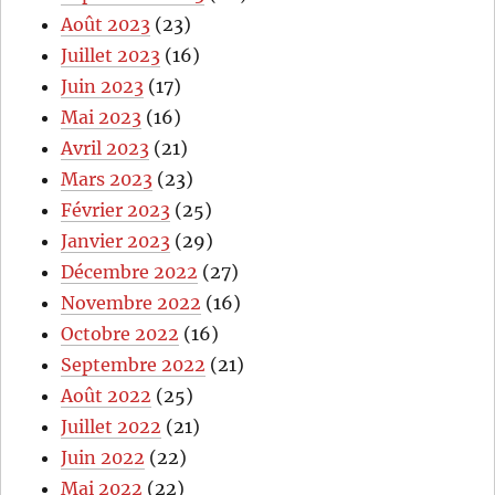
Août 2023
(23)
Juillet 2023
(16)
Juin 2023
(17)
Mai 2023
(16)
Avril 2023
(21)
Mars 2023
(23)
Février 2023
(25)
Janvier 2023
(29)
Décembre 2022
(27)
Novembre 2022
(16)
Octobre 2022
(16)
Septembre 2022
(21)
Août 2022
(25)
Juillet 2022
(21)
Juin 2022
(22)
Mai 2022
(22)