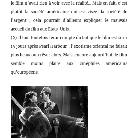
le film n’avait rien à voir avec la réalité… Mais en fait, c’est
plutôt la société américaine qui est visée, la société de
l’argent ; cela pourrait d’ailleurs expliquer le mauvais
accueil du film aux Etats-Unis.
(2) Il faut toutefois tenir compte du fait que le film est sorti
15 jours après Pearl Harbour ; l’exotisme oriental ne faisait
plus beaucoup rêver alors. Mais, encore aujourd’hui, le film
semble moins plaire aux cinéphiles américains
qu’européens.