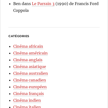
Ben
dans
Le Parrain 3
(1990) de Francis Ford
Coppola
CATÉGORIES
Cinéma africain
Cinéma américain
Cinéma anglais
Cinéma asiatique
Cinéma australien
Cinéma canadien
Cinéma européen
Cinéma français
Cinéma indien
Cinéma italien