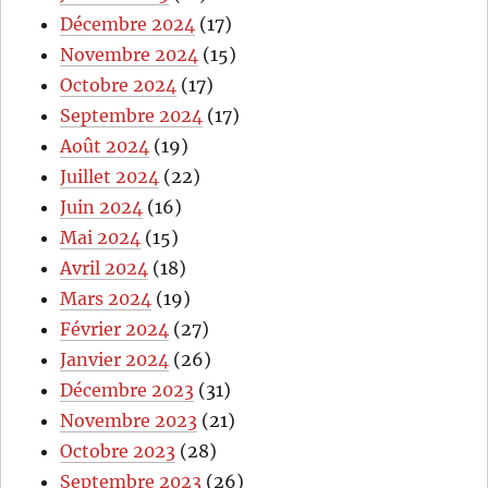
Décembre 2024
(17)
Novembre 2024
(15)
Octobre 2024
(17)
Septembre 2024
(17)
Août 2024
(19)
Juillet 2024
(22)
Juin 2024
(16)
Mai 2024
(15)
Avril 2024
(18)
Mars 2024
(19)
Février 2024
(27)
Janvier 2024
(26)
Décembre 2023
(31)
Novembre 2023
(21)
Octobre 2023
(28)
Septembre 2023
(26)