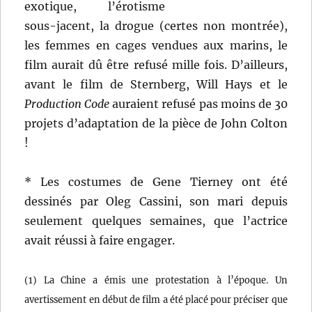
exotique, l’érotisme
sous-jacent, la drogue (certes non montrée),
les femmes en cages vendues aux marins, le
film aurait dû être refusé mille fois. D’ailleurs,
avant le film de Sternberg, Will Hays et le
Production Code
auraient refusé pas moins de 30
projets d’adaptation de la pièce de John Colton
!
* Les costumes de Gene Tierney ont été
dessinés par Oleg Cassini, son mari depuis
seulement quelques semaines, que l’actrice
avait réussi à faire engager.
(1) La Chine a émis une protestation à l’époque. Un
avertissement en début de film a été placé pour préciser que