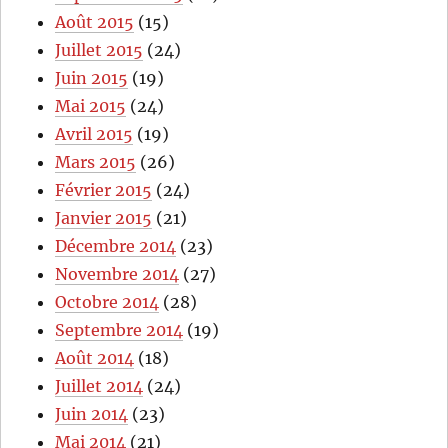
Août 2015
(15)
Juillet 2015
(24)
Juin 2015
(19)
Mai 2015
(24)
Avril 2015
(19)
Mars 2015
(26)
Février 2015
(24)
Janvier 2015
(21)
Décembre 2014
(23)
Novembre 2014
(27)
Octobre 2014
(28)
Septembre 2014
(19)
Août 2014
(18)
Juillet 2014
(24)
Juin 2014
(23)
Mai 2014
(21)