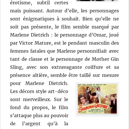
érotisme, subtil certes
mais puissant. Autour d’elle, les personnages
sont énigmatiques à souhait. Bien qu’elle ne
soit pas présente, le film semble marqué par
Marlene Dietrich : le personnage d’Omar, joué
par Victor Mature, est le pendant masculin des
femmes fatales que Marlene personnifiait avec
tant de classe et le personnage de Mother Gin
Sling, avec son extravagante coiffure et sa
présence altière, semble être taillé sur mesure
pour Marlene Dietrich.
Les décors style art-déco
sont merveilleux. Sur le
fond du propos, le film
s’attaque plus au pouvoir
de l’argent qu’à la