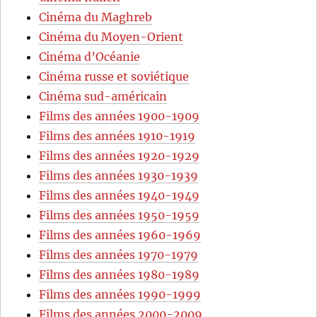
Cinéma du Maghreb
Cinéma du Moyen-Orient
Cinéma d’Océanie
Cinéma russe et soviétique
Cinéma sud-américain
Films des années 1900-1909
Films des années 1910-1919
Films des années 1920-1929
Films des années 1930-1939
Films des années 1940-1949
Films des années 1950-1959
Films des années 1960-1969
Films des années 1970-1979
Films des années 1980-1989
Films des années 1990-1999
Films des années 2000-2009