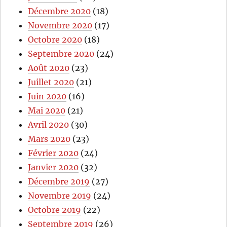
Décembre 2020
(18)
Novembre 2020
(17)
Octobre 2020
(18)
Septembre 2020
(24)
Août 2020
(23)
Juillet 2020
(21)
Juin 2020
(16)
Mai 2020
(21)
Avril 2020
(30)
Mars 2020
(23)
Février 2020
(24)
Janvier 2020
(32)
Décembre 2019
(27)
Novembre 2019
(24)
Octobre 2019
(22)
Septembre 2019
(26)