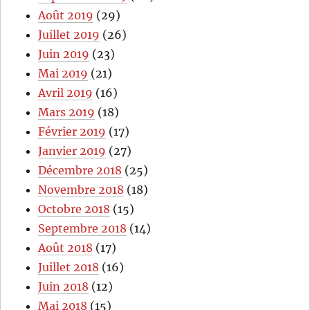
Août 2019
(29)
Juillet 2019
(26)
Juin 2019
(23)
Mai 2019
(21)
Avril 2019
(16)
Mars 2019
(18)
Février 2019
(17)
Janvier 2019
(27)
Décembre 2018
(25)
Novembre 2018
(18)
Octobre 2018
(15)
Septembre 2018
(14)
Août 2018
(17)
Juillet 2018
(16)
Juin 2018
(12)
Mai 2018
(15)