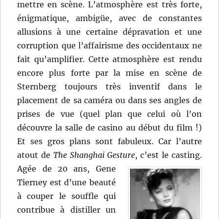
mettre en scène. L’atmosphère est très forte,
énigmatique, ambigüe, avec de constantes
allusions à une certaine dépravation et une
corruption que l’affairisme des occidentaux ne
fait qu’amplifier. Cette atmosphère est rendu
encore plus forte par la mise en scène de
Sternberg toujours très inventif dans le
placement de sa caméra ou dans ses angles de
prises de vue (quel plan que celui où l’on
découvre la salle de casino au début du film !)
Et ses gros plans sont fabuleux. Car l’autre
atout de
The Shanghai Gesture
, c’est le casting.
Agée de 20 ans, Gene
Tierney est d’une beauté
à couper le souffle qui
contribue à distiller un