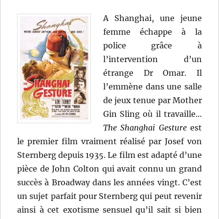
A Shanghai, une jeune
femme échappe à la
police grâce à
l’intervention d’un
étrange Dr Omar. Il
l’emmène dans une salle
de jeux tenue par Mother
Gin Sling où il travaille…
The Shanghai Gesture
est
le premier film vraiment réalisé par Josef von
Sternberg depuis 1935. Le film est adapté d’une
pièce de John Colton qui avait connu un grand
succès à Broadway dans les années vingt. C’est
un sujet parfait pour Sternberg qui peut revenir
ainsi à cet exotisme sensuel qu’il sait si bien