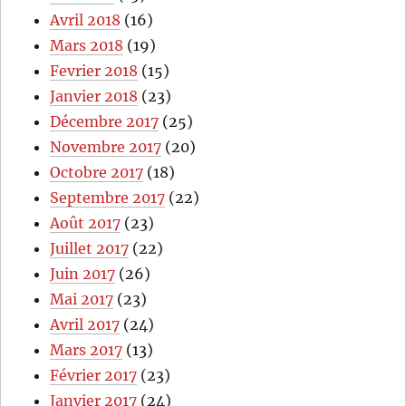
Avril 2018
(16)
Mars 2018
(19)
Fevrier 2018
(15)
Janvier 2018
(23)
Décembre 2017
(25)
Novembre 2017
(20)
Octobre 2017
(18)
Septembre 2017
(22)
Août 2017
(23)
Juillet 2017
(22)
Juin 2017
(26)
Mai 2017
(23)
Avril 2017
(24)
Mars 2017
(13)
Février 2017
(23)
Janvier 2017
(24)