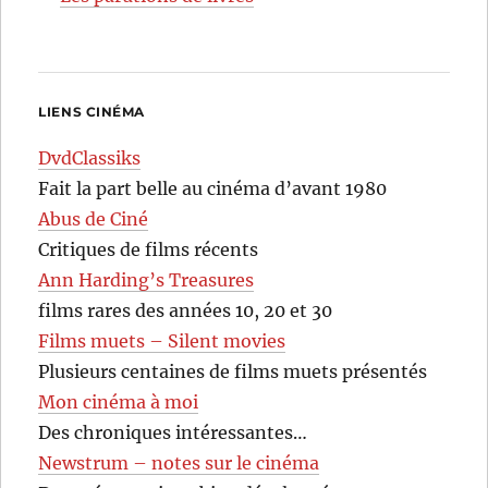
LIENS CINÉMA
DvdClassiks
Fait la part belle au cinéma d’avant 1980
Abus de Ciné
Critiques de films récents
Ann Harding’s Treasures
films rares des années 10, 20 et 30
Films muets – Silent movies
Plusieurs centaines de films muets présentés
Mon cinéma à moi
Des chroniques intéressantes…
Newstrum – notes sur le cinéma