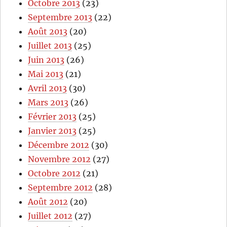
Octobre 2013
(23)
Septembre 2013
(22)
Août 2013
(20)
Juillet 2013
(25)
Juin 2013
(26)
Mai 2013
(21)
Avril 2013
(30)
Mars 2013
(26)
Février 2013
(25)
Janvier 2013
(25)
Décembre 2012
(30)
Novembre 2012
(27)
Octobre 2012
(21)
Septembre 2012
(28)
Août 2012
(20)
Juillet 2012
(27)