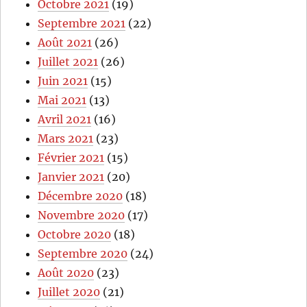
Octobre 2021
(19)
Septembre 2021
(22)
Août 2021
(26)
Juillet 2021
(26)
Juin 2021
(15)
Mai 2021
(13)
Avril 2021
(16)
Mars 2021
(23)
Février 2021
(15)
Janvier 2021
(20)
Décembre 2020
(18)
Novembre 2020
(17)
Octobre 2020
(18)
Septembre 2020
(24)
Août 2020
(23)
Juillet 2020
(21)