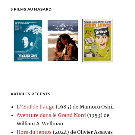
3 FILMS AU HASARD
ARTICLES RÉCENTS
L’Œuf de l’ange
(1985) de Mamoru Oshii
Aventure dans le Grand Nord
(1953) de
William A. Wellman
Hors du temps
(2024) de Olivier Assayas