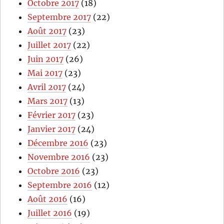
Octobre 2017
(18)
Septembre 2017
(22)
Août 2017
(23)
Juillet 2017
(22)
Juin 2017
(26)
Mai 2017
(23)
Avril 2017
(24)
Mars 2017
(13)
Février 2017
(23)
Janvier 2017
(24)
Décembre 2016
(23)
Novembre 2016
(23)
Octobre 2016
(23)
Septembre 2016
(12)
Août 2016
(16)
Juillet 2016
(19)