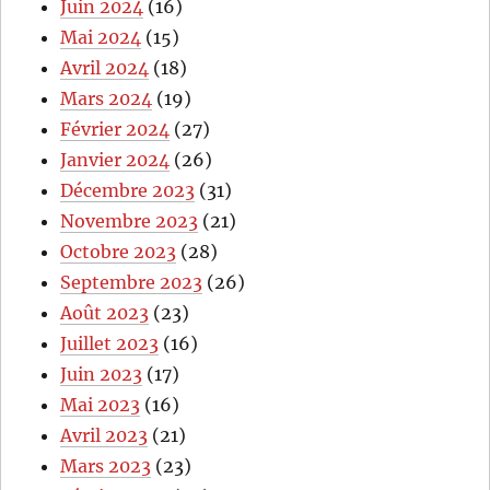
Juin 2024
(16)
Mai 2024
(15)
Avril 2024
(18)
Mars 2024
(19)
Février 2024
(27)
Janvier 2024
(26)
Décembre 2023
(31)
Novembre 2023
(21)
Octobre 2023
(28)
Septembre 2023
(26)
Août 2023
(23)
Juillet 2023
(16)
Juin 2023
(17)
Mai 2023
(16)
Avril 2023
(21)
Mars 2023
(23)