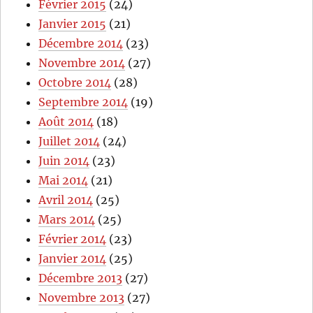
Février 2015
(24)
Janvier 2015
(21)
Décembre 2014
(23)
Novembre 2014
(27)
Octobre 2014
(28)
Septembre 2014
(19)
Août 2014
(18)
Juillet 2014
(24)
Juin 2014
(23)
Mai 2014
(21)
Avril 2014
(25)
Mars 2014
(25)
Février 2014
(23)
Janvier 2014
(25)
Décembre 2013
(27)
Novembre 2013
(27)