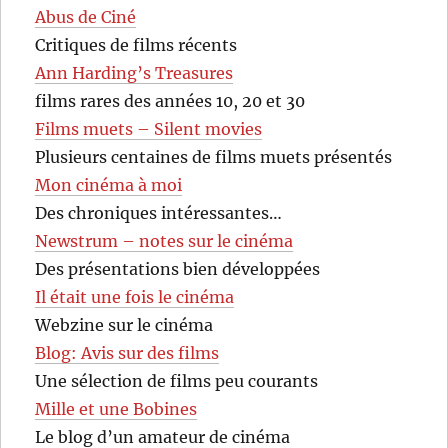
Abus de Ciné
Critiques de films récents
Ann Harding’s Treasures
films rares des années 10, 20 et 30
Films muets – Silent movies
Plusieurs centaines de films muets présentés
Mon cinéma à moi
Des chroniques intéressantes…
Newstrum – notes sur le cinéma
Des présentations bien développées
Il était une fois le cinéma
Webzine sur le cinéma
Blog: Avis sur des films
Une sélection de films peu courants
Mille et une Bobines
Le blog d’un amateur de cinéma