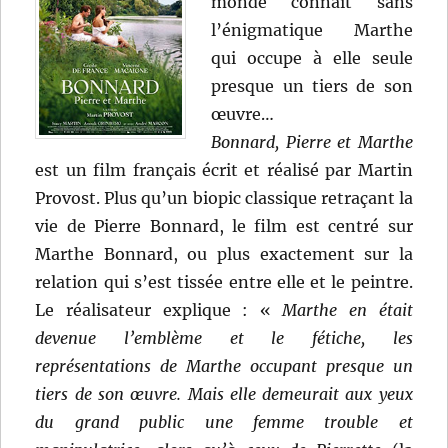
monde connaît sans
l’énigmatique Marthe
qui occupe à elle seule
presque un tiers de son
œuvre…
Bonnard, Pierre et Marthe
est un film français écrit et réalisé par Martin
Provost. Plus qu’un biopic classique retraçant la
vie de Pierre Bonnard, le film est centré sur
Marthe Bonnard, ou plus exactement sur la
relation qui s’est tissée entre elle et le peintre.
Le réalisateur explique : «
Marthe en était
devenue l’emblème et le fétiche, les
représentations de Marthe occupant presque un
tiers de son œuvre. Mais elle demeurait aux yeux
du grand public une femme trouble et