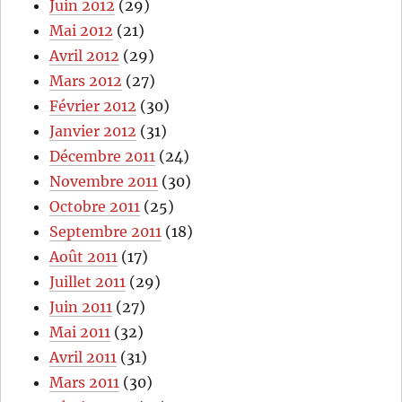
Juin 2012
(29)
Mai 2012
(21)
Avril 2012
(29)
Mars 2012
(27)
Février 2012
(30)
Janvier 2012
(31)
Décembre 2011
(24)
Novembre 2011
(30)
Octobre 2011
(25)
Septembre 2011
(18)
Août 2011
(17)
Juillet 2011
(29)
Juin 2011
(27)
Mai 2011
(32)
Avril 2011
(31)
Mars 2011
(30)