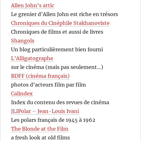
Allen John’s attic
Le grenier d’Allen John est riche en trésors
Chroniques du Cinéphile Stakhanoviste
Chroniques de films et aussi de livres
Shangols
Un blog particulièrement bien fourni
L’Alligatographe
sur le cinéma (mais pas seulement…)
BDFF (cinéma français)
photos d’acteurs film par film
Calindex
Index du contenu des revues de cinéma
JLIPolar – Jean-Louis Ivani
Les polars français de 1945 à 1962
The Blonde at the Film
a fresh look at old films