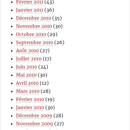
Février 2011
(43)
Janvier 2011
(36)
Décembre 2010
(35)
Novembre 2010
(30)
Octobre 2010
(29)
Septembre 2010
(26)
Août 2010
(27)
Juillet 2010
(17)
Juin 2010
(24)
Mai 2010
(30)
Avril 2010
(12)
Mars 2010
(28)
Février 2010
(19)
Janvier 2010
(30)
Décembre 2009
(28)
Novembre 2009
(27)