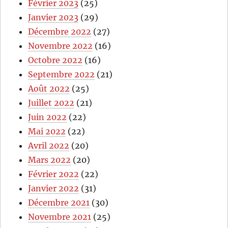
Février 2023
(25)
Janvier 2023
(29)
Décembre 2022
(27)
Novembre 2022
(16)
Octobre 2022
(16)
Septembre 2022
(21)
Août 2022
(25)
Juillet 2022
(21)
Juin 2022
(22)
Mai 2022
(22)
Avril 2022
(20)
Mars 2022
(20)
Février 2022
(22)
Janvier 2022
(31)
Décembre 2021
(30)
Novembre 2021
(25)