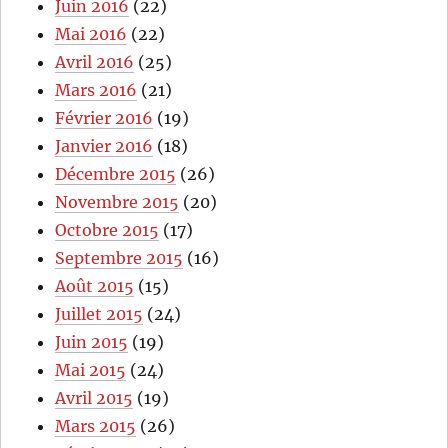
Juin 2016
(22)
Mai 2016
(22)
Avril 2016
(25)
Mars 2016
(21)
Février 2016
(19)
Janvier 2016
(18)
Décembre 2015
(26)
Novembre 2015
(20)
Octobre 2015
(17)
Septembre 2015
(16)
Août 2015
(15)
Juillet 2015
(24)
Juin 2015
(19)
Mai 2015
(24)
Avril 2015
(19)
Mars 2015
(26)