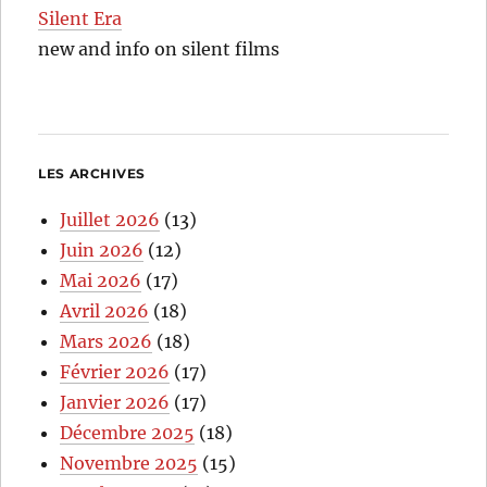
Silent Era
new and info on silent films
LES ARCHIVES
Juillet 2026
(13)
Juin 2026
(12)
Mai 2026
(17)
Avril 2026
(18)
Mars 2026
(18)
Février 2026
(17)
Janvier 2026
(17)
Décembre 2025
(18)
Novembre 2025
(15)