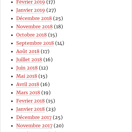
Février 2019
(17)
Janvier 2019
(27)
Décembre 2018
(25)
Novembre 2018
(18)
Octobre 2018
(15)
Septembre 2018
(14)
Août 2018
(17)
Juillet 2018
(16)
Juin 2018
(12)
Mai 2018
(15)
Avril 2018
(16)
Mars 2018
(19)
Fevrier 2018
(15)
Janvier 2018
(23)
Décembre 2017
(25)
Novembre 2017
(20)