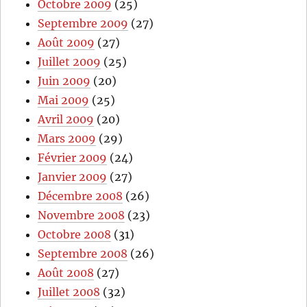
Octobre 2009
(25)
Septembre 2009
(27)
Août 2009
(27)
Juillet 2009
(25)
Juin 2009
(20)
Mai 2009
(25)
Avril 2009
(20)
Mars 2009
(29)
Février 2009
(24)
Janvier 2009
(27)
Décembre 2008
(26)
Novembre 2008
(23)
Octobre 2008
(31)
Septembre 2008
(26)
Août 2008
(27)
Juillet 2008
(32)