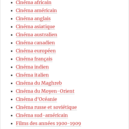
Cinéma africain
Cinéma américain
Cinéma anglais
Cinéma asiatique
Cinéma australien
Cinéma canadien
Cinéma européen
Cinéma français
Cinéma indien
Cinéma italien
Cinéma du Maghreb
Cinéma du Moyen-Orient
Cinéma d’Océanie
Cinéma russe et soviétique
Cinéma sud-américain
Films des années 1900-1909