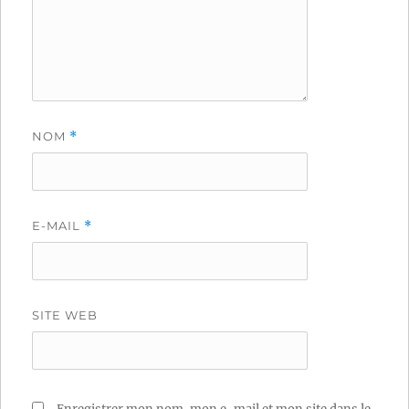
NOM
*
E-MAIL
*
SITE WEB