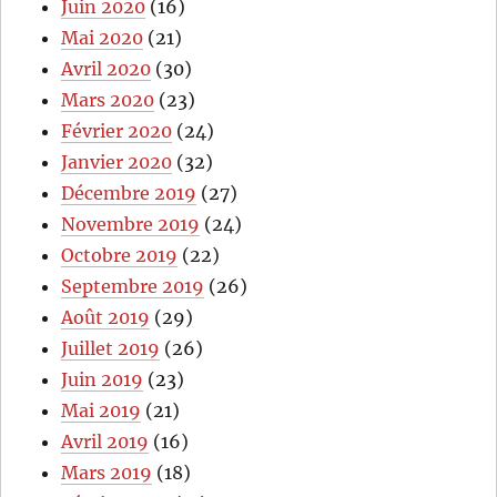
Juin 2020
(16)
Mai 2020
(21)
Avril 2020
(30)
Mars 2020
(23)
Février 2020
(24)
Janvier 2020
(32)
Décembre 2019
(27)
Novembre 2019
(24)
Octobre 2019
(22)
Septembre 2019
(26)
Août 2019
(29)
Juillet 2019
(26)
Juin 2019
(23)
Mai 2019
(21)
Avril 2019
(16)
Mars 2019
(18)