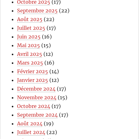
Octobre 2025
(17)
Septembre 2025
(22)
Août 2025
(22)
Juillet 2025
(17)
Juin 2025
(16)
Mai 2025
(15)
Avril 2025
(12)
Mars 2025
(16)
Février 2025
(14)
Janvier 2025
(12)
Décembre 2024
(17)
Novembre 2024
(15)
Octobre 2024
(17)
Septembre 2024
(17)
Août 2024
(19)
Juillet 2024
(22)