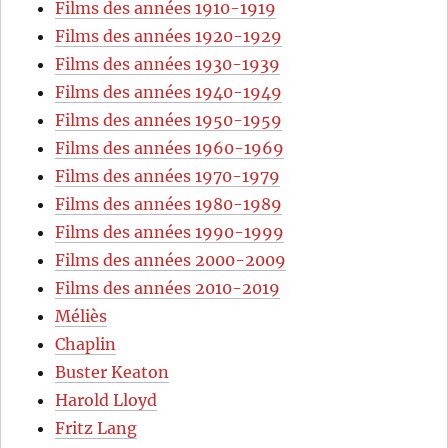
Films des années 1910-1919
Films des années 1920-1929
Films des années 1930-1939
Films des années 1940-1949
Films des années 1950-1959
Films des années 1960-1969
Films des années 1970-1979
Films des années 1980-1989
Films des années 1990-1999
Films des années 2000-2009
Films des années 2010-2019
Méliès
Chaplin
Buster Keaton
Harold Lloyd
Fritz Lang