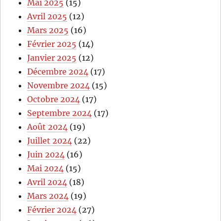
Mai 2025
(15)
Avril 2025
(12)
Mars 2025
(16)
Février 2025
(14)
Janvier 2025
(12)
Décembre 2024
(17)
Novembre 2024
(15)
Octobre 2024
(17)
Septembre 2024
(17)
Août 2024
(19)
Juillet 2024
(22)
Juin 2024
(16)
Mai 2024
(15)
Avril 2024
(18)
Mars 2024
(19)
Février 2024
(27)