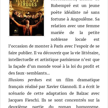
Rubempré est un jeune
poète idéaliste né sans
fortune à Angoulême. Sa
relation avec une femme
mariée de la petite
noblesse locale est
l’occasion de monter à Paris avec l’espoir de se
faire publier. Il va découvrir que la vie littéraire,
intellectuelle et artistique parisienne n’est que
la façade d’un monde voué à la loi du profit et
des faux-semblants…
Illusions perdues
est un film dramatique
français réalisé par Xavier Giannoli. Il a écrit le
scénario de cette adaptation de Balzac avec
Jacques Fieschi. Ils se sont concentrés sur la
deuxième partie du roman homonyme,