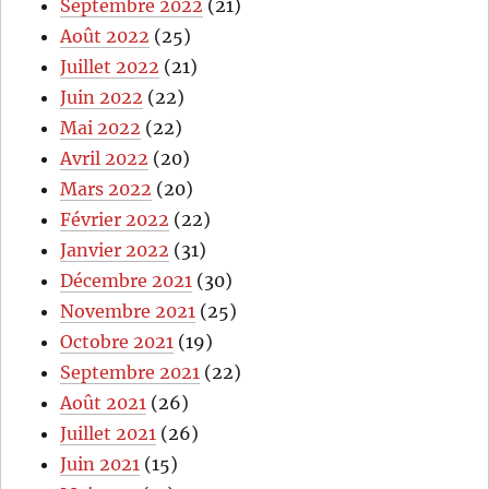
Septembre 2022
(21)
Août 2022
(25)
Juillet 2022
(21)
Juin 2022
(22)
Mai 2022
(22)
Avril 2022
(20)
Mars 2022
(20)
Février 2022
(22)
Janvier 2022
(31)
Décembre 2021
(30)
Novembre 2021
(25)
Octobre 2021
(19)
Septembre 2021
(22)
Août 2021
(26)
Juillet 2021
(26)
Juin 2021
(15)