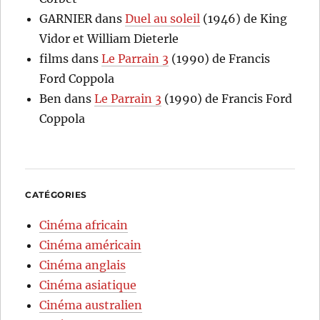
GARNIER
dans
Duel au soleil
(1946) de King
Vidor et William Dieterle
films
dans
Le Parrain 3
(1990) de Francis
Ford Coppola
Ben
dans
Le Parrain 3
(1990) de Francis Ford
Coppola
CATÉGORIES
Cinéma africain
Cinéma américain
Cinéma anglais
Cinéma asiatique
Cinéma australien