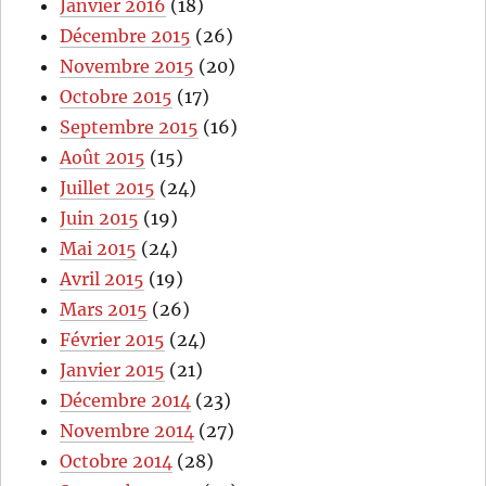
Janvier 2016
(18)
Décembre 2015
(26)
Novembre 2015
(20)
Octobre 2015
(17)
Septembre 2015
(16)
Août 2015
(15)
Juillet 2015
(24)
Juin 2015
(19)
Mai 2015
(24)
Avril 2015
(19)
Mars 2015
(26)
Février 2015
(24)
Janvier 2015
(21)
Décembre 2014
(23)
Novembre 2014
(27)
Octobre 2014
(28)