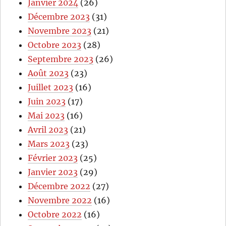
Janvier 2024
(26)
Décembre 2023
(31)
Novembre 2023
(21)
Octobre 2023
(28)
Septembre 2023
(26)
Août 2023
(23)
Juillet 2023
(16)
Juin 2023
(17)
Mai 2023
(16)
Avril 2023
(21)
Mars 2023
(23)
Février 2023
(25)
Janvier 2023
(29)
Décembre 2022
(27)
Novembre 2022
(16)
Octobre 2022
(16)