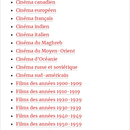
Cinéma canadien
Cinéma européen
Cinéma français
Cinéma indien
Cinéma italien
Cinéma du Maghreb
Cinéma du Moyen-Orient
Cinéma d’Océanie
Cinéma russe et soviétique
Cinéma sud-américain
Films des années 1900-1909
Films des années 1910-1919
Films des années 1920-1929
Films des années 1930-1939
Films des années 1940-1949
Films des années 1950-1959