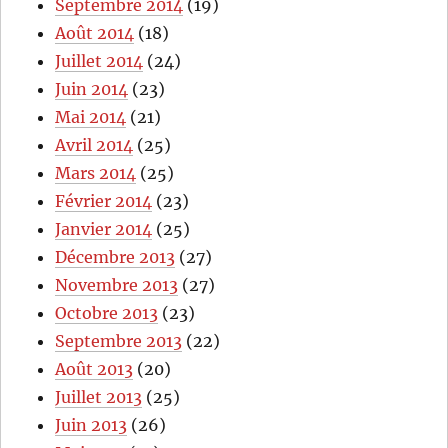
Septembre 2014
(19)
Août 2014
(18)
Juillet 2014
(24)
Juin 2014
(23)
Mai 2014
(21)
Avril 2014
(25)
Mars 2014
(25)
Février 2014
(23)
Janvier 2014
(25)
Décembre 2013
(27)
Novembre 2013
(27)
Octobre 2013
(23)
Septembre 2013
(22)
Août 2013
(20)
Juillet 2013
(25)
Juin 2013
(26)