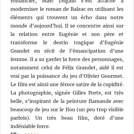
romancier, Marc Dugain s’est attaché à
moderniser le roman de Balzac en utilisant les
éléments qui trouvent un écho dans notre
monde d’aujourd’hui. Il se concentre ainsi sur
la relation entre Eugénie et son père et
transforme le destin tragique d’Eugénie
Grandet en récit de l’émancipation d’une
femme. Il a su garder la force des personnages,
notamment celui de Félix Grandet, aidé il est
vrai par la puissance du jeu d’Olivier Gourmet.
Le film est ainsi une féroce satire de la cupidité.
La photographie, signée Gilles Porte, est très
belle, s’inspirant de la peinture flamande avec
beaucoup de jeu sur le flou (un peu trop visible
parfois). Un très beau film, doté d’une
indéniable force.