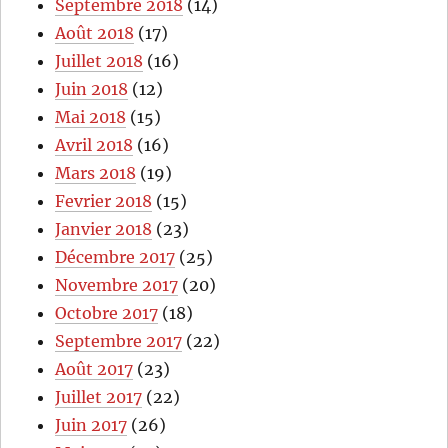
Septembre 2018
(14)
Août 2018
(17)
Juillet 2018
(16)
Juin 2018
(12)
Mai 2018
(15)
Avril 2018
(16)
Mars 2018
(19)
Fevrier 2018
(15)
Janvier 2018
(23)
Décembre 2017
(25)
Novembre 2017
(20)
Octobre 2017
(18)
Septembre 2017
(22)
Août 2017
(23)
Juillet 2017
(22)
Juin 2017
(26)