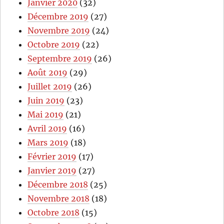
Janvier 2020
(32)
Décembre 2019
(27)
Novembre 2019
(24)
Octobre 2019
(22)
Septembre 2019
(26)
Août 2019
(29)
Juillet 2019
(26)
Juin 2019
(23)
Mai 2019
(21)
Avril 2019
(16)
Mars 2019
(18)
Février 2019
(17)
Janvier 2019
(27)
Décembre 2018
(25)
Novembre 2018
(18)
Octobre 2018
(15)