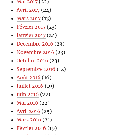
Mai 2017
(23)
Avril 2017
(24)
Mars 2017
(13)
Février 2017
(23)
Janvier 2017
(24)
Décembre 2016
(23)
Novembre 2016
(23)
Octobre 2016
(23)
Septembre 2016
(12)
Août 2016
(16)
Juillet 2016
(19)
Juin 2016
(22)
Mai 2016
(22)
Avril 2016
(25)
Mars 2016
(21)
Février 2016
(19)