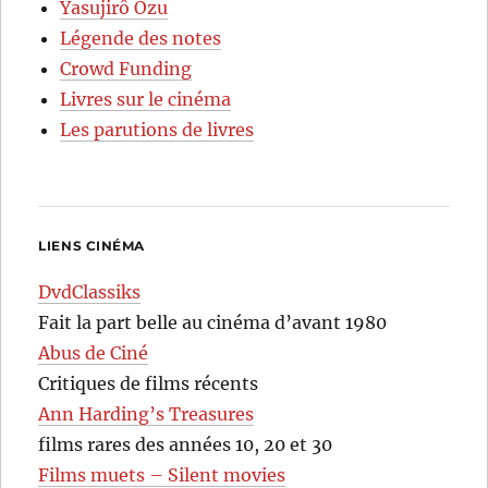
Yasujirô Ozu
Légende des notes
Crowd Funding
Livres sur le cinéma
Les parutions de livres
LIENS CINÉMA
DvdClassiks
Fait la part belle au cinéma d’avant 1980
Abus de Ciné
Critiques de films récents
Ann Harding’s Treasures
films rares des années 10, 20 et 30
Films muets – Silent movies