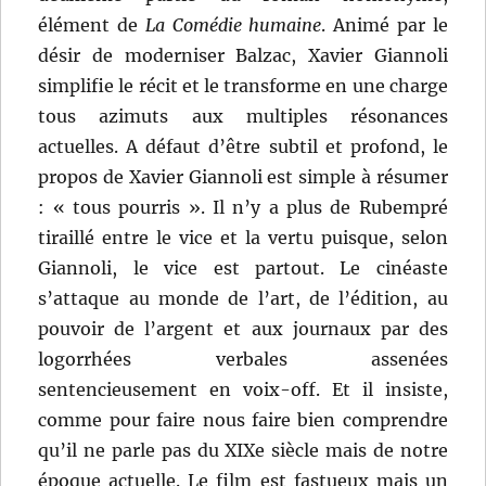
élément de
La Comédie humaine
. Animé par le
désir de moderniser Balzac, Xavier Giannoli
simplifie le récit et le transforme en une charge
tous azimuts aux multiples résonances
actuelles. A défaut d’être subtil et profond, le
propos de Xavier Giannoli est simple à résumer
: « tous pourris ». Il n’y a plus de Rubempré
tiraillé entre le vice et la vertu puisque, selon
Giannoli, le vice est partout. Le cinéaste
s’attaque au monde de l’art, de l’édition, au
pouvoir de l’argent et aux journaux par des
logorrhées verbales assenées
sentencieusement en voix-off. Et il insiste,
comme pour faire nous faire bien comprendre
qu’il ne parle pas du XIXe siècle mais de notre
époque actuelle. Le film est fastueux mais un