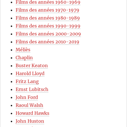
Films des années 1960-1969
Films des années 1970-1979
Films des années 1980-1989
Films des années 1990-1999
Films des années 2000-2009
Films des années 2010-2019
Méliès
Chaplin
Buster Keaton
Harold Lloyd
Fritz Lang
Ernst Lubitsch
John Ford
Raoul Walsh
Howard Hawks
John Huston