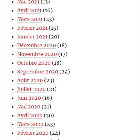
Mai 2021
(13)
Avril 2021
(16)
Mars 2021
(23)
Février 2021
(15)
Janvier 2021
(20)
Décembre 2020
(18)
Novembre 2020
(17)
Octobre 2020
(18)
Septembre 2020
(24)
Août 2020
(23)
Juillet 2020
(21)
Juin 2020
(16)
Mai 2020
(21)
Avril 2020
(30)
Mars 2020
(23)
Février 2020
(24)