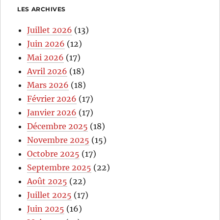
LES ARCHIVES
Juillet 2026
(13)
Juin 2026
(12)
Mai 2026
(17)
Avril 2026
(18)
Mars 2026
(18)
Février 2026
(17)
Janvier 2026
(17)
Décembre 2025
(18)
Novembre 2025
(15)
Octobre 2025
(17)
Septembre 2025
(22)
Août 2025
(22)
Juillet 2025
(17)
Juin 2025
(16)