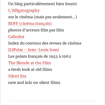
Un blog particulièrement bien fourni
L’Alligatographe
sur le cinéma (mais pas seulement…)
BDFF (cinéma français)
photos d’acteurs film par film
Calindex
Index du contenu des revues de cinéma
JLIPolar – Jean-Louis Ivani
Les polars français de 1945 à 1962
The Blonde at the Film
a fresh look at old films
Silent Era
new and info on silent films