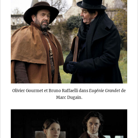
Olivier Gourmet et Bruno Raffaelli dans
Eugénie Grandet
de
Marc Dugain.