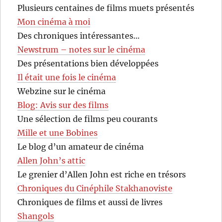
Plusieurs centaines de films muets présentés
Mon cinéma à moi
Des chroniques intéressantes…
Newstrum – notes sur le cinéma
Des présentations bien développées
Il était une fois le cinéma
Webzine sur le cinéma
Blog: Avis sur des films
Une sélection de films peu courants
Mille et une Bobines
Le blog d’un amateur de cinéma
Allen John’s attic
Le grenier d’Allen John est riche en trésors
Chroniques du Cinéphile Stakhanoviste
Chroniques de films et aussi de livres
Shangols