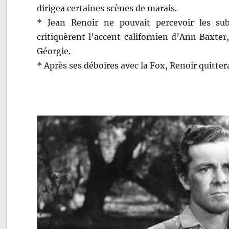
dirigea certaines scènes de marais.
* Jean Renoir ne pouvait percevoir les sub
critiquèrent l’accent californien d’Ann Baxter
Géorgie.
* Après ses déboires avec la Fox, Renoir quittera