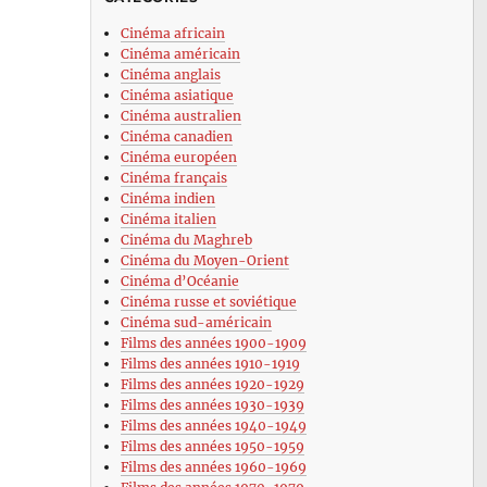
Cinéma africain
Cinéma américain
Cinéma anglais
Cinéma asiatique
Cinéma australien
Cinéma canadien
Cinéma européen
Cinéma français
Cinéma indien
Cinéma italien
Cinéma du Maghreb
Cinéma du Moyen-Orient
Cinéma d’Océanie
Cinéma russe et soviétique
Cinéma sud-américain
Films des années 1900-1909
Films des années 1910-1919
Films des années 1920-1929
Films des années 1930-1939
Films des années 1940-1949
Films des années 1950-1959
Films des années 1960-1969