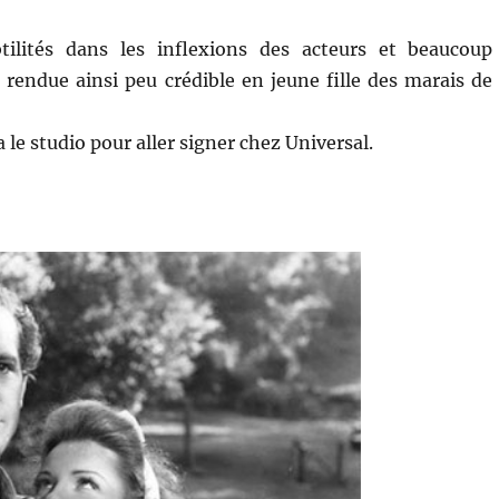
tilités dans les inflexions des acteurs et beaucoup
, rendue ainsi peu crédible en jeune fille des marais de
 le studio pour aller signer chez Universal.