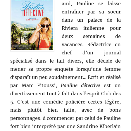
ami, Pauline se laisse
entraîner par sa soeur
dans un palace de la
Riviera italienne pour
deux semaines de
vacances. Rédactrice en
chef d’un journal
spécialisé dans le fait divers, elle décide de
mener sa propre enquête lorsqu’une femme
disparaît un peu soudainement… Ecrit et réalisé
par Marc Fitoussi,
Pauline détective
est un
divertissement tout à fait dans l’esprit Club des
5. C’est une comédie policière certes légère,
mais plutôt bien faite, avec de bons
personnages, à commencer par celui de Pauline
fort bien interprété par une Sandrine Kiberlain