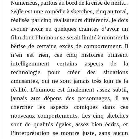
Numericus, parfois au bord de la crise de nerfs…
Selfie
est une comédie à sketches, cinq au total,
réalisés par cinq réalisateurs différents. Je dois
avouer avoir eu quelques craintes d’avoir un
film dont l’humour se serait limité à montrer la
bêtise de certains excès de comportement. Il
n’en est rien, ces cinq histoires utilisent
intelligemment certains aspects de la
technologie pour créer des situations
amusantes, qui ne sont jamais très loin de la
réalité. L’humour est finalement assez subtil,
jamais aux dépens des personnages, il va
chercher les aspects comiques dans ces
nouveaux comportements. Les cinq sketches
sont de qualités égales, assez bien écrits, et
l’interprétation se montre juste, sans aucun