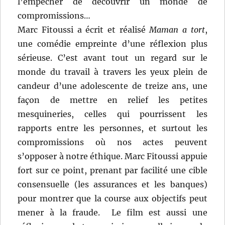
l’empêcher de découvrir un monde de
compromissions…
Marc Fitoussi a écrit et réalisé
Maman a tort
,
une comédie empreinte d’une réflexion plus
sérieuse. C’est avant tout un regard sur le
monde du travail à travers les yeux plein de
candeur d’une adolescente de treize ans, une
façon de mettre en relief les petites
mesquineries, celles qui pourrissent les
rapports entre les personnes, et surtout les
compromissions où nos actes peuvent
s’opposer à notre éthique. Marc Fitoussi appuie
fort sur ce point, prenant par facilité une cible
consensuelle (les assurances et les banques)
pour montrer que la course aux objectifs peut
mener à la fraude. Le film est aussi une