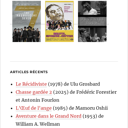
ARTICLES RÉCENTS
Le Récidiviste
(1978) de Ulu Grosbard
Chasse gardée 2
(2025) de Frédéric Forestier
et Antonin Fourlon
L’Œuf de l’ange
(1985) de Mamoru Oshii
Aventure dans le Grand Nord
(1953) de
William A. Wellman