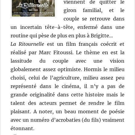
viennent de quitter le
giron familial, et le
couple se retrouve dans
un incertain tête-à-tête, enfermé dans une
routine qui pèse de plus en plus à Brigitte…
La Ritournelle
est un film français coécrit et
réalisé par Marc Fitoussi. Le thème en est la
lassitude du couple avec une vision
globalement assez optimiste. Hormis le milieu
choisi, celui de l’agriculture, milieu assez peu
représenté dans le cinéma, il n’y a pas de
grande originalité dans cette histoire mais le
talent des acteurs permet de rendre le film
plaisant. A noter, un beau moment de poésie
avec un numéro d’acrobaties (du fils) vraiment
étonnant.