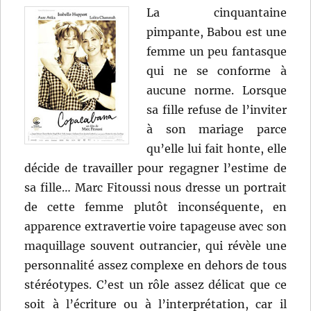
La cinquantaine
pimpante, Babou est une
femme un peu fantasque
qui ne se conforme à
aucune norme. Lorsque
sa fille refuse de l’inviter
à son mariage parce
qu’elle lui fait honte, elle
décide de travailler pour regagner l’estime de
sa fille… Marc Fitoussi nous dresse un portrait
de cette femme plutôt inconséquente, en
apparence extravertie voire tapageuse avec son
maquillage souvent outrancier, qui révèle une
personnalité assez complexe en dehors de tous
stéréotypes. C’est un rôle assez délicat que ce
soit à l’écriture ou à l’interprétation, car il