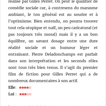
réalisé par Gilles Perret. On peut le qualifier de
comédie sociale car, à contresens du marasme
ambiant, le ton général est au sourire et à
l’optimisme. Bien entendu, on pourra trouver
tout cela utopique et naïf, un peu caricatural (et
pas toujours très moral) mais il y a un bon
équilibre, un savant dosage entre une dure
réalité sociale et un humour léger et
entrainant. Pierre Deladonchamps est parfait
dans son interprétation et les seconds rôles
sont tous très bien tenus. Il s’agit du premier
film de fiction pour Gilles Perret qui a de
nombreux documentaires à son actif.
Elle
:
Lui
: