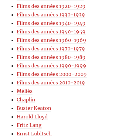
Films des années 1920-1929
Films des années 1930-1939
Films des années 1940-1949
Films des années 1950-1959
Films des années 1960-1969
Films des années 1970-1979
Films des années 1980-1989
Films des années 1990-1999
Films des années 2000-2009
Films des années 2010-2019
Méliès
Chaplin
Buster Keaton
Harold Lloyd
Fritz Lang
Ernst Lubitsch