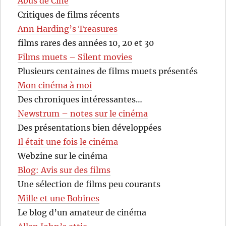
Abus de Ciné
Critiques de films récents
Ann Harding’s Treasures
films rares des années 10, 20 et 30
Films muets – Silent movies
Plusieurs centaines de films muets présentés
Mon cinéma à moi
Des chroniques intéressantes…
Newstrum – notes sur le cinéma
Des présentations bien développées
Il était une fois le cinéma
Webzine sur le cinéma
Blog: Avis sur des films
Une sélection de films peu courants
Mille et une Bobines
Le blog d’un amateur de cinéma