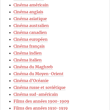
Cinéma américain
Cinéma anglais
Cinéma asiatique
Cinéma australien
Cinéma canadien
Cinéma européen
Cinéma français
Cinéma indien
Cinéma italien
Cinéma du Maghreb
Cinéma du Moyen-Orient
Cinéma d’Océanie
Cinéma russe et soviétique
Cinéma sud-américain
Films des années 1900-1909
Films des années 1910-1919