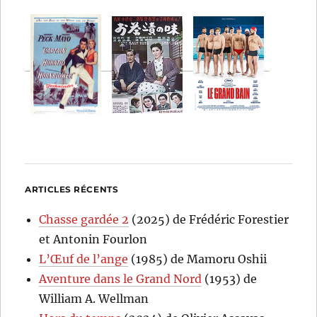
ARTICLES RÉCENTS
Chasse gardée 2
(2025) de Frédéric Forestier
et Antonin Fourlon
L’Œuf de l’ange
(1985) de Mamoru Oshii
Aventure dans le Grand Nord
(1953) de
William A. Wellman