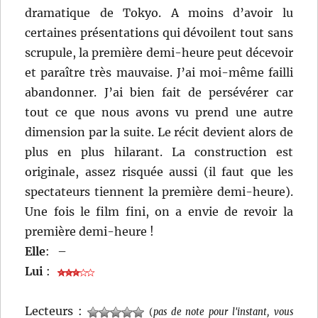
dramatique de Tokyo. A moins d’avoir lu
certaines présentations qui dévoilent tout sans
scrupule, la première demi-heure peut décevoir
et paraître très mauvaise. J’ai moi-même failli
abandonner. J’ai bien fait de persévérer car
tout ce que nous avons vu prend une autre
dimension par la suite. Le récit devient alors de
plus en plus hilarant. La construction est
originale, assez risquée aussi (il faut que les
spectateurs tiennent la première demi-heure).
Une fois le film fini, on a envie de revoir la
première demi-heure !
Elle
:
–
Lui
:
Lecteurs :
(
pas de note pour l'instant, vous