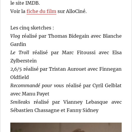
le site IMDB.
Voir la
fiche du film
sur AlloCiné.
Les cinq sketches :
Vlog
réalisé par Thomas Bidegain avec Blanche
Gardin
Le Troll
réalisé par Marc Fitoussi avec Elsa
Zylberstein
2,6/5
réalisé par Tristan Aurouet avec Finnegan
Oldfield
Recommandé pour vous
réalisé par Cyril Gelblat
avec Manu Payet
Smileaks
réalisé par Vianney Lebasque avec
Sébastien Chassagne et Fanny Sidney