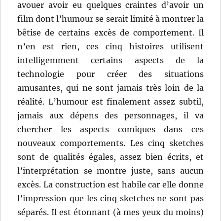
avouer avoir eu quelques craintes d’avoir un
film dont l’humour se serait limité à montrer la
bêtise de certains excès de comportement. Il
n’en est rien, ces cinq histoires utilisent
intelligemment certains aspects de la
technologie pour créer des situations
amusantes, qui ne sont jamais très loin de la
réalité. L’humour est finalement assez subtil,
jamais aux dépens des personnages, il va
chercher les aspects comiques dans ces
nouveaux comportements. Les cinq sketches
sont de qualités égales, assez bien écrits, et
l’interprétation se montre juste, sans aucun
excès. La construction est habile car elle donne
l’impression que les cinq sketches ne sont pas
séparés. Il est étonnant (à mes yeux du moins)