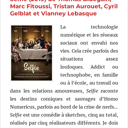
Marc Fitoussi, Tristan Aurouet, Cyril
Gelblat et Vianney Lebasque
La technologie
numérique et les réseaux
sociaux ont envahi nos
vies. Cela crée parfois des
situations assez
loufoques. Addict ou
technophobe, en famille
ou à l’école, au travail ou
dans les relations amoureuses,
Selfie
raconte
les destins comiques et sauvages d’Homo
Numericus, parfois au bord de la crise de nerfs…
Selfie
est une comédie à sketches, cinq au total,
réalisés par cinq réalisateurs différents. Je dois