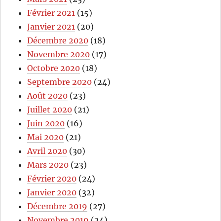
Février 2021
(15)
Janvier 2021
(20)
Décembre 2020
(18)
Novembre 2020
(17)
Octobre 2020
(18)
Septembre 2020
(24)
Août 2020
(23)
Juillet 2020
(21)
Juin 2020
(16)
Mai 2020
(21)
Avril 2020
(30)
Mars 2020
(23)
Février 2020
(24)
Janvier 2020
(32)
Décembre 2019
(27)
Novembre 2019
(24)