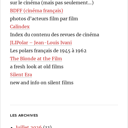
sur le cinéma (mais pas seulement…)
BDFF (cinéma français)
photos d’acteurs film par film
Calindex
Index du contenu des revues de cinéma
JLIPolar – Jean-Louis Ivani
Les polars français de 1945 à 1962
The Blonde at the Film
a fresh look at old films
Silent Era
new and info on silent films
LES ARCHIVES
Juillet 2026
(13)