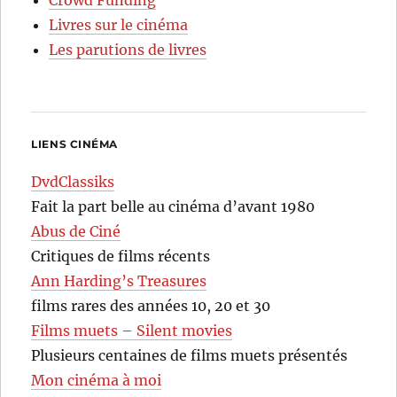
Livres sur le cinéma
Les parutions de livres
LIENS CINÉMA
DvdClassiks
Fait la part belle au cinéma d’avant 1980
Abus de Ciné
Critiques de films récents
Ann Harding’s Treasures
films rares des années 10, 20 et 30
Films muets – Silent movies
Plusieurs centaines de films muets présentés
Mon cinéma à moi