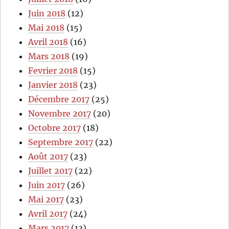
Juin 2018
(12)
Mai 2018
(15)
Avril 2018
(16)
Mars 2018
(19)
Fevrier 2018
(15)
Janvier 2018
(23)
Décembre 2017
(25)
Novembre 2017
(20)
Octobre 2017
(18)
Septembre 2017
(22)
Août 2017
(23)
Juillet 2017
(22)
Juin 2017
(26)
Mai 2017
(23)
Avril 2017
(24)
Mars 2017
(13)