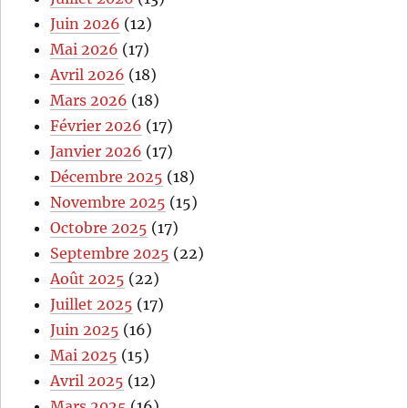
Juin 2026
(12)
Mai 2026
(17)
Avril 2026
(18)
Mars 2026
(18)
Février 2026
(17)
Janvier 2026
(17)
Décembre 2025
(18)
Novembre 2025
(15)
Octobre 2025
(17)
Septembre 2025
(22)
Août 2025
(22)
Juillet 2025
(17)
Juin 2025
(16)
Mai 2025
(15)
Avril 2025
(12)
Mars 2025
(16)