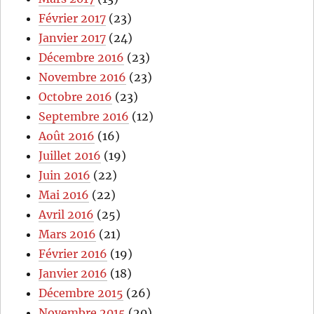
Février 2017
(23)
Janvier 2017
(24)
Décembre 2016
(23)
Novembre 2016
(23)
Octobre 2016
(23)
Septembre 2016
(12)
Août 2016
(16)
Juillet 2016
(19)
Juin 2016
(22)
Mai 2016
(22)
Avril 2016
(25)
Mars 2016
(21)
Février 2016
(19)
Janvier 2016
(18)
Décembre 2015
(26)
Novembre 2015
(20)