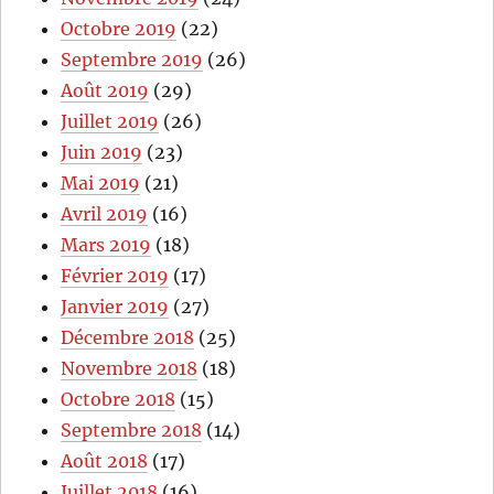
Octobre 2019
(22)
Septembre 2019
(26)
Août 2019
(29)
Juillet 2019
(26)
Juin 2019
(23)
Mai 2019
(21)
Avril 2019
(16)
Mars 2019
(18)
Février 2019
(17)
Janvier 2019
(27)
Décembre 2018
(25)
Novembre 2018
(18)
Octobre 2018
(15)
Septembre 2018
(14)
Août 2018
(17)
Juillet 2018
(16)