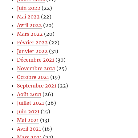
Juin 2022
(22)
Mai 2022
(22)
Avril 2022
(20)
Mars 2022
(20)
Février 2022
(22)
Janvier 2022
(31)
Décembre 2021
(30)
Novembre 2021
(25)
Octobre 2021
(19)
Septembre 2021
(22)
Août 2021
(26)
Juillet 2021
(26)
Juin 2021
(15)
Mai 2021
(13)
Avril 2021
(16)
Mars 2021
(23)