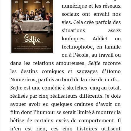
numérique et les réseaux
sociaux ont envahi nos
vies. Cela crée parfois des
situations assez
loufoques. Addict ou
technophobe, en famille
ou à l’école, au travail ou
dans les relations amoureuses,
Selfie
raconte
les destins comiques et sauvages d’Homo
Numericus, parfois au bord de la crise de nerfs…
Selfie
est une comédie à sketches, cinq au total,
réalisés par cinq réalisateurs différents. Je dois
avouer avoir eu quelques craintes d’avoir un
film dont l’humour se serait limité à montrer la
bêtise de certains excès de comportement. Il
n’en est rien, ces cinq histoires utilisent