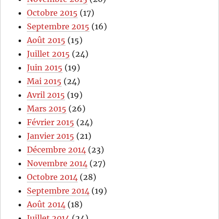
Octobre 2015
(17)
Septembre 2015
(16)
Août 2015
(15)
Juillet 2015
(24)
Juin 2015
(19)
Mai 2015
(24)
Avril 2015
(19)
Mars 2015
(26)
Février 2015
(24)
Janvier 2015
(21)
Décembre 2014
(23)
Novembre 2014
(27)
Octobre 2014
(28)
Septembre 2014
(19)
Août 2014
(18)
Juillet 2014
(24)