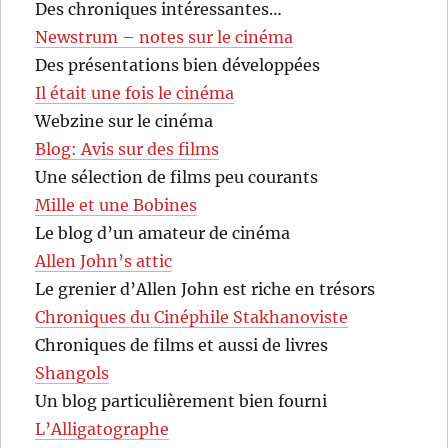
Des chroniques intéressantes…
Newstrum – notes sur le cinéma
Des présentations bien développées
Il était une fois le cinéma
Webzine sur le cinéma
Blog: Avis sur des films
Une sélection de films peu courants
Mille et une Bobines
Le blog d’un amateur de cinéma
Allen John’s attic
Le grenier d’Allen John est riche en trésors
Chroniques du Cinéphile Stakhanoviste
Chroniques de films et aussi de livres
Shangols
Un blog particulièrement bien fourni
L’Alligatographe