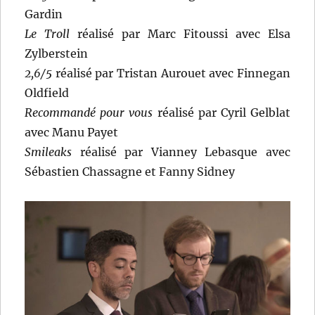
Gardin
Le Troll
réalisé par Marc Fitoussi avec Elsa
Zylberstein
2,6/5
réalisé par Tristan Aurouet avec Finnegan
Oldfield
Recommandé pour vous
réalisé par Cyril Gelblat
avec Manu Payet
Smileaks
réalisé par Vianney Lebasque avec
Sébastien Chassagne et Fanny Sidney