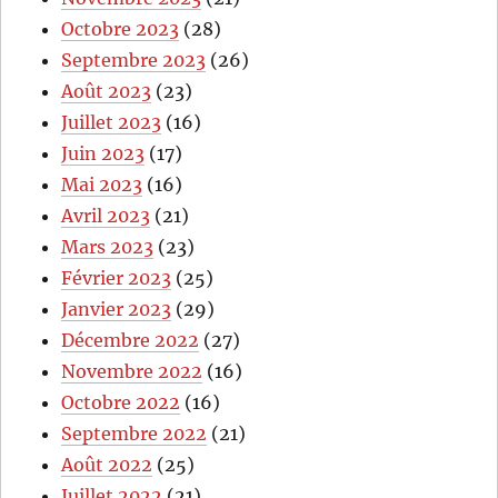
Octobre 2023
(28)
Septembre 2023
(26)
Août 2023
(23)
Juillet 2023
(16)
Juin 2023
(17)
Mai 2023
(16)
Avril 2023
(21)
Mars 2023
(23)
Février 2023
(25)
Janvier 2023
(29)
Décembre 2022
(27)
Novembre 2022
(16)
Octobre 2022
(16)
Septembre 2022
(21)
Août 2022
(25)
Juillet 2022
(21)