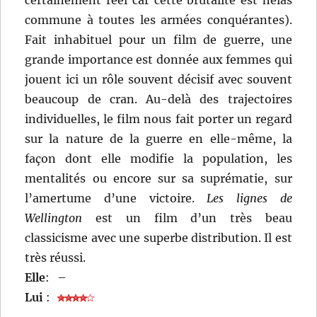
commune à toutes les armées conquérantes).
Fait inhabituel pour un film de guerre, une
grande importance est donnée aux femmes qui
jouent ici un rôle souvent décisif avec souvent
beaucoup de cran. Au-delà des trajectoires
individuelles, le film nous fait porter un regard
sur la nature de la guerre en elle-même, la
façon dont elle modifie la population, les
mentalités ou encore sur sa suprématie, sur
l’amertume d’une victoire.
Les lignes de
Wellington
est un film d’un très beau
classicisme avec une superbe distribution. Il est
très réussi.
Elle
:
–
Lui
: