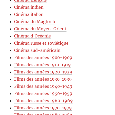
Cinéma indien
Cinéma italien
Cinéma du Maghreb
Cinéma du Moyen-Orient
Cinéma d’Océanie
Cinéma russe et soviétique
Cinéma sud-américain
Films des années 1900-1909
Films des années 1910-1919
Films des années 1920-1929
Films des années 1930-1939
Films des années 1940-1949
Films des années 1950-1959
Films des années 1960-1969
Films des années 1970-1979
Films des années 1980-1989