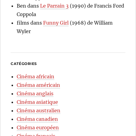
Ben
dans
Le Parrain 3
(1990) de Francis Ford
Coppola
films
dans
Funny Girl
(1968) de William
Wyler
CATÉGORIES
Cinéma africain
Cinéma américain
Cinéma anglais
Cinéma asiatique
Cinéma australien
Cinéma canadien
Cinéma européen
Cinéma français