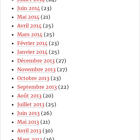
Juin 2014
(23)
Mai 2014
(21)
Avril 2014
(25)
Mars 2014
(25)
Février 2014
(23)
Janvier 2014
(25)
Décembre 2013
(27)
Novembre 2013
(27)
Octobre 2013
(23)
Septembre 2013
(22)
Août 2013
(20)
Juillet 2013
(25)
Juin 2013
(26)
Mai 2013
(21)
Avril 2013
(30)
Mars 2013
(26)