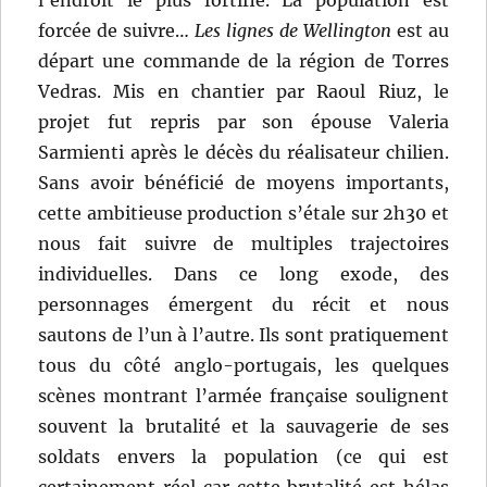
forcée de suivre…
Les lignes de Wellington
est au
départ une commande de la région de Torres
Vedras. Mis en chantier par Raoul Riuz, le
projet fut repris par son épouse Valeria
Sarmienti après le décès du réalisateur chilien.
Sans avoir bénéficié de moyens importants,
cette ambitieuse production s’étale sur 2h30 et
nous fait suivre de multiples trajectoires
individuelles. Dans ce long exode, des
personnages émergent du récit et nous
sautons de l’un à l’autre. Ils sont pratiquement
tous du côté anglo-portugais, les quelques
scènes montrant l’armée française soulignent
souvent la brutalité et la sauvagerie de ses
soldats envers la population (ce qui est
certainement réel car cette brutalité est hélas