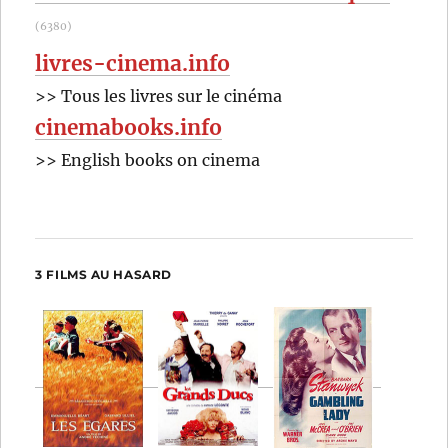
(6380)
livres-cinema.info
>> Tous les livres sur le cinéma
cinemabooks.info
>> English books on cinema
3 FILMS AU HASARD