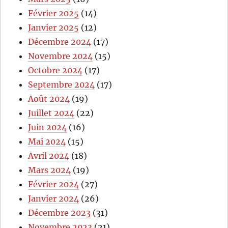
Février 2025
(14)
Janvier 2025
(12)
Décembre 2024
(17)
Novembre 2024
(15)
Octobre 2024
(17)
Septembre 2024
(17)
Août 2024
(19)
Juillet 2024
(22)
Juin 2024
(16)
Mai 2024
(15)
Avril 2024
(18)
Mars 2024
(19)
Février 2024
(27)
Janvier 2024
(26)
Décembre 2023
(31)
Novembre 2023
(21)