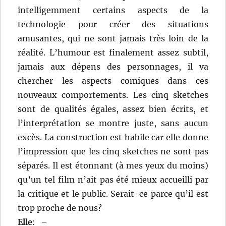
intelligemment certains aspects de la
technologie pour créer des situations
amusantes, qui ne sont jamais très loin de la
réalité. L’humour est finalement assez subtil,
jamais aux dépens des personnages, il va
chercher les aspects comiques dans ces
nouveaux comportements. Les cinq sketches
sont de qualités égales, assez bien écrits, et
l’interprétation se montre juste, sans aucun
excès. La construction est habile car elle donne
l’impression que les cinq sketches ne sont pas
séparés. Il est étonnant (à mes yeux du moins)
qu’un tel film n’ait pas été mieux accueilli par
la critique et le public. Serait-ce parce qu’il est
trop proche de nous?
Elle
:
–