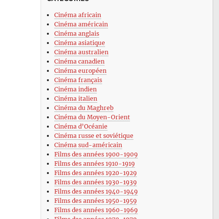
Cinéma africain
Cinéma américain
Cinéma anglais
Cinéma asiatique
Cinéma australien
Cinéma canadien
Cinéma européen
Cinéma français
Cinéma indien
Cinéma italien
Cinéma du Maghreb
Cinéma du Moyen-Orient
Cinéma d’Océanie
Cinéma russe et soviétique
Cinéma sud-américain
Films des années 1900-1909
Films des années 1910-1919
Films des années 1920-1929
Films des années 1930-1939
Films des années 1940-1949
Films des années 1950-1959
Films des années 1960-1969