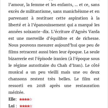
l’amour, la femme et les enfants, … et ce, sans
excès de militantisme, sans manichéisme et en
parvenant à restituer cette aspiration à la
liberté et à l’épanouissement qui a marqué les
années soixante-dix. L’écriture d’Agnès Varda
est une merveille d’équilibre et de richesse.
Nous pouvons mesurer aujourd’hui que peu de
films retracent aussi bien leur époque. La seule
bizarrerie est l’épisode iranien (à l’époque sous
le régime autoritaire du Chah d’Iran). Le côté
musical a un peu vieilli mais une ou deux
chansons restent très belles. Le film est
ressorti en 2018 après une restauration
méritée.
Elle
:
Lui
: