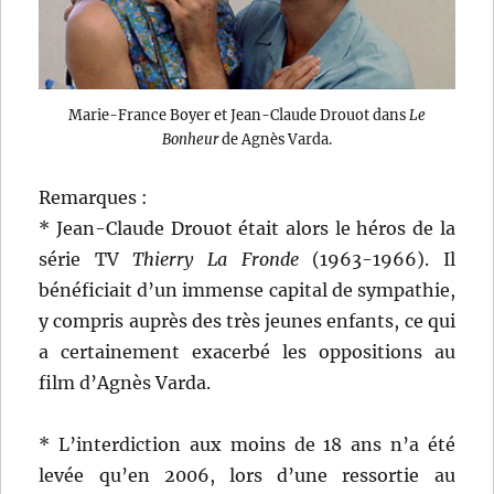
Marie-France Boyer et Jean-Claude Drouot dans
Le
Bonheur
de Agnès Varda.
Remarques :
* Jean-Claude Drouot était alors le héros de la
série TV
Thierry La Fronde
(1963-1966). Il
bénéficiait d’un immense capital de sympathie,
y compris auprès des très jeunes enfants, ce qui
a certainement exacerbé les oppositions au
film d’Agnès Varda.
* L’interdiction aux moins de 18 ans n’a été
levée qu’en 2006, lors d’une ressortie au