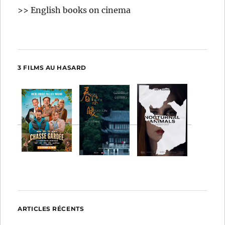
>> English books on cinema
3 FILMS AU HASARD
ARTICLES RÉCENTS