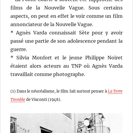
films de la Nouvelle Vague. Sous certains
aspects, on peut en effet le voir comme un film
annonciateur de la Nouvelle Vague.
* Agnès Varda connaissait Sète pour y avoir
passé une partie de son adolescence pendant la
guerre.
* Silvia Monfort et le jeune Philippe Noiret
étaient alors acteurs au TNP où Agnès Varda
travaillait comme photographe.
(1) Dans le néoréalisme, le film fait surtout penser à
La Terre
Tremble
de Visconti (1948).