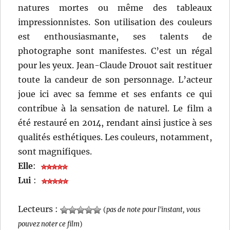
natures mortes ou même des tableaux
impressionnistes. Son utilisation des couleurs
est enthousiasmante, ses talents de
photographe sont manifestes. C’est un régal
pour les yeux. Jean-Claude Drouot sait restituer
toute la candeur de son personnage. L’acteur
joue ici avec sa femme et ses enfants ce qui
contribue à la sensation de naturel. Le film a
été restauré en 2014, rendant ainsi justice à ses
qualités esthétiques. Les couleurs, notamment,
sont magnifiques.
Elle
:
Lui
:
Lecteurs :
(
pas de note pour l'instant, vous
pouvez noter ce film
)