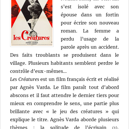
s’est isolé avec son
épouse dans un fortin
pour écrire son nouveau
roman. La femme a
perdu l’usage de la
parole après un accident.
Des faits troublants se produisent dans le
village. Plusieurs habitants semblent perdre le
contrôle d’eux-mêmes…
Les Créatures
est un film français écrit et réalisé
par Agnès Varda. Le film paraît tout d’abord
abscons et il faut attendre le dernier tiers pour
mieux en comprendre le sens, une partie plus
brillante avec « le jeu des créatures » qui
explique le titre. Agnès Varda aborde plusieurs
thèmes : la solitude de l’écrivain
,
(1)