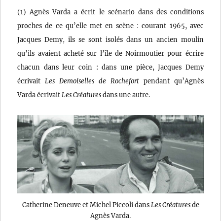
(1) Agnès Varda a écrit le scénario dans des conditions
proches de ce qu’elle met en scène : courant 1965, avec
Jacques Demy, ils se sont isolés dans un ancien moulin
qu’ils avaient acheté sur l’île de Noirmoutier pour écrire
chacun dans leur coin : dans une pièce, Jacques Demy
écrivait
Les Demoiselles de Rochefort
pendant qu’Agnès
Varda écrivait
Les Créatures
dans une autre.
Catherine Deneuve et Michel Piccoli dans
Les Créatures
de
Agnès Varda.