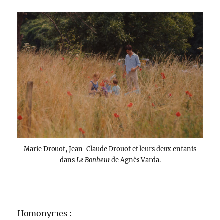
Marie Drouot, Jean-Claude Drouot et leurs deux enfants
dans
Le Bonheur
de Agnès Varda.
Homonymes :