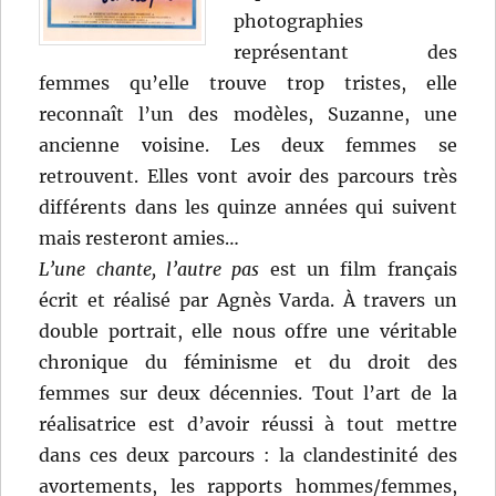
photographies
représentant des
femmes qu’elle trouve trop tristes, elle
reconnaît l’un des modèles, Suzanne, une
ancienne voisine. Les deux femmes se
retrouvent. Elles vont avoir des parcours très
différents dans les quinze années qui suivent
mais resteront amies…
L’une chante, l’autre pas
est un film français
écrit et réalisé par Agnès Varda. À travers un
double portrait, elle nous offre une véritable
chronique du féminisme et du droit des
femmes sur deux décennies. Tout l’art de la
réalisatrice est d’avoir réussi à tout mettre
dans ces deux parcours : la clandestinité des
avortements, les rapports hommes/femmes,