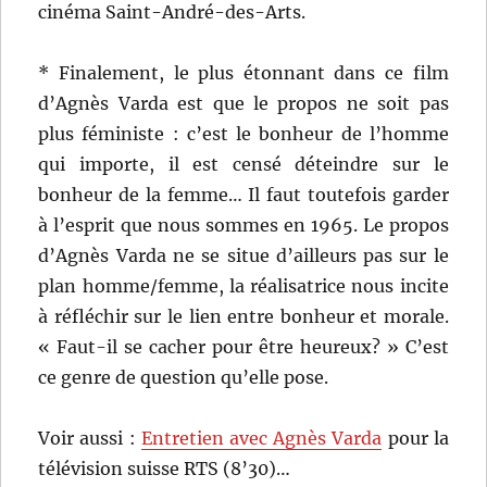
cinéma Saint-André-des-Arts.
* Finalement, le plus étonnant dans ce film
d’Agnès Varda est que le propos ne soit pas
plus féministe : c’est le bonheur de l’homme
qui importe, il est censé déteindre sur le
bonheur de la femme… Il faut toutefois garder
à l’esprit que nous sommes en 1965. Le propos
d’Agnès Varda ne se situe d’ailleurs pas sur le
plan homme/femme, la réalisatrice nous incite
à réfléchir sur le lien entre bonheur et morale.
« Faut-il se cacher pour être heureux? » C’est
ce genre de question qu’elle pose.
Voir aussi :
Entretien avec Agnès Varda
pour la
télévision suisse RTS (8’30)…