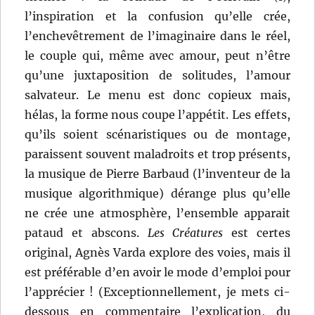
l’inspiration et la confusion qu’elle crée,
l’enchevêtrement de l’imaginaire dans le réel,
le couple qui, même avec amour, peut n’être
qu’une juxtaposition de solitudes, l’amour
salvateur. Le menu est donc copieux mais,
hélas, la forme nous coupe l’appétit. Les effets,
qu’ils soient scénaristiques ou de montage,
paraissent souvent maladroits et trop présents,
la musique de Pierre Barbaud (l’inventeur de la
musique algorithmique) dérange plus qu’elle
ne crée une atmosphère, l’ensemble apparait
pataud et abscons.
Les Créatures
est certes
original, Agnès Varda explore des voies, mais il
est préférable d’en avoir le mode d’emploi pour
l’apprécier ! (Exceptionnellement, je mets ci-
dessous en commentaire l’explication, du