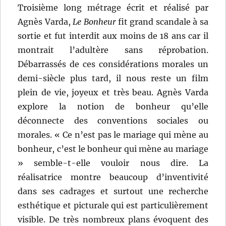
Troisième long métrage écrit et réalisé par
Agnès Varda,
Le Bonheur
fit grand scandale à sa
sortie et fut interdit aux moins de 18 ans car il
montrait l’adultère sans réprobation.
Débarrassés de ces considérations morales un
demi-siècle plus tard, il nous reste un film
plein de vie, joyeux et très beau. Agnès Varda
explore la notion de bonheur qu’elle
déconnecte des conventions sociales ou
morales. « Ce n’est pas le mariage qui mène au
bonheur, c’est le bonheur qui mène au mariage
» semble-t-elle vouloir nous dire. La
réalisatrice montre beaucoup d’inventivité
dans ses cadrages et surtout une recherche
esthétique et picturale qui est particulièrement
visible. De très nombreux plans évoquent des