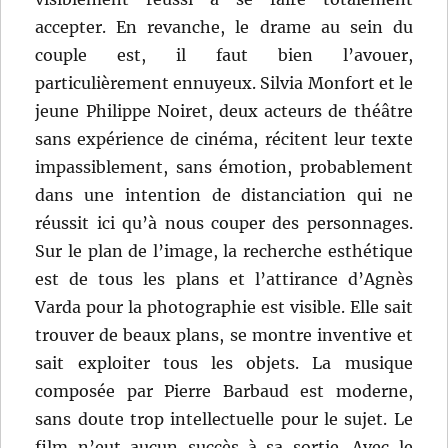
accepter. En revanche, le drame au sein du
couple est, il faut bien l’avouer,
particulièrement ennuyeux. Silvia Monfort et le
jeune Philippe Noiret, deux acteurs de théâtre
sans expérience de cinéma, récitent leur texte
impassiblement, sans émotion, probablement
dans une intention de distanciation qui ne
réussit ici qu’à nous couper des personnages.
Sur le plan de l’image, la recherche esthétique
est de tous les plans et l’attirance d’Agnès
Varda pour la photographie est visible. Elle sait
trouver de beaux plans, se montre inventive et
sait exploiter tous les objets. La musique
composée par Pierre Barbaud est moderne,
sans doute trop intellectuelle pour le sujet. Le
film n’eut aucun succès à sa sortie. Avec le