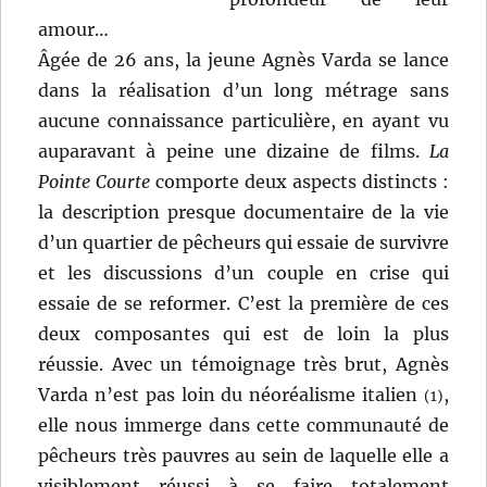
amour…
Âgée de 26 ans, la jeune Agnès Varda se lance
dans la réalisation d’un long métrage sans
aucune connaissance particulière, en ayant vu
auparavant à peine une dizaine de films.
La
Pointe Courte
comporte deux aspects distincts :
la description presque documentaire de la vie
d’un quartier de pêcheurs qui essaie de survivre
et les discussions d’un couple en crise qui
essaie de se reformer. C’est la première de ces
deux composantes qui est de loin la plus
réussie. Avec un témoignage très brut, Agnès
Varda n’est pas loin du néoréalisme italien
,
(1)
elle nous immerge dans cette communauté de
pêcheurs très pauvres au sein de laquelle elle a
visiblement réussi à se faire totalement