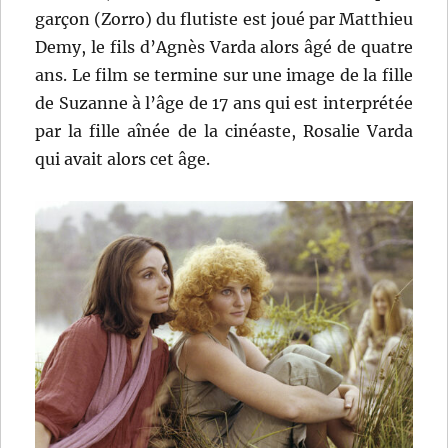
garçon (Zorro) du flutiste est joué par Matthieu
Demy, le fils d’Agnès Varda alors âgé de quatre
ans. Le film se termine sur une image de la fille
de Suzanne à l’âge de 17 ans qui est interprétée
par la fille aînée de la cinéaste, Rosalie Varda
qui avait alors cet âge.