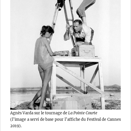
Agnès Varda sur le tournage de
La Pointe Courte
(l’image a servi de base pour l’affiche du Festival de Cannes
2019).