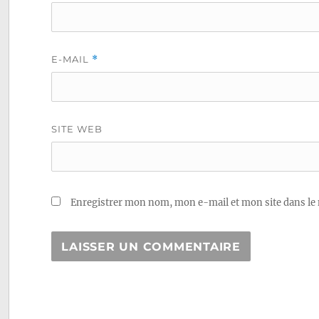
E-MAIL
*
SITE WEB
Enregistrer mon nom, mon e-mail et mon site dans le