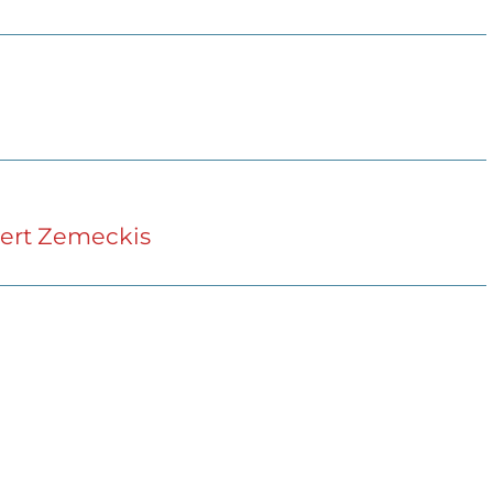
obert Zemeckis