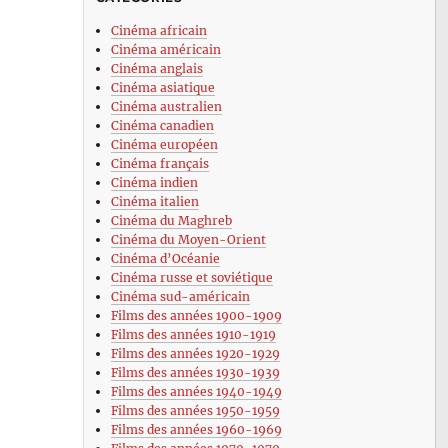
Cinéma africain
Cinéma américain
Cinéma anglais
Cinéma asiatique
Cinéma australien
Cinéma canadien
Cinéma européen
Cinéma français
Cinéma indien
Cinéma italien
Cinéma du Maghreb
Cinéma du Moyen-Orient
Cinéma d’Océanie
Cinéma russe et soviétique
Cinéma sud-américain
Films des années 1900-1909
Films des années 1910-1919
Films des années 1920-1929
Films des années 1930-1939
Films des années 1940-1949
Films des années 1950-1959
Films des années 1960-1969