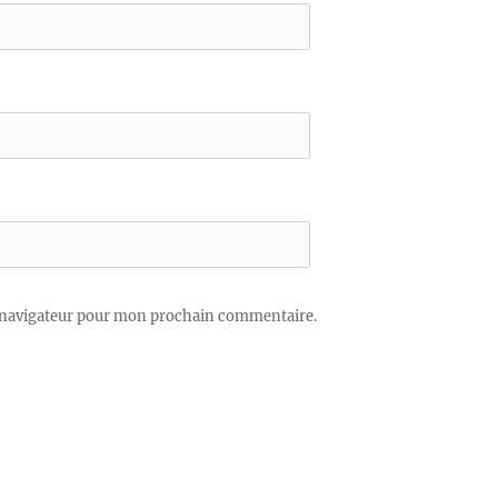
 navigateur pour mon prochain commentaire.