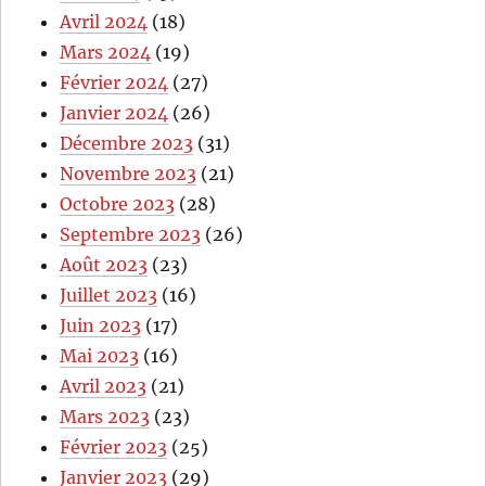
Avril 2024
(18)
Mars 2024
(19)
Février 2024
(27)
Janvier 2024
(26)
Décembre 2023
(31)
Novembre 2023
(21)
Octobre 2023
(28)
Septembre 2023
(26)
Août 2023
(23)
Juillet 2023
(16)
Juin 2023
(17)
Mai 2023
(16)
Avril 2023
(21)
Mars 2023
(23)
Février 2023
(25)
Janvier 2023
(29)