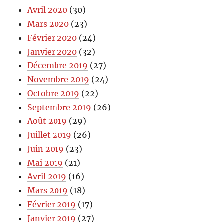
Avril 2020
(30)
Mars 2020
(23)
Février 2020
(24)
Janvier 2020
(32)
Décembre 2019
(27)
Novembre 2019
(24)
Octobre 2019
(22)
Septembre 2019
(26)
Août 2019
(29)
Juillet 2019
(26)
Juin 2019
(23)
Mai 2019
(21)
Avril 2019
(16)
Mars 2019
(18)
Février 2019
(17)
Janvier 2019
(27)