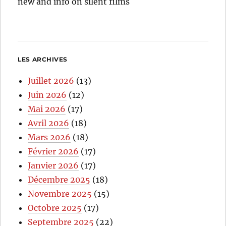
new and info on silent films
LES ARCHIVES
Juillet 2026
(13)
Juin 2026
(12)
Mai 2026
(17)
Avril 2026
(18)
Mars 2026
(18)
Février 2026
(17)
Janvier 2026
(17)
Décembre 2025
(18)
Novembre 2025
(15)
Octobre 2025
(17)
Septembre 2025
(22)