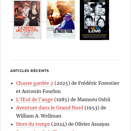
ARTICLES RÉCENTS
Chasse gardée 2
(2025) de Frédéric Forestier
et Antonin Fourlon
L’Œuf de l’ange
(1985) de Mamoru Oshii
Aventure dans le Grand Nord
(1953) de
William A. Wellman
Hors du temps
(2024) de Olivier Assayas