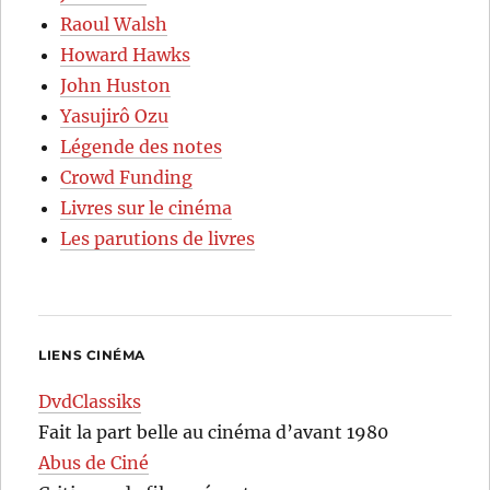
Raoul Walsh
Howard Hawks
John Huston
Yasujirô Ozu
Légende des notes
Crowd Funding
Livres sur le cinéma
Les parutions de livres
LIENS CINÉMA
DvdClassiks
Fait la part belle au cinéma d’avant 1980
Abus de Ciné