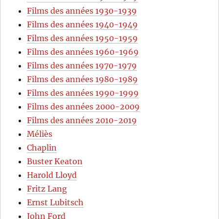
Films des années 1930-1939
Films des années 1940-1949
Films des années 1950-1959
Films des années 1960-1969
Films des années 1970-1979
Films des années 1980-1989
Films des années 1990-1999
Films des années 2000-2009
Films des années 2010-2019
Méliès
Chaplin
Buster Keaton
Harold Lloyd
Fritz Lang
Ernst Lubitsch
John Ford