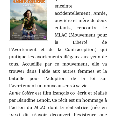
enceinte
accidentellement, Annie,
ouvrière et mère de deux
enfants, rencontre le
MLAC (Mouvement pour
la Liberté de
l’Avortement et de la Contraception) qui
pratique les avortements illégaux aux yeux de
tous. Accueillie par ce mouvement, elle va
trouver dans l’aide aux autres femmes et la
bataille pour l’adoption de la loi sur
l’avortement un nouveau sens à sa vie…
Annie Colère
est film français co-écrit et réalisé
par Blandine Lenoir. Ce récit est un hommage à
l’action du MLAC dont la réalisatrice (née en
1973) dit n’avoir découvert l’existence que