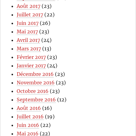
Août 2017
(23)
Juillet 2017
(22)
Juin 2017
(26)
Mai 2017
(23)
Avril 2017
(24)
Mars 2017
(13)
Février 2017
(23)
Janvier 2017
(24)
Décembre 2016
(23)
Novembre 2016
(23)
Octobre 2016
(23)
Septembre 2016
(12)
Août 2016
(16)
Juillet 2016
(19)
Juin 2016
(22)
Mai 2016
(22)