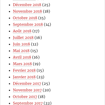
Décembre 2018
(25)
Novembre 2018
(18)
Octobre 2018
(15)
Septembre 2018
(14)
Août 2018
(17)
Juillet 2018
(16)
Juin 2018
(12)
Mai 2018
(15)
Avril 2018
(16)
Mars 2018
(19)
Fevrier 2018
(15)
Janvier 2018
(23)
Décembre 2017
(25)
Novembre 2017
(20)
Octobre 2017
(18)
Septembre 2017
(22)