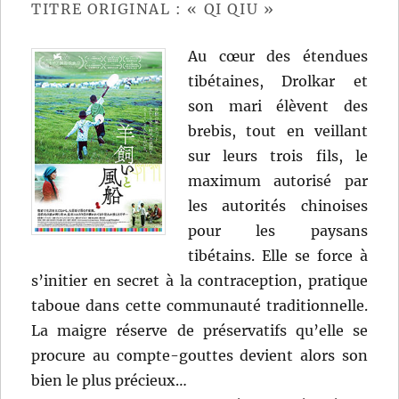
TITRE ORIGINAL : « QI QIU »
Au cœur des étendues
tibétaines, Drolkar et
son mari élèvent des
brebis, tout en veillant
sur leurs trois fils, le
maximum autorisé par
les autorités chinoises
pour les paysans
tibétains. Elle se force à
s’initier en secret à la contraception, pratique
taboue dans cette communauté traditionnelle.
La maigre réserve de préservatifs qu’elle se
procure au compte-gouttes devient alors son
bien le plus précieux…