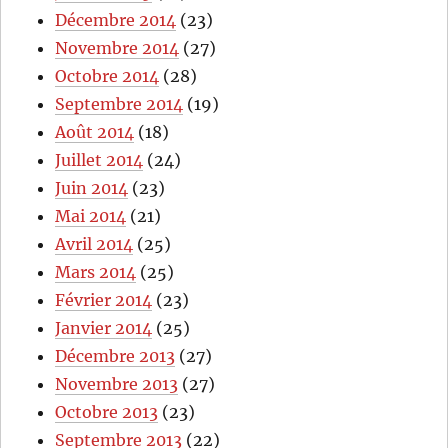
Décembre 2014
(23)
Novembre 2014
(27)
Octobre 2014
(28)
Septembre 2014
(19)
Août 2014
(18)
Juillet 2014
(24)
Juin 2014
(23)
Mai 2014
(21)
Avril 2014
(25)
Mars 2014
(25)
Février 2014
(23)
Janvier 2014
(25)
Décembre 2013
(27)
Novembre 2013
(27)
Octobre 2013
(23)
Septembre 2013
(22)