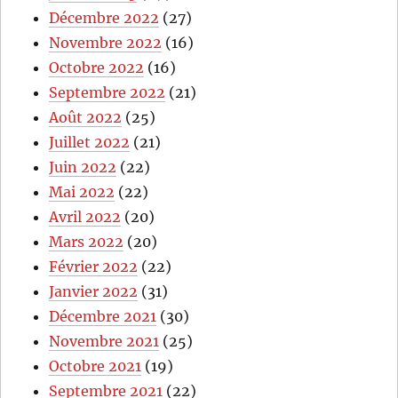
Décembre 2022
(27)
Novembre 2022
(16)
Octobre 2022
(16)
Septembre 2022
(21)
Août 2022
(25)
Juillet 2022
(21)
Juin 2022
(22)
Mai 2022
(22)
Avril 2022
(20)
Mars 2022
(20)
Février 2022
(22)
Janvier 2022
(31)
Décembre 2021
(30)
Novembre 2021
(25)
Octobre 2021
(19)
Septembre 2021
(22)