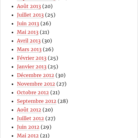
Août 2013
(20)
Juillet 2013
(25)
Juin 2013
(26)
Mai 2013
(21)
Avril 2013
(30)
Mars 2013
(26)
Février 2013
(25)
Janvier 2013
(25)
Décembre 2012
(30)
Novembre 2012
(27)
Octobre 2012
(21)
Septembre 2012
(28)
Août 2012
(20)
Juillet 2012
(27)
Juin 2012
(29)
Mai 2012
(21)