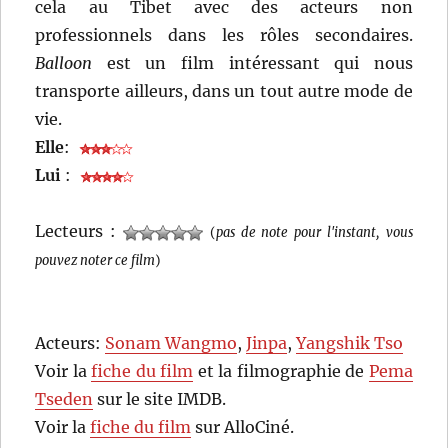
cela au Tibet avec des acteurs non
professionnels dans les rôles secondaires.
Balloon
est un film intéressant qui nous
transporte ailleurs, dans un tout autre mode de
vie.
Elle
:
Lui
:
Lecteurs :
(
pas de note pour l'instant, vous
pouvez noter ce film
)
Acteurs:
Sonam Wangmo
,
Jinpa
,
Yangshik Tso
Voir la
fiche du film
et la filmographie de
Pema
Tseden
sur le site IMDB.
Voir la
fiche du film
sur AlloCiné.