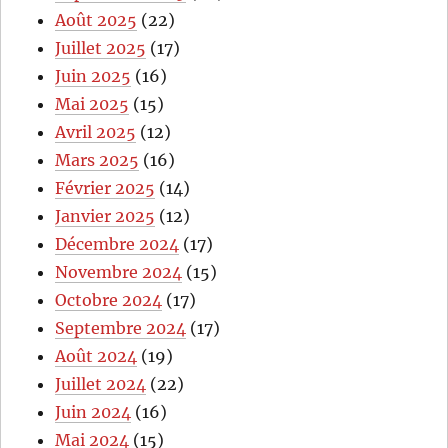
Août 2025
(22)
Juillet 2025
(17)
Juin 2025
(16)
Mai 2025
(15)
Avril 2025
(12)
Mars 2025
(16)
Février 2025
(14)
Janvier 2025
(12)
Décembre 2024
(17)
Novembre 2024
(15)
Octobre 2024
(17)
Septembre 2024
(17)
Août 2024
(19)
Juillet 2024
(22)
Juin 2024
(16)
Mai 2024
(15)