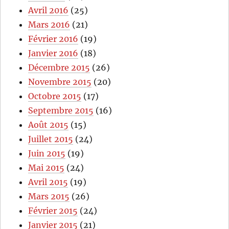
Avril 2016
(25)
Mars 2016
(21)
Février 2016
(19)
Janvier 2016
(18)
Décembre 2015
(26)
Novembre 2015
(20)
Octobre 2015
(17)
Septembre 2015
(16)
Août 2015
(15)
Juillet 2015
(24)
Juin 2015
(19)
Mai 2015
(24)
Avril 2015
(19)
Mars 2015
(26)
Février 2015
(24)
Janvier 2015
(21)