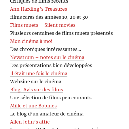
Critiques de films récents
Ann Harding’s Treasures
films rares des années 10, 20 et 30
Films muets – Silent movies
Plusieurs centaines de films muets présentés
Mon cinéma à moi
Des chroniques intéressantes…
Newstrum – notes sur le cinéma
Des présentations bien développées
Il était une fois le cinéma
Webzine sur le cinéma
Blog: Avis sur des films
Une sélection de films peu courants
Mille et une Bobines
Le blog d’un amateur de cinéma
Allen John’s attic