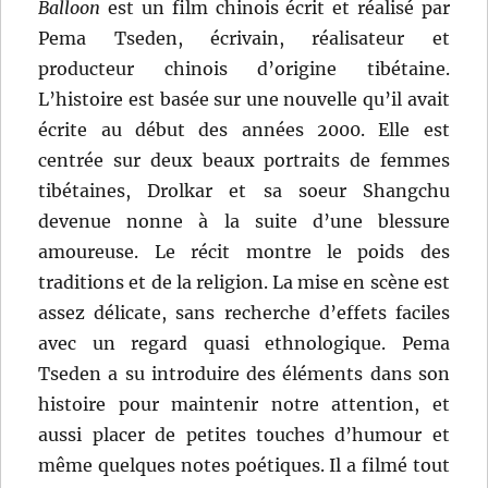
Balloon
est un film chinois écrit et réalisé par
Pema Tseden, écrivain, réalisateur et
producteur chinois d’origine tibétaine.
L’histoire est basée sur une nouvelle qu’il avait
écrite au début des années 2000. Elle est
centrée sur deux beaux portraits de femmes
tibétaines, Drolkar et sa soeur Shangchu
devenue nonne à la suite d’une blessure
amoureuse. Le récit montre le poids des
traditions et de la religion. La mise en scène est
assez délicate, sans recherche d’effets faciles
avec un regard quasi ethnologique. Pema
Tseden a su introduire des éléments dans son
histoire pour maintenir notre attention, et
aussi placer de petites touches d’humour et
même quelques notes poétiques. Il a filmé tout