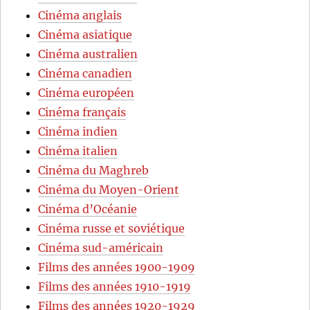
Cinéma anglais
Cinéma asiatique
Cinéma australien
Cinéma canadien
Cinéma européen
Cinéma français
Cinéma indien
Cinéma italien
Cinéma du Maghreb
Cinéma du Moyen-Orient
Cinéma d’Océanie
Cinéma russe et soviétique
Cinéma sud-américain
Films des années 1900-1909
Films des années 1910-1919
Films des années 1920-1929