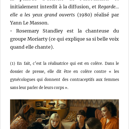
initialement interdit à la diffusion, et
Regarde…
elle a les yeux grand ouverts
(1980) réalisé par
Yann Le Masson.
• Rosemary Standley est la chanteuse du
groupe Moriarty (ce qui explique sa si belle voix
quand elle chante).
(1) En fait, c’est la réalisatrice qui est en colère. Dans le
dossier de presse, elle dit être en colère contre « les
gynécologues qui donnent des contraceptifs aux femmes
sans leur parler de leurs corps ».