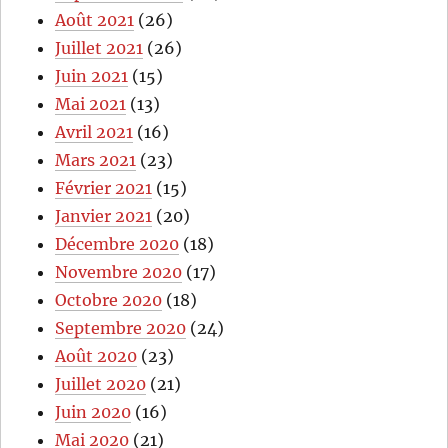
Août 2021
(26)
Juillet 2021
(26)
Juin 2021
(15)
Mai 2021
(13)
Avril 2021
(16)
Mars 2021
(23)
Février 2021
(15)
Janvier 2021
(20)
Décembre 2020
(18)
Novembre 2020
(17)
Octobre 2020
(18)
Septembre 2020
(24)
Août 2020
(23)
Juillet 2020
(21)
Juin 2020
(16)
Mai 2020
(21)