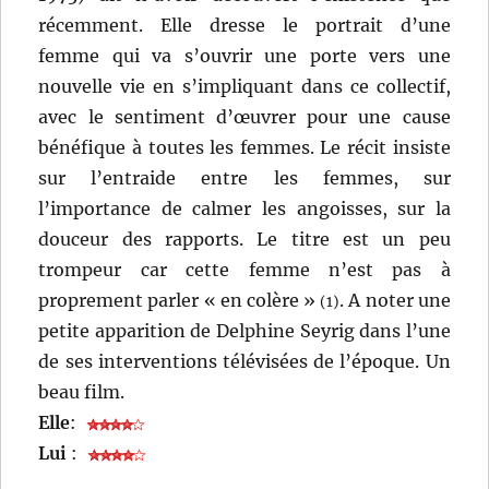
récemment. Elle dresse le portrait d’une
femme qui va s’ouvrir une porte vers une
nouvelle vie en s’impliquant dans ce collectif,
avec le sentiment d’œuvrer pour une cause
bénéfique à toutes les femmes. Le récit insiste
sur l’entraide entre les femmes, sur
l’importance de calmer les angoisses, sur la
douceur des rapports. Le titre est un peu
trompeur car cette femme n’est pas à
proprement parler « en colère »
. A noter une
(1)
petite apparition de Delphine Seyrig dans l’une
de ses interventions télévisées de l’époque. Un
beau film.
Elle
:
Lui
: