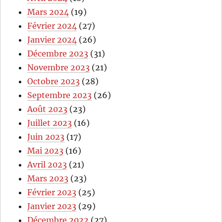
Mars 2024
(19)
Février 2024
(27)
Janvier 2024
(26)
Décembre 2023
(31)
Novembre 2023
(21)
Octobre 2023
(28)
Septembre 2023
(26)
Août 2023
(23)
Juillet 2023
(16)
Juin 2023
(17)
Mai 2023
(16)
Avril 2023
(21)
Mars 2023
(23)
Février 2023
(25)
Janvier 2023
(29)
Décembre 2022
(27)