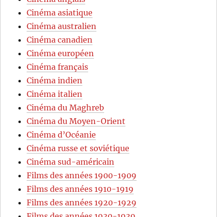
Cinéma asiatique
Cinéma australien
Cinéma canadien
Cinéma européen
Cinéma français
Cinéma indien
Cinéma italien
Cinéma du Maghreb
Cinéma du Moyen-Orient
Cinéma d’Océanie
Cinéma russe et soviétique
Cinéma sud-américain
Films des années 1900-1909
Films des années 1910-1919
Films des années 1920-1929
Films des années 1930-1939