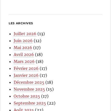
LES ARCHIVES
Juillet 2026
(13)
Juin 2026
(12)
Mai 2026
(17)
Avril 2026
(18)
Mars 2026
(18)
Février 2026
(17)
Janvier 2026
(17)
Décembre 2025
(18)
Novembre 2025
(15)
Octobre 2025
(17)
Septembre 2025
(22)
Août 2025
(22)