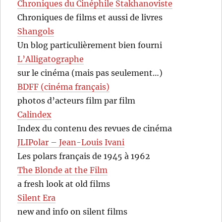
Chroniques du Cinéphile Stakhanoviste
Chroniques de films et aussi de livres
Shangols
Un blog particulièrement bien fourni
L’Alligatographe
sur le cinéma (mais pas seulement…)
BDFF (cinéma français)
photos d’acteurs film par film
Calindex
Index du contenu des revues de cinéma
JLIPolar – Jean-Louis Ivani
Les polars français de 1945 à 1962
The Blonde at the Film
a fresh look at old films
Silent Era
new and info on silent films