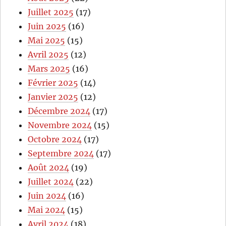
Juillet 2025
(17)
Juin 2025
(16)
Mai 2025
(15)
Avril 2025
(12)
Mars 2025
(16)
Février 2025
(14)
Janvier 2025
(12)
Décembre 2024
(17)
Novembre 2024
(15)
Octobre 2024
(17)
Septembre 2024
(17)
Août 2024
(19)
Juillet 2024
(22)
Juin 2024
(16)
Mai 2024
(15)
Avril 2024
(18)