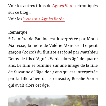
Voir les autres films de
Agnès Varda
chroniqués
sur ce blog…
Voir les
livres sur Agnès Varda
…
Remarque :
* La mère de Pauline est interprétée par Mona
Mairesse, la mère de Valérie Mairesse. Le petit
garçon (Zorro) du flutiste est joué par Matthieu
Demy, le fils d’Agnès Varda alors âgé de quatre
ans. Le film se termine sur une image de la fille
de Suzanne à l’âge de 17 ans qui est interprétée
par la fille aînée de la cinéaste, Rosalie Varda
qui avait alors cet âge.