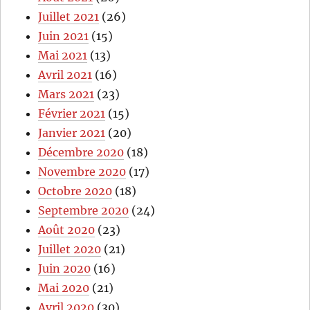
Juillet 2021
(26)
Juin 2021
(15)
Mai 2021
(13)
Avril 2021
(16)
Mars 2021
(23)
Février 2021
(15)
Janvier 2021
(20)
Décembre 2020
(18)
Novembre 2020
(17)
Octobre 2020
(18)
Septembre 2020
(24)
Août 2020
(23)
Juillet 2020
(21)
Juin 2020
(16)
Mai 2020
(21)
Avril 2020
(30)