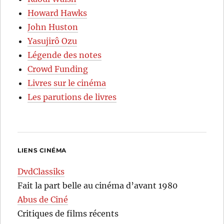
Howard Hawks
John Huston
Yasujirô Ozu
Légende des notes
Crowd Funding
Livres sur le cinéma
Les parutions de livres
LIENS CINÉMA
DvdClassiks
Fait la part belle au cinéma d’avant 1980
Abus de Ciné
Critiques de films récents