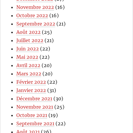
Novembre 2022
(16)
Octobre 2022
(16)
Septembre 2022
(21)
Août 2022
(25)
Juillet 2022
(21)
Juin 2022
(22)
Mai 2022
(22)
Avril 2022
(20)
Mars 2022
(20)
Février 2022
(22)
Janvier 2022
(31)
Décembre 2021
(30)
Novembre 2021
(25)
Octobre 2021
(19)
Septembre 2021
(22)
Août 2021
(26)