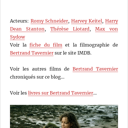
Acteurs:
Romy Schneider
,
Harvey Keitel
,
Harry
Dean Stanton
,
Thérèse Liotard
,
Max von
Sydow
Voir la
fiche du film
et la filmographie de
Bertrand Tavernier
sur le site IMDB.
Voir les autres films de
Bertrand Tavernier
chroniqués sur ce blog…
Voir les
livres sur Bertrand Tavernier
…