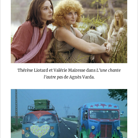
Thérèse Liotard et Valérie Mairesse dans
L’une chante
l’autre pas
de Agnès Varda.