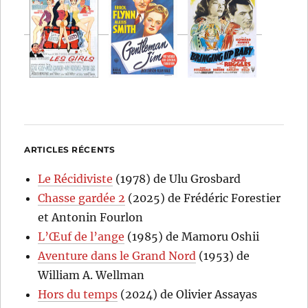
ARTICLES RÉCENTS
Le Récidiviste
(1978) de Ulu Grosbard
Chasse gardée 2
(2025) de Frédéric Forestier
et Antonin Fourlon
L’Œuf de l’ange
(1985) de Mamoru Oshii
Aventure dans le Grand Nord
(1953) de
William A. Wellman
Hors du temps
(2024) de Olivier Assayas