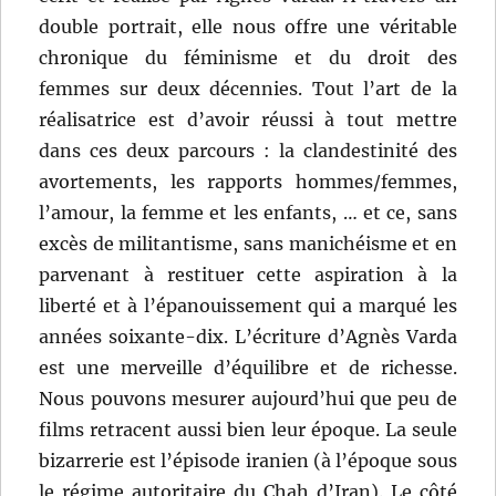
double portrait, elle nous offre une véritable
chronique du féminisme et du droit des
femmes sur deux décennies. Tout l’art de la
réalisatrice est d’avoir réussi à tout mettre
dans ces deux parcours : la clandestinité des
avortements, les rapports hommes/femmes,
l’amour, la femme et les enfants, … et ce, sans
excès de militantisme, sans manichéisme et en
parvenant à restituer cette aspiration à la
liberté et à l’épanouissement qui a marqué les
années soixante-dix. L’écriture d’Agnès Varda
est une merveille d’équilibre et de richesse.
Nous pouvons mesurer aujourd’hui que peu de
films retracent aussi bien leur époque. La seule
bizarrerie est l’épisode iranien (à l’époque sous
le régime autoritaire du Chah d’Iran). Le côté