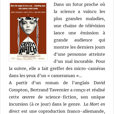
Dans un futur proche où
la science a vaincu les
plus grandes maladies,
une chaine de télévision
lance une émission à
grande audience qui
montre les derniers jours
d’une personne atteinte
d’un mal incurable. Pour
la suivre, elle a fait greffer des micro-caméras
dans les yeux d’un « cameraman »…
A partir d’un roman de l’anglais David
Compton, Bertrand Tavernier a conçu et réalisé
cette œuvre de science-fiction, son unique
incursion (à ce jour) dans le genre.
La Mort en
direct
est une coproduction franco-allemande,