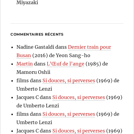
Miyazaki
COMMENTAIRES RÉCENTS
Nadine Gastaldi
dans
Dernier train pour
Busan
(2016) de Yeon Sang-ho
Martin
dans
L’Œuf de l’ange
(1985) de
Mamoru Oshii
films
dans
Si douces, si perverses
(1969) de
Umberto Lenzi
Jacques C
dans
Si douces, si perverses
(1969)
de Umberto Lenzi
films
dans
Si douces, si perverses
(1969) de
Umberto Lenzi
Jacques C
dans
Si douces, si perverses
(1969)