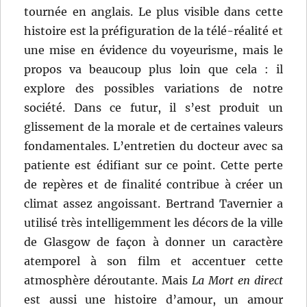
tournée en anglais. Le plus visible dans cette
histoire est la préfiguration de la télé-réalité et
une mise en évidence du voyeurisme, mais le
propos va beaucoup plus loin que cela : il
explore des possibles variations de notre
société. Dans ce futur, il s’est produit un
glissement de la morale et de certaines valeurs
fondamentales. L’entretien du docteur avec sa
patiente est édifiant sur ce point. Cette perte
de repères et de finalité contribue à créer un
climat assez angoissant. Bertrand Tavernier a
utilisé très intelligemment les décors de la ville
de Glasgow de façon à donner un caractère
atemporel à son film et accentuer cette
atmosphère déroutante. Mais
La Mort en direct
est aussi une histoire d’amour, un amour