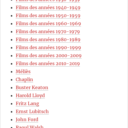
Films des années 1940-1949
Films des années 1950-1959
Films des années 1960-1969
Films des années 1970-1979
Films des années 1980-1989
Films des années 1990-1999
Films des années 2000-2009
Films des années 2010-2019
Méliès
Chaplin
Buster Keaton
Harold Lloyd
Fritz Lang
Ernst Lubitsch
John Ford
Raoul Walsh