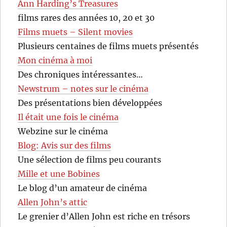
Ann Harding’s Treasures
films rares des années 10, 20 et 30
Films muets – Silent movies
Plusieurs centaines de films muets présentés
Mon cinéma à moi
Des chroniques intéressantes…
Newstrum – notes sur le cinéma
Des présentations bien développées
Il était une fois le cinéma
Webzine sur le cinéma
Blog: Avis sur des films
Une sélection de films peu courants
Mille et une Bobines
Le blog d’un amateur de cinéma
Allen John’s attic
Le grenier d’Allen John est riche en trésors