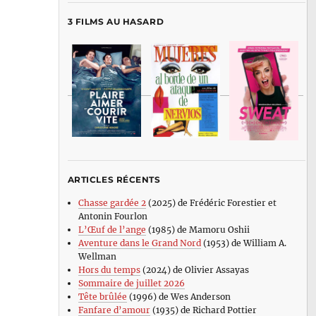
3 FILMS AU HASARD
ARTICLES RÉCENTS
Chasse gardée 2
(2025) de Frédéric Forestier et
Antonin Fourlon
L’Œuf de l’ange
(1985) de Mamoru Oshii
Aventure dans le Grand Nord
(1953) de William A.
Wellman
Hors du temps
(2024) de Olivier Assayas
Sommaire de juillet 2026
Tête brûlée
(1996) de Wes Anderson
Fanfare d’amour
(1935) de Richard Pottier