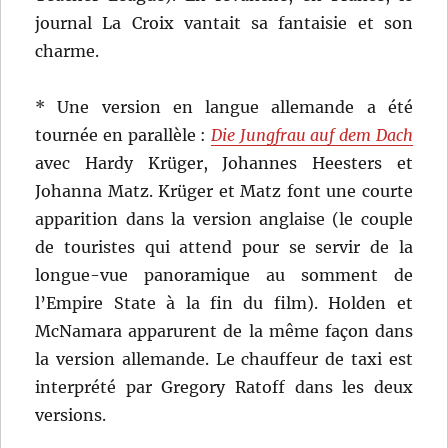
journal La Croix vantait sa fantaisie et son
charme.
* Une version en langue allemande a été
tournée en parallèle :
Die Jungfrau auf dem Dach
avec Hardy Krüger, Johannes Heesters et
Johanna Matz. Krüger et Matz font une courte
apparition dans la version anglaise (le couple
de touristes qui attend pour se servir de la
longue-vue panoramique au somment de
l’Empire State à la fin du film). Holden et
McNamara apparurent de la même façon dans
la version allemande. Le chauffeur de taxi est
interprété par Gregory Ratoff dans les deux
versions.