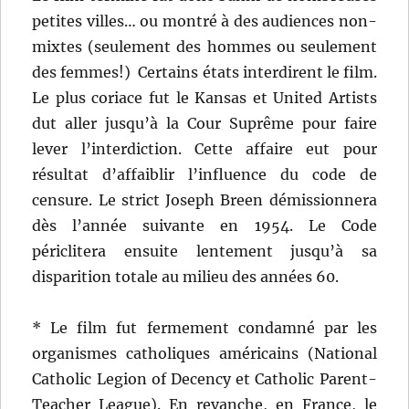
petites villes… ou montré à des audiences non-
mixtes (seulement des hommes ou seulement
des femmes!) Certains états interdirent le film.
Le plus coriace fut le Kansas et United Artists
dut aller jusqu’à la Cour Suprême pour faire
lever l’interdiction. Cette affaire eut pour
résultat d’affaiblir l’influence du code de
censure. Le strict Joseph Breen démissionnera
dès l’année suivante en 1954. Le Code
périclitera ensuite lentement jusqu’à sa
disparition totale au milieu des années 60.
* Le film fut fermement condamné par les
organismes catholiques américains (National
Catholic Legion of Decency et Catholic Parent-
Teacher League). En revanche, en France, le