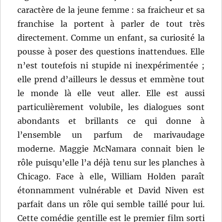
caractère de la jeune femme : sa fraicheur et sa
franchise la portent à parler de tout très
directement. Comme un enfant, sa curiosité la
pousse à poser des questions inattendues. Elle
n’est toutefois ni stupide ni inexpérimentée ;
elle prend d’ailleurs le dessus et emmène tout
le monde là elle veut aller. Elle est aussi
particulièrement volubile, les dialogues sont
abondants et brillants ce qui donne à
l’ensemble un parfum de marivaudage
moderne. Maggie McNamara connait bien le
rôle puisqu’elle l’a déjà tenu sur les planches à
Chicago. Face à elle, William Holden paraît
étonnamment vulnérable et David Niven est
parfait dans un rôle qui semble taillé pour lui.
Cette comédie gentille est le premier film sorti