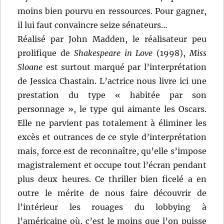
moins bien pourvu en ressources. Pour gagner,
il lui faut convaincre seize sénateurs…
Réalisé par John Madden, le réalisateur peu
prolifique de
Shakespeare in Love
(1998),
Miss
Sloane
est surtout marqué par l’interprétation
de Jessica Chastain. L’actrice nous livre ici une
prestation du type « habitée par son
personnage », le type qui aimante les Oscars.
Elle ne parvient pas totalement à éliminer les
excès et outrances de ce style d’interprétation
mais, force est de reconnaître, qu’elle s’impose
magistralement et occupe tout l’écran pendant
plus deux heures. Ce thriller bien ficelé a en
outre le mérite de nous faire découvrir de
l’intérieur les rouages du lobbying à
l’américaine où, c’est le moins que l’on puisse