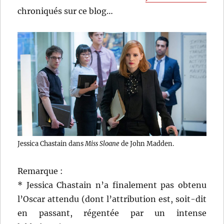
chroniqués sur ce blog…
Jessica Chastain dans
Miss Sloane
de John Madden.
Remarque :
* Jessica Chastain n’a finalement pas obtenu
l’Oscar attendu (dont l’attribution est, soit-dit
en passant, régentée par un intense