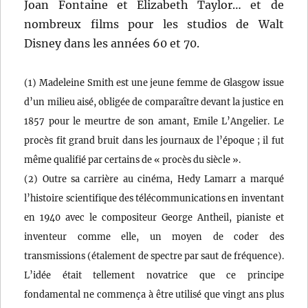
Joan Fontaine et Elizabeth Taylor… et de
nombreux films pour les studios de Walt
Disney dans les années 60 et 70.
(1) Madeleine Smith est une jeune femme de Glasgow issue
d’un milieu aisé, obligée de comparaître devant la justice en
1857 pour le meurtre de son amant, Emile L’Angelier. Le
procès fit grand bruit dans les journaux de l’époque ; il fut
même qualifié par certains de « procès du siècle ».
(2) Outre sa carrière au cinéma, Hedy Lamarr a marqué
l’histoire scientifique des télécommunications en inventant
en 1940 avec le compositeur George Antheil, pianiste et
inventeur comme elle, un moyen de coder des
transmissions (étalement de spectre par saut de fréquence).
L’idée était tellement novatrice que ce principe
fondamental ne commença à être utilisé que vingt ans plus