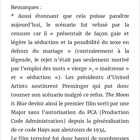
Remarques :
* Aussi étonnant que cela puisse paraître
aujourd’hui, le scénario fut refusé par la
censure car il « présentait de façon gaie et
légère la séduction et la possibilité du sexe en
dehors du mariage » (contrairement à la
légende, le rejet n’était pas seulement motivé
par l’emploi des mots « vierge », « maitresse »
et « séduction »). Les présidents d’United
Artists soutinrent Preminger qui put donc
tourner son scénario malgré ce refus.
The Moon
Is Blue
devint ainsi le premier film sorti par une
Major sans l’autorisation du PCA (Production
Code Administration) depuis la généralisation
de ce code Hays aux alentours de 1934.
Le film terminé fut donc banni de nombreuses