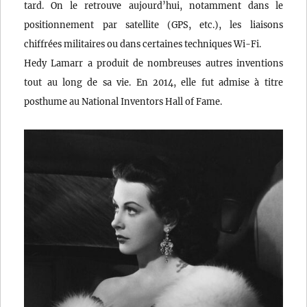
tard. On le retrouve aujourd’hui, notamment dans le
positionnement par satellite (GPS, etc.), les liaisons
chiffrées militaires ou dans certaines techniques Wi-Fi.
Hedy Lamarr a produit de nombreuses autres inventions
tout au long de sa vie. En 2014, elle fut admise à titre
posthume au National Inventors Hall of Fame.