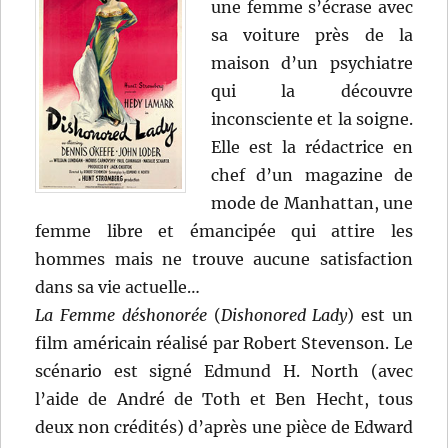
une femme s’écrase avec
sa voiture près de la
maison d’un psychiatre
qui la découvre
inconsciente et la soigne.
Elle est la rédactrice en
chef d’un magazine de
mode de Manhattan, une
femme libre et émancipée qui attire les
hommes mais ne trouve aucune satisfaction
dans sa vie actuelle…
La Femme déshonorée
(
Dishonored Lady
) est un
film américain réalisé par Robert Stevenson. Le
scénario est signé Edmund H. North (avec
l’aide de André de Toth et Ben Hecht, tous
deux non crédités) d’après une pièce de Edward