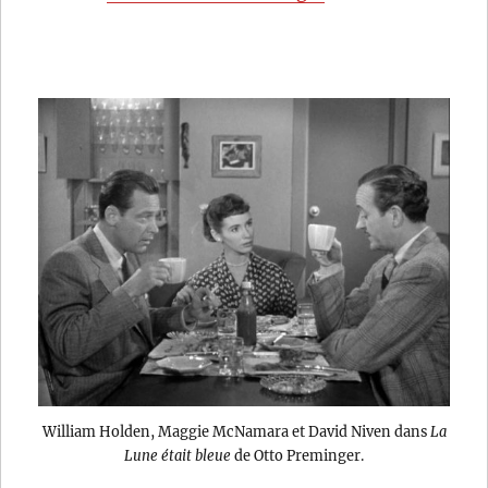
William Holden, Maggie McNamara et David Niven dans
La
Lune était bleue
de Otto Preminger.