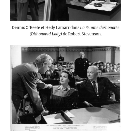
Dennis O’Keefe et Hedy Lamarr dans
La Femme déshonorée
(Dishonored Lady)
de Robert Stevenson.