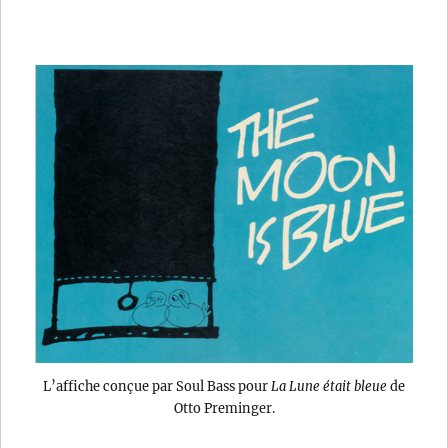
L’affiche conçue par Soul Bass pour
La Lune était bleue
de
Otto Preminger.