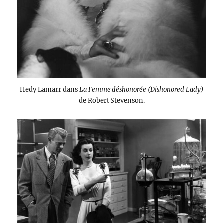
Hedy Lamarr dans
La Femme déshonorée (Dishonored Lady)
de Robert Stevenson.