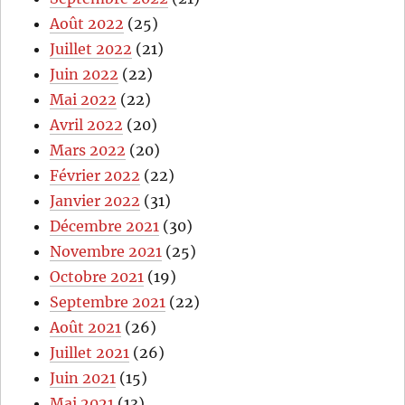
Août 2022
(25)
Juillet 2022
(21)
Juin 2022
(22)
Mai 2022
(22)
Avril 2022
(20)
Mars 2022
(20)
Février 2022
(22)
Janvier 2022
(31)
Décembre 2021
(30)
Novembre 2021
(25)
Octobre 2021
(19)
Septembre 2021
(22)
Août 2021
(26)
Juillet 2021
(26)
Juin 2021
(15)
Mai 2021
(13)