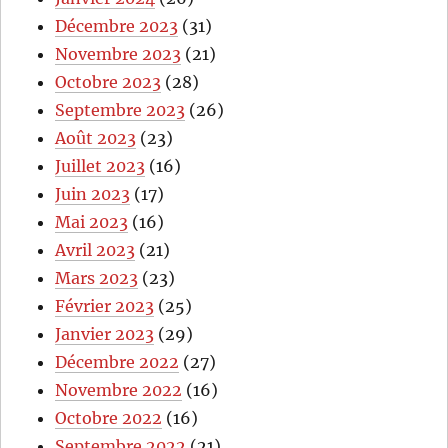
Décembre 2023
(31)
Novembre 2023
(21)
Octobre 2023
(28)
Septembre 2023
(26)
Août 2023
(23)
Juillet 2023
(16)
Juin 2023
(17)
Mai 2023
(16)
Avril 2023
(21)
Mars 2023
(23)
Février 2023
(25)
Janvier 2023
(29)
Décembre 2022
(27)
Novembre 2022
(16)
Octobre 2022
(16)
Septembre 2022
(21)