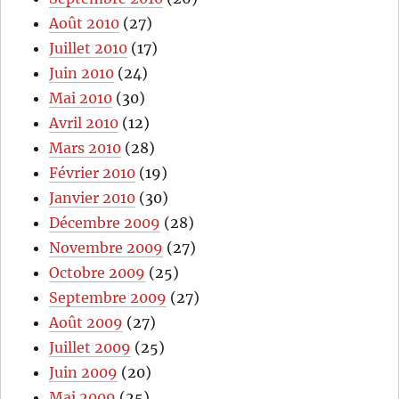
Août 2010
(27)
Juillet 2010
(17)
Juin 2010
(24)
Mai 2010
(30)
Avril 2010
(12)
Mars 2010
(28)
Février 2010
(19)
Janvier 2010
(30)
Décembre 2009
(28)
Novembre 2009
(27)
Octobre 2009
(25)
Septembre 2009
(27)
Août 2009
(27)
Juillet 2009
(25)
Juin 2009
(20)
Mai 2009
(25)