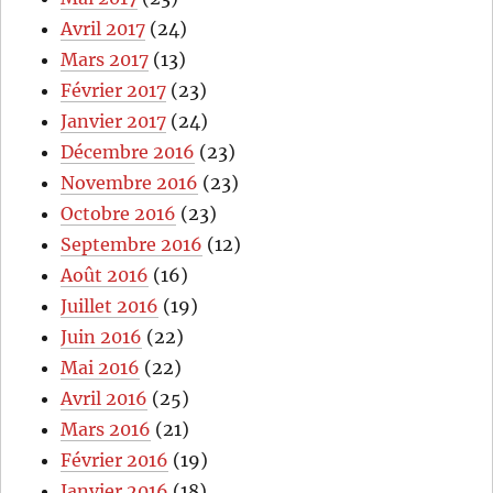
Avril 2017
(24)
Mars 2017
(13)
Février 2017
(23)
Janvier 2017
(24)
Décembre 2016
(23)
Novembre 2016
(23)
Octobre 2016
(23)
Septembre 2016
(12)
Août 2016
(16)
Juillet 2016
(19)
Juin 2016
(22)
Mai 2016
(22)
Avril 2016
(25)
Mars 2016
(21)
Février 2016
(19)
Janvier 2016
(18)