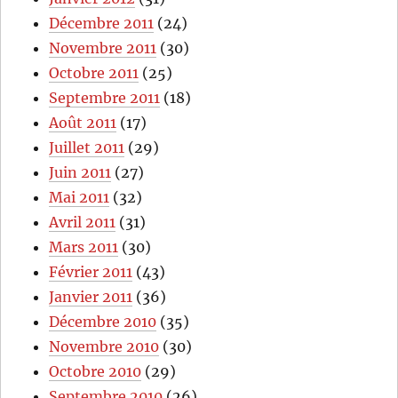
Décembre 2011
(24)
Novembre 2011
(30)
Octobre 2011
(25)
Septembre 2011
(18)
Août 2011
(17)
Juillet 2011
(29)
Juin 2011
(27)
Mai 2011
(32)
Avril 2011
(31)
Mars 2011
(30)
Février 2011
(43)
Janvier 2011
(36)
Décembre 2010
(35)
Novembre 2010
(30)
Octobre 2010
(29)
Septembre 2010
(26)