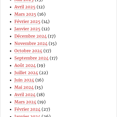
Avril 2025
(12)
Mars 2025
(16)
Février 2025
(14)
Janvier 2025
(12)
Décembre 2024
(17)
Novembre 2024
(15)
Octobre 2024
(17)
Septembre 2024
(17)
Août 2024
(19)
Juillet 2024
(22)
Juin 2024
(16)
Mai 2024
(15)
Avril 2024
(18)
Mars 2024
(19)
Février 2024
(27)
Janvier 2024
(26)