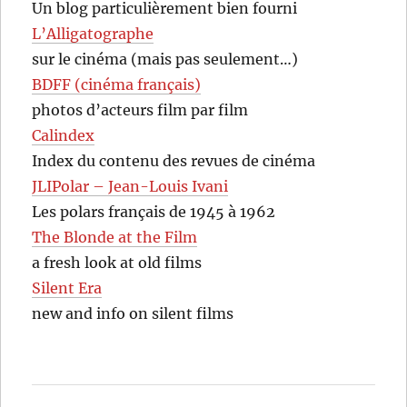
Un blog particulièrement bien fourni
L’Alligatographe
sur le cinéma (mais pas seulement…)
BDFF (cinéma français)
photos d’acteurs film par film
Calindex
Index du contenu des revues de cinéma
JLIPolar – Jean-Louis Ivani
Les polars français de 1945 à 1962
The Blonde at the Film
a fresh look at old films
Silent Era
new and info on silent films