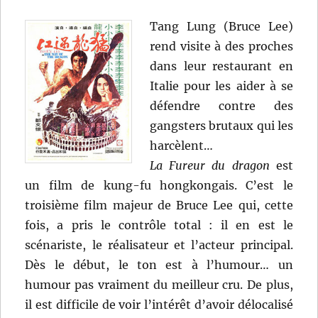
Tang Lung (Bruce Lee)
rend visite à des proches
dans leur restaurant en
Italie pour les aider à se
défendre contre des
gangsters brutaux qui les
harcèlent…
La Fureur du dragon
est
un film de kung-fu hongkongais. C’est le
troisième film majeur de Bruce Lee qui, cette
fois, a pris le contrôle total : il en est le
scénariste, le réalisateur et l’acteur principal.
Dès le début, le ton est à l’humour… un
humour pas vraiment du meilleur cru. De plus,
il est difficile de voir l’intérêt d’avoir délocalisé