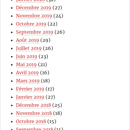
Décembre 2019
(27)
Novembre 2019
(24)
Octobre 2019
(22)
Septembre 2019
(26)
Août 2019
(29)
Juillet 2019
(26)
Juin 2019
(23)
Mai 2019
(21)
Avril 2019
(16)
Mars 2019
(18)
Février 2019
(17)
Janvier 2019
(27)
Décembre 2018
(25)
Novembre 2018
(18)
Octobre 2018
(15)
Septembre 2018
(14)