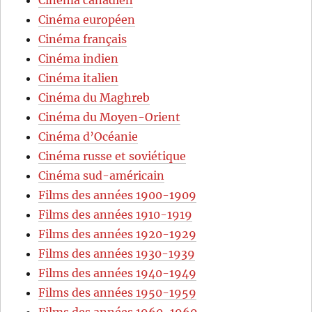
Cinéma canadien
Cinéma européen
Cinéma français
Cinéma indien
Cinéma italien
Cinéma du Maghreb
Cinéma du Moyen-Orient
Cinéma d’Océanie
Cinéma russe et soviétique
Cinéma sud-américain
Films des années 1900-1909
Films des années 1910-1919
Films des années 1920-1929
Films des années 1930-1939
Films des années 1940-1949
Films des années 1950-1959