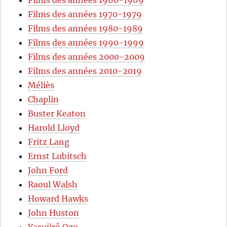
Films des années 1960-1969
Films des années 1970-1979
Films des années 1980-1989
Films des années 1990-1999
Films des années 2000-2009
Films des années 2010-2019
Méliès
Chaplin
Buster Keaton
Harold Lloyd
Fritz Lang
Ernst Lubitsch
John Ford
Raoul Walsh
Howard Hawks
John Huston