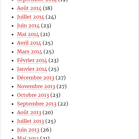
Août 2014
(18)
Juillet 2014
(24)
Juin 2014
(23)
Mai 2014
(21)
Avril 2014
(25)
Mars 2014
(25)
Février 2014
(23)
Janvier 2014
(25)
Décembre 2013
(27)
Novembre 2013
(27)
Octobre 2013
(23)
Septembre 2013
(22)
Août 2013
(20)
Juillet 2013
(25)
Juin 2013
(26)
Mai 2013
(21)