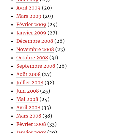
Avril 2009
(20)
Mars 2009
(29)
Février 2009
(24)
Janvier 2009
(27)
Décembre 2008
(26)
Novembre 2008
(23)
Octobre 2008
(31)
Septembre 2008
(26)
Août 2008
(27)
Juillet 2008
(32)
Juin 2008
(25)
Mai 2008
(24)
Avril 2008
(33)
Mars 2008
(38)
Février 2008
(33)
Janvier 2008
(39)