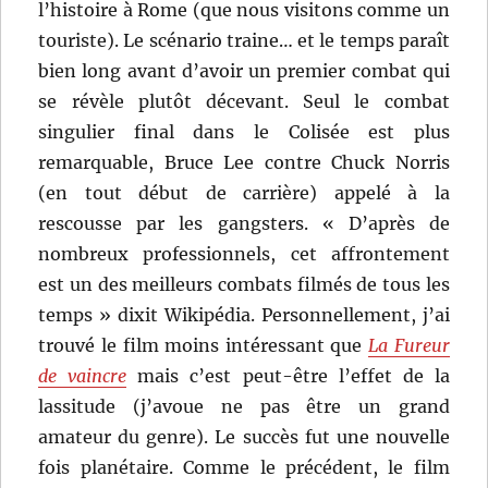
l’histoire à Rome (que nous visitons comme un
touriste). Le scénario traine… et le temps paraît
bien long avant d’avoir un premier combat qui
se révèle plutôt décevant. Seul le combat
singulier final dans le Colisée est plus
remarquable, Bruce Lee contre Chuck Norris
(en tout début de carrière) appelé à la
rescousse par les gangsters. « D’après de
nombreux professionnels, cet affrontement
est un des meilleurs combats filmés de tous les
temps » dixit Wikipédia. Personnellement, j’ai
trouvé le film moins intéressant que
La Fureur
de vaincre
mais c’est peut-être l’effet de la
lassitude (j’avoue ne pas être un grand
amateur du genre). Le succès fut une nouvelle
fois planétaire. Comme le précédent, le film