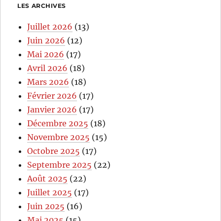
LES ARCHIVES
Juillet 2026
(13)
Juin 2026
(12)
Mai 2026
(17)
Avril 2026
(18)
Mars 2026
(18)
Février 2026
(17)
Janvier 2026
(17)
Décembre 2025
(18)
Novembre 2025
(15)
Octobre 2025
(17)
Septembre 2025
(22)
Août 2025
(22)
Juillet 2025
(17)
Juin 2025
(16)
Mai 2025
(15)