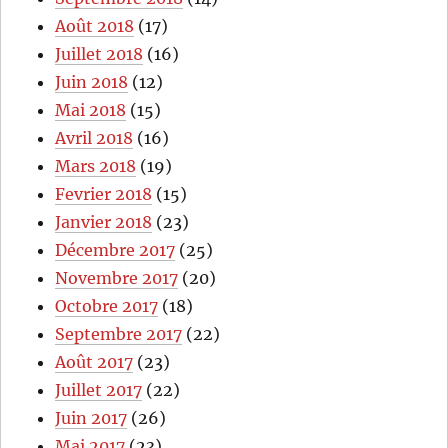
Août 2018
(17)
Juillet 2018
(16)
Juin 2018
(12)
Mai 2018
(15)
Avril 2018
(16)
Mars 2018
(19)
Fevrier 2018
(15)
Janvier 2018
(23)
Décembre 2017
(25)
Novembre 2017
(20)
Octobre 2017
(18)
Septembre 2017
(22)
Août 2017
(23)
Juillet 2017
(22)
Juin 2017
(26)
Mai 2017
(23)