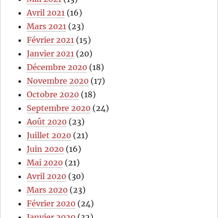
Avril 2021
(16)
Mars 2021
(23)
Février 2021
(15)
Janvier 2021
(20)
Décembre 2020
(18)
Novembre 2020
(17)
Octobre 2020
(18)
Septembre 2020
(24)
Août 2020
(23)
Juillet 2020
(21)
Juin 2020
(16)
Mai 2020
(21)
Avril 2020
(30)
Mars 2020
(23)
Février 2020
(24)
Janvier 2020
(32)