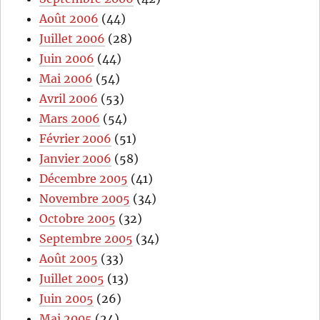
Août 2006
(44)
Juillet 2006
(28)
Juin 2006
(44)
Mai 2006
(54)
Avril 2006
(53)
Mars 2006
(54)
Février 2006
(51)
Janvier 2006
(58)
Décembre 2005
(41)
Novembre 2005
(34)
Octobre 2005
(32)
Septembre 2005
(34)
Août 2005
(33)
Juillet 2005
(13)
Juin 2005
(26)
Mai 2005
(24)