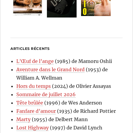
ARTICLES RÉCENTS
L’Œuf de l’ange
(1985) de Mamoru Oshii
Aventure dans le Grand Nord
(1953) de
William A. Wellman
Hors du temps
(2024) de Olivier Assayas
Sommaire de juillet 2026
Tête brûlée
(1996) de Wes Anderson
Fanfare d’amour
(1935) de Richard Pottier
Marty
(1955) de Delbert Mann
Lost Highway
(1997) de David Lynch