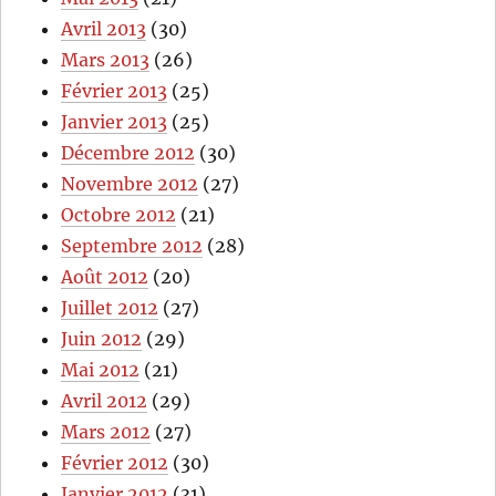
Avril 2013
(30)
Mars 2013
(26)
Février 2013
(25)
Janvier 2013
(25)
Décembre 2012
(30)
Novembre 2012
(27)
Octobre 2012
(21)
Septembre 2012
(28)
Août 2012
(20)
Juillet 2012
(27)
Juin 2012
(29)
Mai 2012
(21)
Avril 2012
(29)
Mars 2012
(27)
Février 2012
(30)
Janvier 2012
(31)