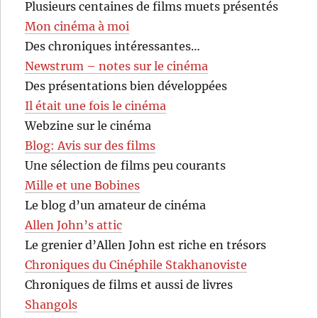
Plusieurs centaines de films muets présentés
Mon cinéma à moi
Des chroniques intéressantes…
Newstrum – notes sur le cinéma
Des présentations bien développées
Il était une fois le cinéma
Webzine sur le cinéma
Blog: Avis sur des films
Une sélection de films peu courants
Mille et une Bobines
Le blog d’un amateur de cinéma
Allen John’s attic
Le grenier d’Allen John est riche en trésors
Chroniques du Cinéphile Stakhanoviste
Chroniques de films et aussi de livres
Shangols