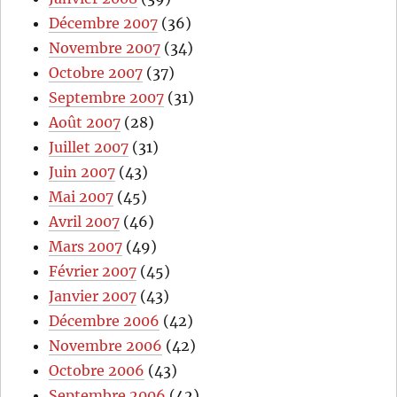
Décembre 2007
(36)
Novembre 2007
(34)
Octobre 2007
(37)
Septembre 2007
(31)
Août 2007
(28)
Juillet 2007
(31)
Juin 2007
(43)
Mai 2007
(45)
Avril 2007
(46)
Mars 2007
(49)
Février 2007
(45)
Janvier 2007
(43)
Décembre 2006
(42)
Novembre 2006
(42)
Octobre 2006
(43)
Septembre 2006
(42)