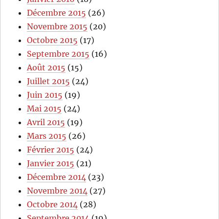
Décembre 2015
(26)
Novembre 2015
(20)
Octobre 2015
(17)
Septembre 2015
(16)
Août 2015
(15)
Juillet 2015
(24)
Juin 2015
(19)
Mai 2015
(24)
Avril 2015
(19)
Mars 2015
(26)
Février 2015
(24)
Janvier 2015
(21)
Décembre 2014
(23)
Novembre 2014
(27)
Octobre 2014
(28)
Septembre 2014
(19)