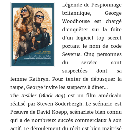
Légende de l’espionnage
britannique, George
Woodhouse est chargé
d’enquêter sur la fuite
d’un logiciel top secret
portant le nom de code
Severus. Cinq personnes
du service sont
suspectées dont sa
femme Kathryn. Pour tenter de débusquer la
taupe, George invite les suspects à dîner…
The Insider
(
Black Bag
) est un film américain
réalisé par Steven Soderbergh. Le scénario est
l’œuvre de David Koepp, scénariste bien connu
qui a de nombreux succès commerciaux à son
actif. Le déroulement du récit est bien maitrisé