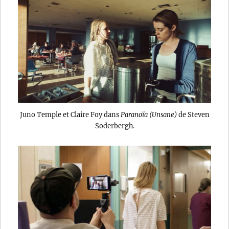
Juno Temple et Claire Foy dans
Paranoïa (Unsane)
de Steven
Soderbergh.