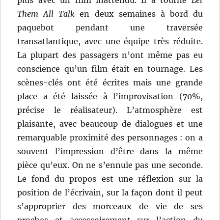
plus avec un film inattendu. Il a tourné
Let
Them All Talk
en deux semaines à bord du
paquebot pendant une traversée
transatlantique, avec une équipe très réduite.
La plupart des passagers n’ont même pas eu
conscience qu’un film était en tournage. Les
scènes-clés ont été écrites mais une grande
place a été laissée à l’improvisation (70%,
précise le réalisateur). L’atmosphère est
plaisante, avec beaucoup de dialogues et une
remarquable proximité des personnages : on a
souvent l’impression d’être dans la même
pièce qu’eux. On ne s’ennuie pas une seconde.
Le fond du propos est une réflexion sur la
position de l’écrivain, sur la façon dont il peut
s’approprier des morceaux de vie de ses