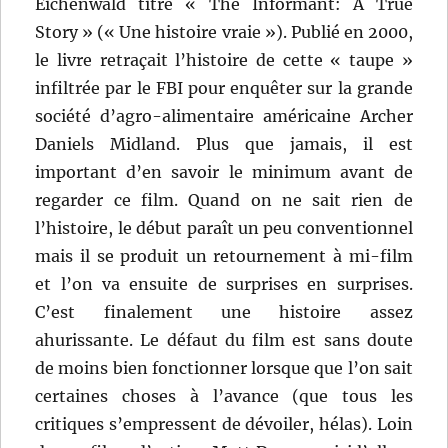
Eichenwald titré « The Informant: A True
Story » (« Une histoire vraie »). Publié en 2000,
le livre retraçait l’histoire de cette « taupe »
infiltrée par le FBI pour enquêter sur la grande
société d’agro-alimentaire américaine Archer
Daniels Midland. Plus que jamais, il est
important d’en savoir le minimum avant de
regarder ce film. Quand on ne sait rien de
l’histoire, le début paraît un peu conventionnel
mais il se produit un retournement à mi-film
et l’on va ensuite de surprises en surprises.
C’est finalement une histoire assez
ahurissante. Le défaut du film est sans doute
de moins bien fonctionner lorsque que l’on sait
certaines choses à l’avance (que tous les
critiques s’empressent de dévoiler, hélas). Loin