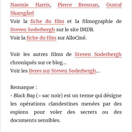
Naomie Harris
,
Pierce Brosnan
,
Gustaf
Skarsgård
Voir la
fiche du film
et la filmographie de
Steven Soderbergh
sur le site IMDB.
Voir la
fiche du film
sur AlloCiné.
Voir les autres films de
Steven Soderbergh
chroniqués sur ce blog…
Voir les
livres sur Steven Soderbergh
…
Remarque :
•
Black Bag
(= sac noir) est un terme qui désigne
les opérations clandestines menées par des
espions pour voler des secrets ou des
documents sensibles.