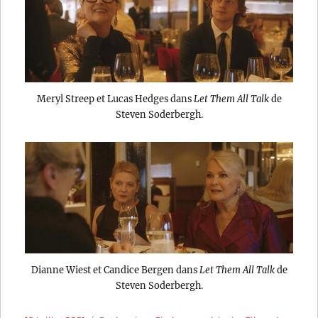
Meryl Streep et Lucas Hedges dans
Let Them All Talk
de
Steven Soderbergh.
Dianne Wiest et Candice Bergen dans
Let Them All Talk
de
Steven Soderbergh.