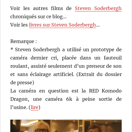
Voir les autres films de
Steven Soderbergh
chroniqués sur ce blog…
Voir les
livres sur Steven Soderbergh
…
Remarque :
* Steven Soderbergh a utilisé un prototype de
caméra dernier cri, placée dans un fauteuil
roulant, assisté seulement d’un preneur de son
et sans éclairage artificiel. (Extrait du dossier
de presse)
La caméra en question est la RED Komodo
Dragon, une caméra 6k à peine sortie de
l’usine. (
lire
)