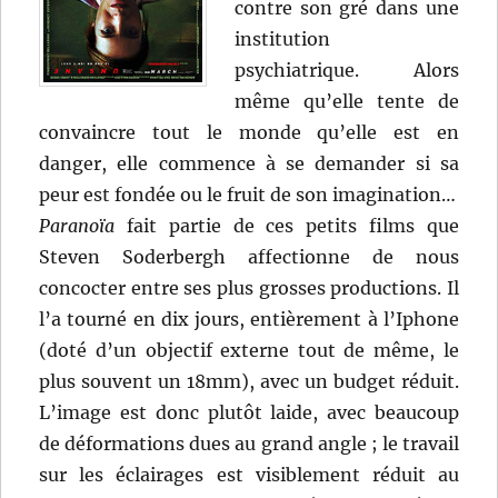
contre son gré dans une
institution
psychiatrique. Alors
même qu’elle tente de
convaincre tout le monde qu’elle est en
danger, elle commence à se demander si sa
peur est fondée ou le fruit de son imagination…
Paranoïa
fait partie de ces petits films que
Steven Soderbergh affectionne de nous
concocter entre ses plus grosses productions. Il
l’a tourné en dix jours, entièrement à l’Iphone
(doté d’un objectif externe tout de même, le
plus souvent un 18mm), avec un budget réduit.
L’image est donc plutôt laide, avec beaucoup
de déformations dues au grand angle ; le travail
sur les éclairages est visiblement réduit au