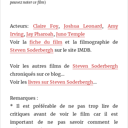
pouvez noter ce film
)
Acteurs:
Claire Foy
,
Joshua Leonard
,
Amy
Irving
,
Jay Pharoah
,
Juno Temple
Voir la
fiche du film
et la filmographie de
Steven Soderbergh
sur le site IMDB.
Voir les autres films de
Steven Soderbergh
chroniqués sur ce blog…
Voir les
livres sur Steven Soderbergh
…
Remarques :
* Il est préférable de ne pas trop lire de
critiques avant de voir le film car il est
important de ne pas savoir comment le