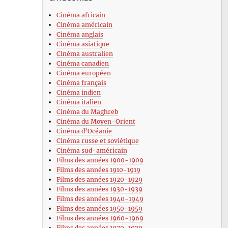
Cinéma africain
Cinéma américain
Cinéma anglais
Cinéma asiatique
Cinéma australien
Cinéma canadien
Cinéma européen
Cinéma français
Cinéma indien
Cinéma italien
Cinéma du Maghreb
Cinéma du Moyen-Orient
Cinéma d’Océanie
Cinéma russe et soviétique
Cinéma sud-américain
Films des années 1900-1909
Films des années 1910-1919
Films des années 1920-1929
Films des années 1930-1939
Films des années 1940-1949
Films des années 1950-1959
Films des années 1960-1969
Films des années 1970-1979