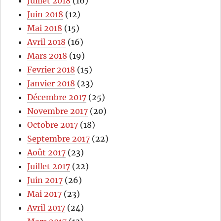
Juillet 2018
(16)
Juin 2018
(12)
Mai 2018
(15)
Avril 2018
(16)
Mars 2018
(19)
Fevrier 2018
(15)
Janvier 2018
(23)
Décembre 2017
(25)
Novembre 2017
(20)
Octobre 2017
(18)
Septembre 2017
(22)
Août 2017
(23)
Juillet 2017
(22)
Juin 2017
(26)
Mai 2017
(23)
Avril 2017
(24)