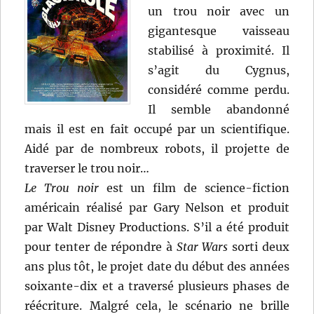
un trou noir avec un
gigantesque vaisseau
stabilisé à proximité. Il
s’agit du Cygnus,
considéré comme perdu.
Il semble abandonné
mais il est en fait occupé par un scientifique.
Aidé par de nombreux robots, il projette de
traverser le trou noir…
Le Trou noir
est un film de science-fiction
américain réalisé par Gary Nelson et produit
par Walt Disney Productions. S’il a été produit
pour tenter de répondre à
Star Wars
sorti deux
ans plus tôt, le projet date du début des années
soixante-dix et a traversé plusieurs phases de
réécriture. Malgré cela, le scénario ne brille