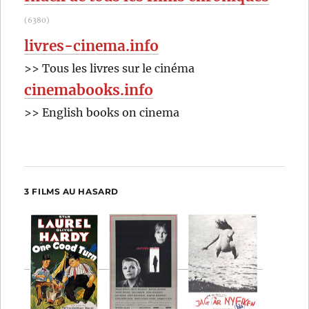
(6380)
livres-cinema.info
>> Tous les livres sur le cinéma
cinemabooks.info
>> English books on cinema
3 FILMS AU HASARD