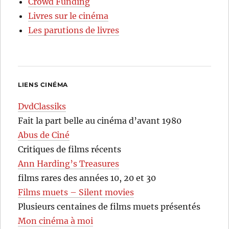
Crowd Funding
Livres sur le cinéma
Les parutions de livres
LIENS CINÉMA
DvdClassiks
Fait la part belle au cinéma d’avant 1980
Abus de Ciné
Critiques de films récents
Ann Harding’s Treasures
films rares des années 10, 20 et 30
Films muets – Silent movies
Plusieurs centaines de films muets présentés
Mon cinéma à moi