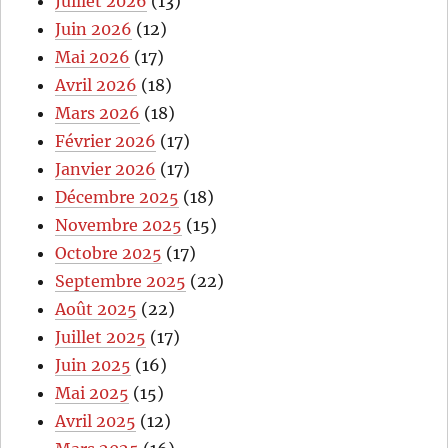
Juillet 2026
(13)
Juin 2026
(12)
Mai 2026
(17)
Avril 2026
(18)
Mars 2026
(18)
Février 2026
(17)
Janvier 2026
(17)
Décembre 2025
(18)
Novembre 2025
(15)
Octobre 2025
(17)
Septembre 2025
(22)
Août 2025
(22)
Juillet 2025
(17)
Juin 2025
(16)
Mai 2025
(15)
Avril 2025
(12)