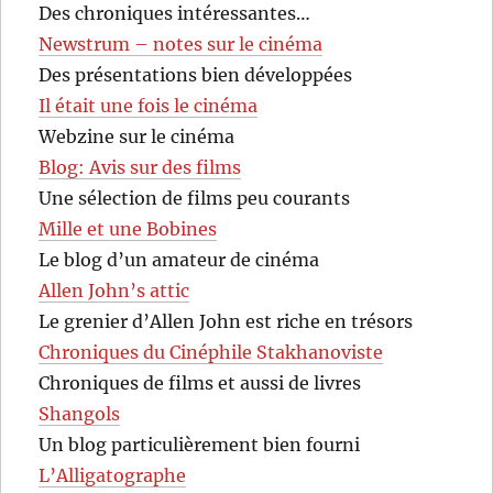
Des chroniques intéressantes…
Newstrum – notes sur le cinéma
Des présentations bien développées
Il était une fois le cinéma
Webzine sur le cinéma
Blog: Avis sur des films
Une sélection de films peu courants
Mille et une Bobines
Le blog d’un amateur de cinéma
Allen John’s attic
Le grenier d’Allen John est riche en trésors
Chroniques du Cinéphile Stakhanoviste
Chroniques de films et aussi de livres
Shangols
Un blog particulièrement bien fourni
L’Alligatographe