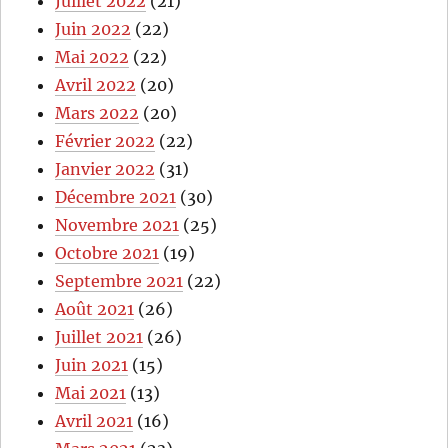
Juillet 2022
(21)
Juin 2022
(22)
Mai 2022
(22)
Avril 2022
(20)
Mars 2022
(20)
Février 2022
(22)
Janvier 2022
(31)
Décembre 2021
(30)
Novembre 2021
(25)
Octobre 2021
(19)
Septembre 2021
(22)
Août 2021
(26)
Juillet 2021
(26)
Juin 2021
(15)
Mai 2021
(13)
Avril 2021
(16)