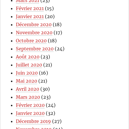
Mars 2021
(23)
Février 2021
(15)
Janvier 2021
(20)
Décembre 2020
(18)
Novembre 2020
(17)
Octobre 2020
(18)
Septembre 2020
(24)
Août 2020
(23)
Juillet 2020
(21)
Juin 2020
(16)
Mai 2020
(21)
Avril 2020
(30)
Mars 2020
(23)
Février 2020
(24)
Janvier 2020
(32)
Décembre 2019
(27)