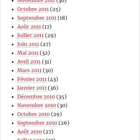
Novembre 2011
(30)
Octobre 2011
(25)
Septembre 2011
(18)
Août 2011
(17)
Juillet 2011
(29)
Juin 2011
(27)
Mai 2011
(32)
Avril 2011
(31)
Mars 2011
(30)
Février 2011
(43)
Janvier 2011
(36)
Décembre 2010
(35)
Novembre 2010
(30)
Octobre 2010
(29)
Septembre 2010
(26)
Août 2010
(27)