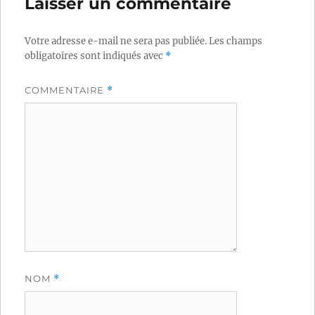
Laisser un commentaire
Votre adresse e-mail ne sera pas publiée.
Les champs
obligatoires sont indiqués avec
*
COMMENTAIRE
*
NOM
*