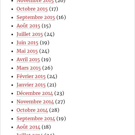
Novembre 2015
(20)
Octobre 2015
(17)
Septembre 2015
(16)
Août 2015
(15)
Juillet 2015
(24)
Juin 2015
(19)
Mai 2015
(24)
Avril 2015
(19)
Mars 2015
(26)
Février 2015
(24)
Janvier 2015
(21)
Décembre 2014
(23)
Novembre 2014
(27)
Octobre 2014
(28)
Septembre 2014
(19)
Août 2014
(18)