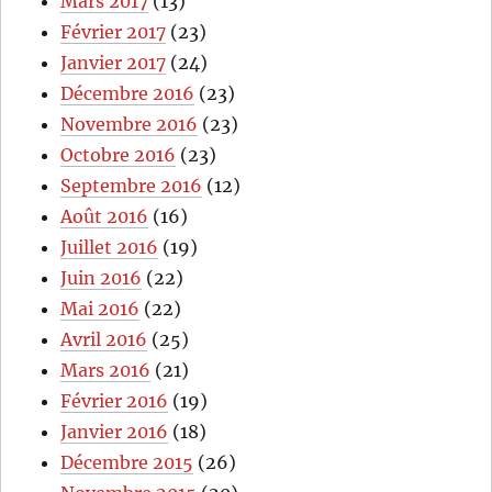
Mars 2017
(13)
Février 2017
(23)
Janvier 2017
(24)
Décembre 2016
(23)
Novembre 2016
(23)
Octobre 2016
(23)
Septembre 2016
(12)
Août 2016
(16)
Juillet 2016
(19)
Juin 2016
(22)
Mai 2016
(22)
Avril 2016
(25)
Mars 2016
(21)
Février 2016
(19)
Janvier 2016
(18)
Décembre 2015
(26)