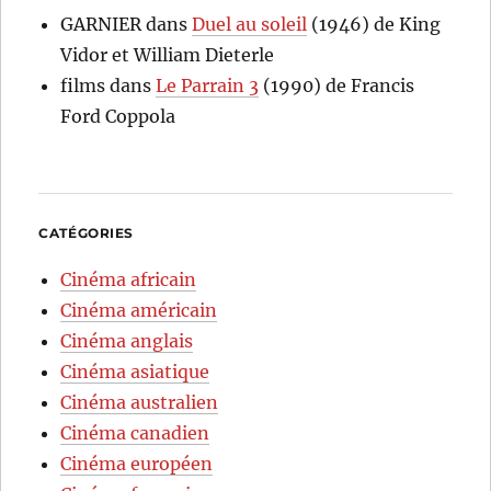
GARNIER
dans
Duel au soleil
(1946) de King
Vidor et William Dieterle
films
dans
Le Parrain 3
(1990) de Francis
Ford Coppola
CATÉGORIES
Cinéma africain
Cinéma américain
Cinéma anglais
Cinéma asiatique
Cinéma australien
Cinéma canadien
Cinéma européen