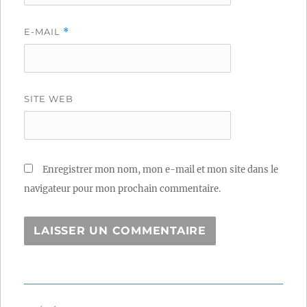
E-MAIL
*
SITE WEB
Enregistrer mon nom, mon e-mail et mon site dans le
navigateur pour mon prochain commentaire.
Navigation