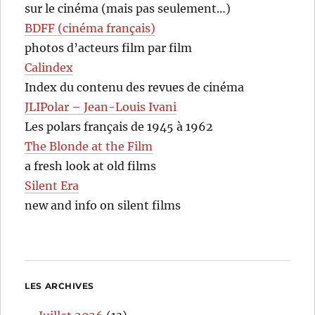
sur le cinéma (mais pas seulement…)
BDFF (cinéma français)
photos d’acteurs film par film
Calindex
Index du contenu des revues de cinéma
JLIPolar – Jean-Louis Ivani
Les polars français de 1945 à 1962
The Blonde at the Film
a fresh look at old films
Silent Era
new and info on silent films
LES ARCHIVES