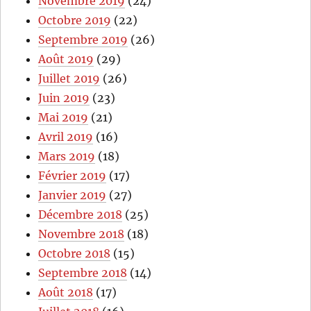
Novembre 2019
(24)
Octobre 2019
(22)
Septembre 2019
(26)
Août 2019
(29)
Juillet 2019
(26)
Juin 2019
(23)
Mai 2019
(21)
Avril 2019
(16)
Mars 2019
(18)
Février 2019
(17)
Janvier 2019
(27)
Décembre 2018
(25)
Novembre 2018
(18)
Octobre 2018
(15)
Septembre 2018
(14)
Août 2018
(17)