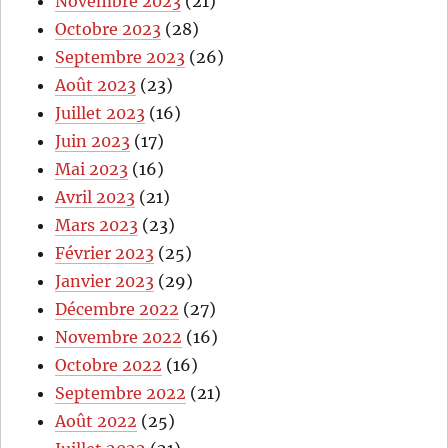
Novembre 2023
(21)
Octobre 2023
(28)
Septembre 2023
(26)
Août 2023
(23)
Juillet 2023
(16)
Juin 2023
(17)
Mai 2023
(16)
Avril 2023
(21)
Mars 2023
(23)
Février 2023
(25)
Janvier 2023
(29)
Décembre 2022
(27)
Novembre 2022
(16)
Octobre 2022
(16)
Septembre 2022
(21)
Août 2022
(25)