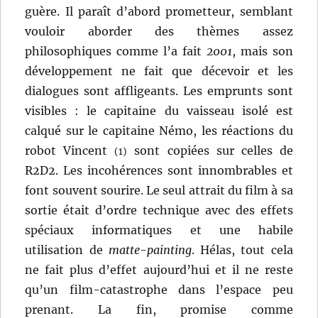
guère. Il paraît d’abord prometteur, semblant
vouloir aborder des thèmes assez
philosophiques comme l’a fait
2001
, mais son
développement ne fait que décevoir et les
dialogues sont affligeants. Les emprunts sont
visibles : le capitaine du vaisseau isolé est
calqué sur le capitaine Némo, les réactions du
robot Vincent
sont copiées sur celles de
(1)
R2D2. Les incohérences sont innombrables et
font souvent sourire. Le seul attrait du film à sa
sortie était d’ordre technique avec des effets
spéciaux informatiques et une habile
utilisation de
matte-painting
. Hélas, tout cela
ne fait plus d’effet aujourd’hui et il ne reste
qu’un film-catastrophe dans l’espace peu
prenant. La fin, promise comme