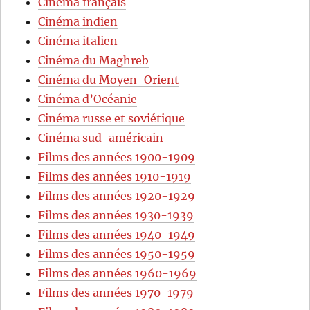
Cinéma français
Cinéma indien
Cinéma italien
Cinéma du Maghreb
Cinéma du Moyen-Orient
Cinéma d’Océanie
Cinéma russe et soviétique
Cinéma sud-américain
Films des années 1900-1909
Films des années 1910-1919
Films des années 1920-1929
Films des années 1930-1939
Films des années 1940-1949
Films des années 1950-1959
Films des années 1960-1969
Films des années 1970-1979