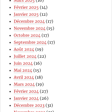
Mars 2025
(16)
Février 2025
(14)
Janvier 2025
(12)
Décembre 2024
(17)
Novembre 2024
(15)
Octobre 2024
(17)
Septembre 2024
(17)
Août 2024
(19)
Juillet 2024
(22)
Juin 2024
(16)
Mai 2024
(15)
Avril 2024
(18)
Mars 2024
(19)
Février 2024
(27)
Janvier 2024
(26)
Décembre 2023
(31)