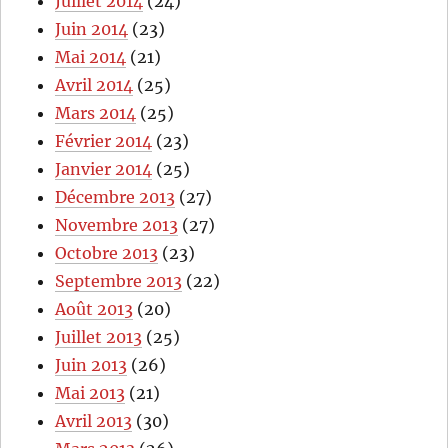
Juillet 2014
(24)
Juin 2014
(23)
Mai 2014
(21)
Avril 2014
(25)
Mars 2014
(25)
Février 2014
(23)
Janvier 2014
(25)
Décembre 2013
(27)
Novembre 2013
(27)
Octobre 2013
(23)
Septembre 2013
(22)
Août 2013
(20)
Juillet 2013
(25)
Juin 2013
(26)
Mai 2013
(21)
Avril 2013
(30)