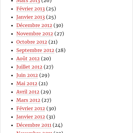
Mars 2013
(26)
Février 2013
(25)
Janvier 2013
(25)
Décembre 2012
(30)
Novembre 2012
(27)
Octobre 2012
(21)
Septembre 2012
(28)
Août 2012
(20)
Juillet 2012
(27)
Juin 2012
(29)
Mai 2012
(21)
Avril 2012
(29)
Mars 2012
(27)
Février 2012
(30)
Janvier 2012
(31)
Décembre 2011
(24)