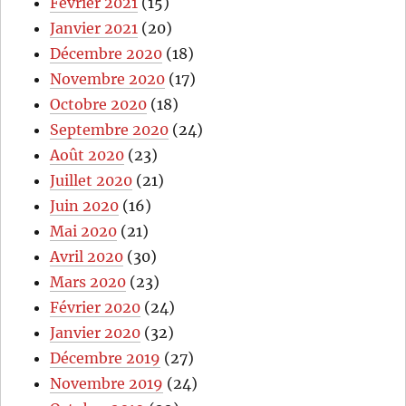
Février 2021
(15)
Janvier 2021
(20)
Décembre 2020
(18)
Novembre 2020
(17)
Octobre 2020
(18)
Septembre 2020
(24)
Août 2020
(23)
Juillet 2020
(21)
Juin 2020
(16)
Mai 2020
(21)
Avril 2020
(30)
Mars 2020
(23)
Février 2020
(24)
Janvier 2020
(32)
Décembre 2019
(27)
Novembre 2019
(24)