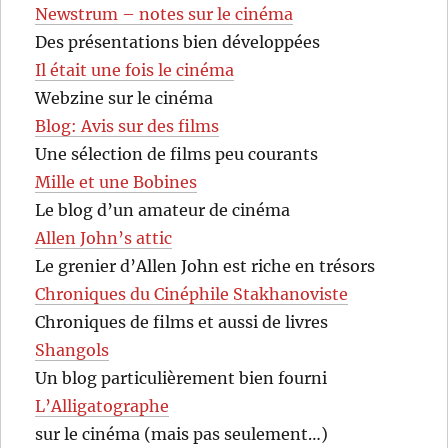
Newstrum – notes sur le cinéma
Des présentations bien développées
Il était une fois le cinéma
Webzine sur le cinéma
Blog: Avis sur des films
Une sélection de films peu courants
Mille et une Bobines
Le blog d’un amateur de cinéma
Allen John’s attic
Le grenier d’Allen John est riche en trésors
Chroniques du Cinéphile Stakhanoviste
Chroniques de films et aussi de livres
Shangols
Un blog particulièrement bien fourni
L’Alligatographe
sur le cinéma (mais pas seulement…)