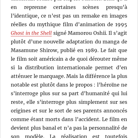
en reprenne certaines scènes presqu’à
l’identique, ce n’est pas un remake en images
réelles du mythique film d’animation de 1995
Ghost in the Shell
signé Mamorou Oshii. Il s’agit
plutôt d’une nouvelle adaptation du manga de
Masamune Shirow, publié en 1989. Le fait que
le film soit américain a de quoi dérouter même
si la distribution internationale permet d’en
atténuer le marquage. Mais la différence la plus
notable est plutôt dans le propos : l’héroïne ne
s’interroge plus sur sa part d’humanité qui lui
reste, elle s’interroge plus simplement sur ses
origines et sur le sort de ses parents annoncés
comme étant morts dans l’accident. Le film en
devient plus banal et n’a pas la personnalité de
son modèle. La réalisation est toutefois