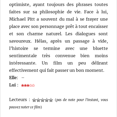
optimiste, ayant toujours des phrases toutes
faites sur sa philosophie de vie. Face à lui,
Michael Pitt a souvent du mal à se frayer une
place avec son personnage prêt à tout encaisser
et son charme naturel. Les dialogues sont
savoureux. Hélas, après un passage à vide,
l’histoire se termine avec une bluette
sentimentale très convenue bien moins
intéressante. Un film un peu délirant
effectivement qui fait passer un bon moment.
Elle
:
–
Lui
:
Lecteurs :
(
pas de note pour l'instant, vous
pouvez noter ce film
)