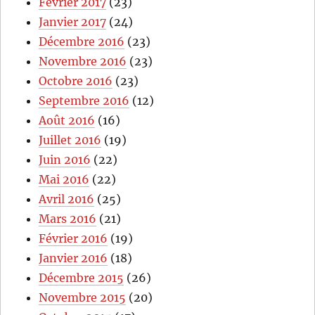
Février 2017
(23)
Janvier 2017
(24)
Décembre 2016
(23)
Novembre 2016
(23)
Octobre 2016
(23)
Septembre 2016
(12)
Août 2016
(16)
Juillet 2016
(19)
Juin 2016
(22)
Mai 2016
(22)
Avril 2016
(25)
Mars 2016
(21)
Février 2016
(19)
Janvier 2016
(18)
Décembre 2015
(26)
Novembre 2015
(20)