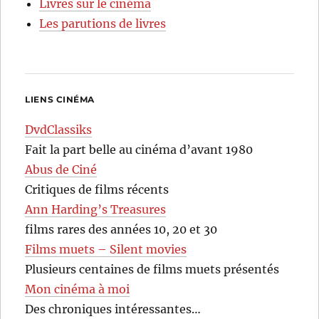
Livres sur le cinéma
Les parutions de livres
LIENS CINÉMA
DvdClassiks
Fait la part belle au cinéma d’avant 1980
Abus de Ciné
Critiques de films récents
Ann Harding’s Treasures
films rares des années 10, 20 et 30
Films muets – Silent movies
Plusieurs centaines de films muets présentés
Mon cinéma à moi
Des chroniques intéressantes…