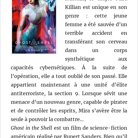
Killian est unique en son
genre : cette jeune
femme a été sauvée d’un
terrible accident en
transférant son cerveau
dans un corps
synthétique aux
capacités cybernétiques. À la suite de
l’opération, elle a tout oublié de son passé. Elle
appartient maintenant à une unité d’élite
antiterroriste, la section 9. Lorsque sévit une
menace d’un nouveau genre, capable de pirater
et de contrôler les esprits, Mira s’avère être la
seule à pouvoir la combattre…
Ghost in the Shell
est un film de science-fiction
américain réalisé par Rupert Sanders. Bien qu’il