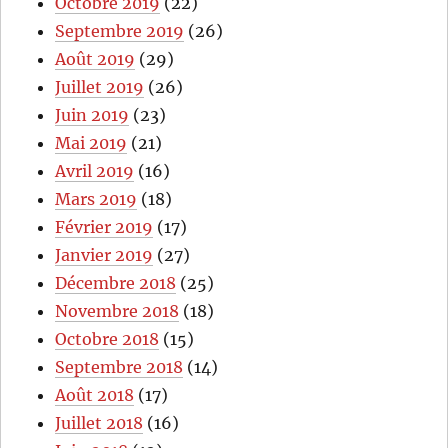
Octobre 2019
(22)
Septembre 2019
(26)
Août 2019
(29)
Juillet 2019
(26)
Juin 2019
(23)
Mai 2019
(21)
Avril 2019
(16)
Mars 2019
(18)
Février 2019
(17)
Janvier 2019
(27)
Décembre 2018
(25)
Novembre 2018
(18)
Octobre 2018
(15)
Septembre 2018
(14)
Août 2018
(17)
Juillet 2018
(16)