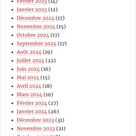
Février 2025
(14)
Janvier 2025
(12)
Décembre 2024
(17)
Novembre 2024
(15)
Octobre 2024
(17)
Septembre 2024
(17)
Août 2024
(19)
Juillet 2024
(22)
Juin 2024
(16)
Mai 2024
(15)
Avril 2024
(18)
Mars 2024
(19)
Février 2024
(27)
Janvier 2024
(26)
Décembre 2023
(31)
Novembre 2023
(21)