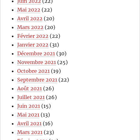
Juin 2022
(22)
Mai 2022
(22)
Avril 2022
(20)
Mars 2022
(20)
Février 2022
(22)
Janvier 2022
(31)
Décembre 2021
(30)
Novembre 2021
(25)
Octobre 2021
(19)
Septembre 2021
(22)
Août 2021
(26)
Juillet 2021
(26)
Juin 2021
(15)
Mai 2021
(13)
Avril 2021
(16)
Mars 2021
(23)