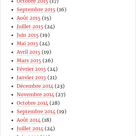
Octobre 2015
(17)
Septembre 2015
(16)
Août 2015
(15)
Juillet 2015
(24)
Juin 2015
(19)
Mai 2015
(24)
Avril 2015
(19)
Mars 2015
(26)
Février 2015
(24)
Janvier 2015
(21)
Décembre 2014
(23)
Novembre 2014
(27)
Octobre 2014
(28)
Septembre 2014
(19)
Août 2014
(18)
Juillet 2014
(24)