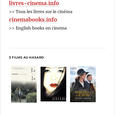
livres-cinema.info
>> Tous les livres sur le cinéma
cinemabooks.info
>> English books on cinema
3 FILMS AU HASARD