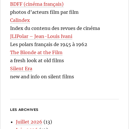
BDFF (cinéma français)
photos d’acteurs film par film
Calindex
Index du contenu des revues de cinéma
JLIPolar – Jean-Louis Ivani
Les polars français de 1945 à 1962
The Blonde at the Film
a fresh look at old films
Silent Era
new and info on silent films
LES ARCHIVES
Juillet 2026
(13)