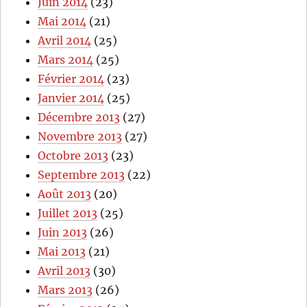
Juin 2014
(23)
Mai 2014
(21)
Avril 2014
(25)
Mars 2014
(25)
Février 2014
(23)
Janvier 2014
(25)
Décembre 2013
(27)
Novembre 2013
(27)
Octobre 2013
(23)
Septembre 2013
(22)
Août 2013
(20)
Juillet 2013
(25)
Juin 2013
(26)
Mai 2013
(21)
Avril 2013
(30)
Mars 2013
(26)