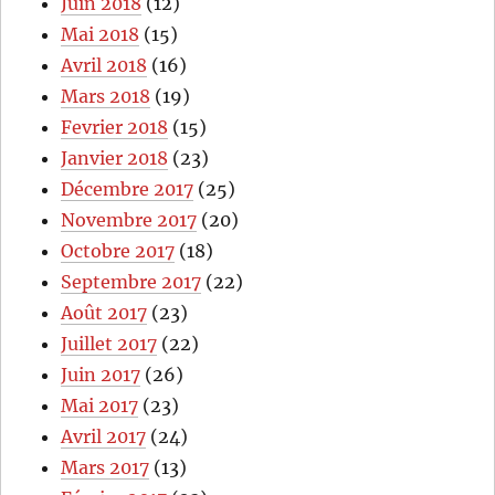
Juin 2018
(12)
Mai 2018
(15)
Avril 2018
(16)
Mars 2018
(19)
Fevrier 2018
(15)
Janvier 2018
(23)
Décembre 2017
(25)
Novembre 2017
(20)
Octobre 2017
(18)
Septembre 2017
(22)
Août 2017
(23)
Juillet 2017
(22)
Juin 2017
(26)
Mai 2017
(23)
Avril 2017
(24)
Mars 2017
(13)