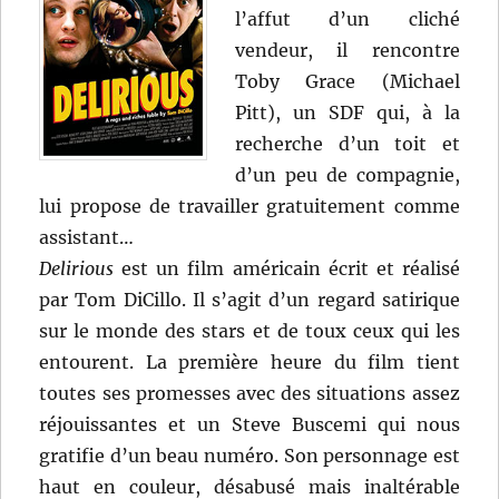
l’affut d’un cliché
vendeur, il rencontre
Toby Grace (Michael
Pitt), un SDF qui, à la
recherche d’un toit et
d’un peu de compagnie,
lui propose de travailler gratuitement comme
assistant…
Delirious
est un film américain écrit et réalisé
par Tom DiCillo. Il s’agit d’un regard satirique
sur le monde des stars et de toux ceux qui les
entourent. La première heure du film tient
toutes ses promesses avec des situations assez
réjouissantes et un Steve Buscemi qui nous
gratifie d’un beau numéro. Son personnage est
haut en couleur, désabusé mais inaltérable