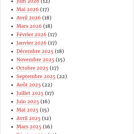
Juin 2026
(12)
Mai 2026
(17)
Avril 2026
(18)
Mars 2026
(18)
Février 2026
(17)
Janvier 2026
(17)
Décembre 2025
(18)
Novembre 2025
(15)
Octobre 2025
(17)
Septembre 2025
(22)
Août 2025
(22)
Juillet 2025
(17)
Juin 2025
(16)
Mai 2025
(15)
Avril 2025
(12)
Mars 2025
(16)