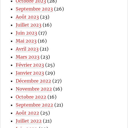
Octobre 2023
(28)
Septembre 2023
(26)
Août 2023
(23)
Juillet 2023
(16)
Juin 2023
(17)
Mai 2023
(16)
Avril 2023
(21)
Mars 2023
(23)
Février 2023
(25)
Janvier 2023
(29)
Décembre 2022
(27)
Novembre 2022
(16)
Octobre 2022
(16)
Septembre 2022
(21)
Août 2022
(25)
Juillet 2022
(21)