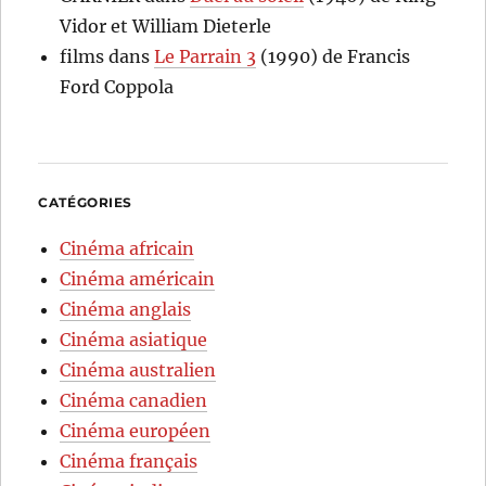
Vidor et William Dieterle
films
dans
Le Parrain 3
(1990) de Francis
Ford Coppola
CATÉGORIES
Cinéma africain
Cinéma américain
Cinéma anglais
Cinéma asiatique
Cinéma australien
Cinéma canadien
Cinéma européen
Cinéma français