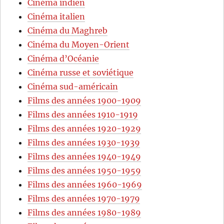
Cinéma indien
Cinéma italien
Cinéma du Maghreb
Cinéma du Moyen-Orient
Cinéma d’Océanie
Cinéma russe et soviétique
Cinéma sud-américain
Films des années 1900-1909
Films des années 1910-1919
Films des années 1920-1929
Films des années 1930-1939
Films des années 1940-1949
Films des années 1950-1959
Films des années 1960-1969
Films des années 1970-1979
Films des années 1980-1989