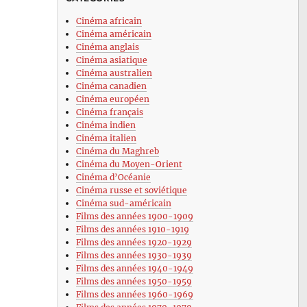
Cinéma africain
Cinéma américain
Cinéma anglais
Cinéma asiatique
Cinéma australien
Cinéma canadien
Cinéma européen
Cinéma français
Cinéma indien
Cinéma italien
Cinéma du Maghreb
Cinéma du Moyen-Orient
Cinéma d’Océanie
Cinéma russe et soviétique
Cinéma sud-américain
Films des années 1900-1909
Films des années 1910-1919
Films des années 1920-1929
Films des années 1930-1939
Films des années 1940-1949
Films des années 1950-1959
Films des années 1960-1969