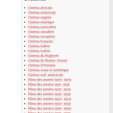
Cinéma africain
Cinéma américain
Cinéma anglais
Cinéma asiatique
Cinéma australien
Cinéma canadien
Cinéma européen
Cinéma français
Cinéma indien
Cinéma italien
Cinéma du Maghreb
Cinéma du Moyen-Orient
Cinéma d’Océanie
Cinéma russe et soviétique
Cinéma sud-américain
Films des années 1900-1909
Films des années 1910-1919
Films des années 1920-1929
Films des années 1930-1939
Films des années 1940-1949
Films des années 1950-1959
Films des années 1960-1969