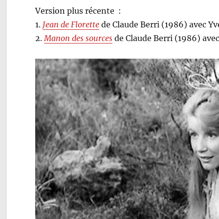
Version plus récente :
1.
Jean de Florette
de Claude Berri (1986) avec Y
2.
Manon des sources
de Claude Berri (1986) ave