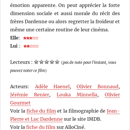
émotion apparente. On peut apprécier la forte
dimension sociale et aussi morale du récit des
frères Dardenne ou alors regretter la froideur et
même une certaine routine de leur cinéma.
Elle
:
Lui
:
Lecteurs :
(
pas de note pour l'instant, vous
pouvez noter ce film
)
Acteurs:
Adèle Haenel
,
Olivier Bonnaud
,
Jérémie Renier
,
Louka Minnella
,
Olivier
Gourmet
Voir la
fiche du film
et la filmographie de
Jean-
Pierre et Luc Dardenne
sur le site IMDB.
Voir la
fiche du film
sur AlloCiné.