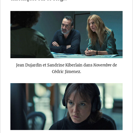
Jean Dujardin et Sandrine Kiberlain dans
Novembre
de
Cédric Jimenez.