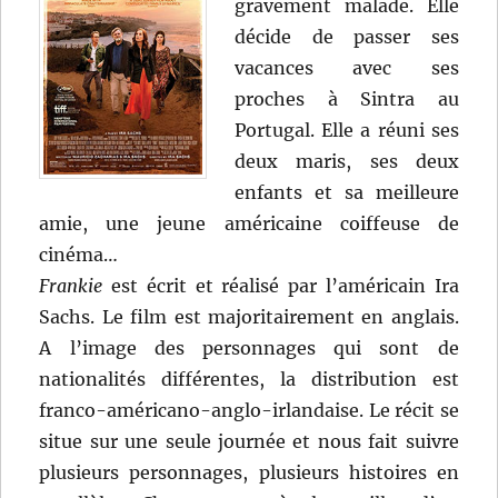
gravement malade. Elle
Dardenne
décide de passer ses
vacances avec ses
proches à Sintra au
Portugal. Elle a réuni ses
deux maris, ses deux
enfants et sa meilleure
amie, une jeune américaine coiffeuse de
cinéma…
Frankie
est écrit et réalisé par l’américain Ira
Sachs. Le film est majoritairement en anglais.
A l’image des personnages qui sont de
nationalités différentes, la distribution est
franco-américano-anglo-irlandaise. Le récit se
situe sur une seule journée et nous fait suivre
plusieurs personnages, plusieurs histoires en