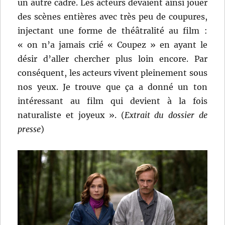
un autre cadre. Les acteurs devaient ainsi jouer
des scènes entières avec très peu de coupures,
injectant une forme de théâtralité au film :
« on n’a jamais crié « Coupez » en ayant le
désir d’aller chercher plus loin encore. Par
conséquent, les acteurs vivent pleinement sous
nos yeux. Je trouve que ça a donné un ton
intéressant au film qui devient à la fois
naturaliste et joyeux ». (
Extrait du dossier de
presse
)