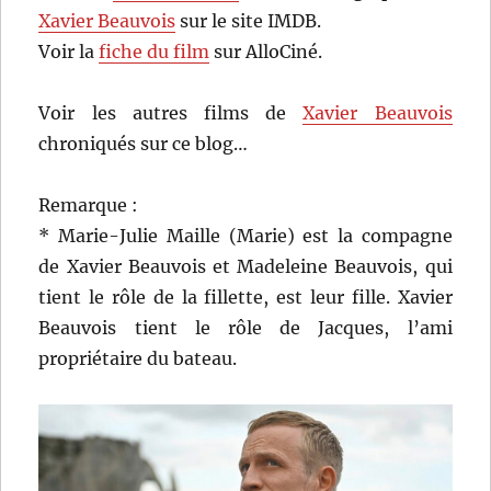
Xavier Beauvois
sur le site IMDB.
Voir la
fiche du film
sur AlloCiné.
Voir les autres films de
Xavier Beauvois
chroniqués sur ce blog…
Remarque :
* Marie-Julie Maille (Marie) est la compagne
de Xavier Beauvois et Madeleine Beauvois, qui
tient le rôle de la fillette, est leur fille. Xavier
Beauvois tient le rôle de Jacques, l’ami
propriétaire du bateau.