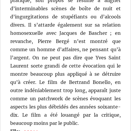
pratique, son propos se résume à aligner
d’interminables scènes de boîte de nuit et
d’ingurgitations de stupéfiants ou d’alcools
divers. Il s’attarde également sur sa relation
homosexuelle avec Jacques de Bascher ; en
revanche, Pierre Bergé n’est montré que
comme un homme d’affaires, ne pensant qu’à
l’argent. On ne peut pas dire que Yves Saint
Laurent sorte grandi de cette évocation qui le
montre beaucoup plus appliqué à se détruire
qu’à créer. Le film de Bertrand Bonello, en
outre indéniablement trop long, apparaît juste
comme un patchwork de scènes évoquant les
aspects les plus débridés des années soixante-
dix. Le film a été louangé par la critique,
beaucoup moins par le public.