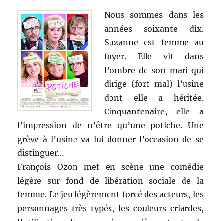
Ozon
Nous sommes dans les
années soixante dix.
Suzanne est femme au
foyer. Elle vit dans
l’ombre de son mari qui
dirige (fort mal) l’usine
dont elle a héritée.
Cinquantenaire, elle a
l’impression de n’être qu’une potiche. Une
grève à l’usine va lui donner l’occasion de se
distinguer…
François Ozon met en scène une comédie
légère sur fond de libération sociale de la
femme. Le jeu légèrement forcé des acteurs, les
personnages très typés, les couleurs criardes,