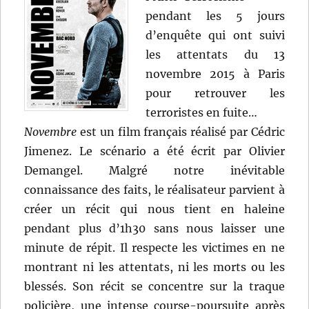
pendant les 5 jours
d’enquête qui ont suivi
les attentats du 13
novembre 2015 à Paris
pour retrouver les
terroristes en fuite…
Novembre
est un film français réalisé par Cédric
Jimenez. Le scénario a été écrit par Olivier
Demangel. Malgré notre inévitable
connaissance des faits, le réalisateur parvient à
créer un récit qui nous tient en haleine
pendant plus d’1h30 sans nous laisser une
minute de répit. Il respecte les victimes en ne
montrant ni les attentats, ni les morts ou les
blessés. Son récit se concentre sur la traque
policière, une intense course-poursuite après