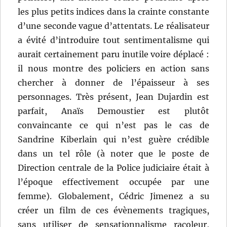
les plus petits indices dans la crainte constante
d’une seconde vague d’attentats. Le réalisateur
a évité d’introduire tout sentimentalisme qui
aurait certainement paru inutile voire déplacé :
il nous montre des policiers en action sans
chercher à donner de l’épaisseur à ses
personnages. Très présent, Jean Dujardin est
parfait, Anaïs Demoustier est plutôt
convaincante ce qui n’est pas le cas de
Sandrine Kiberlain qui n’est guère crédible
dans un tel rôle (à noter que le poste de
Direction centrale de la Police judiciaire était à
l’époque effectivement occupée par une
femme). Globalement, Cédric Jimenez a su
créer un film de ces évènements tragiques,
sans utiliser de sensationnalisme racoleur,