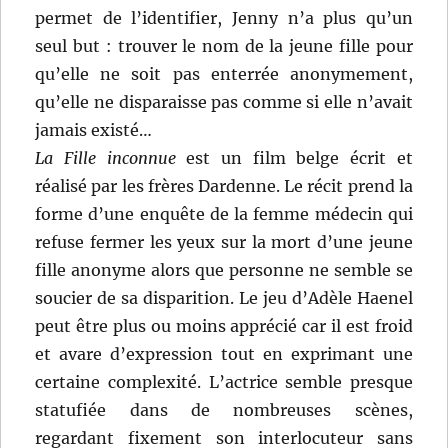
permet de l’identifier, Jenny n’a plus qu’un
seul but : trouver le nom de la jeune fille pour
qu’elle ne soit pas enterrée anonymement,
qu’elle ne disparaisse pas comme si elle n’avait
jamais existé…
La Fille inconnue
est un film belge écrit et
réalisé par les frères Dardenne. Le récit prend la
forme d’une enquête de la femme médecin qui
refuse fermer les yeux sur la mort d’une jeune
fille anonyme alors que personne ne semble se
soucier de sa disparition. Le jeu d’Adèle Haenel
peut être plus ou moins apprécié car il est froid
et avare d’expression tout en exprimant une
certaine complexité. L’actrice semble presque
statufiée dans de nombreuses scènes,
regardant fixement son interlocuteur sans