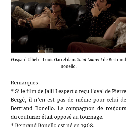
Gaspard Ulliel et Louis Garrel dans
Saint Laurent
de Bertrand
Bonello.
Remarques :
* Si le film de Jalil Lespert a reçu l’aval de Pierre
Bergé, il n’en est pas de même pour celui de
Bertrand Bonello. Le compagnon de toujours
du couturier était opposé au tournage.
* Bertrand Bonello est né en 1968.