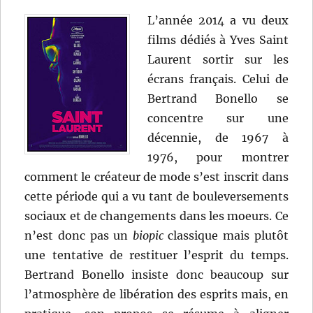
L’année 2014 a vu deux
films dédiés à Yves Saint
Laurent sortir sur les
écrans français. Celui de
Bertrand Bonello se
concentre sur une
décennie, de 1967 à
1976, pour montrer
comment le créateur de mode s’est inscrit dans
cette période qui a vu tant de bouleversements
sociaux et de changements dans les moeurs. Ce
n’est donc pas un
biopic
classique mais plutôt
une tentative de restituer l’esprit du temps.
Bertrand Bonello insiste donc beaucoup sur
l’atmosphère de libération des esprits mais, en