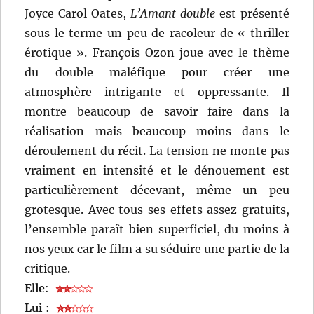
Joyce Carol Oates,
L’Amant double
est présenté
sous le terme un peu de racoleur de « thriller
érotique ». François Ozon joue avec le thème
du double maléfique pour créer une
atmosphère intrigante et oppressante. Il
montre beaucoup de savoir faire dans la
réalisation mais beaucoup moins dans le
déroulement du récit. La tension ne monte pas
vraiment en intensité et le dénouement est
particulièrement décevant, même un peu
grotesque. Avec tous ses effets assez gratuits,
l’ensemble paraît bien superficiel, du moins à
nos yeux car le film a su séduire une partie de la
critique.
Elle
:
Lui
: