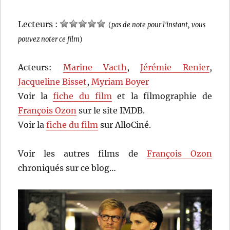
Lecteurs :
(
pas de note pour l'instant, vous
pouvez noter ce film
)
Acteurs:
Marine Vacth
,
Jérémie Renier
,
Jacqueline Bisset
,
Myriam Boyer
Voir la
fiche du film
et la filmographie de
François Ozon
sur le site IMDB.
Voir la
fiche du film
sur AlloCiné.
Voir les autres films de
François Ozon
chroniqués sur ce blog…