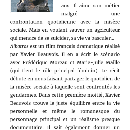
ans. Il aime son métier
malgré une
confrontation quotidienne avec la misère
sociale. Mais en voulant sauver un agriculteur
qui menace de se suicider, sa vie va basculer…
Albatros
est un film français dramatique réalisé
par Xavier Beauvois. Il en a écrit le scénario
avec Frédérique Moreau et Marie-Julie Maille
(qui tient le rôle principal féminin). Le récit
débute en nous faisant partager le quotidien de
la misère sociale à laquelle sont confrontés les
gendarmes. Dans cette première moitié, Xavier
Beauvois trouve le juste équilibre entre la vie
personnelle et même le romanesque du
personnage principal et un réalisme presque
documentaire. Il sait également donner un