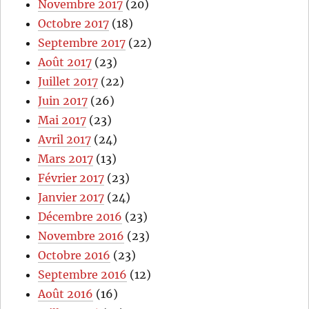
Novembre 2017
(20)
Octobre 2017
(18)
Septembre 2017
(22)
Août 2017
(23)
Juillet 2017
(22)
Juin 2017
(26)
Mai 2017
(23)
Avril 2017
(24)
Mars 2017
(13)
Février 2017
(23)
Janvier 2017
(24)
Décembre 2016
(23)
Novembre 2016
(23)
Octobre 2016
(23)
Septembre 2016
(12)
Août 2016
(16)