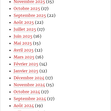
Novembre 2025
(15)
Octobre 2025
(17)
Septembre 2025
(22)
Août 2025
(22)
Juillet 2025
(17)
Juin 2025
(16)
Mai 2025
(15)
Avril 2025
(12)
Mars 2025
(16)
Février 2025
(14)
Janvier 2025
(12)
Décembre 2024
(17)
Novembre 2024
(15)
Octobre 2024
(17)
Septembre 2024
(17)
Août 2024
(19)