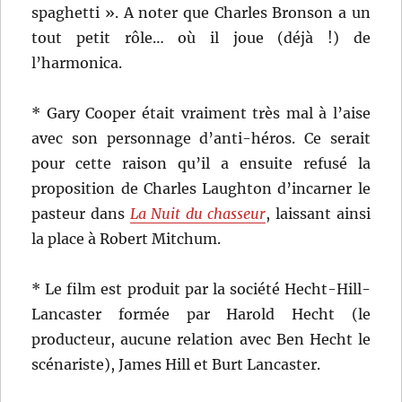
spaghetti ». A noter que Charles Bronson a un
tout petit rôle… où il joue (déjà !) de
l’harmonica.
* Gary Cooper était vraiment très mal à l’aise
avec son personnage d’anti-héros. Ce serait
pour cette raison qu’il a ensuite refusé la
proposition de Charles Laughton d’incarner le
pasteur dans
La Nuit du chasseur
, laissant ainsi
la place à Robert Mitchum.
* Le film est produit par la société Hecht-Hill-
Lancaster formée par Harold Hecht (le
producteur, aucune relation avec Ben Hecht le
scénariste), James Hill et Burt Lancaster.