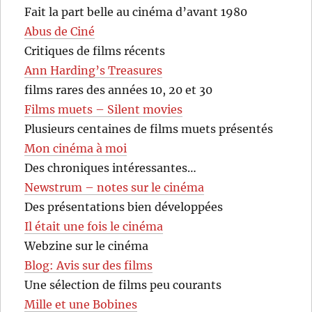
Fait la part belle au cinéma d’avant 1980
Abus de Ciné
Critiques de films récents
Ann Harding’s Treasures
films rares des années 10, 20 et 30
Films muets – Silent movies
Plusieurs centaines de films muets présentés
Mon cinéma à moi
Des chroniques intéressantes…
Newstrum – notes sur le cinéma
Des présentations bien développées
Il était une fois le cinéma
Webzine sur le cinéma
Blog: Avis sur des films
Une sélection de films peu courants
Mille et une Bobines