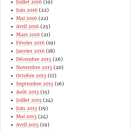
Juillet 2016
(19)
Juin 2016
(22)
Mai 2016
(22)
Avril 2016
(25)
Mars 2016
(21)
Février 2016
(19)
Janvier 2016
(18)
Décembre 2015
(26)
Novembre 2015
(20)
Octobre 2015
(17)
Septembre 2015
(16)
Août 2015
(15)
Juillet 2015
(24)
Juin 2015
(19)
Mai 2015
(24)
Avril 2015
(19)