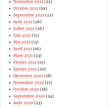
Novembre 2021
(25)
Octobre 2021
(19)
Septembre 2021
(22)
Août 2021
(26)
Juillet 2021
(26)
Juin 2021
(15)
Mai 2021
(13)
Avril 2021
(16)
Mars 2021
(23)
Février 2021
(15)
Janvier 2021
(20)
Décembre 2020
(18)
Novembre 2020
(17)
Octobre 2020
(18)
Septembre 2020
(24)
Août 2020
(23)