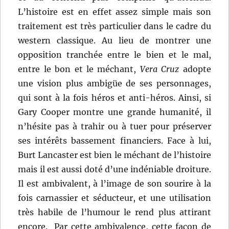
L’histoire est en effet assez simple mais son
traitement est très particulier dans le cadre du
western classique. Au lieu de montrer une
opposition tranchée entre le bien et le mal,
entre le bon et le méchant,
Vera Cruz
adopte
une vision plus ambigüe de ses personnages,
qui sont à la fois héros et anti-héros. Ainsi, si
Gary Cooper montre une grande humanité, il
n’hésite pas à trahir ou à tuer pour préserver
ses intérêts bassement financiers. Face à lui,
Burt Lancaster est bien le méchant de l’histoire
mais il est aussi doté d’une indéniable droiture.
Il est ambivalent, à l’image de son sourire à la
fois carnassier et séducteur, et une utilisation
très habile de l’humour le rend plus attirant
encore. Par cette ambivalence, cette façon de