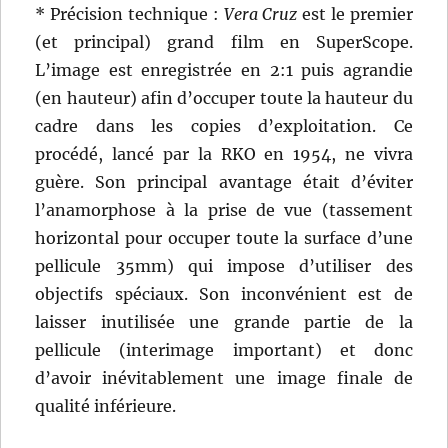
* Précision technique :
Vera Cruz
est le premier
(et principal) grand film en SuperScope.
L’image est enregistrée en 2:1 puis agrandie
(en hauteur) afin d’occuper toute la hauteur du
cadre dans les copies d’exploitation. Ce
procédé, lancé par la RKO en 1954, ne vivra
guère. Son principal avantage était d’éviter
l’anamorphose à la prise de vue (tassement
horizontal pour occuper toute la surface d’une
pellicule 35mm) qui impose d’utiliser des
objectifs spéciaux. Son inconvénient est de
laisser inutilisée une grande partie de la
pellicule (interimage important) et donc
d’avoir inévitablement une image finale de
qualité inférieure.