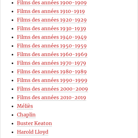
Films des années 1900-1909
Films des années 1910-1919
Films des années 1920-1929
Films des années 1930-1939
Films des années 1940-1949
Films des années 1950-1959
Films des années 1960-1969
Films des années 1970-1979
Films des années 1980-1989
Films des années 1990-1999
Films des années 2000-2009
Films des années 2010-2019
Méliès
Chaplin
Buster Keaton
Harold Lloyd