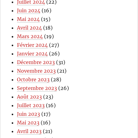
Juillet 2024
(22)
Juin 2024
(16)
Mai 2024
(15)
Avril 2024
(18)
Mars 2024
(19)
Février 2024
(27)
Janvier 2024
(26)
Décembre 2023
(31)
Novembre 2023
(21)
Octobre 2023
(28)
Septembre 2023
(26)
Août 2023
(23)
Juillet 2023
(16)
Juin 2023
(17)
Mai 2023
(16)
Avril 2023
(21)