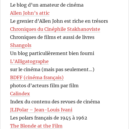
Le blog d’un amateur de cinéma
Allen John’s attic
Le grenier d’Allen John est riche en trésors
Chroniques du Cinéphile Stakhanoviste
Chroniques de films et aussi de livres
Shangols
Un blog particulièrement bien fourni
L’Alligatographe
sur le cinéma (mais pas seulement…)
BDFF (cinéma français)
photos d’acteurs film par film
Calindex
Index du contenu des revues de cinéma
JLIPolar – Jean-Louis Ivani
Les polars français de 1945 à 1962
The Blonde at the Film