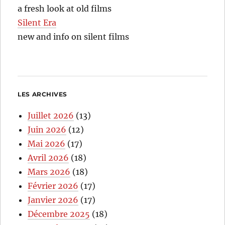
a fresh look at old films
Silent Era
new and info on silent films
LES ARCHIVES
Juillet 2026
(13)
Juin 2026
(12)
Mai 2026
(17)
Avril 2026
(18)
Mars 2026
(18)
Février 2026
(17)
Janvier 2026
(17)
Décembre 2025
(18)