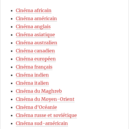
Cinéma africain
Cinéma américain
Cinéma anglais
Cinéma asiatique
Cinéma australien
Cinéma canadien
Cinéma européen
Cinéma français
Cinéma indien
Cinéma italien
Cinéma du Maghreb
Cinéma du Moyen-Orient
Cinéma d’Océanie
Cinéma russe et soviétique
Cinéma sud-américain