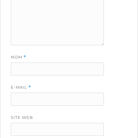
NOM
*
E-MAIL
*
SITE WEB