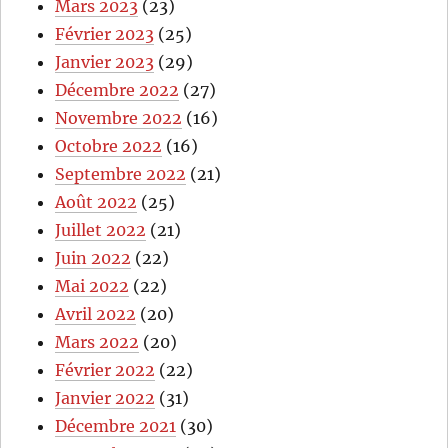
Mars 2023
(23)
Février 2023
(25)
Janvier 2023
(29)
Décembre 2022
(27)
Novembre 2022
(16)
Octobre 2022
(16)
Septembre 2022
(21)
Août 2022
(25)
Juillet 2022
(21)
Juin 2022
(22)
Mai 2022
(22)
Avril 2022
(20)
Mars 2022
(20)
Février 2022
(22)
Janvier 2022
(31)
Décembre 2021
(30)