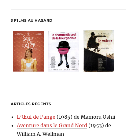
3 FILMS AU HASARD
ARTICLES RÉCENTS
L’Œuf de l’ange
(1985) de Mamoru Oshii
Aventure dans le Grand Nord
(1953) de
William A. Wellman