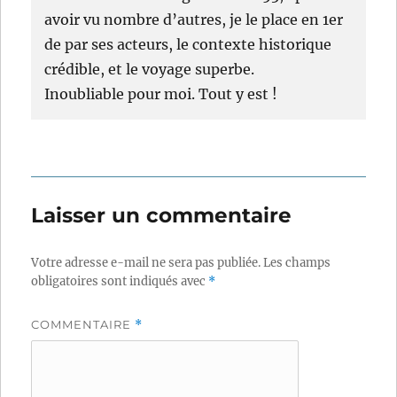
avoir vu nombre d’autres, je le place en 1er
de par ses acteurs, le contexte historique
crédible, et le voyage superbe.
Inoubliable pour moi. Tout y est !
Laisser un commentaire
Votre adresse e-mail ne sera pas publiée.
Les champs
obligatoires sont indiqués avec
*
COMMENTAIRE
*