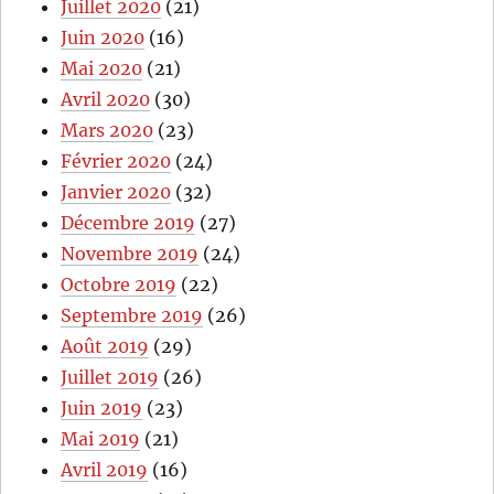
Juillet 2020
(21)
Juin 2020
(16)
Mai 2020
(21)
Avril 2020
(30)
Mars 2020
(23)
Février 2020
(24)
Janvier 2020
(32)
Décembre 2019
(27)
Novembre 2019
(24)
Octobre 2019
(22)
Septembre 2019
(26)
Août 2019
(29)
Juillet 2019
(26)
Juin 2019
(23)
Mai 2019
(21)
Avril 2019
(16)