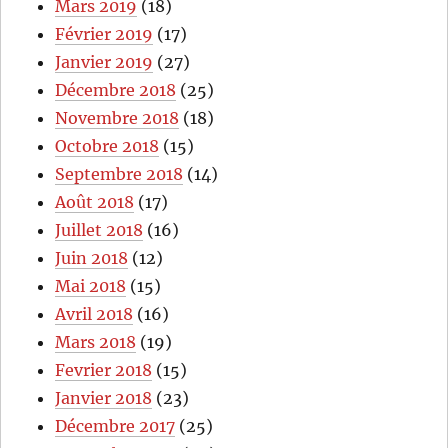
Mars 2019
(18)
Février 2019
(17)
Janvier 2019
(27)
Décembre 2018
(25)
Novembre 2018
(18)
Octobre 2018
(15)
Septembre 2018
(14)
Août 2018
(17)
Juillet 2018
(16)
Juin 2018
(12)
Mai 2018
(15)
Avril 2018
(16)
Mars 2018
(19)
Fevrier 2018
(15)
Janvier 2018
(23)
Décembre 2017
(25)