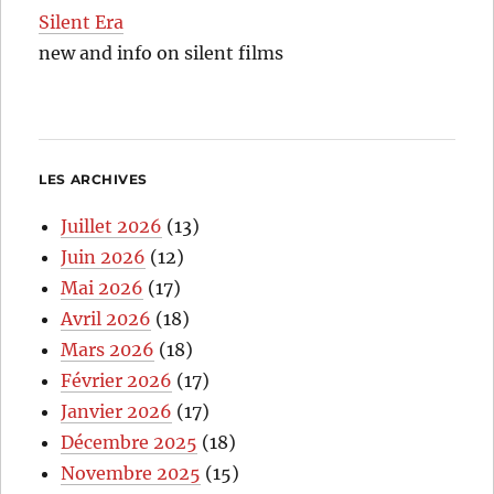
Silent Era
new and info on silent films
LES ARCHIVES
Juillet 2026
(13)
Juin 2026
(12)
Mai 2026
(17)
Avril 2026
(18)
Mars 2026
(18)
Février 2026
(17)
Janvier 2026
(17)
Décembre 2025
(18)
Novembre 2025
(15)