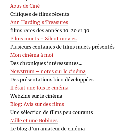
Abus de Ciné
Critiques de films récents
Ann Harding’s Treasures
films rares des années 10, 20 et 30
Films muets – Silent movies
Plusieurs centaines de films muets présentés
Mon cinéma à moi
Des chroniques intéressantes…
Newstrum – notes sur le cinéma
Des présentations bien développées
Il était une fois le cinéma
Webzine sur le cinéma
Blog: Avis sur des films
Une sélection de films peu courants
Mille et une Bobines
Le blog d’un amateur de cinéma