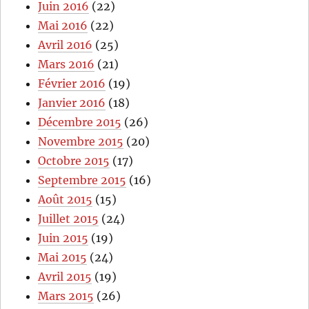
Juin 2016
(22)
Mai 2016
(22)
Avril 2016
(25)
Mars 2016
(21)
Février 2016
(19)
Janvier 2016
(18)
Décembre 2015
(26)
Novembre 2015
(20)
Octobre 2015
(17)
Septembre 2015
(16)
Août 2015
(15)
Juillet 2015
(24)
Juin 2015
(19)
Mai 2015
(24)
Avril 2015
(19)
Mars 2015
(26)