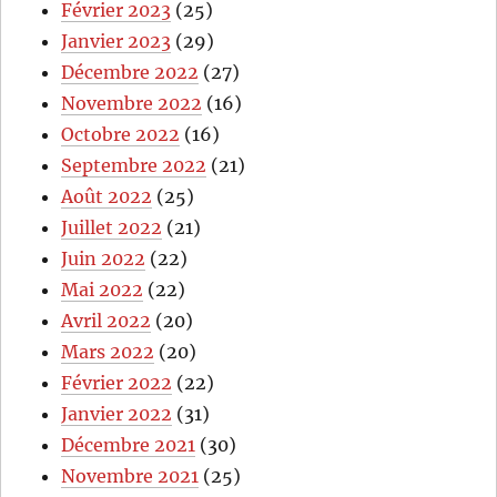
Février 2023
(25)
Janvier 2023
(29)
Décembre 2022
(27)
Novembre 2022
(16)
Octobre 2022
(16)
Septembre 2022
(21)
Août 2022
(25)
Juillet 2022
(21)
Juin 2022
(22)
Mai 2022
(22)
Avril 2022
(20)
Mars 2022
(20)
Février 2022
(22)
Janvier 2022
(31)
Décembre 2021
(30)
Novembre 2021
(25)