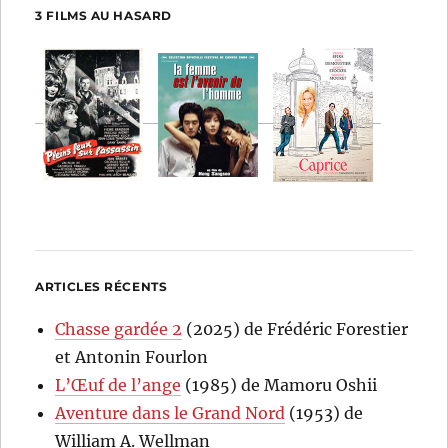
3 FILMS AU HASARD
ARTICLES RÉCENTS
Chasse gardée 2
(2025) de Frédéric Forestier
et Antonin Fourlon
L’Œuf de l’ange
(1985) de Mamoru Oshii
Aventure dans le Grand Nord
(1953) de
William A. Wellman