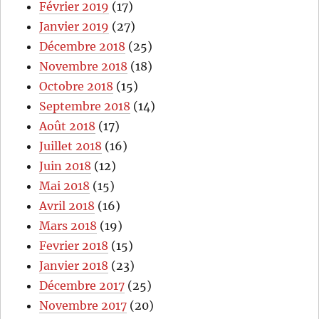
Février 2019
(17)
Janvier 2019
(27)
Décembre 2018
(25)
Novembre 2018
(18)
Octobre 2018
(15)
Septembre 2018
(14)
Août 2018
(17)
Juillet 2018
(16)
Juin 2018
(12)
Mai 2018
(15)
Avril 2018
(16)
Mars 2018
(19)
Fevrier 2018
(15)
Janvier 2018
(23)
Décembre 2017
(25)
Novembre 2017
(20)