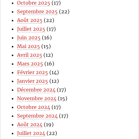
Octobre 2025
(17)
Septembre 2025
(22)
Août 2025
(22)
Juillet 2025
(17)
Juin 2025
(16)
Mai 2025
(15)
Avril 2025
(12)
Mars 2025
(16)
Février 2025
(14)
Janvier 2025
(12)
Décembre 2024
(17)
Novembre 2024
(15)
Octobre 2024
(17)
Septembre 2024
(17)
Août 2024
(19)
Juillet 2024
(22)