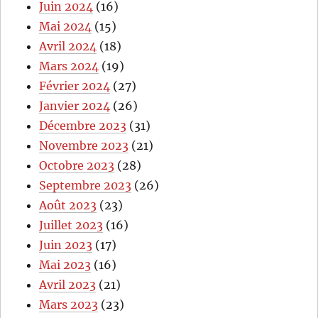
Juin 2024
(16)
Mai 2024
(15)
Avril 2024
(18)
Mars 2024
(19)
Février 2024
(27)
Janvier 2024
(26)
Décembre 2023
(31)
Novembre 2023
(21)
Octobre 2023
(28)
Septembre 2023
(26)
Août 2023
(23)
Juillet 2023
(16)
Juin 2023
(17)
Mai 2023
(16)
Avril 2023
(21)
Mars 2023
(23)