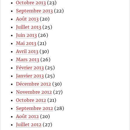
Octobre 2013
(23)
Septembre 2013
(22)
Août 2013
(20)
Juillet 2013
(25)
Juin 2013
(26)
Mai 2013
(21)
Avril 2013
(30)
Mars 2013
(26)
Février 2013
(25)
Janvier 2013
(25)
Décembre 2012
(30)
Novembre 2012
(27)
Octobre 2012
(21)
Septembre 2012
(28)
Août 2012
(20)
Juillet 2012
(27)