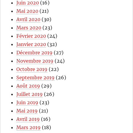
Juin 2020
(16)
Mai 2020
(21)
Avril 2020
(30)
Mars 2020
(23)
Février 2020
(24)
Janvier 2020
(32)
Décembre 2019
(27)
Novembre 2019
(24)
Octobre 2019
(22)
Septembre 2019
(26)
Août 2019
(29)
Juillet 2019
(26)
Juin 2019
(23)
Mai 2019
(21)
Avril 2019
(16)
Mars 2019
(18)