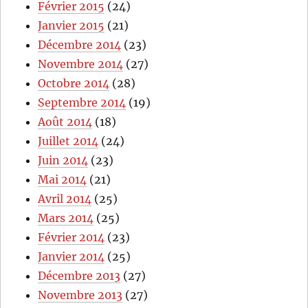
Février 2015
(24)
Janvier 2015
(21)
Décembre 2014
(23)
Novembre 2014
(27)
Octobre 2014
(28)
Septembre 2014
(19)
Août 2014
(18)
Juillet 2014
(24)
Juin 2014
(23)
Mai 2014
(21)
Avril 2014
(25)
Mars 2014
(25)
Février 2014
(23)
Janvier 2014
(25)
Décembre 2013
(27)
Novembre 2013
(27)