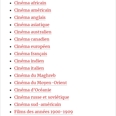
Cinéma africain
Cinéma américain
Cinéma anglais
Cinéma asiatique
Cinéma australien
Cinéma canadien
Cinéma européen
Cinéma français
Cinéma indien
Cinéma italien
Cinéma du Maghreb
Cinéma du Moyen-Orient
Cinéma d’Océanie
Cinéma russe et soviétique
Cinéma sud-américain
Films des années 1900-1909