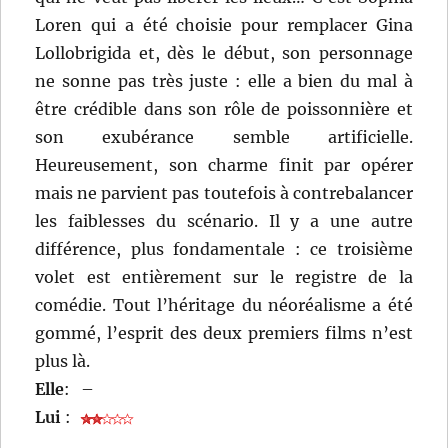
Loren qui a été choisie pour remplacer Gina
Lollobrigida et, dès le début, son personnage
ne sonne pas très juste : elle a bien du mal à
être crédible dans son rôle de poissonnière et
son exubérance semble artificielle.
Heureusement, son charme finit par opérer
mais ne parvient pas toutefois à contrebalancer
les faiblesses du scénario. Il y a une autre
différence, plus fondamentale : ce troisième
volet est entièrement sur le registre de la
comédie. Tout l’héritage du néoréalisme a été
gommé, l’esprit des deux premiers films n’est
plus là.
Elle
:
–
Lui
: