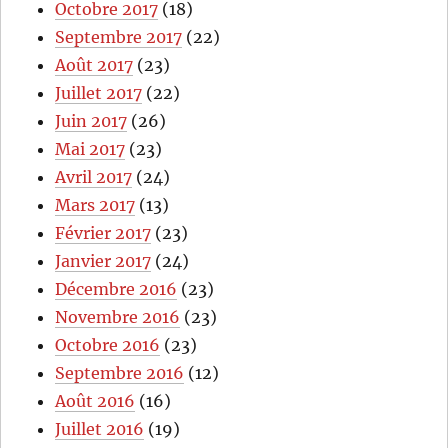
Octobre 2017
(18)
Septembre 2017
(22)
Août 2017
(23)
Juillet 2017
(22)
Juin 2017
(26)
Mai 2017
(23)
Avril 2017
(24)
Mars 2017
(13)
Février 2017
(23)
Janvier 2017
(24)
Décembre 2016
(23)
Novembre 2016
(23)
Octobre 2016
(23)
Septembre 2016
(12)
Août 2016
(16)
Juillet 2016
(19)