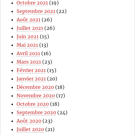
Octobre 2021
(19)
Septembre 2021
(22)
Août 2021
(26)
Juillet 2021
(26)
Juin 2021
(15)
Mai 2021
(13)
Avril 2021
(16)
Mars 2021
(23)
Février 2021
(15)
Janvier 2021
(20)
Décembre 2020
(18)
Novembre 2020
(17)
Octobre 2020
(18)
Septembre 2020
(24)
Août 2020
(23)
Juillet 2020
(21)