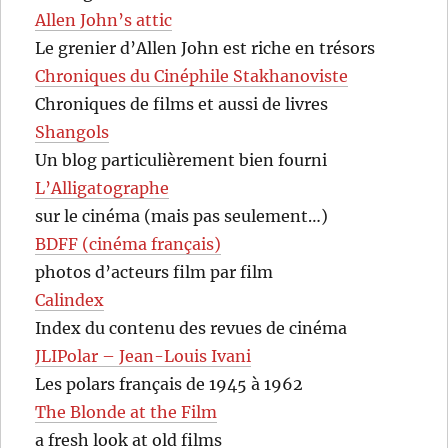
Allen John’s attic
Le grenier d’Allen John est riche en trésors
Chroniques du Cinéphile Stakhanoviste
Chroniques de films et aussi de livres
Shangols
Un blog particulièrement bien fourni
L’Alligatographe
sur le cinéma (mais pas seulement…)
BDFF (cinéma français)
photos d’acteurs film par film
Calindex
Index du contenu des revues de cinéma
JLIPolar – Jean-Louis Ivani
Les polars français de 1945 à 1962
The Blonde at the Film
a fresh look at old films