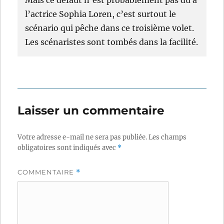
l’actrice Sophia Loren, c’est surtout le
scénario qui pêche dans ce troisième volet.
Les scénaristes sont tombés dans la facilité.
Laisser un commentaire
Votre adresse e-mail ne sera pas publiée.
Les champs
obligatoires sont indiqués avec
*
COMMENTAIRE
*