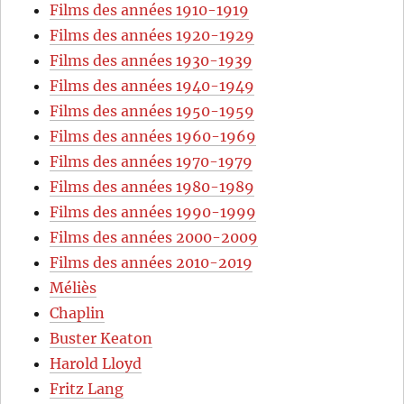
Films des années 1910-1919
Films des années 1920-1929
Films des années 1930-1939
Films des années 1940-1949
Films des années 1950-1959
Films des années 1960-1969
Films des années 1970-1979
Films des années 1980-1989
Films des années 1990-1999
Films des années 2000-2009
Films des années 2010-2019
Méliès
Chaplin
Buster Keaton
Harold Lloyd
Fritz Lang