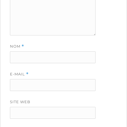
NOM
*
E-MAIL
*
SITE WEB