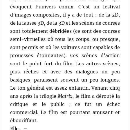
évoquent l’univers comix. C’est un festival
d’images composites, il y a de tout : de la 2D,
de la fausse 3D, de la 3D et les scènes de courses
sont totalement débridées (ce sont des courses
semi-virtuelles où tous les coups, ou presque,
sont permis et où les voitures sont capables de
prouesses étonnantes). Ces scènes d’action
sont le point fort du film. Les autres scènes,
plus réelles et avec des dialogues un peu
basiques, paraissent souvent un peu longues.
Le ton général est assez enfantin. Venant cinq
ans après la trilogie
Matrix
, le film a dérouté la
critique et le public ; ce fut un échec
commercial. Le film est pourtant amusant et
ébouriffant.
Elle
:
–