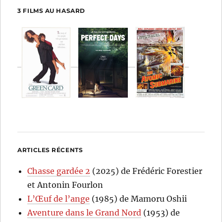
3 FILMS AU HASARD
ARTICLES RÉCENTS
Chasse gardée 2
(2025) de Frédéric Forestier
et Antonin Fourlon
L’Œuf de l’ange
(1985) de Mamoru Oshii
Aventure dans le Grand Nord
(1953) de