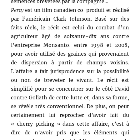
semences brevetées par la compagnie…
Percy
est un film canadien co-produit et réalisé
par l’américain Clark Johnson. Basé sur des
faits réels, le récit est celui du combat d’un
agriculteur âgé de soixante-dix ans contre
l’entreprise Monsanto, entre 1998 et 2008,
pour avoir utilisé des graines qui provenaient
de dispersion à partir de champs voisins.
L’affaire a fait jurisprudence sur la possibilité
ou non de breveter le vivant. Le récit est
simplifié pour se concentrer sur le côté David
contre Goliath de cette lutte et, dans sa forme,
se révèle très conventionnel. De plus, on peut
certainement lui reprocher d’avoir fait du
« cherry-picking » dans cette affaire, c’est à
dire de n’avoir pris que les éléments qui