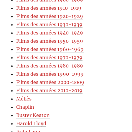
Films des années 1910-1919
Films des années 1920-1929
Films des années 1930-1939
Films des années 1940-1949
Films des années 1950-1959
Films des années 1960-1969
Films des années 1970-1979
Films des années 1980-1989
Films des années 1990-1999
Films des années 2000-2009
Films des années 2010-2019
Méliès
Chaplin
Buster Keaton
Harold Lloyd
Fritz Lang