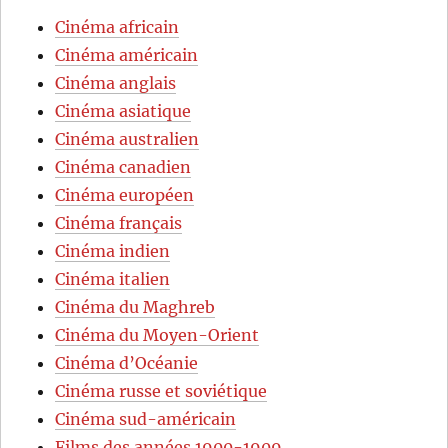
Cinéma africain
Cinéma américain
Cinéma anglais
Cinéma asiatique
Cinéma australien
Cinéma canadien
Cinéma européen
Cinéma français
Cinéma indien
Cinéma italien
Cinéma du Maghreb
Cinéma du Moyen-Orient
Cinéma d’Océanie
Cinéma russe et soviétique
Cinéma sud-américain
Films des années 1900-1909