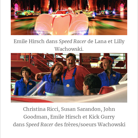
Emile Hirsch dans
Speed Racer
de Lana et Lilly
Wachowski.
Christina Ricci, Susan Sarandon, John
Goodman, Emile Hirsch et Kick Gurry
dans
Speed Racer
des frères/soeurs Wachowski