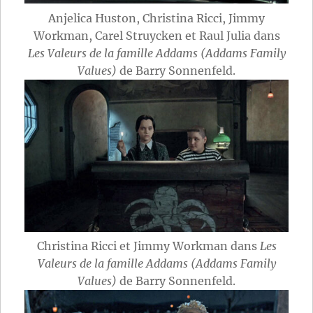
Anjelica Huston, Christina Ricci, Jimmy
Workman, Carel Struycken et Raul Julia dans
Les Valeurs de la famille Addams (Addams Family
Values)
de Barry Sonnenfeld.
Christina Ricci et Jimmy Workman dans
Les
Valeurs de la famille Addams (Addams Family
Values)
de Barry Sonnenfeld.