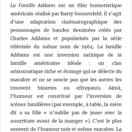
La Famille Addams
est un film humoristique
américain réalisé par Barry Sonnenfeld. Il s’agit
d’une adaptation cinématographique des
personnages de bandes dessinées créés par
Charles Addams et popularisés par la série
télévisée du même nom de 1964. La famille
Addams est une inversion satirique de la
famille américaine idéale : un clan
aristocratique riche et étrange qui se délecte du
macabre et ne se soucie pas que les autres les
trouvent bizarres ou effrayants. Ainsi,
l’humour est constitué par l’inversion de
scènes familières (par exemple, à table, la mère
dit a sa fille « n’oublie pas de jouer avec la
nourriture avant de la manger »). C’est le plus
souvent de l’humour noir et même macabre. La