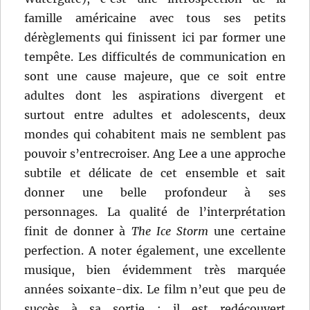
famille américaine avec tous ses petits
dérèglements qui finissent ici par former une
tempête. Les difficultés de communication en
sont une cause majeure, que ce soit entre
adultes dont les aspirations divergent et
surtout entre adultes et adolescents, deux
mondes qui cohabitent mais ne semblent pas
pouvoir s’entrecroiser. Ang Lee a une approche
subtile et délicate de cet ensemble et sait
donner une belle profondeur à ses
personnages. La qualité de l’interprétation
finit de donner à
The Ice Storm
une certaine
perfection. A noter également, une excellente
musique, bien évidemment très marquée
années soixante-dix. Le film n’eut que peu de
succès à sa sortie ; il est redécouvert