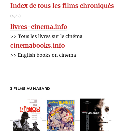
Index de tous les films chroniqués
(6382)
livres-cinema.info
>> Tous les livres sur le cinéma
cinemabooks.info
>> English books on cinema
3 FILMS AU HASARD