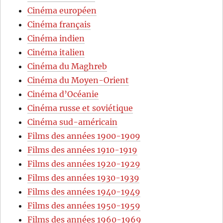
Cinéma européen
Cinéma français
Cinéma indien
Cinéma italien
Cinéma du Maghreb
Cinéma du Moyen-Orient
Cinéma d’Océanie
Cinéma russe et soviétique
Cinéma sud-américain
Films des années 1900-1909
Films des années 1910-1919
Films des années 1920-1929
Films des années 1930-1939
Films des années 1940-1949
Films des années 1950-1959
Films des années 1960-1969