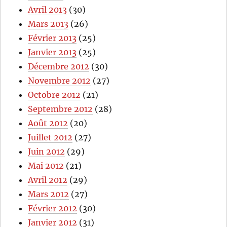
Avril 2013
(30)
Mars 2013
(26)
Février 2013
(25)
Janvier 2013
(25)
Décembre 2012
(30)
Novembre 2012
(27)
Octobre 2012
(21)
Septembre 2012
(28)
Août 2012
(20)
Juillet 2012
(27)
Juin 2012
(29)
Mai 2012
(21)
Avril 2012
(29)
Mars 2012
(27)
Février 2012
(30)
Janvier 2012
(31)