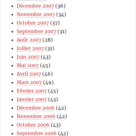
Décembre 2007
(36)
Novembre 2007
(34)
Octobre 2007
(37)
Septembre 2007
(31)
Août 2007
(28)
Juillet 2007
(31)
Juin 2007
(43)
Mai 2007
(45)
Avril 2007
(46)
Mars 2007
(49)
Février 2007
(45)
Janvier 2007
(43)
Décembre 2006
(42)
Novembre 2006
(42)
Octobre 2006
(43)
Septembre 2006
(42)