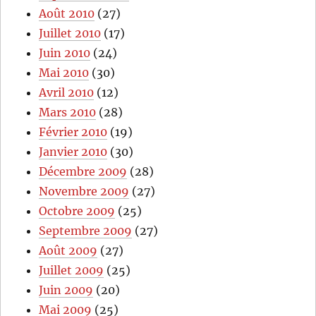
Août 2010
(27)
Juillet 2010
(17)
Juin 2010
(24)
Mai 2010
(30)
Avril 2010
(12)
Mars 2010
(28)
Février 2010
(19)
Janvier 2010
(30)
Décembre 2009
(28)
Novembre 2009
(27)
Octobre 2009
(25)
Septembre 2009
(27)
Août 2009
(27)
Juillet 2009
(25)
Juin 2009
(20)
Mai 2009
(25)