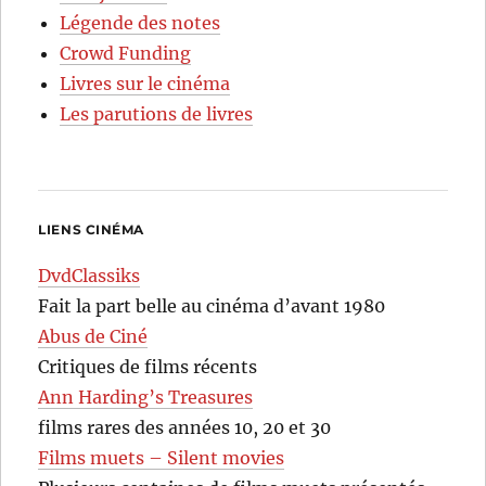
Légende des notes
Crowd Funding
Livres sur le cinéma
Les parutions de livres
LIENS CINÉMA
DvdClassiks
Fait la part belle au cinéma d’avant 1980
Abus de Ciné
Critiques de films récents
Ann Harding’s Treasures
films rares des années 10, 20 et 30
Films muets – Silent movies