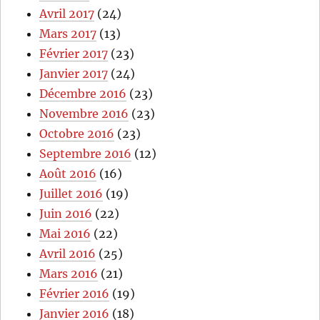
Avril 2017
(24)
Mars 2017
(13)
Février 2017
(23)
Janvier 2017
(24)
Décembre 2016
(23)
Novembre 2016
(23)
Octobre 2016
(23)
Septembre 2016
(12)
Août 2016
(16)
Juillet 2016
(19)
Juin 2016
(22)
Mai 2016
(22)
Avril 2016
(25)
Mars 2016
(21)
Février 2016
(19)
Janvier 2016
(18)