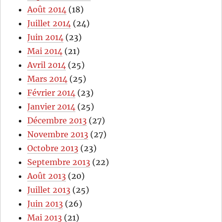
Août 2014
(18)
Juillet 2014
(24)
Juin 2014
(23)
Mai 2014
(21)
Avril 2014
(25)
Mars 2014
(25)
Février 2014
(23)
Janvier 2014
(25)
Décembre 2013
(27)
Novembre 2013
(27)
Octobre 2013
(23)
Septembre 2013
(22)
Août 2013
(20)
Juillet 2013
(25)
Juin 2013
(26)
Mai 2013
(21)