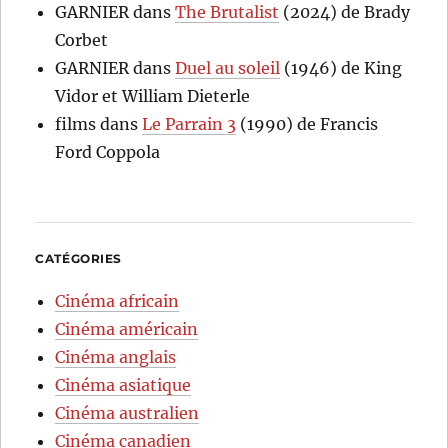
GARNIER
dans
The Brutalist
(2024) de Brady
Corbet
GARNIER
dans
Duel au soleil
(1946) de King
Vidor et William Dieterle
films
dans
Le Parrain 3
(1990) de Francis
Ford Coppola
CATÉGORIES
Cinéma africain
Cinéma américain
Cinéma anglais
Cinéma asiatique
Cinéma australien
Cinéma canadien