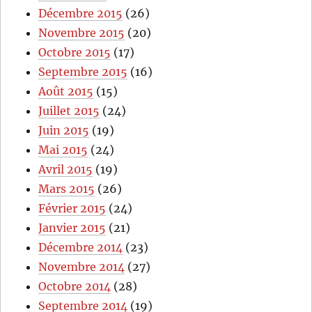
Décembre 2015
(26)
Novembre 2015
(20)
Octobre 2015
(17)
Septembre 2015
(16)
Août 2015
(15)
Juillet 2015
(24)
Juin 2015
(19)
Mai 2015
(24)
Avril 2015
(19)
Mars 2015
(26)
Février 2015
(24)
Janvier 2015
(21)
Décembre 2014
(23)
Novembre 2014
(27)
Octobre 2014
(28)
Septembre 2014
(19)