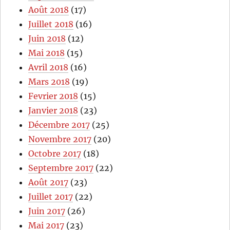
Août 2018
(17)
Juillet 2018
(16)
Juin 2018
(12)
Mai 2018
(15)
Avril 2018
(16)
Mars 2018
(19)
Fevrier 2018
(15)
Janvier 2018
(23)
Décembre 2017
(25)
Novembre 2017
(20)
Octobre 2017
(18)
Septembre 2017
(22)
Août 2017
(23)
Juillet 2017
(22)
Juin 2017
(26)
Mai 2017
(23)