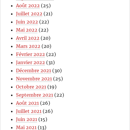
Août 2022
(25)
Juillet 2022
(21)
Juin 2022
(22)
Mai 2022
(22)
Avril 2022
(20)
Mars 2022
(20)
Février 2022
(22)
Janvier 2022
(31)
Décembre 2021
(30)
Novembre 2021
(25)
Octobre 2021
(19)
Septembre 2021
(22)
Août 2021
(26)
Juillet 2021
(26)
Juin 2021
(15)
Mai 2021
(13)