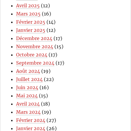
Avril 2025
(12)
Mars 2025
(16)
Février 2025
(14)
Janvier 2025
(12)
Décembre 2024
(17)
Novembre 2024
(15)
Octobre 2024
(17)
Septembre 2024
(17)
Août 2024
(19)
Juillet 2024
(22)
Juin 2024
(16)
Mai 2024
(15)
Avril 2024
(18)
Mars 2024
(19)
Février 2024
(27)
Janvier 2024
(26)