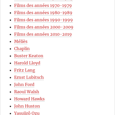
Films des années 1970-1979
Films des années 1980-1989
Films des années 1990-1999
Films des années 2000-2009
Films des années 2010-2019
Méliès
Chaplin
Buster Keaton
Harold Lloyd
Fritz Lang
Ernst Lubitsch
John Ford
Raoul Walsh
Howard Hawks
John Huston
Yasujirô Ozu