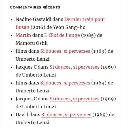
COMMENTAIRES RÉCENTS
Nadine Gastaldi
dans
Dernier train pour
Busan
(2016) de Yeon Sang-ho
Martin
dans
L’Œuf de l’ange
(1985) de
Mamoru Oshii
films
dans
Si douces, si perverses
(1969) de
Umberto Lenzi
Jacques C
dans
Si douces, si perverses
(1969)
de Umberto Lenzi
films
dans
Si douces, si perverses
(1969) de
Umberto Lenzi
Jacques C
dans
Si douces, si perverses
(1969)
de Umberto Lenzi
David
dans
Si douces, si perverses
(1969) de
Umberto Lenzi