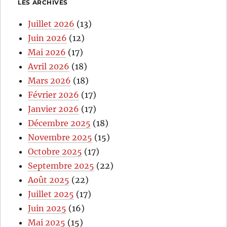
LES ARCHIVES
Juillet 2026
(13)
Juin 2026
(12)
Mai 2026
(17)
Avril 2026
(18)
Mars 2026
(18)
Février 2026
(17)
Janvier 2026
(17)
Décembre 2025
(18)
Novembre 2025
(15)
Octobre 2025
(17)
Septembre 2025
(22)
Août 2025
(22)
Juillet 2025
(17)
Juin 2025
(16)
Mai 2025
(15)