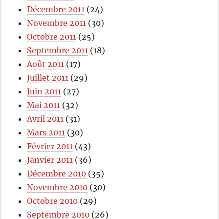
Décembre 2011
(24)
Novembre 2011
(30)
Octobre 2011
(25)
Septembre 2011
(18)
Août 2011
(17)
Juillet 2011
(29)
Juin 2011
(27)
Mai 2011
(32)
Avril 2011
(31)
Mars 2011
(30)
Février 2011
(43)
Janvier 2011
(36)
Décembre 2010
(35)
Novembre 2010
(30)
Octobre 2010
(29)
Septembre 2010
(26)