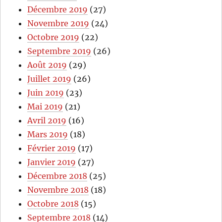
Décembre 2019
(27)
Novembre 2019
(24)
Octobre 2019
(22)
Septembre 2019
(26)
Août 2019
(29)
Juillet 2019
(26)
Juin 2019
(23)
Mai 2019
(21)
Avril 2019
(16)
Mars 2019
(18)
Février 2019
(17)
Janvier 2019
(27)
Décembre 2018
(25)
Novembre 2018
(18)
Octobre 2018
(15)
Septembre 2018
(14)