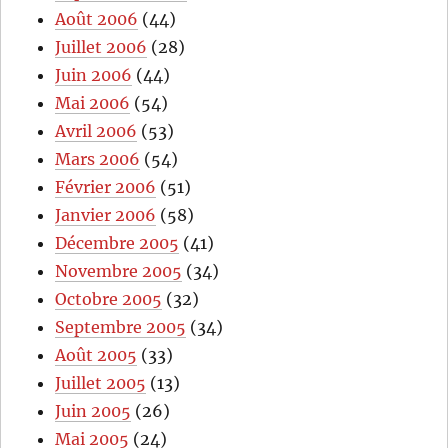
Août 2006
(44)
Juillet 2006
(28)
Juin 2006
(44)
Mai 2006
(54)
Avril 2006
(53)
Mars 2006
(54)
Février 2006
(51)
Janvier 2006
(58)
Décembre 2005
(41)
Novembre 2005
(34)
Octobre 2005
(32)
Septembre 2005
(34)
Août 2005
(33)
Juillet 2005
(13)
Juin 2005
(26)
Mai 2005
(24)