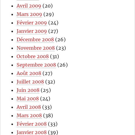
Avril 2009
(20)
Mars 2009
(29)
Février 2009
(24)
Janvier 2009
(27)
Décembre 2008
(26)
Novembre 2008
(23)
Octobre 2008
(31)
Septembre 2008
(26)
Août 2008
(27)
Juillet 2008
(32)
Juin 2008
(25)
Mai 2008
(24)
Avril 2008
(33)
Mars 2008
(38)
Février 2008
(33)
Janvier 2008
(39)