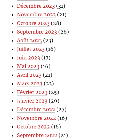
Décembre 2023
(31)
Novembre 2023
(21)
Octobre 2023
(28)
Septembre 2023
(26)
Août 2023
(23)
Juillet 2023
(16)
Juin 2023
(17)
Mai 2023
(16)
Avril 2023
(21)
Mars 2023
(23)
Février 2023
(25)
Janvier 2023
(29)
Décembre 2022
(27)
Novembre 2022
(16)
Octobre 2022
(16)
Septembre 2022
(21)