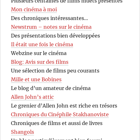
Plusieurs centaines de films muets présentés
Mon cinéma à moi
Des chroniques intéressantes…
Newstrum – notes sur le cinéma
Des présentations bien développées
Il était une fois le cinéma
Webzine sur le cinéma
Blog: Avis sur des films
Une sélection de films peu courants
Mille et une Bobines
Le blog d’un amateur de cinéma
Allen John’s attic
Le grenier d’Allen John est riche en trésors
Chroniques du Cinéphile Stakhanoviste
Chroniques de films et aussi de livres
Shangols