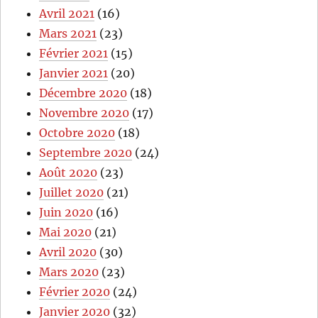
Avril 2021
(16)
Mars 2021
(23)
Février 2021
(15)
Janvier 2021
(20)
Décembre 2020
(18)
Novembre 2020
(17)
Octobre 2020
(18)
Septembre 2020
(24)
Août 2020
(23)
Juillet 2020
(21)
Juin 2020
(16)
Mai 2020
(21)
Avril 2020
(30)
Mars 2020
(23)
Février 2020
(24)
Janvier 2020
(32)