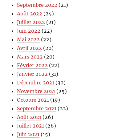
Septembre 2022
(21)
Août 2022
(25)
Juillet 2022
(21)
Juin 2022
(22)
Mai 2022
(22)
Avril 2022
(20)
Mars 2022
(20)
Février 2022
(22)
Janvier 2022
(31)
Décembre 2021
(30)
Novembre 2021
(25)
Octobre 2021
(19)
Septembre 2021
(22)
Août 2021
(26)
Juillet 2021
(26)
Juin 2021
(15)