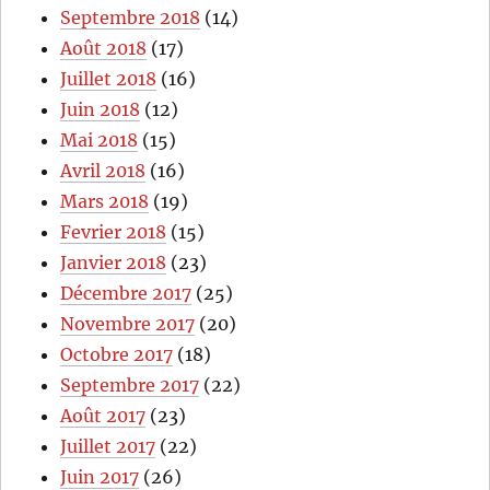
Septembre 2018
(14)
Août 2018
(17)
Juillet 2018
(16)
Juin 2018
(12)
Mai 2018
(15)
Avril 2018
(16)
Mars 2018
(19)
Fevrier 2018
(15)
Janvier 2018
(23)
Décembre 2017
(25)
Novembre 2017
(20)
Octobre 2017
(18)
Septembre 2017
(22)
Août 2017
(23)
Juillet 2017
(22)
Juin 2017
(26)