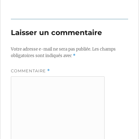
Laisser un commentaire
Votre adresse e-mail ne sera pas publiée.
Les champs
obligatoires sont indiqués avec
*
COMMENTAIRE
*