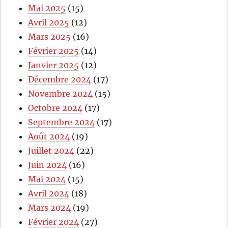
Mai 2025
(15)
Avril 2025
(12)
Mars 2025
(16)
Février 2025
(14)
Janvier 2025
(12)
Décembre 2024
(17)
Novembre 2024
(15)
Octobre 2024
(17)
Septembre 2024
(17)
Août 2024
(19)
Juillet 2024
(22)
Juin 2024
(16)
Mai 2024
(15)
Avril 2024
(18)
Mars 2024
(19)
Février 2024
(27)