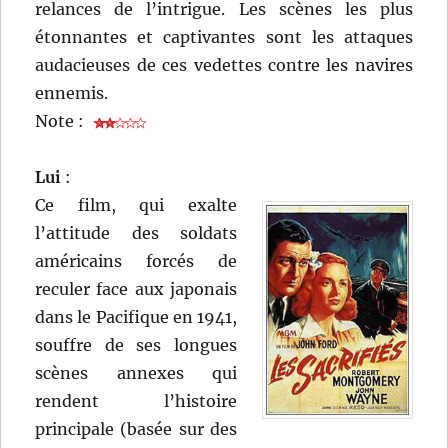
relances de l’intrigue. Les scènes les plus
étonnantes et captivantes sont les attaques
audacieuses de ces vedettes contre les navires
ennemis.
Note :
Lui
:
Ce film, qui exalte
l’attitude des soldats
américains forcés de
reculer face aux japonais
dans le Pacifique en 1941,
souffre de ses longues
scènes annexes qui
rendent l’histoire
principale (basée sur des