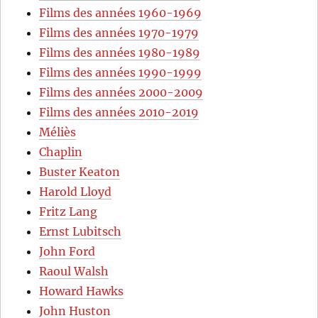
Films des années 1960-1969
Films des années 1970-1979
Films des années 1980-1989
Films des années 1990-1999
Films des années 2000-2009
Films des années 2010-2019
Méliès
Chaplin
Buster Keaton
Harold Lloyd
Fritz Lang
Ernst Lubitsch
John Ford
Raoul Walsh
Howard Hawks
John Huston