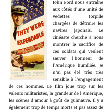
John Ford nous entraîne
aux côtés d’une unité de
vedettes torpille
chargées de détruire les
navires japonais. Le
cinéaste cherche à nous
montrer le sacrifice de
ces soldats qui veulent
sauver l’honneur de
l’Amérique humiliée. Je
n’ai pas été très très
sensible à l’engagement
de ces hommes. Le film joue trop sur les
valeurs militaristes, la grandeur de l’Amérique,
les scènes d’amour à goût de guimauve. Il y a
également trop de temps morts et pas assez de