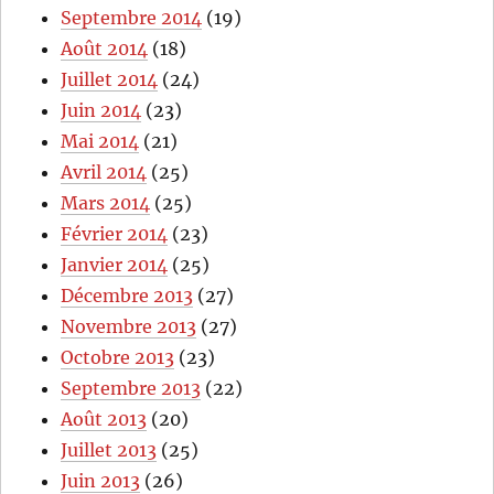
Septembre 2014
(19)
Août 2014
(18)
Juillet 2014
(24)
Juin 2014
(23)
Mai 2014
(21)
Avril 2014
(25)
Mars 2014
(25)
Février 2014
(23)
Janvier 2014
(25)
Décembre 2013
(27)
Novembre 2013
(27)
Octobre 2013
(23)
Septembre 2013
(22)
Août 2013
(20)
Juillet 2013
(25)
Juin 2013
(26)