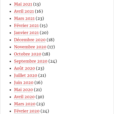
Mai 2021
(13)
Avril 2021
(16)
Mars 2021
(23)
Février 2021
(15)
Janvier 2021
(20)
Décembre 2020
(18)
Novembre 2020
(17)
Octobre 2020
(18)
Septembre 2020
(24)
Août 2020
(23)
Juillet 2020
(21)
Juin 2020
(16)
Mai 2020
(21)
Avril 2020
(30)
Mars 2020
(23)
Février 2020
(24)