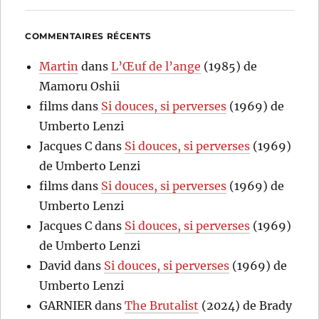
COMMENTAIRES RÉCENTS
Martin
dans
L’Œuf de l’ange
(1985) de
Mamoru Oshii
films
dans
Si douces, si perverses
(1969) de
Umberto Lenzi
Jacques C
dans
Si douces, si perverses
(1969)
de Umberto Lenzi
films
dans
Si douces, si perverses
(1969) de
Umberto Lenzi
Jacques C
dans
Si douces, si perverses
(1969)
de Umberto Lenzi
David
dans
Si douces, si perverses
(1969) de
Umberto Lenzi
GARNIER
dans
The Brutalist
(2024) de Brady