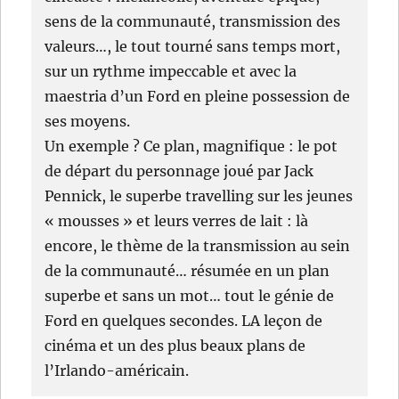
sens de la communauté, transmission des
valeurs…, le tout tourné sans temps mort,
sur un rythme impeccable et avec la
maestria d’un Ford en pleine possession de
ses moyens.
Un exemple ? Ce plan, magnifique : le pot
de départ du personnage joué par Jack
Pennick, le superbe travelling sur les jeunes
« mousses » et leurs verres de lait : là
encore, le thème de la transmission au sein
de la communauté… résumée en un plan
superbe et sans un mot… tout le génie de
Ford en quelques secondes. LA leçon de
cinéma et un des plus beaux plans de
l’Irlando-américain.