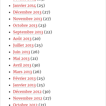
Janvier 2014
(25)
Décembre 2013
(27)
Novembre 2013
(27)
Octobre 2013
(23)
Septembre 2013
(22)
Août 2013
(20)
Juillet 2013
(25)
Juin 2013
(26)
Mai 2013
(21)
Avril 2013
(30)
Mars 2013
(26)
Février 2013
(25)
Janvier 2013
(25)
Décembre 2012
(30)
Novembre 2012
(27)
Octobre 2012
(21)