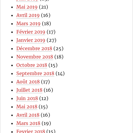
Mai 2019
(21)
Avril 2019
(16)
Mars 2019
(18)
Février 2019
(17)
Janvier 2019
(27)
Décembre 2018
(25)
Novembre 2018
(18)
Octobre 2018
(15)
Septembre 2018
(14)
Août 2018
(17)
Juillet 2018
(16)
Juin 2018
(12)
Mai 2018
(15)
Avril 2018
(16)
Mars 2018
(19)
Fevrier 2018
(15)