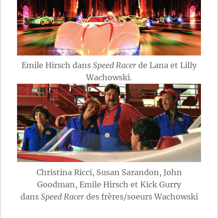
Emile Hirsch dans
Speed Racer
de Lana et Lilly
Wachowski.
Christina Ricci, Susan Sarandon, John
Goodman, Emile Hirsch et Kick Gurry
dans
Speed Racer
des frères/soeurs Wachowski