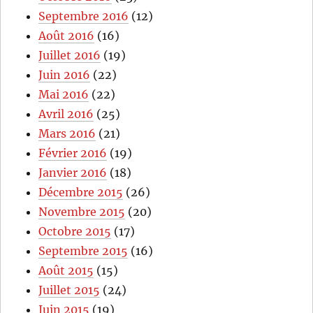
Septembre 2016
(12)
Août 2016
(16)
Juillet 2016
(19)
Juin 2016
(22)
Mai 2016
(22)
Avril 2016
(25)
Mars 2016
(21)
Février 2016
(19)
Janvier 2016
(18)
Décembre 2015
(26)
Novembre 2015
(20)
Octobre 2015
(17)
Septembre 2015
(16)
Août 2015
(15)
Juillet 2015
(24)
Juin 2015
(19)