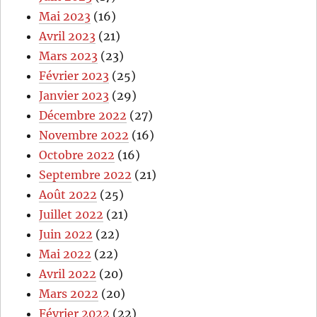
Mai 2023
(16)
Avril 2023
(21)
Mars 2023
(23)
Février 2023
(25)
Janvier 2023
(29)
Décembre 2022
(27)
Novembre 2022
(16)
Octobre 2022
(16)
Septembre 2022
(21)
Août 2022
(25)
Juillet 2022
(21)
Juin 2022
(22)
Mai 2022
(22)
Avril 2022
(20)
Mars 2022
(20)
Février 2022
(22)