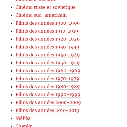
Cinéma russe et soviétique
Cinéma sud-américain
Films des années 1900-1909
Films des années 1910-1919
Films des années 1920-1929
Films des années 1930-1939
Films des années 1940-1949
Films des années 1950-1959
Films des années 1960-1969
Films des années 1970-1979
Films des années 1980-1989
Films des années 1990-1999
Films des années 2000-2009
Films des années 2010-2019
Méliès
Chaplin