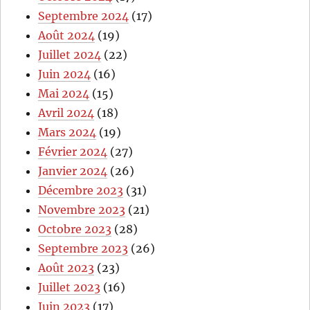
Septembre 2024
(17)
Août 2024
(19)
Juillet 2024
(22)
Juin 2024
(16)
Mai 2024
(15)
Avril 2024
(18)
Mars 2024
(19)
Février 2024
(27)
Janvier 2024
(26)
Décembre 2023
(31)
Novembre 2023
(21)
Octobre 2023
(28)
Septembre 2023
(26)
Août 2023
(23)
Juillet 2023
(16)
Juin 2023
(17)