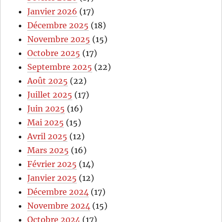
Janvier 2026
(17)
Décembre 2025
(18)
Novembre 2025
(15)
Octobre 2025
(17)
Septembre 2025
(22)
Août 2025
(22)
Juillet 2025
(17)
Juin 2025
(16)
Mai 2025
(15)
Avril 2025
(12)
Mars 2025
(16)
Février 2025
(14)
Janvier 2025
(12)
Décembre 2024
(17)
Novembre 2024
(15)
Octobre 2024
(17)