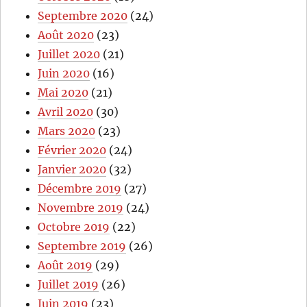
Septembre 2020
(24)
Août 2020
(23)
Juillet 2020
(21)
Juin 2020
(16)
Mai 2020
(21)
Avril 2020
(30)
Mars 2020
(23)
Février 2020
(24)
Janvier 2020
(32)
Décembre 2019
(27)
Novembre 2019
(24)
Octobre 2019
(22)
Septembre 2019
(26)
Août 2019
(29)
Juillet 2019
(26)
Juin 2019
(23)