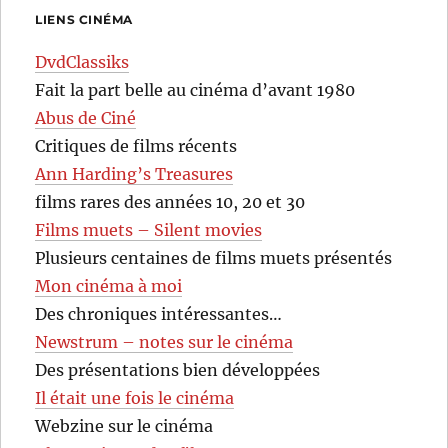
LIENS CINÉMA
DvdClassiks
Fait la part belle au cinéma d’avant 1980
Abus de Ciné
Critiques de films récents
Ann Harding’s Treasures
films rares des années 10, 20 et 30
Films muets – Silent movies
Plusieurs centaines de films muets présentés
Mon cinéma à moi
Des chroniques intéressantes…
Newstrum – notes sur le cinéma
Des présentations bien développées
Il était une fois le cinéma
Webzine sur le cinéma