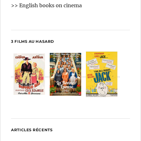
>> English books on cinema
3 FILMS AU HASARD
ARTICLES RÉCENTS