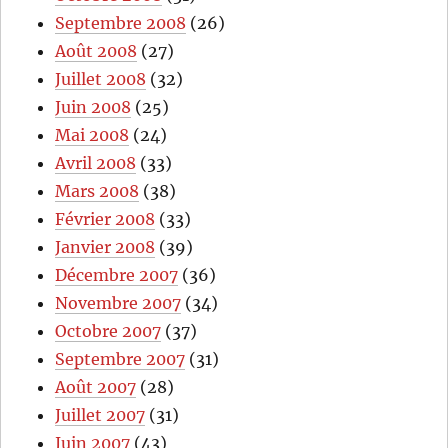
Septembre 2008
(26)
Août 2008
(27)
Juillet 2008
(32)
Juin 2008
(25)
Mai 2008
(24)
Avril 2008
(33)
Mars 2008
(38)
Février 2008
(33)
Janvier 2008
(39)
Décembre 2007
(36)
Novembre 2007
(34)
Octobre 2007
(37)
Septembre 2007
(31)
Août 2007
(28)
Juillet 2007
(31)
Juin 2007
(43)