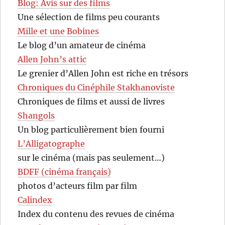
Blog: Avis sur des films
Une sélection de films peu courants
Mille et une Bobines
Le blog d’un amateur de cinéma
Allen John’s attic
Le grenier d’Allen John est riche en trésors
Chroniques du Cinéphile Stakhanoviste
Chroniques de films et aussi de livres
Shangols
Un blog particulièrement bien fourni
L’Alligatographe
sur le cinéma (mais pas seulement…)
BDFF (cinéma français)
photos d’acteurs film par film
Calindex
Index du contenu des revues de cinéma