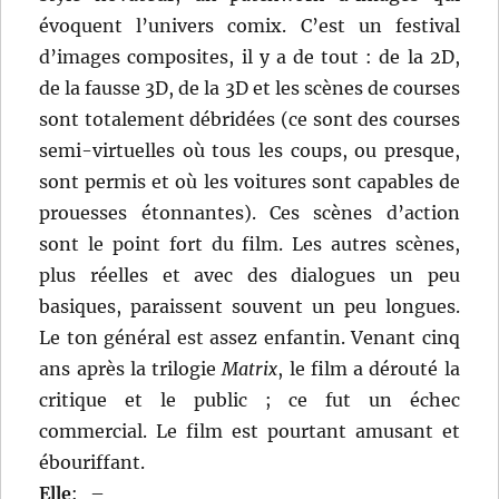
évoquent l’univers comix. C’est un festival
d’images composites, il y a de tout : de la 2D,
de la fausse 3D, de la 3D et les scènes de courses
sont totalement débridées (ce sont des courses
semi-virtuelles où tous les coups, ou presque,
sont permis et où les voitures sont capables de
prouesses étonnantes). Ces scènes d’action
sont le point fort du film. Les autres scènes,
plus réelles et avec des dialogues un peu
basiques, paraissent souvent un peu longues.
Le ton général est assez enfantin. Venant cinq
ans après la trilogie
Matrix
, le film a dérouté la
critique et le public ; ce fut un échec
commercial. Le film est pourtant amusant et
ébouriffant.
Elle
:
–