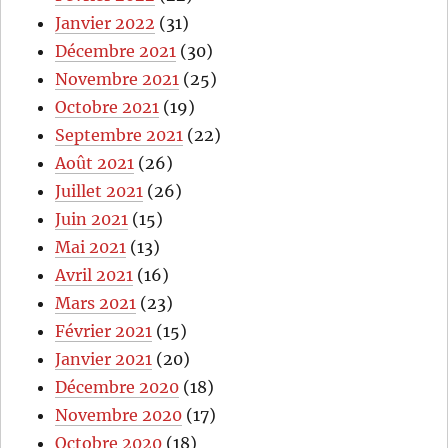
Janvier 2022
(31)
Décembre 2021
(30)
Novembre 2021
(25)
Octobre 2021
(19)
Septembre 2021
(22)
Août 2021
(26)
Juillet 2021
(26)
Juin 2021
(15)
Mai 2021
(13)
Avril 2021
(16)
Mars 2021
(23)
Février 2021
(15)
Janvier 2021
(20)
Décembre 2020
(18)
Novembre 2020
(17)
Octobre 2020
(18)