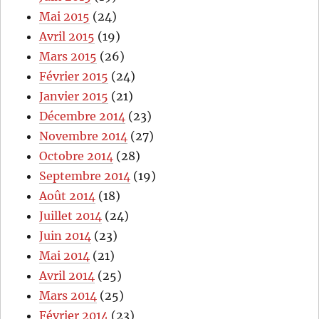
Mai 2015
(24)
Avril 2015
(19)
Mars 2015
(26)
Février 2015
(24)
Janvier 2015
(21)
Décembre 2014
(23)
Novembre 2014
(27)
Octobre 2014
(28)
Septembre 2014
(19)
Août 2014
(18)
Juillet 2014
(24)
Juin 2014
(23)
Mai 2014
(21)
Avril 2014
(25)
Mars 2014
(25)
Février 2014
(23)