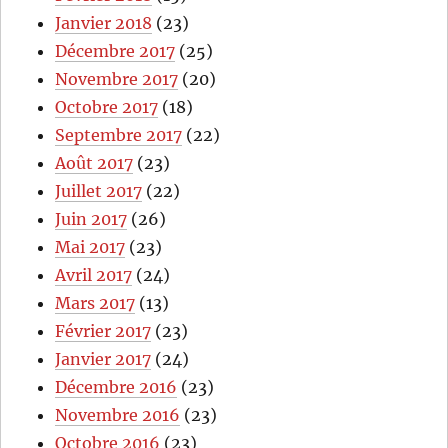
Janvier 2018
(23)
Décembre 2017
(25)
Novembre 2017
(20)
Octobre 2017
(18)
Septembre 2017
(22)
Août 2017
(23)
Juillet 2017
(22)
Juin 2017
(26)
Mai 2017
(23)
Avril 2017
(24)
Mars 2017
(13)
Février 2017
(23)
Janvier 2017
(24)
Décembre 2016
(23)
Novembre 2016
(23)
Octobre 2016
(23)