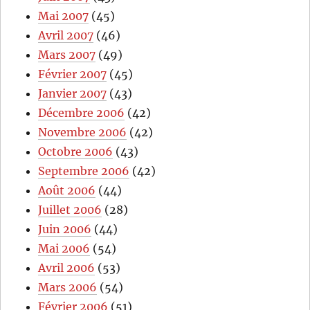
Mai 2007
(45)
Avril 2007
(46)
Mars 2007
(49)
Février 2007
(45)
Janvier 2007
(43)
Décembre 2006
(42)
Novembre 2006
(42)
Octobre 2006
(43)
Septembre 2006
(42)
Août 2006
(44)
Juillet 2006
(28)
Juin 2006
(44)
Mai 2006
(54)
Avril 2006
(53)
Mars 2006
(54)
Février 2006
(51)