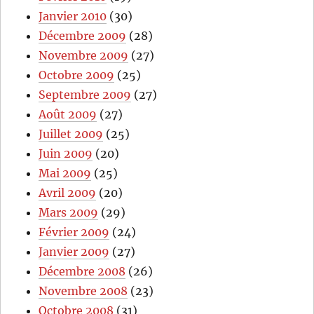
Janvier 2010
(30)
Décembre 2009
(28)
Novembre 2009
(27)
Octobre 2009
(25)
Septembre 2009
(27)
Août 2009
(27)
Juillet 2009
(25)
Juin 2009
(20)
Mai 2009
(25)
Avril 2009
(20)
Mars 2009
(29)
Février 2009
(24)
Janvier 2009
(27)
Décembre 2008
(26)
Novembre 2008
(23)
Octobre 2008
(31)