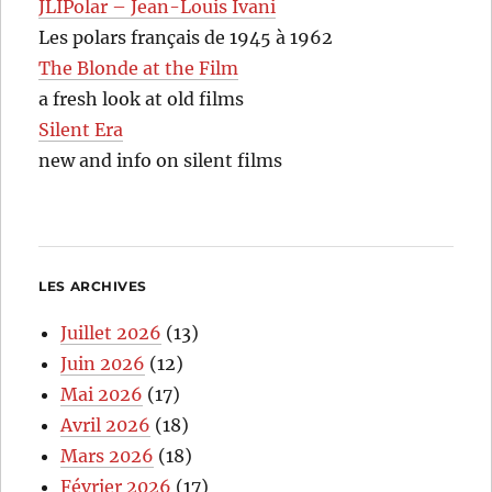
JLIPolar – Jean-Louis Ivani
Les polars français de 1945 à 1962
The Blonde at the Film
a fresh look at old films
Silent Era
new and info on silent films
LES ARCHIVES
Juillet 2026
(13)
Juin 2026
(12)
Mai 2026
(17)
Avril 2026
(18)
Mars 2026
(18)
Février 2026
(17)