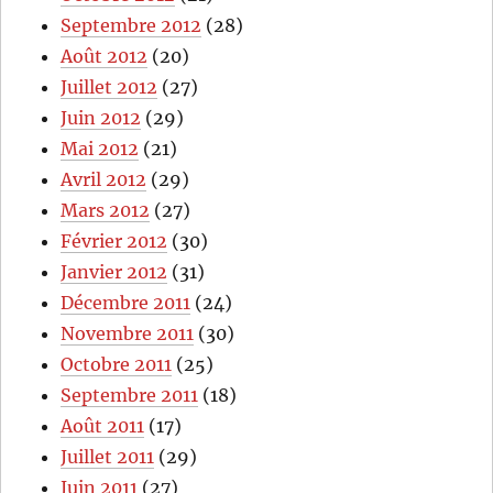
Septembre 2012
(28)
Août 2012
(20)
Juillet 2012
(27)
Juin 2012
(29)
Mai 2012
(21)
Avril 2012
(29)
Mars 2012
(27)
Février 2012
(30)
Janvier 2012
(31)
Décembre 2011
(24)
Novembre 2011
(30)
Octobre 2011
(25)
Septembre 2011
(18)
Août 2011
(17)
Juillet 2011
(29)
Juin 2011
(27)