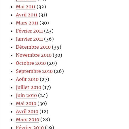
Mai 2011
(32)
Avril 2011
(31)
Mars 2011
(30)
Février 2011
(43)
Janvier 2011
(36)
Décembre 2010
(35)
Novembre 2010
(30)
Octobre 2010
(29)
Septembre 2010
(26)
Août 2010
(27)
Juillet 2010
(17)
Juin 2010
(24)
Mai 2010
(30)
Avril 2010
(12)
Mars 2010
(28)
Février 2010
(19)